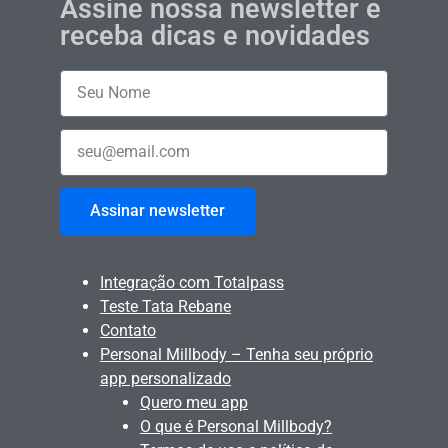
Assine nossa newsletter e
receba dicas e novidades
Assinar newsletter
Integração com Totalpass
Teste Tata Rebane
Contato
Personal Millbody – Tenha seu próprio
app personalizado
Quero meu app
O que é Personal Millbody?