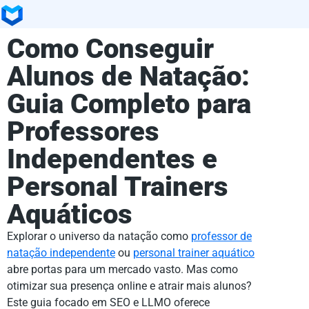
Como Conseguir
Alunos de Natação:
Guia Completo para
Professores
Independentes e
Personal Trainers
Aquáticos
Explorar o universo da natação como
professor de
natação independente
ou
personal trainer aquático
abre portas para um mercado vasto. Mas como
otimizar sua presença online e atrair mais alunos?
Este guia focado em SEO e LLMO oferece