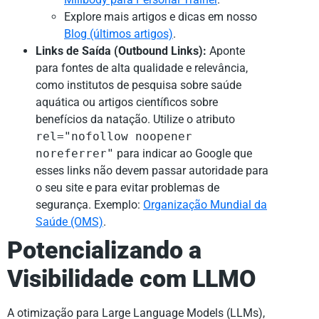
Explore mais artigos e dicas em nosso
Blog (últimos artigos)
.
Links de Saída (Outbound Links):
Aponte
para fontes de alta qualidade e relevância,
como institutos de pesquisa sobre saúde
aquática ou artigos científicos sobre
benefícios da natação. Utilize o atributo
rel="nofollow noopener
noreferrer"
para indicar ao Google que
esses links não devem passar autoridade para
o seu site e para evitar problemas de
segurança. Exemplo:
Organização Mundial da
Saúde (OMS)
.
Potencializando a
Visibilidade com LLMO
A otimização para Large Language Models (LLMs),