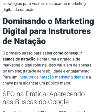
estratégias para você se destacar no marketing
digital da natação.
Dominando o Marketing
Digital para Instrutores
de Natação
O primeiro passo para saber
como conseguir
alunos de natação
é criar uma estratégia de
marketing digital robusta. Isso vai além de apenas
ter um site; trata-se de visibilidade e engajamento.
Para um
instrutor de natação marketing digital
é a
chave para alcançar um público maior.
SEO na Prática: Aparecendo
nas Buscas do Google