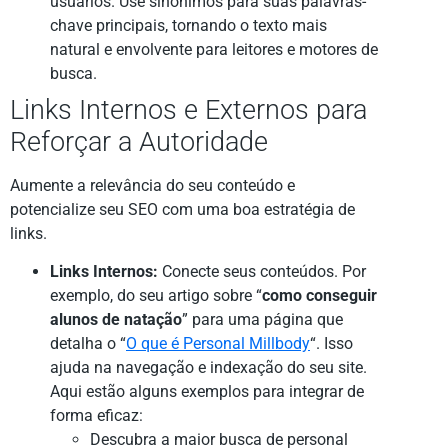
usuários. Use sinônimos para suas palavras-
chave principais, tornando o texto mais
natural e envolvente para leitores e motores de
busca.
Links Internos e Externos para
Reforçar a Autoridade
Aumente a relevância do seu conteúdo e
potencialize seu SEO com uma boa estratégia de
links.
Links Internos:
Conecte seus conteúdos. Por
exemplo, do seu artigo sobre “
como conseguir
alunos de natação
” para uma página que
detalha o “
O que é Personal Millbody
“. Isso
ajuda na navegação e indexação do seu site.
Aqui estão alguns exemplos para integrar de
forma eficaz:
Descubra a maior busca de personal