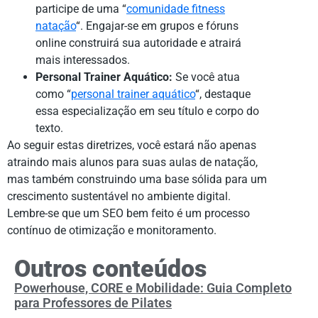
participe de uma “
comunidade fitness
natação
“. Engajar-se em grupos e fóruns
online construirá sua autoridade e atrairá
mais interessados.
Personal Trainer Aquático:
Se você atua
como “
personal trainer aquático
“, destaque
essa especialização em seu título e corpo do
texto.
Ao seguir estas diretrizes, você estará não apenas
atraindo mais alunos para suas aulas de natação,
mas também construindo uma base sólida para um
crescimento sustentável no ambiente digital.
Lembre-se que um SEO bem feito é um processo
contínuo de otimização e monitoramento.
Outros conteúdos
Powerhouse, CORE e Mobilidade: Guia Completo
para Professores de Pilates