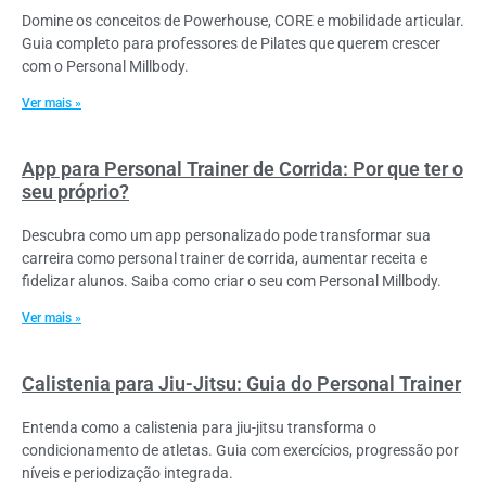
Domine os conceitos de Powerhouse, CORE e mobilidade articular.
Guia completo para professores de Pilates que querem crescer
com o Personal Millbody.
Ver mais »
App para Personal Trainer de Corrida: Por que ter o
seu próprio?
Descubra como um app personalizado pode transformar sua
carreira como personal trainer de corrida, aumentar receita e
fidelizar alunos. Saiba como criar o seu com Personal Millbody.
Ver mais »
Calistenia para Jiu-Jitsu: Guia do Personal Trainer
Entenda como a calistenia para jiu-jitsu transforma o
condicionamento de atletas. Guia com exercícios, progressão por
níveis e periodização integrada.