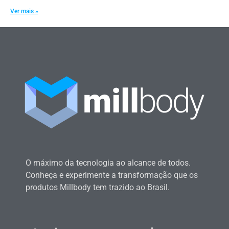
Ver mais »
O máximo da tecnologia ao alcance de todos.
Conheça e experimente a transformação que os
produtos Millbody tem trazido ao Brasil.