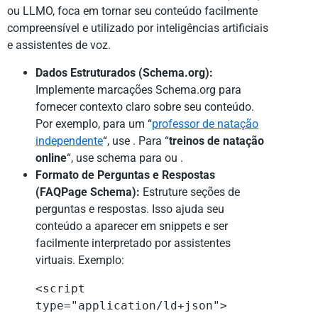
ou LLMO, foca em tornar seu conteúdo facilmente
compreensível e utilizado por inteligências artificiais
e assistentes de voz.
Dados Estruturados (Schema.org):
Implemente marcações Schema.org para
fornecer contexto claro sobre seu conteúdo.
Por exemplo, para um “
professor de natação
independente
“, use
. Para “
treinos de natação
online
“, use schema para
ou
.
Formato de Perguntas e Respostas
(FAQPage Schema):
Estruture seções de
perguntas e respostas. Isso ajuda seu
conteúdo a aparecer em snippets e ser
facilmente interpretado por assistentes
virtuais. Exemplo:
<script 
type="application/ld+json">
