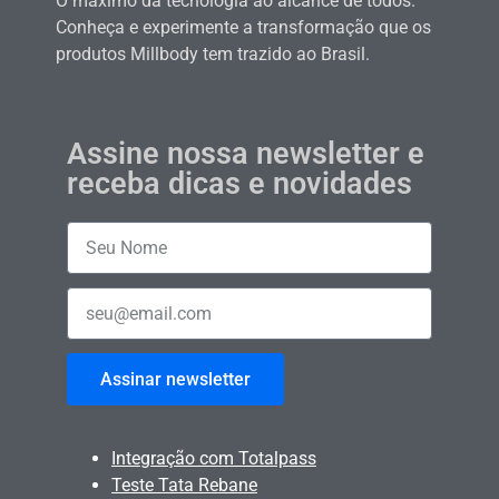
O máximo da tecnologia ao alcance de todos.
Conheça e experimente a transformação que os
produtos Millbody tem trazido ao Brasil.
Assine nossa newsletter e
receba dicas e novidades
Assinar newsletter
Integração com Totalpass
Teste Tata Rebane