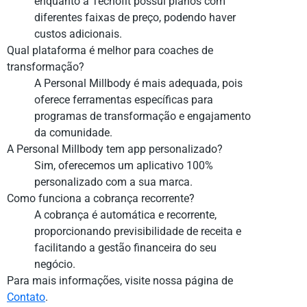
enquanto a Tecnofit possui planos com
diferentes faixas de preço, podendo haver
custos adicionais.
Qual plataforma é melhor para coaches de
transformação?
A Personal Millbody é mais adequada, pois
oferece ferramentas específicas para
programas de transformação e engajamento
da comunidade.
A Personal Millbody tem app personalizado?
Sim, oferecemos um aplicativo 100%
personalizado com a sua marca.
Como funciona a cobrança recorrente?
A cobrança é automática e recorrente,
proporcionando previsibilidade de receita e
facilitando a gestão financeira do seu
negócio.
Para mais informações, visite nossa página de
Contato
.