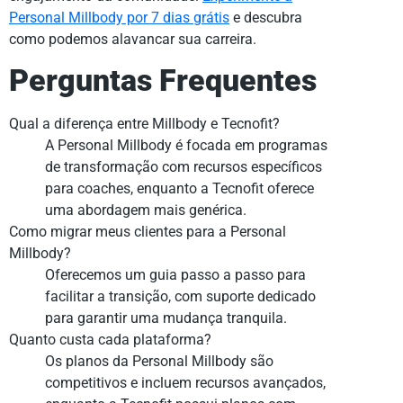
Personal Millbody por 7 dias grátis
e descubra
como podemos alavancar sua carreira.
Perguntas Frequentes
Qual a diferença entre Millbody e Tecnofit?
A Personal Millbody é focada em programas
de transformação com recursos específicos
para coaches, enquanto a Tecnofit oferece
uma abordagem mais genérica.
Como migrar meus clientes para a Personal
Millbody?
Oferecemos um guia passo a passo para
facilitar a transição, com suporte dedicado
para garantir uma mudança tranquila.
Quanto custa cada plataforma?
Os planos da Personal Millbody são
competitivos e incluem recursos avançados,