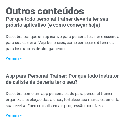
Outros conteúdos
Por que todo personal trainer deveria ter seu
próprio aplicativo (e como começar hoje)
Descubra por que um aplicativo para personal trainer é essencial
para sua carreira. Veja benefícios, como começar e diferencial
para instrutoras de alongamento.
Ver mais »
App para Personal Trainer: Por que todo instrutor
de calistenia deveria ter o seu?
Descubra como um app personalizado para personal trainer
organiza a evolução dos alunos, fortalece sua marca e aumenta
sua receita. Foco em calistenia e progressão por níveis.
Ver mais »