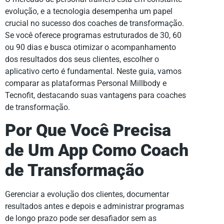
evolução, e a tecnologia desempenha um papel
crucial no sucesso dos coaches de transformação.
Se você oferece programas estruturados de 30, 60
ou 90 dias e busca otimizar o acompanhamento
dos resultados dos seus clientes, escolher o
aplicativo certo é fundamental. Neste guia, vamos
comparar as plataformas Personal Millbody e
Tecnofit, destacando suas vantagens para coaches
de transformação.
Por Que Você Precisa
de Um App Como Coach
de Transformação
Gerenciar a evolução dos clientes, documentar
resultados antes e depois e administrar programas
de longo prazo pode ser desafiador sem as