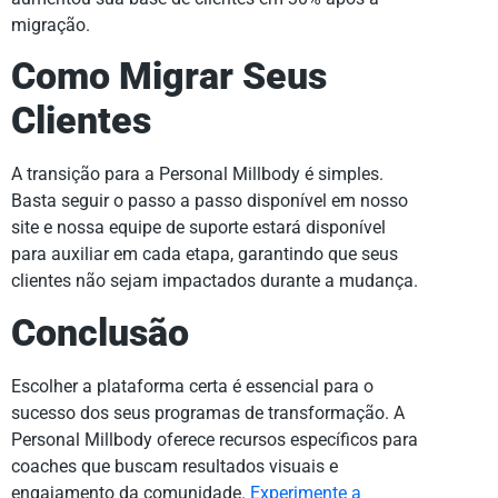
migração.
Como Migrar Seus
Clientes
A transição para a Personal Millbody é simples.
Basta seguir o passo a passo disponível em nosso
site e nossa equipe de suporte estará disponível
para auxiliar em cada etapa, garantindo que seus
clientes não sejam impactados durante a mudança.
Conclusão
Escolher a plataforma certa é essencial para o
sucesso dos seus programas de transformação. A
Personal Millbody oferece recursos específicos para
coaches que buscam resultados visuais e
engajamento da comunidade.
Experimente a