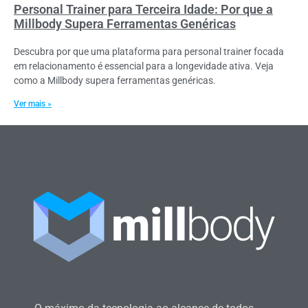
Personal Trainer para Terceira Idade: Por que a
Millbody Supera Ferramentas Genéricas
Descubra por que uma plataforma para personal trainer focada
em relacionamento é essencial para a longevidade ativa. Veja
como a Millbody supera ferramentas genéricas.
Ver mais »