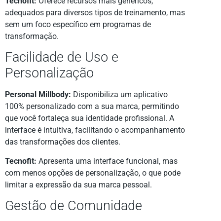
Tecnofit:
Oferece recursos mais genéricos,
adequados para diversos tipos de treinamento, mas
sem um foco específico em programas de
transformação.
Facilidade de Uso e
Personalização
Personal Millbody:
Disponibiliza um aplicativo
100% personalizado com a sua marca, permitindo
que você fortaleça sua identidade profissional. A
interface é intuitiva, facilitando o acompanhamento
das transformações dos clientes.
Tecnofit:
Apresenta uma interface funcional, mas
com menos opções de personalização, o que pode
limitar a expressão da sua marca pessoal.
Gestão de Comunidade