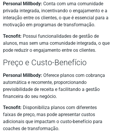
Personal Millbody:
Conta com uma comunidade
privada integrada, incentivando o engajamento e a
interação entre os clientes, o que é essencial para a
motivação em programas de transformação.
Tecnofit:
Possui funcionalidades de gestão de
alunos, mas sem uma comunidade integrada, o que
pode reduzir o engajamento entre os clientes.
Preço e Custo-Benefício
Personal Millbody:
Oferece planos com cobrança
automática e recorrente, proporcionando
previsibilidade de receita e facilitando a gestão
financeira do seu negócio.
Tecnofit:
Disponibiliza planos com diferentes
faixas de preço, mas pode apresentar custos
adicionais que impactam o custo-benefício para
coaches de transformação.