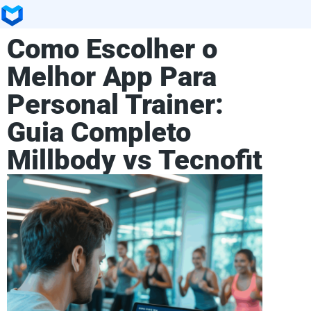
Como Escolher o
Melhor App Para
Personal Trainer:
Guia Completo
Millbody vs Tecnofit