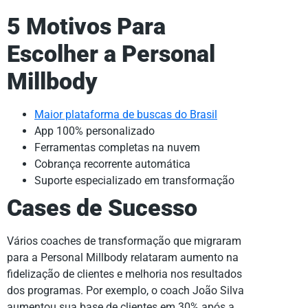
5 Motivos Para
Escolher a Personal
Millbody
Maior plataforma de buscas do Brasil
App 100% personalizado
Ferramentas completas na nuvem
Cobrança recorrente automática
Suporte especializado em transformação
Cases de Sucesso
Vários coaches de transformação que migraram
para a Personal Millbody relataram aumento na
fidelização de clientes e melhoria nos resultados
dos programas. Por exemplo, o coach João Silva
aumentou sua base de clientes em 30% após a