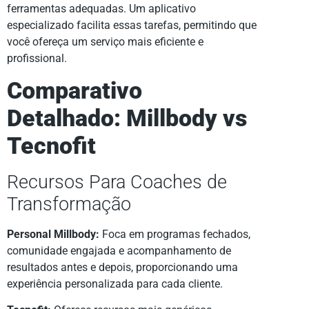
ferramentas adequadas. Um aplicativo
especializado facilita essas tarefas, permitindo que
você ofereça um serviço mais eficiente e
profissional.
Comparativo
Detalhado: Millbody vs
Tecnofit
Recursos Para Coaches de
Transformação
Personal Millbody:
Foca em programas fechados,
comunidade engajada e acompanhamento de
resultados antes e depois, proporcionando uma
experiência personalizada para cada cliente.