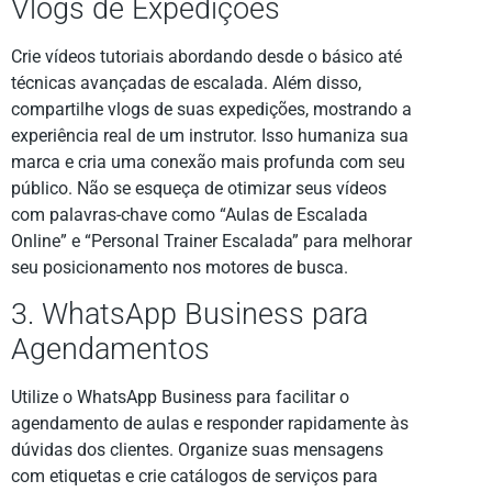
Vlogs de Expedições
Crie vídeos tutoriais abordando desde o básico até
técnicas avançadas de escalada. Além disso,
compartilhe vlogs de suas expedições, mostrando a
experiência real de um instrutor. Isso humaniza sua
marca e cria uma conexão mais profunda com seu
público. Não se esqueça de otimizar seus vídeos
com palavras-chave como “Aulas de Escalada
Online” e “Personal Trainer Escalada” para melhorar
seu posicionamento nos motores de busca.
3. WhatsApp Business para
Agendamentos
Utilize o WhatsApp Business para facilitar o
agendamento de aulas e responder rapidamente às
dúvidas dos clientes. Organize suas mensagens
com etiquetas e crie catálogos de serviços para