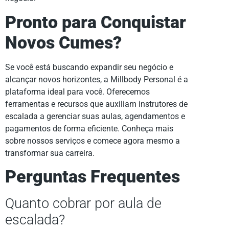
Pronto para Conquistar
Novos Cumes?
Se você está buscando expandir seu negócio e
alcançar novos horizontes, a Millbody Personal é a
plataforma ideal para você. Oferecemos
ferramentas e recursos que auxiliam instrutores de
escalada a gerenciar suas aulas, agendamentos e
pagamentos de forma eficiente. Conheça mais
sobre nossos serviços e comece agora mesmo a
transformar sua carreira.
Perguntas Frequentes
Quanto cobrar por aula de
escalada?