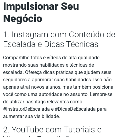
Impulsionar Seu
Negócio
1. Instagram com Conteúdo de
Escalada e Dicas Técnicas
Compartilhe fotos e vídeos de alta qualidade
mostrando suas habilidades e técnicas de
escalada. Ofereça dicas práticas que ajudem seus
seguidores a aprimorar suas habilidades. Isso não
apenas atrai novos alunos, mas também posiciona
você como uma autoridade no assunto. Lembre-se
de utilizar hashtags relevantes como
#InstrutorDeEscalada e #DicasDeEscalada para
aumentar sua visibilidade.
2. YouTube com Tutoriais e