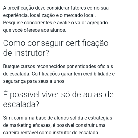
A precificação deve considerar fatores como sua
experiência, localização e o mercado local.
Pesquise concorrentes e avalie o valor agregado
que você oferece aos alunos.
Como conseguir certificação
de instrutor?
Busque cursos reconhecidos por entidades oficiais
de escalada. Certificações garantem credibilidade e
segurança para seus alunos.
É possível viver só de aulas de
escalada?
Sim, com uma base de alunos sólida e estratégias
de marketing eficazes, é possível construir uma
carreira rentável como instrutor de escalada.