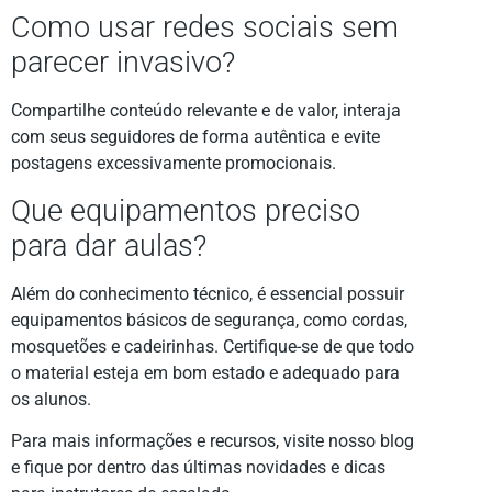
Como usar redes sociais sem
parecer invasivo?
Compartilhe conteúdo relevante e de valor, interaja
com seus seguidores de forma autêntica e evite
postagens excessivamente promocionais.
Que equipamentos preciso
para dar aulas?
Além do conhecimento técnico, é essencial possuir
equipamentos básicos de segurança, como cordas,
mosquetões e cadeirinhas. Certifique-se de que todo
o material esteja em bom estado e adequado para
os alunos.
Para mais informações e recursos, visite nosso blog
e fique por dentro das últimas novidades e dicas