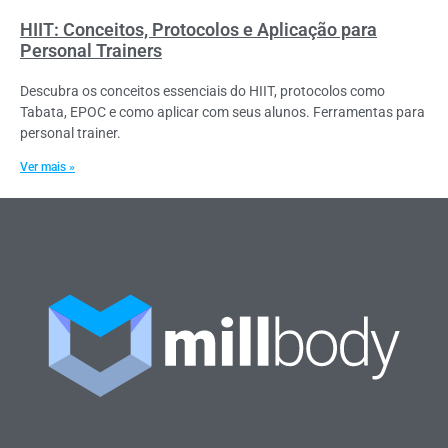
HIIT: Conceitos, Protocolos e Aplicação para
Personal Trainers
Descubra os conceitos essenciais do HIIT, protocolos como
Tabata, EPOC e como aplicar com seus alunos. Ferramentas para
personal trainer.
Ver mais »