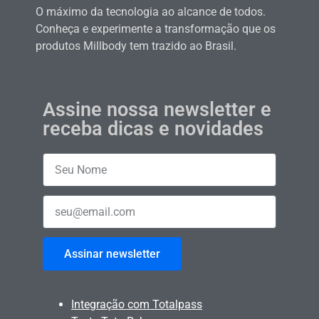
O máximo da tecnologia ao alcance de todos.
Conheça e experimente a transformação que os
produtos Millbody tem trazido ao Brasil.
Assine nossa newsletter e
receba dicas e novidades
Assinar newsletter
Integração com Totalpass