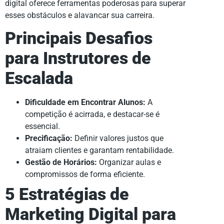
digital oferece ferramentas poderosas para superar
esses obstáculos e alavancar sua carreira.
Principais Desafios
para Instrutores de
Escalada
Dificuldade em Encontrar Alunos:
A
competição é acirrada, e destacar-se é
essencial.
Precificação:
Definir valores justos que
atraiam clientes e garantam rentabilidade.
Gestão de Horários:
Organizar aulas e
compromissos de forma eficiente.
5 Estratégias de
Marketing Digital para