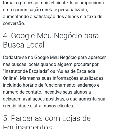
tornar o processo mais eficiente. Isso proporciona
uma comunicação direta e personalizada,
aumentando a satisfação dos alunos e a taxa de
conversão.
4. Google Meu Negócio para
Busca Local
Cadastre-se no Google Meu Negócio para aparecer
nas buscas locais quando alguém procurar por
“Instrutor de Escalada” ou “Aulas de Escalada
Online”. Mantenha suas informações atualizadas,
incluindo horário de funcionamento, endereço e
número de contato. Incentive seus alunos a
deixarem avaliações positivas, o que aumenta sua
credibilidade e atrai novos clientes.
5. Parcerias com Lojas de
Equipamentos