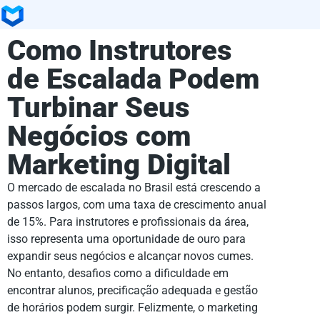
Como Instrutores
de Escalada Podem
Turbinar Seus
Negócios com
Marketing Digital
O mercado de escalada no Brasil está crescendo a
passos largos, com uma taxa de crescimento anual
de 15%. Para instrutores e profissionais da área,
isso representa uma oportunidade de ouro para
expandir seus negócios e alcançar novos cumes.
No entanto, desafios como a dificuldade em
encontrar alunos, precificação adequada e gestão
de horários podem surgir. Felizmente, o marketing