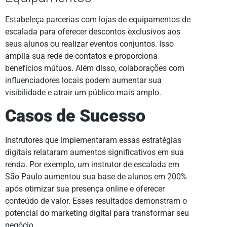
Estabeleça parcerias com lojas de equipamentos de
escalada para oferecer descontos exclusivos aos
seus alunos ou realizar eventos conjuntos. Isso
amplia sua rede de contatos e proporciona
benefícios mútuos. Além disso, colaborações com
influenciadores locais podem aumentar sua
visibilidade e atrair um público mais amplo.
Casos de Sucesso
Instrutores que implementaram essas estratégias
digitais relataram aumentos significativos em sua
renda. Por exemplo, um instrutor de escalada em
São Paulo aumentou sua base de alunos em 200%
após otimizar sua presença online e oferecer
conteúdo de valor. Esses resultados demonstram o
potencial do marketing digital para transformar seu
negócio.