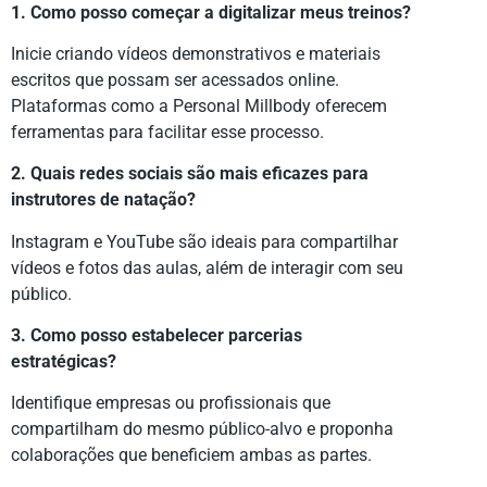
1. Como posso começar a digitalizar meus treinos?
Inicie criando vídeos demonstrativos e materiais
escritos que possam ser acessados online.
Plataformas como a Personal Millbody oferecem
ferramentas para facilitar esse processo.
2. Quais redes sociais são mais eficazes para
instrutores de natação?
Instagram e YouTube são ideais para compartilhar
vídeos e fotos das aulas, além de interagir com seu
público.
3. Como posso estabelecer parcerias
estratégicas?
Identifique empresas ou profissionais que
compartilham do mesmo público-alvo e proponha
colaborações que beneficiem ambas as partes.