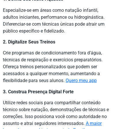
Especialize-se em áreas como natação infantil,
adultos iniciantes, performance ou hidroginástica.
Diferenciar-se com técnicas únicas pode atrair um
público específico e fidelizado.
2. Digitalize Seus Treinos
Crie programas de condicionamento fora d’água,
técnicas de respiração e exercícios preparatórios.
Ofereça treinos personalizados que podem ser
acessados a qualquer momento, aumentando a
flexibilidade para seus alunos.
Quero meu app
3. Construa Presença Digital Forte
Utilize redes sociais para compartilhar conteúdo
técnico sobre natação, demonstrações de técnicas e
correções. Isso posiciona você como autoridade no
assunto e atrai seguidores interessados.
A maior