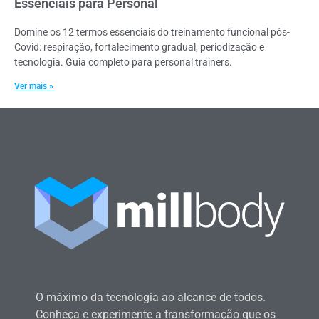
Essenciais para Personal
Domine os 12 termos essenciais do treinamento funcional pós-
Covid: respiração, fortalecimento gradual, periodização e
tecnologia. Guia completo para personal trainers.
Ver mais »
O máximo da tecnologia ao alcance de todos.
Conheça e experimente a transformação que os