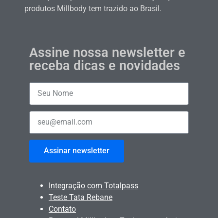
produtos Millbody tem trazido ao Brasil.
Assine nossa newsletter e
receba dicas e novidades
Assinar newsletter
Integração com Totalpass
Teste Tata Rebane
Contato