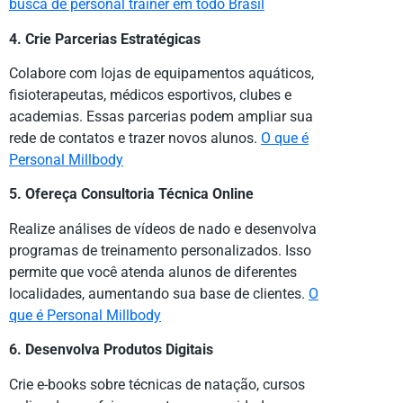
busca de personal trainer em todo Brasil
4. Crie Parcerias Estratégicas
Colabore com lojas de equipamentos aquáticos,
fisioterapeutas, médicos esportivos, clubes e
academias. Essas parcerias podem ampliar sua
rede de contatos e trazer novos alunos.
O que é
Personal Millbody
5. Ofereça Consultoria Técnica Online
Realize análises de vídeos de nado e desenvolva
programas de treinamento personalizados. Isso
permite que você atenda alunos de diferentes
localidades, aumentando sua base de clientes.
O
que é Personal Millbody
6. Desenvolva Produtos Digitais
Crie e-books sobre técnicas de natação, cursos