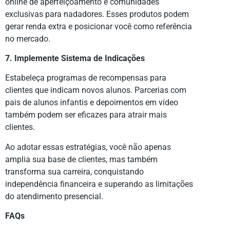
online de aperfeiçoamento e comunidades
exclusivas para nadadores. Esses produtos podem
gerar renda extra e posicionar você como referência
no mercado.
7. Implemente Sistema de Indicações
Estabeleça programas de recompensas para
clientes que indicam novos alunos. Parcerias com
pais de alunos infantis e depoimentos em vídeo
também podem ser eficazes para atrair mais
clientes.
Ao adotar essas estratégias, você não apenas
amplia sua base de clientes, mas também
transforma sua carreira, conquistando
independência financeira e superando as limitações
do atendimento presencial.
FAQs