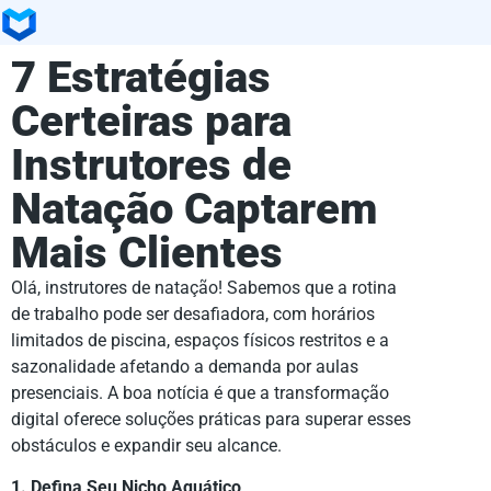
7 Estratégias
Certeiras para
Instrutores de
Natação Captarem
Mais Clientes
Olá, instrutores de natação! Sabemos que a rotina
de trabalho pode ser desafiadora, com horários
limitados de piscina, espaços físicos restritos e a
sazonalidade afetando a demanda por aulas
presenciais. A boa notícia é que a transformação
digital oferece soluções práticas para superar esses
obstáculos e expandir seu alcance.
1. Defina Seu Nicho Aquático