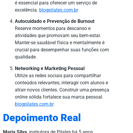
é essencial para oferecer um serviço de
excelência.
blogpilates.com.br
Autocuidado e Prevenção de Burnout
Reserve momentos para descanso e
atividades que promovam seu bem-estar.
Manter-se saudável física e mentalmente é
crucial para desempenhar suas funções com
qualidade.
Networking e Marketing Pessoal
Utilize as redes sociais para compartilhar
conteúdos relevantes, interagir com alunos e
atrair novos clientes. Construir uma presença
online sólida fortalece sua marca pessoal.
blogpilates.com.br
Depoimento Real
Maria Silva
, instrutora de Pilates há 5 anos,