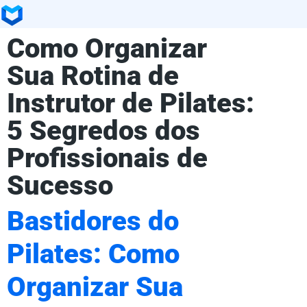
Como Organizar
Sua Rotina de
Instrutor de Pilates:
5 Segredos dos
Profissionais de
Sucesso
Bastidores do
Pilates: Como
Organizar Sua