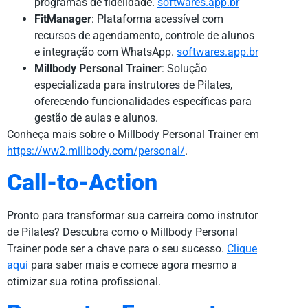
programas de fidelidade.
softwares.app.br
FitManager
: Plataforma acessível com
recursos de agendamento, controle de alunos
e integração com WhatsApp.
softwares.app.br
Millbody Personal Trainer
: Solução
especializada para instrutores de Pilates,
oferecendo funcionalidades específicas para
gestão de aulas e alunos.
Conheça mais sobre o Millbody Personal Trainer em
https://ww2.millbody.com/personal/
.
Call-to-Action
Pronto para transformar sua carreira como instrutor
de Pilates? Descubra como o Millbody Personal
Trainer pode ser a chave para o seu sucesso.
Clique
aqui
para saber mais e comece agora mesmo a
otimizar sua rotina profissional.