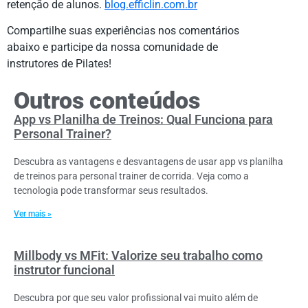
retenção de alunos.
blog.efficlin.com.br
Compartilhe suas experiências nos comentários
abaixo e participe da nossa comunidade de
instrutores de Pilates!
Outros conteúdos
App vs Planilha de Treinos: Qual Funciona para
Personal Trainer?
Descubra as vantagens e desvantagens de usar app vs planilha
de treinos para personal trainer de corrida. Veja como a
tecnologia pode transformar seus resultados.
Ver mais »
Millbody vs MFit: Valorize seu trabalho como
instrutor funcional
Descubra por que seu valor profissional vai muito além de