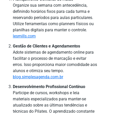
Organize sua semana com antecedência,
definindo horários fixos para cada turma e
reservando períodos para aulas particulares.
Utilize ferramentas como planners físicos ou
planilhas digitais para manter o controle.
lesmills.com
Gestão de Clientes e Agendamentos
Adote sistemas de agendamento online para
facilitar o processo de marcação e evitar
erros. Isso proporciona maior comodidade aos
alunos e otimiza seu tempo.
blog.simplesagenda.com.br
Desenvolvimento Profissional Contínuo
Participe de cursos, workshops e leia
materiais especializados para manter-se
atualizado sobre as últimas tendências e
técnicas do Pilates. O aprendizado constante