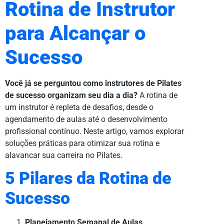
Rotina de Instrutor
para Alcançar o
Sucesso
Você já se perguntou como instrutores de Pilates
de sucesso organizam seu dia a dia?
A rotina de
um instrutor é repleta de desafios, desde o
agendamento de aulas até o desenvolvimento
profissional contínuo. Neste artigo, vamos explorar
soluções práticas para otimizar sua rotina e
alavancar sua carreira no Pilates.
5 Pilares da Rotina de
Sucesso
Planejamento Semanal de Aulas