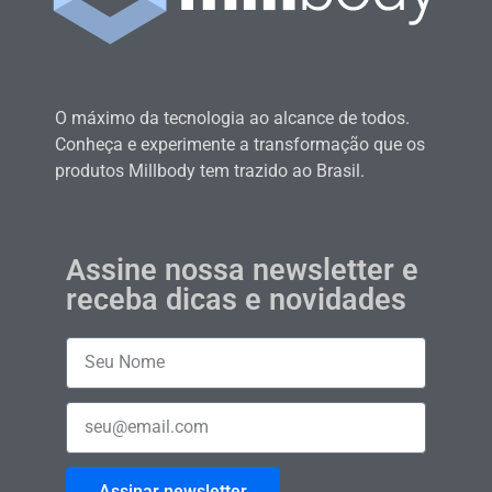
O máximo da tecnologia ao alcance de todos.
Conheça e experimente a transformação que os
produtos Millbody tem trazido ao Brasil.
Assine nossa newsletter e
receba dicas e novidades
Assinar newsletter