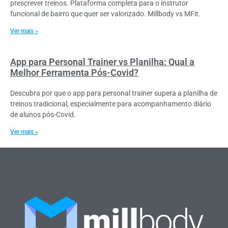
prescrever treinos. Plataforma completa para o instrutor
funcional de bairro que quer ser valorizado. Millbody vs MFit.
Ver mais »
App para Personal Trainer vs Planilha: Qual a
Melhor Ferramenta Pós-Covid?
Descubra por que o app para personal trainer supera a planilha de
treinos tradicional, especialmente para acompanhamento diário
de alunos pós-Covid.
Ver mais »