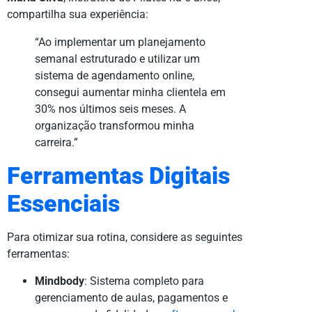
compartilha sua experiência:
“Ao implementar um planejamento
semanal estruturado e utilizar um
sistema de agendamento online,
consegui aumentar minha clientela em
30% nos últimos seis meses. A
organização transformou minha
carreira.”
Ferramentas Digitais
Essenciais
Para otimizar sua rotina, considere as seguintes
ferramentas:
Mindbody
: Sistema completo para
gerenciamento de aulas, pagamentos e