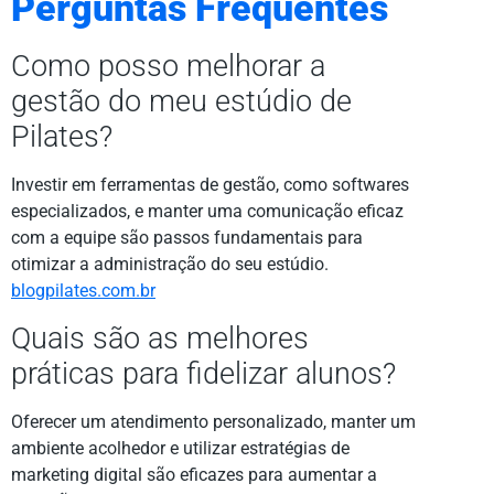
Perguntas Frequentes
Como posso melhorar a
gestão do meu estúdio de
Pilates?
Investir em ferramentas de gestão, como softwares
especializados, e manter uma comunicação eficaz
com a equipe são passos fundamentais para
otimizar a administração do seu estúdio.
blogpilates.com.br
Quais são as melhores
práticas para fidelizar alunos?
Oferecer um atendimento personalizado, manter um
ambiente acolhedor e utilizar estratégias de
marketing digital são eficazes para aumentar a