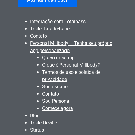
Integração com Totalpass
Teste Tata Rebane
Contato
Personal Millbody – Tenha seu próprio
app personalizado
Quero meu app
O que é Personal Millbody?
Termos de uso e política de
privacidade
Sou usuário
Contato
Sou Personal
Comece agora
Blog
Teste Deville
Status