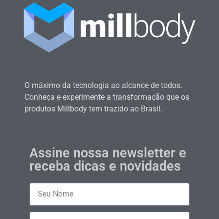
O máximo da tecnologia ao alcance de todos.
Conheça e experimente a transformação que os
produtos Millbody tem trazido ao Brasil.
Assine nossa newsletter e
receba dicas e novidades