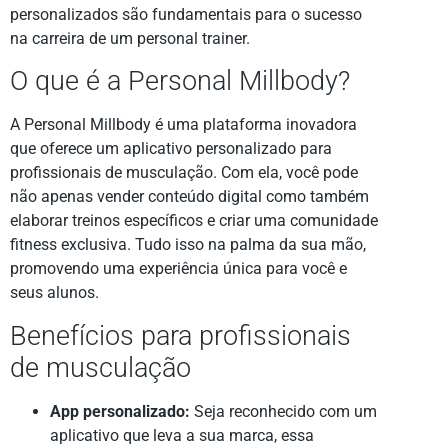
personalizados são fundamentais para o sucesso
na carreira de um personal trainer.
O que é a Personal Millbody?
A Personal Millbody é uma plataforma inovadora
que oferece um aplicativo personalizado para
profissionais de musculação. Com ela, você pode
não apenas vender conteúdo digital como também
elaborar treinos específicos e criar uma comunidade
fitness exclusiva. Tudo isso na palma da sua mão,
promovendo uma experiência única para você e
seus alunos.
Benefícios para profissionais
de musculação
App personalizado:
Seja reconhecido com um
aplicativo que leva a sua marca, essa