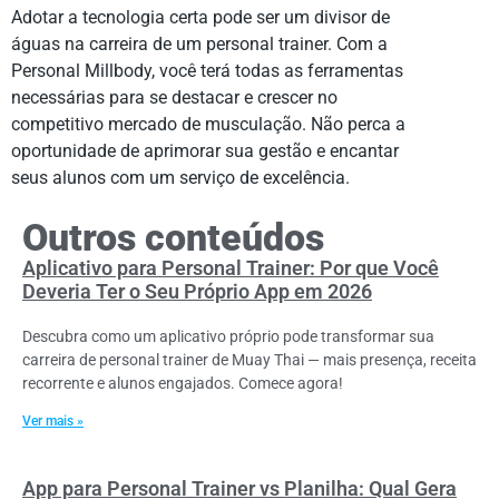
Adotar a tecnologia certa pode ser um divisor de
águas na carreira de um personal trainer. Com a
Personal Millbody, você terá todas as ferramentas
necessárias para se destacar e crescer no
competitivo mercado de musculação. Não perca a
oportunidade de aprimorar sua gestão e encantar
seus alunos com um serviço de excelência.
Outros conteúdos
Aplicativo para Personal Trainer: Por que Você
Deveria Ter o Seu Próprio App em 2026
Descubra como um aplicativo próprio pode transformar sua
carreira de personal trainer de Muay Thai — mais presença, receita
recorrente e alunos engajados. Comece agora!
Ver mais »
App para Personal Trainer vs Planilha: Qual Gera