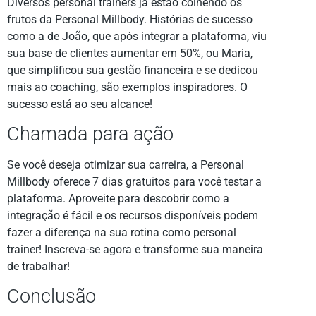
Diversos personal trainers já estão colhendo os
frutos da Personal Millbody. Histórias de sucesso
como a de João, que após integrar a plataforma, viu
sua base de clientes aumentar em 50%, ou Maria,
que simplificou sua gestão financeira e se dedicou
mais ao coaching, são exemplos inspiradores. O
sucesso está ao seu alcance!
Chamada para ação
Se você deseja otimizar sua carreira, a Personal
Millbody oferece 7 dias gratuitos para você testar a
plataforma. Aproveite para descobrir como a
integração é fácil e os recursos disponíveis podem
fazer a diferença na sua rotina como personal
trainer! Inscreva-se agora e transforme sua maneira
de trabalhar!
Conclusão