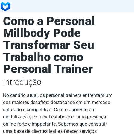
Como a Personal
Millbody Pode
Transformar Seu
Trabalho como
Personal Trainer
Introdução
No cenário atual, os personal trainers enfrentam um
dos maiores desafios: destacar-se em um mercado
saturado e competitivo. Com o aumento da
digitalização, é crucial estabelecer uma presença
online forte e impactante. Sabemos que construir
uma base de clientes leal e oferecer serviços