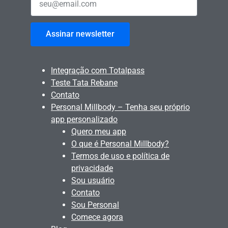
Assinar newsletter
Integração com Totalpass
Teste Tata Rebane
Contato
Personal Millbody – Tenha seu próprio
app personalizado
Quero meu app
O que é Personal Millbody?
Termos de uso e política de
privacidade
Sou usuário
Contato
Sou Personal
Comece agora