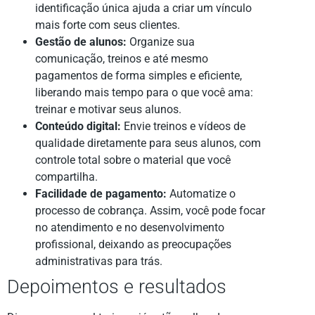
identificação única ajuda a criar um vínculo
mais forte com seus clientes.
Gestão de alunos:
Organize sua
comunicação, treinos e até mesmo
pagamentos de forma simples e eficiente,
liberando mais tempo para o que você ama:
treinar e motivar seus alunos.
Conteúdo digital:
Envie treinos e vídeos de
qualidade diretamente para seus alunos, com
controle total sobre o material que você
compartilha.
Facilidade de pagamento:
Automatize o
processo de cobrança. Assim, você pode focar
no atendimento e no desenvolvimento
profissional, deixando as preocupações
administrativas para trás.
Depoimentos e resultados