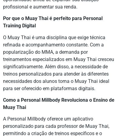
profissional e aumentar sua renda.
Por que o Muay Thai é perfeito para Personal
Training Digital
O Muay Thai é uma disciplina que exige técnica
refinada e acompanhamento constante. Com a
popularização do MMA, a demanda por
treinamentos especializados em Muay Thai cresceu
significativamente. Além disso, a necessidade de
treinos personalizados para atender às diferentes
necessidades dos alunos torna o Muay Thai ideal
para ser oferecido em plataformas digitais.
Como a Personal Millbody Revoluciona o Ensino de
Muay Thai
A Personal Millbody oferece um aplicativo
personalizado para cada professor de Muay Thai,
permitindo a criação de treinos específicos e o