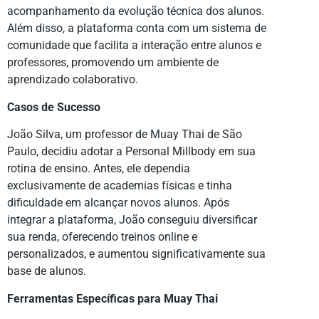
acompanhamento da evolução técnica dos alunos.
Além disso, a plataforma conta com um sistema de
comunidade que facilita a interação entre alunos e
professores, promovendo um ambiente de
aprendizado colaborativo.
Casos de Sucesso
João Silva, um professor de Muay Thai de São
Paulo, decidiu adotar a Personal Millbody em sua
rotina de ensino. Antes, ele dependia
exclusivamente de academias físicas e tinha
dificuldade em alcançar novos alunos. Após
integrar a plataforma, João conseguiu diversificar
sua renda, oferecendo treinos online e
personalizados, e aumentou significativamente sua
base de alunos.
Ferramentas Específicas para Muay Thai