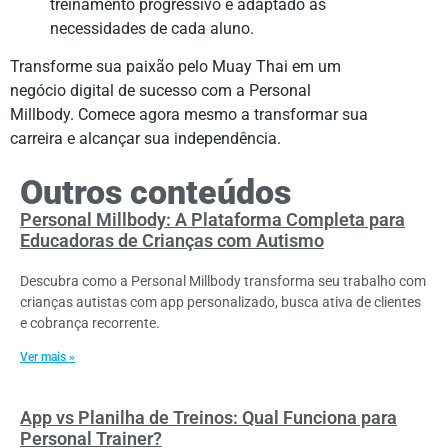
treinamento progressivo e adaptado às
necessidades de cada aluno.
Transforme sua paixão pelo Muay Thai em um
negócio digital de sucesso com a Personal
Millbody. Comece agora mesmo a transformar sua
carreira e alcançar sua independência.
Outros conteúdos
Personal Millbody: A Plataforma Completa para
Educadoras de Crianças com Autismo
Descubra como a Personal Millbody transforma seu trabalho com
crianças autistas com app personalizado, busca ativa de clientes
e cobrança recorrente.
Ver mais »
App vs Planilha de Treinos: Qual Funciona para
Personal Trainer?