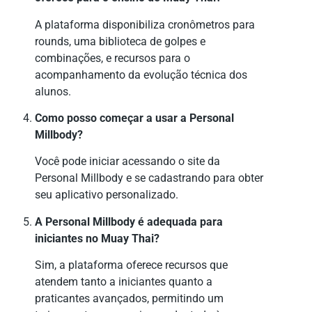
A plataforma disponibiliza cronômetros para
rounds, uma biblioteca de golpes e
combinações, e recursos para o
acompanhamento da evolução técnica dos
alunos.
Como posso começar a usar a Personal
Millbody?
Você pode iniciar acessando o site da
Personal Millbody e se cadastrando para obter
seu aplicativo personalizado.
A Personal Millbody é adequada para
iniciantes no Muay Thai?
Sim, a plataforma oferece recursos que
atendem tanto a iniciantes quanto a
praticantes avançados, permitindo um