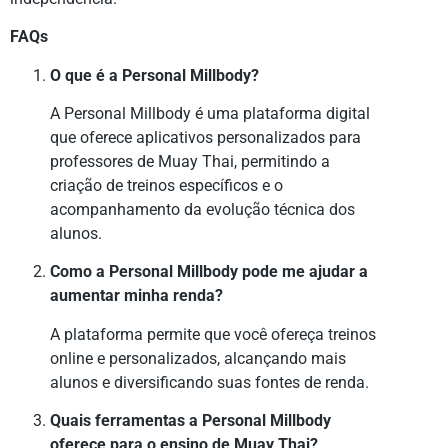
FAQs
O que é a Personal Millbody?
A Personal Millbody é uma plataforma digital
que oferece aplicativos personalizados para
professores de Muay Thai, permitindo a
criação de treinos específicos e o
acompanhamento da evolução técnica dos
alunos.
Como a Personal Millbody pode me ajudar a
aumentar minha renda?
A plataforma permite que você ofereça treinos
online e personalizados, alcançando mais
alunos e diversificando suas fontes de renda.
Quais ferramentas a Personal Millbody
oferece para o ensino de Muay Thai?