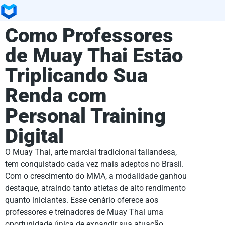
Como Professores
de Muay Thai Estão
Triplicando Sua
Renda com
Personal Training
Digital
O Muay Thai, arte marcial tradicional tailandesa,
tem conquistado cada vez mais adeptos no Brasil.
Com o crescimento do MMA, a modalidade ganhou
destaque, atraindo tanto atletas de alto rendimento
quanto iniciantes. Esse cenário oferece aos
professores e treinadores de Muay Thai uma
oportunidade única de expandir sua atuação