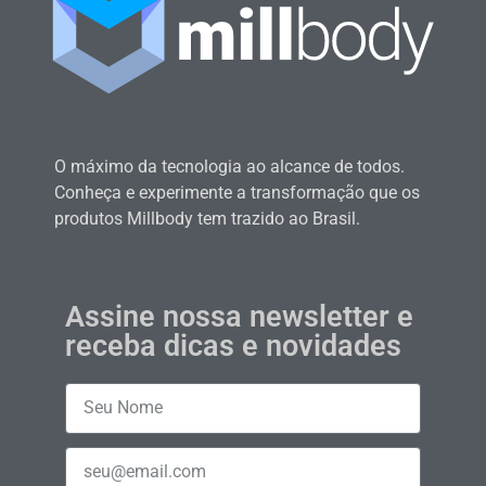
O máximo da tecnologia ao alcance de todos.
Conheça e experimente a transformação que os
produtos Millbody tem trazido ao Brasil.
Assine nossa newsletter e
receba dicas e novidades