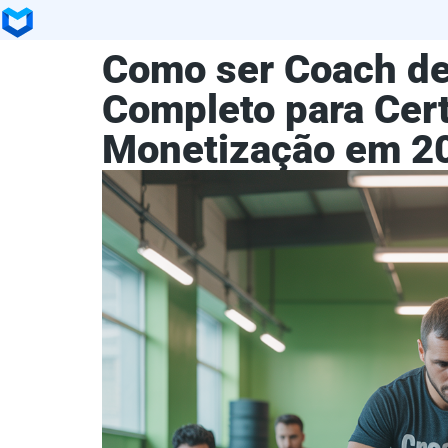
Como ser Coach de 
Completo para Cert
Monetização em 2