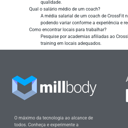
qualidade.
Qual o salário médio de um coach?
A média salarial de um coach de CrossFit 
podendo variar conforme a experiência e r
Como encontrar locais para trabalhar?
Pesquise por academias afiliadas ao CrossF
training em locais adequados.
O máximo da tecnologia ao alcance de
todos. Conheça e experimente a