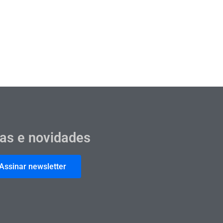
cas e novidades
Assinar newsletter