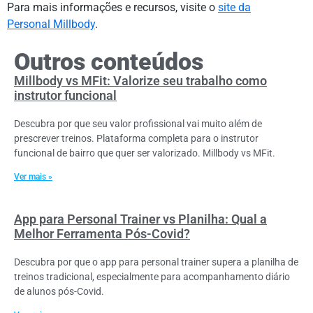
Para mais informações e recursos, visite o
site da
Personal Millbody
.
Outros conteúdos
Millbody vs MFit: Valorize seu trabalho como
instrutor funcional
Descubra por que seu valor profissional vai muito além de
prescrever treinos. Plataforma completa para o instrutor
funcional de bairro que quer ser valorizado. Millbody vs MFit.
Ver mais »
App para Personal Trainer vs Planilha: Qual a
Melhor Ferramenta Pós-Covid?
Descubra por que o app para personal trainer supera a planilha de
treinos tradicional, especialmente para acompanhamento diário
de alunos pós-Covid.