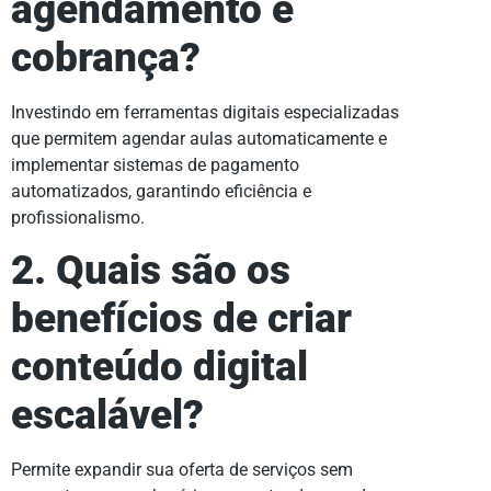
agendamento e
cobrança?
Investindo em ferramentas digitais especializadas
que permitem agendar aulas automaticamente e
implementar sistemas de pagamento
automatizados, garantindo eficiência e
profissionalismo.
2. Quais são os
benefícios de criar
conteúdo digital
escalável?
Permite expandir sua oferta de serviços sem