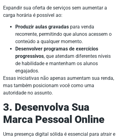
Expandir sua oferta de serviços sem aumentar a
carga horária é possível ao:
Produzir aulas gravadas
para venda
recorrente, permitindo que alunos acessem o
conteúdo a qualquer momento.
Desenvolver programas de exercícios
progressivos
, que atendam diferentes níveis
de habilidade e mantenham os alunos
engajados.
Essas iniciativas não apenas aumentam sua renda,
mas também posicionam você como uma
autoridade no assunto.
3. Desenvolva Sua
Marca Pessoal Online
Uma presença digital sólida é essencial para atrair e