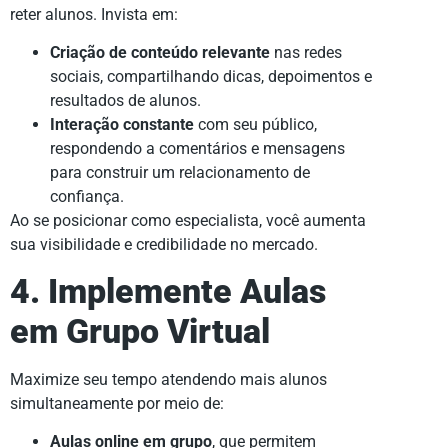
reter alunos. Invista em:
Criação de conteúdo relevante
nas redes
sociais, compartilhando dicas, depoimentos e
resultados de alunos.
Interação constante
com seu público,
respondendo a comentários e mensagens
para construir um relacionamento de
confiança.
Ao se posicionar como especialista, você aumenta
sua visibilidade e credibilidade no mercado.
4. Implemente Aulas
em Grupo Virtual
Maximize seu tempo atendendo mais alunos
simultaneamente por meio de:
Aulas online em grupo
, que permitem