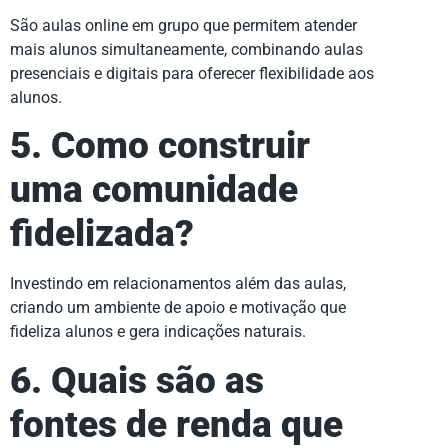
São aulas online em grupo que permitem atender
mais alunos simultaneamente, combinando aulas
presenciais e digitais para oferecer flexibilidade aos
alunos.
5. Como construir
uma comunidade
fidelizada?
Investindo em relacionamentos além das aulas,
criando um ambiente de apoio e motivação que
fideliza alunos e gera indicações naturais.
6. Quais são as
fontes de renda que