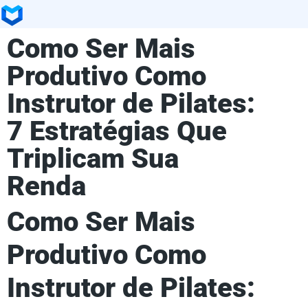
Como Ser Mais
Produtivo Como
Instrutor de Pilates:
7 Estratégias Que
Triplicam Sua
Renda
Como Ser Mais
Produtivo Como
Instrutor de Pilates: