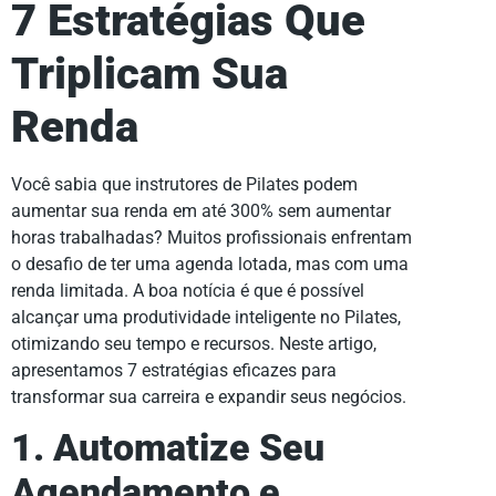
7 Estratégias Que
Triplicam Sua
Renda
Você sabia que instrutores de Pilates podem
aumentar sua renda em até 300% sem aumentar
horas trabalhadas? Muitos profissionais enfrentam
o desafio de ter uma agenda lotada, mas com uma
renda limitada. A boa notícia é que é possível
alcançar uma produtividade inteligente no Pilates,
otimizando seu tempo e recursos. Neste artigo,
apresentamos 7 estratégias eficazes para
transformar sua carreira e expandir seus negócios.
1. Automatize Seu
Agendamento e