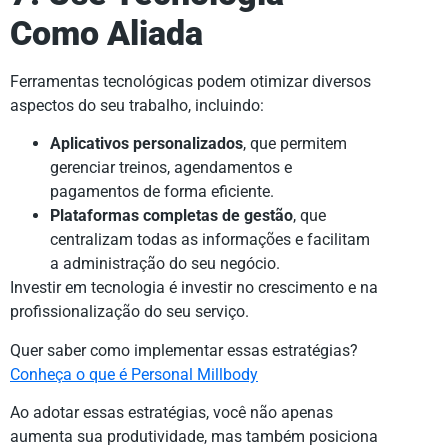
Como Aliada
Ferramentas tecnológicas podem otimizar diversos
aspectos do seu trabalho, incluindo:
Aplicativos personalizados
, que permitem
gerenciar treinos, agendamentos e
pagamentos de forma eficiente.
Plataformas completas de gestão
, que
centralizam todas as informações e facilitam
a administração do seu negócio.
Investir em tecnologia é investir no crescimento e na
profissionalização do seu serviço.
Quer saber como implementar essas estratégias?
Conheça o que é Personal Millbody
Ao adotar essas estratégias, você não apenas
aumenta sua produtividade, mas também posiciona