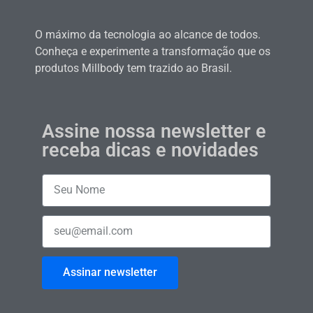
O máximo da tecnologia ao alcance de todos.
Conheça e experimente a transformação que os
produtos Millbody tem trazido ao Brasil.
Assine nossa newsletter e
receba dicas e novidades
Assinar newsletter