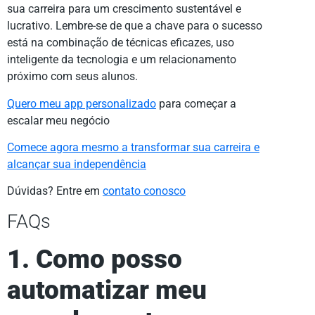
sua carreira para um crescimento sustentável e
lucrativo. Lembre-se de que a chave para o sucesso
está na combinação de técnicas eficazes, uso
inteligente da tecnologia e um relacionamento
próximo com seus alunos.
Quero meu app personalizado
para começar a
escalar meu negócio
Comece agora mesmo a transformar sua carreira e
alcançar sua independência
Dúvidas? Entre em
contato conosco
FAQs
1. Como posso
automatizar meu