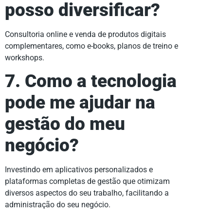
posso diversificar?
Consultoria online e venda de produtos digitais
complementares, como e-books, planos de treino e
workshops.
7. Como a tecnologia
pode me ajudar na
gestão do meu
negócio?
Investindo em aplicativos personalizados e
plataformas completas de gestão que otimizam
diversos aspectos do seu trabalho, facilitando a
administração do seu negócio.