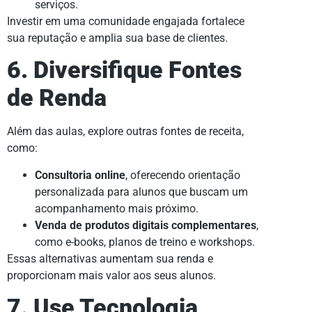
serviços.
Investir em uma comunidade engajada fortalece
sua reputação e amplia sua base de clientes.
6. Diversifique Fontes
de Renda
Além das aulas, explore outras fontes de receita,
como:
Consultoria online
, oferecendo orientação
personalizada para alunos que buscam um
acompanhamento mais próximo.
Venda de produtos digitais complementares
,
como e-books, planos de treino e workshops.
Essas alternativas aumentam sua renda e
proporcionam mais valor aos seus alunos.
7. Use Tecnologia