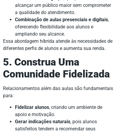
alcançar um público maior sem comprometer
a qualidade do atendimento.
Combinação de aulas presenciais e digitais
,
oferecendo flexibilidade aos alunos e
ampliando seu alcance.
Essa abordagem híbrida atende às necessidades de
diferentes perfis de alunos e aumenta sua renda.
5. Construa Uma
Comunidade Fidelizada
Relacionamentos além das aulas são fundamentais
para:
Fidelizar alunos
, criando um ambiente de
apoio e motivação.
Gerar indicações naturais
, pois alunos
satisfeitos tendem a recomendar seus