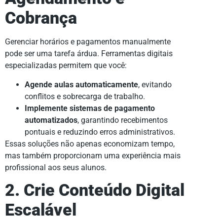
Cobrança
Gerenciar horários e pagamentos manualmente
pode ser uma tarefa árdua. Ferramentas digitais
especializadas permitem que você:
Agende aulas automaticamente
, evitando
conflitos e sobrecarga de trabalho.
Implemente sistemas de pagamento
automatizados
, garantindo recebimentos
pontuais e reduzindo erros administrativos.
Essas soluções não apenas economizam tempo,
mas também proporcionam uma experiência mais
profissional aos seus alunos.
2. Crie Conteúdo Digital
Escalável