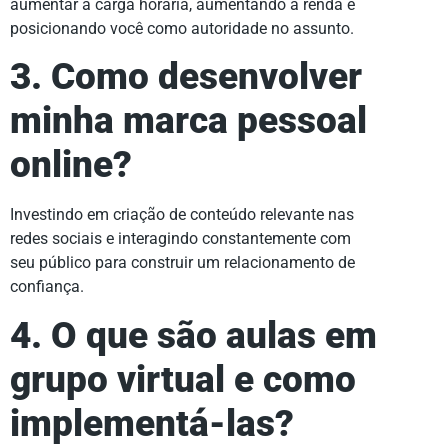
aumentar a carga horária, aumentando a renda e
posicionando você como autoridade no assunto.
3. Como desenvolver
minha marca pessoal
online?
Investindo em criação de conteúdo relevante nas
redes sociais e interagindo constantemente com
seu público para construir um relacionamento de
confiança.
4. O que são aulas em
grupo virtual e como
implementá-las?