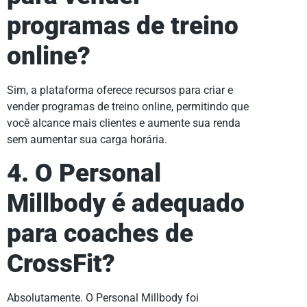
programas de treino
online?
Sim, a plataforma oferece recursos para criar e
vender programas de treino online, permitindo que
você alcance mais clientes e aumente sua renda
sem aumentar sua carga horária.
4. O Personal
Millbody é adequado
para coaches de
CrossFit?
Absolutamente. O Personal Millbody foi