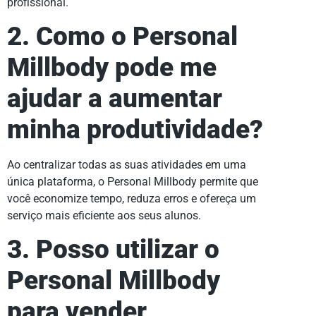
profissional.
2. Como o Personal
Millbody pode me
ajudar a aumentar
minha produtividade?
Ao centralizar todas as suas atividades em uma
única plataforma, o Personal Millbody permite que
você economize tempo, reduza erros e ofereça um
serviço mais eficiente aos seus alunos.
3. Posso utilizar o
Personal Millbody
para vender