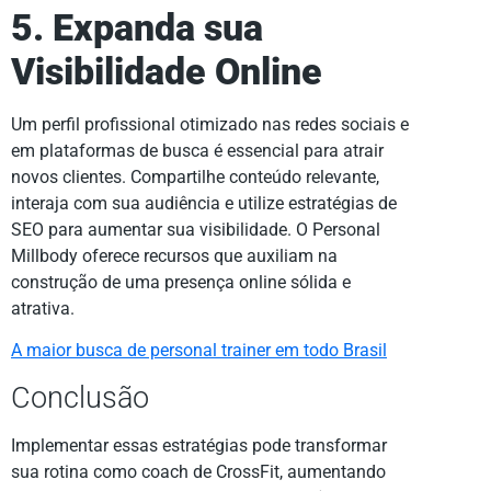
5. Expanda sua
Visibilidade Online
Um perfil profissional otimizado nas redes sociais e
em plataformas de busca é essencial para atrair
novos clientes. Compartilhe conteúdo relevante,
interaja com sua audiência e utilize estratégias de
SEO para aumentar sua visibilidade. O Personal
Millbody oferece recursos que auxiliam na
construção de uma presença online sólida e
atrativa.
A maior busca de personal trainer em todo Brasil
Conclusão
Implementar essas estratégias pode transformar
sua rotina como coach de CrossFit, aumentando