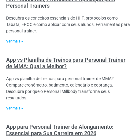
Personal Trainers
Descubra os conceitos essenciais do HIIT, protocolos como
Tabata, EPOC e como aplicar com seus alunos. Ferramentas para
personal trainer.
Ver mais »
App vs Planilha de Treinos para Personal Trainer
de MMA: Qual a Melhor?
App vs planilha de treinos para personal trainer de MMA?
Compare cronômetro, batimento, calendário e cobrança.
Descubra por que o Personal Millbody transforma seus
resultados.
Ver mais »
App para Personal Trainer de Alongamento:
Essencial para Sua Carreira em 2026