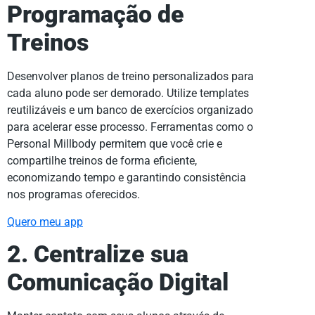
Programação de
Treinos
Desenvolver planos de treino personalizados para
cada aluno pode ser demorado. Utilize templates
reutilizáveis e um banco de exercícios organizado
para acelerar esse processo. Ferramentas como o
Personal Millbody permitem que você crie e
compartilhe treinos de forma eficiente,
economizando tempo e garantindo consistência
nos programas oferecidos.
Quero meu app
2. Centralize sua
Comunicação Digital