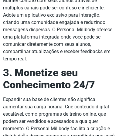
Manter contato com seus alunos através de
múltiplos canais pode ser confuso e ineficiente.
Adote um aplicativo exclusivo para interação,
criando uma comunidade engajada e reduzindo
mensagens dispersas. O Personal Millbody oferece
uma plataforma integrada onde você pode se
comunicar diretamente com seus alunos,
compartilhar atualizações e receber feedbacks em
tempo real.
3. Monetize seu
Conhecimento 24/7
Expandir sua base de clientes não significa
aumentar sua carga horária. Crie conteúdo digital
escalável, como programas de treino online, que
podem ser vendidos e acessados a qualquer
momento. O Personal Millbody facilita a criação e
distribuição desses programas, permitindo que você