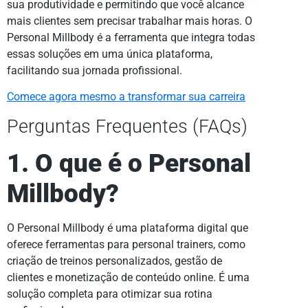
sua produtividade e permitindo que você alcance
mais clientes sem precisar trabalhar mais horas. O
Personal Millbody é a ferramenta que integra todas
essas soluções em uma única plataforma,
facilitando sua jornada profissional.
Comece agora mesmo a transformar sua carreira
Perguntas Frequentes (FAQs)
1. O que é o Personal
Millbody?
O Personal Millbody é uma plataforma digital que
oferece ferramentas para personal trainers, como
criação de treinos personalizados, gestão de
clientes e monetização de conteúdo online. É uma
solução completa para otimizar sua rotina