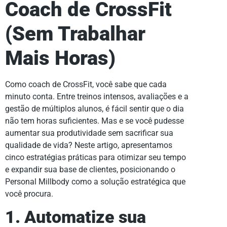
Coach de CrossFit
(Sem Trabalhar
Mais Horas)
Como coach de CrossFit, você sabe que cada
minuto conta. Entre treinos intensos, avaliações e a
gestão de múltiplos alunos, é fácil sentir que o dia
não tem horas suficientes. Mas e se você pudesse
aumentar sua produtividade sem sacrificar sua
qualidade de vida? Neste artigo, apresentamos
cinco estratégias práticas para otimizar seu tempo
e expandir sua base de clientes, posicionando o
Personal Millbody como a solução estratégica que
você procura.
1. Automatize sua