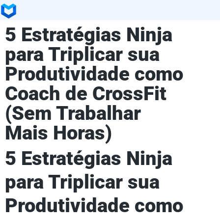
5 Estratégias Ninja
para Triplicar sua
Produtividade como
Coach de CrossFit
(Sem Trabalhar
Mais Horas)
5 Estratégias Ninja
para Triplicar sua
Produtividade como