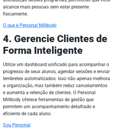
alcance mais pessoas sem estar presente
fisicamente.
O que é Personal Millbody
4. Gerencie Clientes de
Forma Inteligente
Utilize um dashboard unificado para acompanhar o
progresso de seus alunos, agendar sessões e enviar
lembretes automatizados. Isso não apenas melhora
a organização, mas também reduz cancelamentos
e aumenta a retenção de clientes. O Personal
Millbody oferece ferramentas de gestão que
permitem um acompanhamento detalhado e
eficiente de cada aluno.
Sou Personal