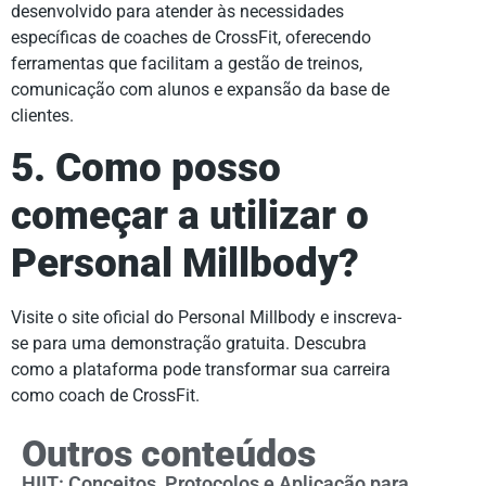
desenvolvido para atender às necessidades
específicas de coaches de CrossFit, oferecendo
ferramentas que facilitam a gestão de treinos,
comunicação com alunos e expansão da base de
clientes.
5. Como posso
começar a utilizar o
Personal Millbody?
Visite o site oficial do Personal Millbody e inscreva-
se para uma demonstração gratuita. Descubra
como a plataforma pode transformar sua carreira
como coach de CrossFit.
Outros conteúdos
HIIT: Conceitos, Protocolos e Aplicação para