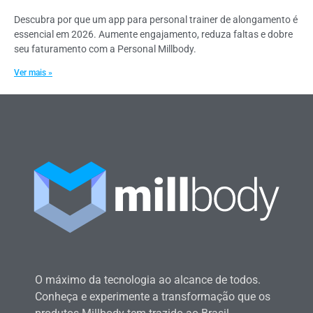
Descubra por que um app para personal trainer de alongamento é
essencial em 2026. Aumente engajamento, reduza faltas e dobre
seu faturamento com a Personal Millbody.
Ver mais »
O máximo da tecnologia ao alcance de todos.
Conheça e experimente a transformação que os