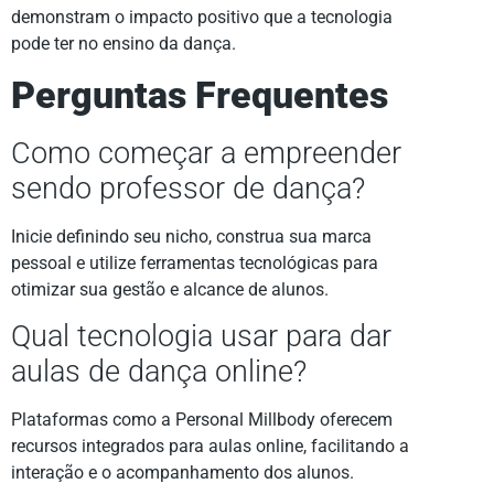
demonstram o impacto positivo que a tecnologia
pode ter no ensino da dança.
Perguntas Frequentes
Como começar a empreender
sendo professor de dança?
Inicie definindo seu nicho, construa sua marca
pessoal e utilize ferramentas tecnológicas para
otimizar sua gestão e alcance de alunos.
Qual tecnologia usar para dar
aulas de dança online?
Plataformas como a Personal Millbody oferecem
recursos integrados para aulas online, facilitando a
interação e o acompanhamento dos alunos.