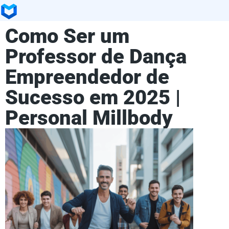
Como Ser um
Professor de Dança
Empreendedor de
Sucesso em 2025 |
Personal Millbody