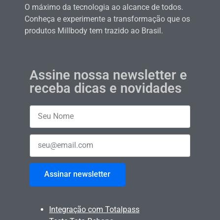
O máximo da tecnologia ao alcance de todos.
Conheça e experimente a transformação que os
produtos Millbody tem trazido ao Brasil.
Assine nossa newsletter e
receba dicas e novidades
Assinar newsletter
Integração com Totalpass