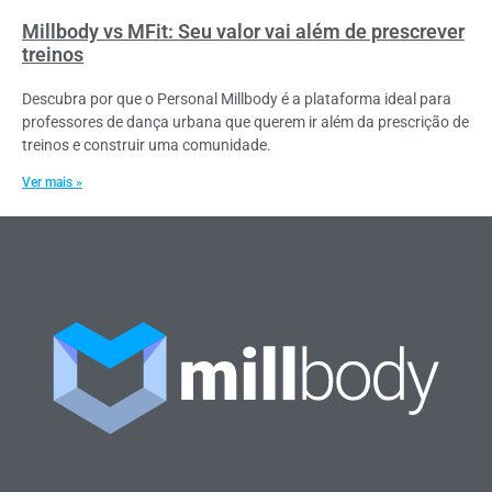
Millbody vs MFit: Seu valor vai além de prescrever
treinos
Descubra por que o Personal Millbody é a plataforma ideal para
professores de dança urbana que querem ir além da prescrição de
treinos e construir uma comunidade.
Ver mais »