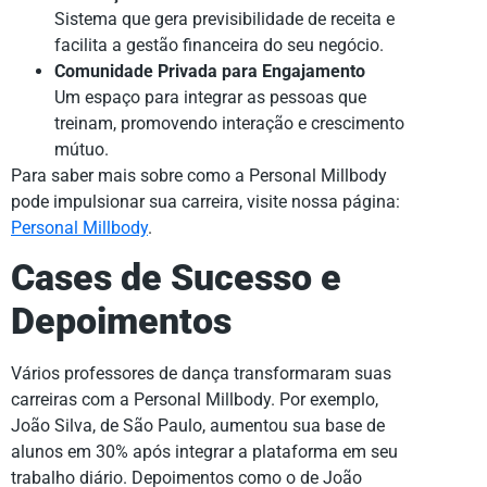
Sistema que gera previsibilidade de receita e
facilita a gestão financeira do seu negócio.
Comunidade Privada para Engajamento
Um espaço para integrar as pessoas que
treinam, promovendo interação e crescimento
mútuo.
Para saber mais sobre como a Personal Millbody
pode impulsionar sua carreira, visite nossa página:
Personal Millbody
.
Cases de Sucesso e
Depoimentos
Vários professores de dança transformaram suas
carreiras com a Personal Millbody. Por exemplo,
João Silva, de São Paulo, aumentou sua base de
alunos em 30% após integrar a plataforma em seu
trabalho diário. Depoimentos como o de João