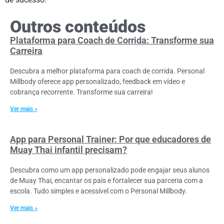
Outros conteúdos
Plataforma para Coach de Corrida: Transforme sua
Carreira
Descubra a melhor plataforma para coach de corrida. Personal
Millbody oferece app personalizado, feedback em vídeo e
cobrança recorrente. Transforme sua carreira!
Ver mais »
App para Personal Trainer: Por que educadores de
Muay Thai infantil precisam?
Descubra como um app personalizado pode engajar seus alunos
de Muay Thai, encantar os pais e fortalecer sua parceria com a
escola. Tudo simples e acessível com o Personal Millbody.
Ver mais »