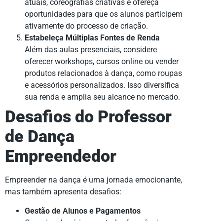
atuais, coreografias criativas e ofereça
oportunidades para que os alunos participem
ativamente do processo de criação.
Estabeleça Múltiplas Fontes de Renda
Além das aulas presenciais, considere
oferecer workshops, cursos online ou vender
produtos relacionados à dança, como roupas
e acessórios personalizados. Isso diversifica
sua renda e amplia seu alcance no mercado.
Desafios do Professor
de Dança
Empreendedor
Empreender na dança é uma jornada emocionante,
mas também apresenta desafios:
Gestão de Alunos e Pagamentos