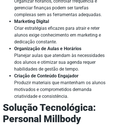
Organizar horários, controlar frequência e
gerenciar finanças podem ser tarefas
complexas sem as ferramentas adequadas.
Marketing Digital
Criar estratégias eficazes para atrair e reter
alunos exige conhecimento em marketing e
dedicação constante.
Organização de Aulas e Horários
Planejar aulas que atendam às necessidades
dos alunos e otimizar sua agenda requer
habilidades de gestão de tempo.
Criação de Conteúdo Engajador
Produzir materiais que mantenham os alunos
motivados e comprometidos demanda
criatividade e consistência.
Solução Tecnológica:
Personal Millbody