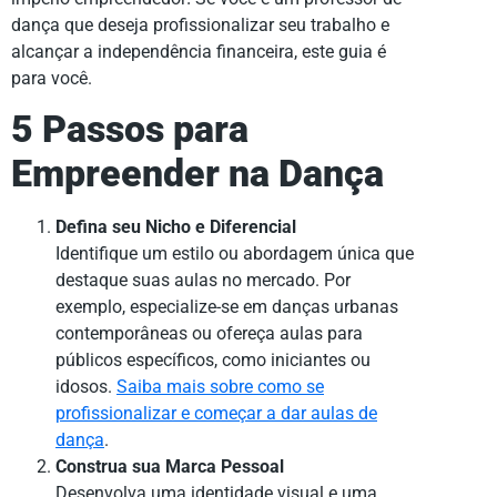
dança que deseja profissionalizar seu trabalho e
alcançar a independência financeira, este guia é
para você.
5 Passos para
Empreender na Dança
Defina seu Nicho e Diferencial
Identifique um estilo ou abordagem única que
destaque suas aulas no mercado. Por
exemplo, especialize-se em danças urbanas
contemporâneas ou ofereça aulas para
públicos específicos, como iniciantes ou
idosos.
Saiba mais sobre como se
profissionalizar e começar a dar aulas de
dança
.
Construa sua Marca Pessoal
Desenvolva uma identidade visual e uma