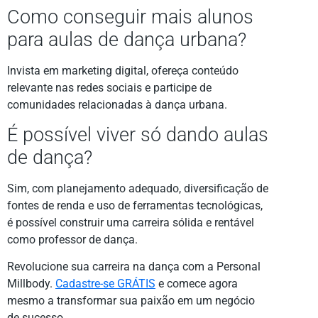
Como conseguir mais alunos
para aulas de dança urbana?
Invista em marketing digital, ofereça conteúdo
relevante nas redes sociais e participe de
comunidades relacionadas à dança urbana.
É possível viver só dando aulas
de dança?
Sim, com planejamento adequado, diversificação de
fontes de renda e uso de ferramentas tecnológicas,
é possível construir uma carreira sólida e rentável
como professor de dança.
Revolucione sua carreira na dança com a Personal
Millbody.
Cadastre-se GRÁTIS
e comece agora
mesmo a transformar sua paixão em um negócio
de sucesso.