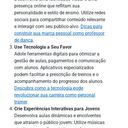
presença online que reflitam sua
personalidade e estilo de ensino. Utilize redes
sociais para compartilhar conteúdo relevante
e interagir com seu público-alvo.
Dicas para
construir sua marca pessoal como professor
de dança
.
Use Tecnologia a Seu Favor
Adote ferramentas digitais para otimizar a
gestão de aulas, pagamentos e comunicação
com alunos. Aplicativos especializados
podem facilitar a prescrição de treinos e o
acompanhamento do progresso dos alunos.
Descubra como a tecnologia pode
revolucionar sua carreira como personal
trainer
.
Crie Experiências Interativas para Jovens
Desenvolva aulas dinâmicas e envolventes
que atraiam o público jovem. Utilize músicas