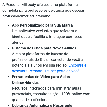
A Personal Millbody oferece uma plataforma
completa para professores de dança que desejam
profissionalizar seu trabalho:
App Personalizado para Sua Marca
Um aplicativo exclusivo que reflete sua
identidade e facilita a interação com seus
alunos.
Sistema de Busca para Novos Alunos
A maior plataforma de buscas de
profissionais do Brasil, conectando você a
potenciais alunos em sua região.
Encontre e
descubra Personal Trainer perto de você!
Ferramentas de Vídeo para Aulas
Online/Híbridas
Recursos integrados para ministrar aulas
presenciais, consultoria e/ou 100% online com
qualidade profissional.
Cobrança Automática e Recorrente