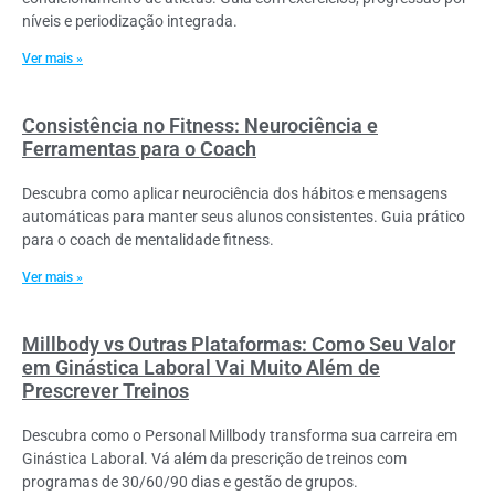
níveis e periodização integrada.
Ver mais »
Consistência no Fitness: Neurociência e
Ferramentas para o Coach
Descubra como aplicar neurociência dos hábitos e mensagens
automáticas para manter seus alunos consistentes. Guia prático
para o coach de mentalidade fitness.
Ver mais »
Millbody vs Outras Plataformas: Como Seu Valor
em Ginástica Laboral Vai Muito Além de
Prescrever Treinos
Descubra como o Personal Millbody transforma sua carreira em
Ginástica Laboral. Vá além da prescrição de treinos com
programas de 30/60/90 dias e gestão de grupos.