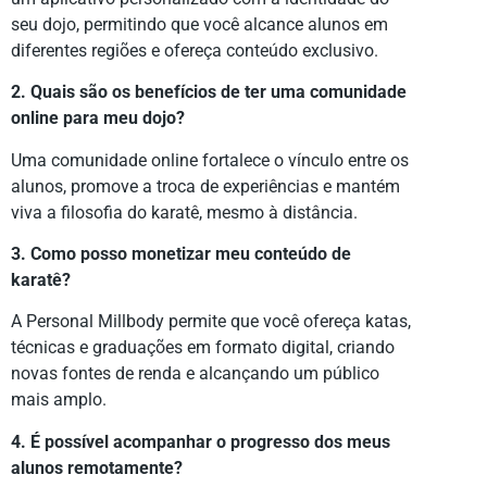
seu dojo, permitindo que você alcance alunos em
diferentes regiões e ofereça conteúdo exclusivo.
2. Quais são os benefícios de ter uma comunidade
online para meu dojo?
Uma comunidade online fortalece o vínculo entre os
alunos, promove a troca de experiências e mantém
viva a filosofia do karatê, mesmo à distância.
3. Como posso monetizar meu conteúdo de
karatê?
A Personal Millbody permite que você ofereça katas,
técnicas e graduações em formato digital, criando
novas fontes de renda e alcançando um público
mais amplo.
4. É possível acompanhar o progresso dos meus
alunos remotamente?