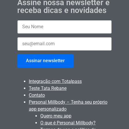
Assine nossa newsletter e
receba dicas e novidades
Assinar newsletter
Integração com Totalpass
Teste Tata Rebane
Contato
Personal Millbody – Tenha seu próprio
app personalizado
Quero meu app
O que é Personal Millbody?