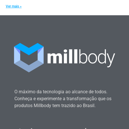
Ver mais »
O máximo da tecnologia ao alcance de todos.
Conheça e experimente a transformação que os
produtos Millbody tem trazido ao Brasil.