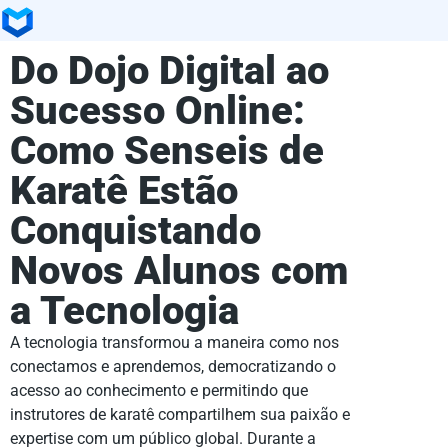
Do Dojo Digital ao
Sucesso Online:
Como Senseis de
Karatê Estão
Conquistando
Novos Alunos com
a Tecnologia
A tecnologia transformou a maneira como nos
conectamos e aprendemos, democratizando o
acesso ao conhecimento e permitindo que
instrutores de karatê compartilhem sua paixão e
expertise com um público global. Durante a