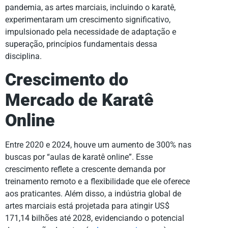
pandemia, as artes marciais, incluindo o karatê,
experimentaram um crescimento significativo,
impulsionado pela necessidade de adaptação e
superação, princípios fundamentais dessa
disciplina.
Crescimento do
Mercado de Karatê
Online
Entre 2020 e 2024, houve um aumento de 300% nas
buscas por “aulas de karatê online”. Esse
crescimento reflete a crescente demanda por
treinamento remoto e a flexibilidade que ele oferece
aos praticantes. Além disso, a indústria global de
artes marciais está projetada para atingir US$
171,14 bilhões até 2028, evidenciando o potencial