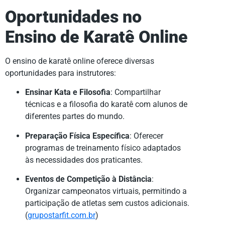
Oportunidades no
Ensino de Karatê Online
O ensino de karatê online oferece diversas
oportunidades para instrutores:
Ensinar Kata e Filosofia
: Compartilhar
técnicas e a filosofia do karatê com alunos de
diferentes partes do mundo.
Preparação Física Específica
: Oferecer
programas de treinamento físico adaptados
às necessidades dos praticantes.
Eventos de Competição à Distância
:
Organizar campeonatos virtuais, permitindo a
participação de atletas sem custos adicionais.
(
grupostarfit.com.br
)