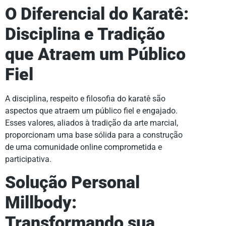
O Diferencial do Karatê:
Disciplina e Tradição
que Atraem um Público
Fiel
A disciplina, respeito e filosofia do karatê são
aspectos que atraem um público fiel e engajado.
Esses valores, aliados à tradição da arte marcial,
proporcionam uma base sólida para a construção
de uma comunidade online comprometida e
participativa.
Solução Personal
Millbody:
Transformando sua