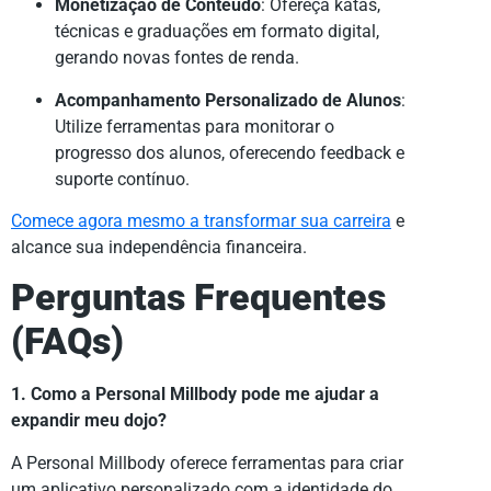
Monetização de Conteúdo
: Ofereça katas,
técnicas e graduações em formato digital,
gerando novas fontes de renda.
Acompanhamento Personalizado de Alunos
:
Utilize ferramentas para monitorar o
progresso dos alunos, oferecendo feedback e
suporte contínuo.
Comece agora mesmo a transformar sua carreira
e
alcance sua independência financeira.
Perguntas Frequentes
(FAQs)
1. Como a Personal Millbody pode me ajudar a
expandir meu dojo?
A Personal Millbody oferece ferramentas para criar
um aplicativo personalizado com a identidade do