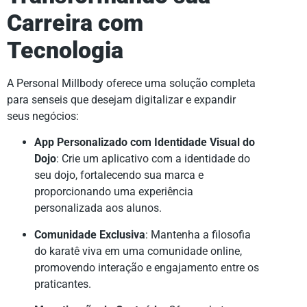
Carreira com
Tecnologia
A Personal Millbody oferece uma solução completa
para senseis que desejam digitalizar e expandir
seus negócios:
App Personalizado com Identidade Visual do
Dojo
: Crie um aplicativo com a identidade do
seu dojo, fortalecendo sua marca e
proporcionando uma experiência
personalizada aos alunos.
Comunidade Exclusiva
: Mantenha a filosofia
do karatê viva em uma comunidade online,
promovendo interação e engajamento entre os
praticantes.