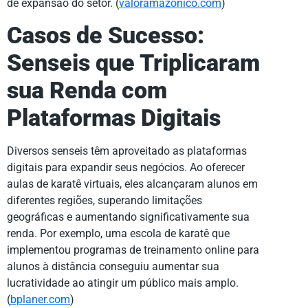
de expansão do setor. (
valoramazonico.com
)
Casos de Sucesso:
Senseis que Triplicaram
sua Renda com
Plataformas Digitais
Diversos senseis têm aproveitado as plataformas
digitais para expandir seus negócios. Ao oferecer
aulas de karatê virtuais, eles alcançaram alunos em
diferentes regiões, superando limitações
geográficas e aumentando significativamente sua
renda. Por exemplo, uma escola de karatê que
implementou programas de treinamento online para
alunos à distância conseguiu aumentar sua
lucratividade ao atingir um público mais amplo.
(
bplaner.com
)