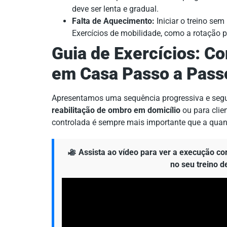
deve ser lenta e gradual.
Falta de Aquecimento:
Iniciar o treino sem
Exercícios de mobilidade, como a rotação p
Guia de Exercícios: C
em Casa Passo a Pass
Apresentamos uma sequência progressiva e segur
reabilitação de ombro em domicílio
ou para clie
controlada é sempre mais importante que a quan
Assista ao vídeo para ver a execução cor
no seu treino 