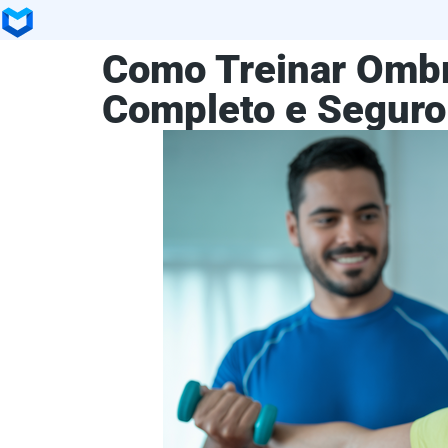
Como Treinar Ombr
Completo e Seguro