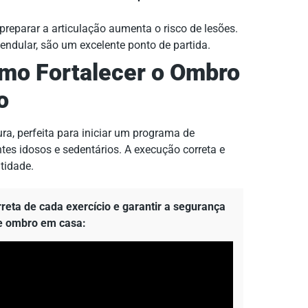
 preparar a articulação aumenta o risco de lesões.
endular, são um excelente ponto de partida.
omo Fortalecer o Ombro
o
a, perfeita para iniciar um programa de
ntes idosos e sedentários. A execução correta e
tidade.
reta de cada exercício e garantir a segurança
de ombro em casa: