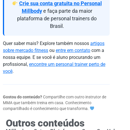
Crie sua conta gratuita no Personal
Millbody
e faça parte da maior
plataforma de personal trainers do
Brasil.
Quer saber mais? Explore também nossos
artigos
sobre mercado fitness
ou
entre em contato
com a
nossa equipe. E se você é aluno procurando um
profissional,
encontre um personal trainer perto de
você
.
Gostou do conteúdo?
Compartilhe com outro instrutor de
MMA que também treina em casa. Conhecimento
compartilhado é conhecimento que transforma.
Outros conteúdos