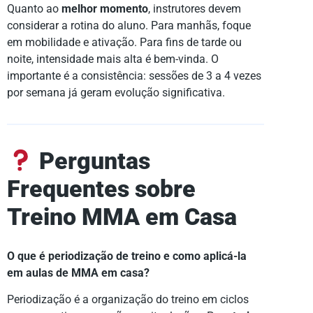
Quanto ao
melhor momento
, instrutores devem
considerar a rotina do aluno. Para manhãs, foque
em mobilidade e ativação. Para fins de tarde ou
noite, intensidade mais alta é bem-vinda. O
importante é a consistência: sessões de 3 a 4 vezes
por semana já geram evolução significativa.
Perguntas
Frequentes sobre
Treino MMA em Casa
O que é periodização de treino e como aplicá-la
em aulas de MMA em casa?
Periodização é a organização do treino em ciclos