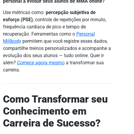
personal a evoluir seus alunos de MMA online?
Use métricas como:
percepção subjetiva de
esforço (PSE)
, controle de repetições por minuto,
frequência cardíaca de pico e tempo de
recuperação. Ferramentas como o
Personal
Millbody
permitem que você registre esses dados,
compartilhe treinos personalizados e acompanhe a
evolução dos seus alunos — tudo online. Quer ir
além?
Comece agora mesmo
a transformar sua
carreira.
Como Transformar seu
Conhecimento em
Carreira de Sucesso?