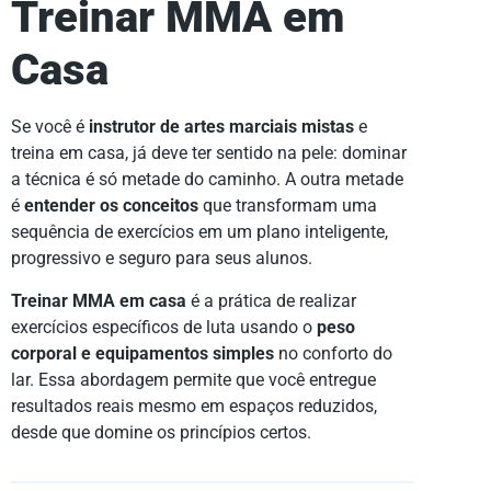
Treinar MMA em
Casa
Se você é
instrutor de artes marciais mistas
e
treina em casa, já deve ter sentido na pele: dominar
a técnica é só metade do caminho. A outra metade
é
entender os conceitos
que transformam uma
sequência de exercícios em um plano inteligente,
progressivo e seguro para seus alunos.
Treinar MMA em casa
é a prática de realizar
exercícios específicos de luta usando o
peso
corporal e equipamentos simples
no conforto do
lar. Essa abordagem permite que você entregue
resultados reais mesmo em espaços reduzidos,
desde que domine os princípios certos.