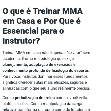
O que é Treinar MMA
em Casa e Por Que é
Essencial para o
Instrutor?
Treinar MMA em casa não é apenas “se virar” sem
academia. É uma metodologia que exige
planejamento, adaptação de exercícios e
conhecimento profundo de fisiologia do esporte
.
Para você, instrutor, dominar esses fundamentos
significa oferecer aulas mais eficazes, seguras e
alinhadas com o que seu aluno realmente precisa.
Com a
periodização de treino
correta, você evita
platôs e lesões. Com a manipulação da
carga
relativa
, transforma o próprio corpo do lutador em