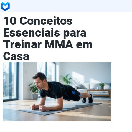
10 Conceitos
Essenciais para
Treinar MMA em
Casa