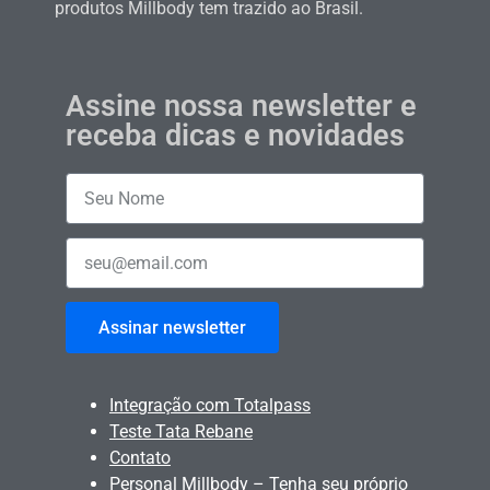
produtos Millbody tem trazido ao Brasil.
Assine nossa newsletter e
receba dicas e novidades
Assinar newsletter
Integração com Totalpass
Teste Tata Rebane
Contato
Personal Millbody – Tenha seu próprio