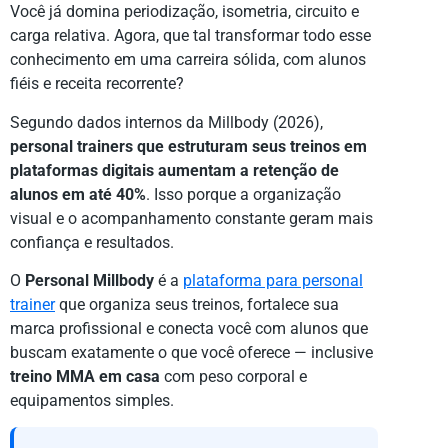
Você já domina periodização, isometria, circuito e
carga relativa. Agora, que tal transformar todo esse
conhecimento em uma carreira sólida, com alunos
fiéis e receita recorrente?
Segundo dados internos da Millbody (2026),
personal trainers que estruturam seus treinos em
plataformas digitais aumentam a retenção de
alunos em até 40%
. Isso porque a organização
visual e o acompanhamento constante geram mais
confiança e resultados.
O
Personal Millbody
é a
plataforma para personal
trainer
que organiza seus treinos, fortalece sua
marca profissional e conecta você com alunos que
buscam exatamente o que você oferece — inclusive
treino MMA em casa
com peso corporal e
equipamentos simples.