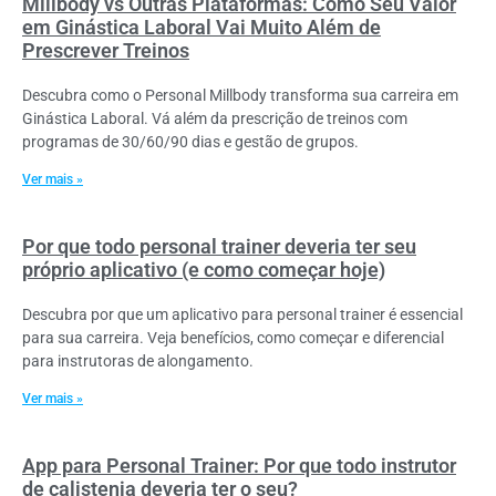
Millbody vs Outras Plataformas: Como Seu Valor
em Ginástica Laboral Vai Muito Além de
Prescrever Treinos
Descubra como o Personal Millbody transforma sua carreira em
Ginástica Laboral. Vá além da prescrição de treinos com
programas de 30/60/90 dias e gestão de grupos.
Ver mais »
Por que todo personal trainer deveria ter seu
próprio aplicativo (e como começar hoje)
Descubra por que um aplicativo para personal trainer é essencial
para sua carreira. Veja benefícios, como começar e diferencial
para instrutoras de alongamento.
Ver mais »
App para Personal Trainer: Por que todo instrutor
de calistenia deveria ter o seu?