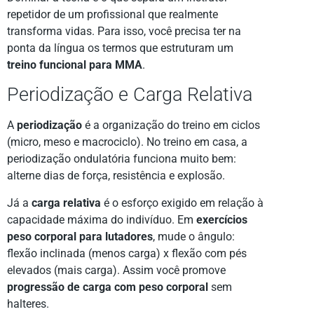
repetidor de um profissional que realmente
transforma vidas. Para isso, você precisa ter na
ponta da língua os termos que estruturam um
treino funcional para MMA
.
Periodização e Carga Relativa
A
periodização
é a organização do treino em ciclos
(micro, meso e macrociclo). No treino em casa, a
periodização ondulatória funciona muito bem:
alterne dias de força, resistência e explosão.
Já a
carga relativa
é o esforço exigido em relação à
capacidade máxima do indivíduo. Em
exercícios
peso corporal para lutadores
, mude o ângulo:
flexão inclinada (menos carga) x flexão com pés
elevados (mais carga). Assim você promove
progressão de carga com peso corporal
sem
halteres.