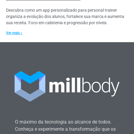
Descubra como um app personalizado para personal trainer
organiza a evolução dos alunos, fortalece sua marca e aumenta
sua receita. Foco em calistenia e progressão por níveis.
Ver mais »
O máximo da tecnologia ao alcance de todos.
Conheça e experimente a transformação que os