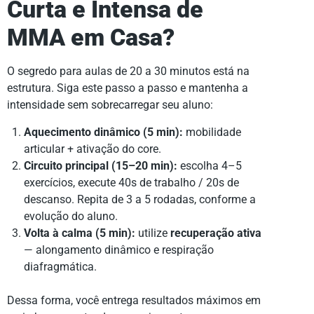
Curta e Intensa de
MMA em Casa?
O segredo para aulas de 20 a 30 minutos está na
estrutura. Siga este passo a passo e mantenha a
intensidade sem sobrecarregar seu aluno:
Aquecimento dinâmico (5 min):
mobilidade
articular + ativação do core.
Circuito principal (15–20 min):
escolha 4–5
exercícios, execute 40s de trabalho / 20s de
descanso. Repita de 3 a 5 rodadas, conforme a
evolução do aluno.
Volta à calma (5 min):
utilize
recuperação ativa
— alongamento dinâmico e respiração
diafragmática.
Dessa forma, você entrega resultados máximos em