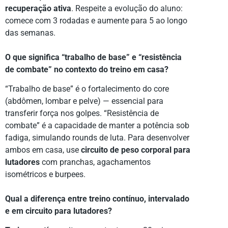
recuperação ativa
. Respeite a evolução do aluno:
comece com 3 rodadas e aumente para 5 ao longo
das semanas.
O que significa “trabalho de base” e “resistência
de combate” no contexto do treino em casa?
“Trabalho de base” é o fortalecimento do core
(abdômen, lombar e pelve) — essencial para
transferir força nos golpes. “Resistência de
combate” é a capacidade de manter a potência sob
fadiga, simulando rounds de luta. Para desenvolver
ambos em casa, use
circuito de peso corporal para
lutadores
com pranchas, agachamentos
isométricos e burpees.
Qual a diferença entre treino contínuo, intervalado
e em circuito para lutadores?