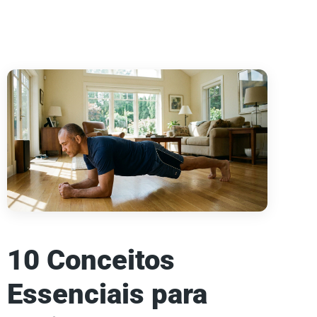
10 Conceitos
Essenciais para