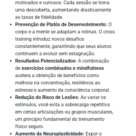
motivados e curiosos. Cada sessão se torna
uma descoberta, aumentando drasticamente
as taxas de fidelidade.
Prevenção de Platôs de Desenvolvimento:
O
corpo e a mente se adaptam a rotinas. O cross
training introduz novos desafios
constantemente, garantindo que seus alunos
continuem a evoluir sem estagnação.
Resultados Potencializados:
A combinação
de
exercícios combinados e mindfulness
acelera a obtenção de benefícios como
melhora na concentração, resiliência ao
estresse e aumento da consciência corporal.
Redução do Risco de Lesões:
Ao variar os
estímulos, você evita a sobrecarga repetitiva
em certas articulações ou grupos musculares,
um princípio fundamental do treinamento
físico seguro.
Aumento da Neuroplasticidade:
Expor o