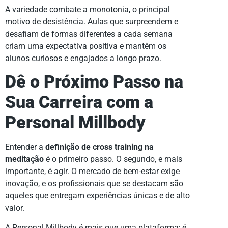
A variedade combate a monotonia, o principal
motivo de desistência. Aulas que surpreendem e
desafiam de formas diferentes a cada semana
criam uma expectativa positiva e mantêm os
alunos curiosos e engajados a longo prazo.
Dê o Próximo Passo na
Sua Carreira com a
Personal Millbody
Entender a
definição de cross training na
meditação
é o primeiro passo. O segundo, e mais
importante, é agir. O mercado de bem-estar exige
inovação, e os profissionais que se destacam são
aqueles que entregam experiências únicas e de alto
valor.
A Personal Millbody é mais que uma plataforma; é