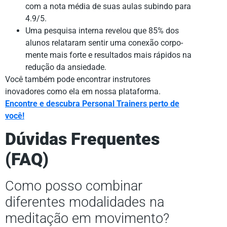
com a nota média de suas aulas subindo para
4.9/5.
Uma pesquisa interna revelou que 85% dos
alunos relataram sentir uma conexão corpo-
mente mais forte e resultados mais rápidos na
redução da ansiedade.
Você também pode encontrar instrutores
inovadores como ela em nossa plataforma.
Encontre e descubra Personal Trainers perto de
você!
Dúvidas Frequentes
(FAQ)
Como posso combinar
diferentes modalidades na
meditação em movimento?