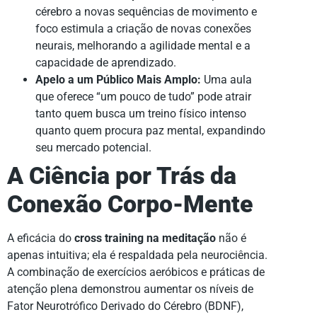
cérebro a novas sequências de movimento e
foco estimula a criação de novas conexões
neurais, melhorando a agilidade mental e a
capacidade de aprendizado.
Apelo a um Público Mais Amplo:
Uma aula
que oferece “um pouco de tudo” pode atrair
tanto quem busca um treino físico intenso
quanto quem procura paz mental, expandindo
seu mercado potencial.
A Ciência por Trás da
Conexão Corpo-Mente
A eficácia do
cross training na meditação
não é
apenas intuitiva; ela é respaldada pela neurociência.
A combinação de exercícios aeróbicos e práticas de
atenção plena demonstrou aumentar os níveis de
Fator Neurotrófico Derivado do Cérebro (BDNF),