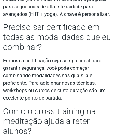
para sequências de alta intensidade para
avançados (HIIT + yoga). A chave é personalizar.
Preciso ser certificado em
todas as modalidades que eu
combinar?
Embora a certificação seja sempre ideal para
garantir segurança, você pode começar
combinando modalidades nas quais já é
proficiente. Para adicionar novas técnicas,
workshops ou cursos de curta duração são um
excelente ponto de partida.
Como o cross training na
meditação ajuda a reter
alunos?