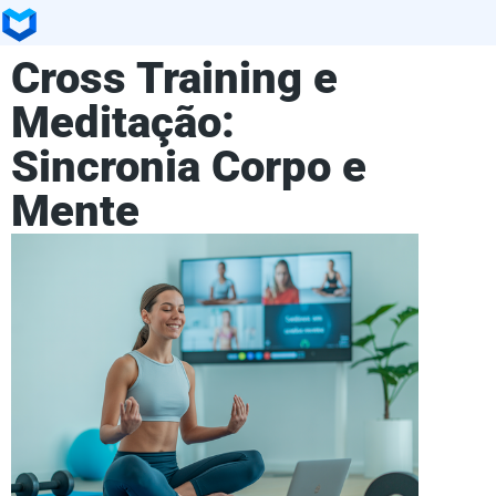
Cross Training e
Meditação:
Sincronia Corpo e
Mente