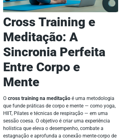
Cross Training e
Meditação: A
Sincronia Perfeita
Entre Corpo e
Mente
O
cross training na meditação
é uma metodologia
que funde práticas de corpo e mente — como yoga,
HIIT, Pilates e técnicas de respiração — em uma
sessão coesa. O objetivo é criar uma experiência
holística que eleva o desempenho, combate a
estagnação e aprofunda a conexão mente-corpo de