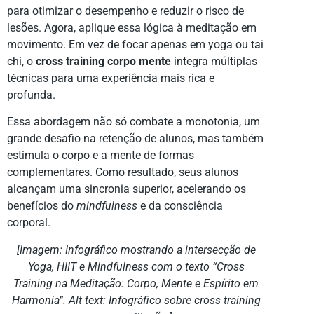
para otimizar o desempenho e reduzir o risco de
lesões. Agora, aplique essa lógica à meditação em
movimento. Em vez de focar apenas em yoga ou tai
chi, o
cross training corpo mente
integra múltiplas
técnicas para uma experiência mais rica e
profunda.
Essa abordagem não só combate a monotonia, um
grande desafio na retenção de alunos, mas também
estimula o corpo e a mente de formas
complementares. Como resultado, seus alunos
alcançam uma sincronia superior, acelerando os
benefícios do
mindfulness
e da consciência
corporal.
[Imagem: Infográfico mostrando a intersecção de
Yoga, HIIT e Mindfulness com o texto “Cross
Training na Meditação: Corpo, Mente e Espírito em
Harmonia”. Alt text: Infográfico sobre cross training