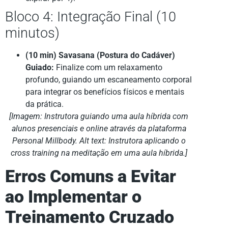
Bloco 4: Integração Final (10
minutos)
(10 min) Savasana (Postura do Cadáver)
Guiado:
Finalize com um relaxamento
profundo, guiando um escaneamento corporal
para integrar os benefícios físicos e mentais
da prática.
[Imagem: Instrutora guiando uma aula híbrida com
alunos presenciais e online através da plataforma
Personal Millbody. Alt text: Instrutora aplicando o
cross training na meditação em uma aula híbrida.]
Erros Comuns a Evitar
ao Implementar o
Treinamento Cruzado