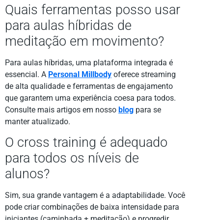
Quais ferramentas posso usar
para aulas híbridas de
meditação em movimento?
Para aulas híbridas, uma plataforma integrada é
essencial. A
Personal Millbody
oferece streaming
de alta qualidade e ferramentas de engajamento
que garantem uma experiência coesa para todos.
Consulte mais artigos em nosso
blog
para se
manter atualizado.
O cross training é adequado
para todos os níveis de
alunos?
Sim, sua grande vantagem é a adaptabilidade. Você
pode criar combinações de baixa intensidade para
iniciantes (caminhada + meditação) e progredir