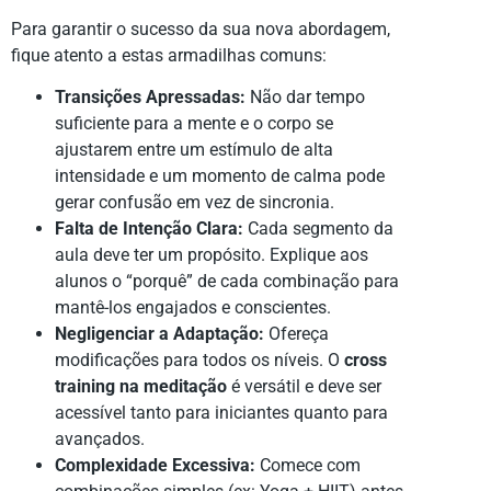
Para garantir o sucesso da sua nova abordagem,
fique atento a estas armadilhas comuns:
Transições Apressadas:
Não dar tempo
suficiente para a mente e o corpo se
ajustarem entre um estímulo de alta
intensidade e um momento de calma pode
gerar confusão em vez de sincronia.
Falta de Intenção Clara:
Cada segmento da
aula deve ter um propósito. Explique aos
alunos o “porquê” de cada combinação para
mantê-los engajados e conscientes.
Negligenciar a Adaptação:
Ofereça
modificações para todos os níveis. O
cross
training na meditação
é versátil e deve ser
acessível tanto para iniciantes quanto para
avançados.
Complexidade Excessiva:
Comece com