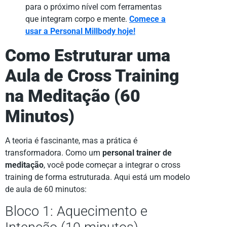
para o próximo nível com ferramentas
que integram corpo e mente.
Comece a
usar a Personal Millbody hoje!
Como Estruturar uma
Aula de Cross Training
na Meditação (60
Minutos)
A teoria é fascinante, mas a prática é
transformadora. Como um
personal trainer de
meditação
, você pode começar a integrar o cross
training de forma estruturada. Aqui está um modelo
de aula de 60 minutos:
Bloco 1: Aquecimento e