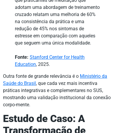
que praticantes de meditação que
adotam uma abordagem de treinamento
cruzado relatam uma melhoria de 60%
na consistência da prática e uma
redução de 45% nos sintomas de
estresse em comparação com aqueles
que seguem uma única modalidade.
Fonte:
Stanford Center for Health
Education
, 2025.
Outra fonte de grande relevância é o
Ministério da
Saúde do Brasil
, que cada vez mais incentiva
práticas integrativas e complementares no SUS,
mostrando uma validação institucional da conexão
corpo-mente.
Estudo de Caso: A
Transformação de