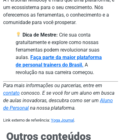
um ecossistema para o seu crescimento. Nós
oferecemos as ferramentas, o conhecimento e a
comunidade para você prosperar.
Dica de Mestre:
Crie sua conta
gratuitamente e explore como nossas
ferramentas podem revolucionar suas
aulas.
Faça parte da maior plataforma
de personal trainers do Brasil.
A
revolução na sua carreira começou.
Para mais informações ou parcerias, entre em
contato
conosco. E se você for um aluno em busca
de aulas inovadoras, descubra como ser um
Aluno
de Personal
na nossa plataforma.
Link externo de referência:
Yoga Journal
.
Outros conteúdos