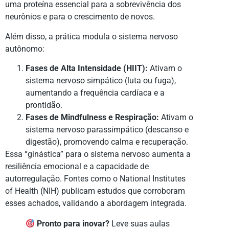
uma proteína essencial para a sobrevivência dos
neurônios e para o crescimento de novos.
Além disso, a prática modula o sistema nervoso
autônomo:
Fases de Alta Intensidade (HIIT):
Ativam o
sistema nervoso simpático (luta ou fuga),
aumentando a frequência cardíaca e a
prontidão.
Fases de Mindfulness e Respiração:
Ativam o
sistema nervoso parassimpático (descanso e
digestão), promovendo calma e recuperação.
Essa “ginástica” para o sistema nervoso aumenta a
resiliência emocional e a capacidade de
autorregulação. Fontes como o National Institutes
of Health (NIH) publicam estudos que corroboram
esses achados, validando a abordagem integrada.
Pronto para inovar?
Leve suas aulas