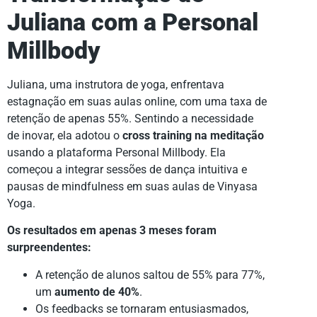
Juliana com a Personal
Millbody
Juliana, uma instrutora de yoga, enfrentava
estagnação em suas aulas online, com uma taxa de
retenção de apenas 55%. Sentindo a necessidade
de inovar, ela adotou o
cross training na meditação
usando a plataforma Personal Millbody. Ela
começou a integrar sessões de dança intuitiva e
pausas de mindfulness em suas aulas de Vinyasa
Yoga.
Os resultados em apenas 3 meses foram
surpreendentes:
A retenção de alunos saltou de 55% para 77%,
um
aumento de 40%
.
Os feedbacks se tornaram entusiasmados,