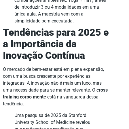
combinações simples (ex: Yoga + HIIT) antes
de introduzir 3 ou 4 modalidades em uma
única aula. A maestria vem com a
simplicidade bem executada.
Tendências para 2025 e
a Importância da
Inovação Contínua
O mercado de bem-estar está em plena expansão,
com uma busca crescente por experiências
integradas. A inovação não é mais um luxo, mas
uma necessidade para se manter relevante. O
cross
training corpo mente
está na vanguarda dessa
tendência.
Uma pesquisa de 2025 da Stanford
University School of Medicine revelou