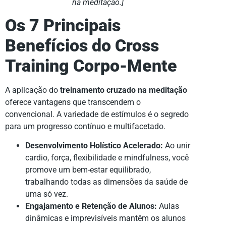
na meditação.]
Os 7 Principais
Benefícios do Cross
Training Corpo-Mente
A aplicação do
treinamento cruzado na meditação
oferece vantagens que transcendem o
convencional. A variedade de estímulos é o segredo
para um progresso contínuo e multifacetado.
Desenvolvimento Holístico Acelerado:
Ao unir
cardio, força, flexibilidade e mindfulness, você
promove um bem-estar equilibrado,
trabalhando todas as dimensões da saúde de
uma só vez.
Engajamento e Retenção de Alunos:
Aulas
dinâmicas e imprevisíveis mantêm os alunos