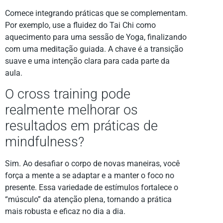
Comece integrando práticas que se complementam.
Por exemplo, use a fluidez do Tai Chi como
aquecimento para uma sessão de Yoga, finalizando
com uma meditação guiada. A chave é a transição
suave e uma intenção clara para cada parte da
aula.
O cross training pode
realmente melhorar os
resultados em práticas de
mindfulness?
Sim. Ao desafiar o corpo de novas maneiras, você
força a mente a se adaptar e a manter o foco no
presente. Essa variedade de estímulos fortalece o
“músculo” da atenção plena, tornando a prática
mais robusta e eficaz no dia a dia.