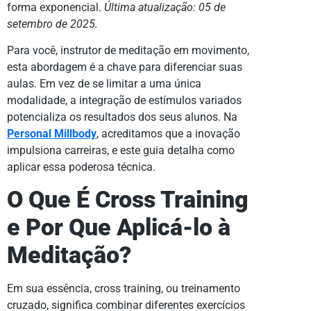
forma exponencial.
Última atualização: 05 de
setembro de 2025.
Para você, instrutor de meditação em movimento,
esta abordagem é a chave para diferenciar suas
aulas. Em vez de se limitar a uma única
modalidade, a integração de estímulos variados
potencializa os resultados dos seus alunos. Na
Personal Millbody
, acreditamos que a inovação
impulsiona carreiras, e este guia detalha como
aplicar essa poderosa técnica.
O Que É Cross Training
e Por Que Aplicá-lo à
Meditação?
Em sua essência, cross training, ou treinamento
cruzado, significa combinar diferentes exercícios