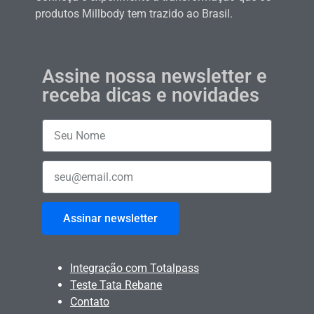
produtos Millbody tem trazido ao Brasil.
Assine nossa newsletter e
receba dicas e novidades
Assinar newsletter
Integração com Totalpass
Teste Tata Rebane
Contato