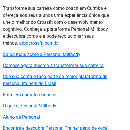
Transforme sua carreira como coach em Curitiba e
ofereça aos seus alunos uma experiência única que
une o melhor do Crossfit com o desenvolvimento
cognitivo. Conheça a plataforma Personal Millbody
e descubra como ela pode revolucionar seus
treinos.
arbocrossfit.com.br
Saiba mais sobre a Personal Millbody
Comece agora mesmo a transformar sua carreira
Crie sua conta e faça parte da maior plataforma de
personal trainers do Brasil
Entre em contato conosco
O que é Personal Millbody
Aluno de Personal
Encontre e descubra Personal Trainer perto de você!