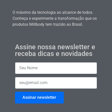
O máximo da tecnologia ao alcance de todos.
Conheça e experimente a transformação que os
produtos Millbody tem trazido ao Brasil.
Assine nossa newsletter e
receba dicas e novidades
Assinar newsletter