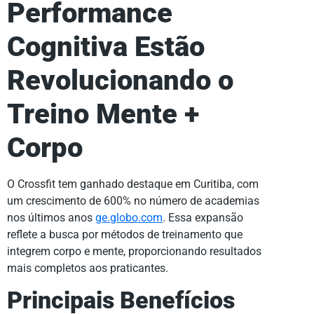
Performance
Cognitiva Estão
Revolucionando o
Treino Mente +
Corpo
O Crossfit tem ganhado destaque em Curitiba, com
um crescimento de 600% no número de academias
nos últimos anos
ge.globo.com
. Essa expansão
reflete a busca por métodos de treinamento que
integrem corpo e mente, proporcionando resultados
mais completos aos praticantes.
Principais Benefícios