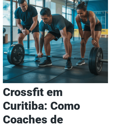
Crossfit em
Curitiba: Como
Coaches de