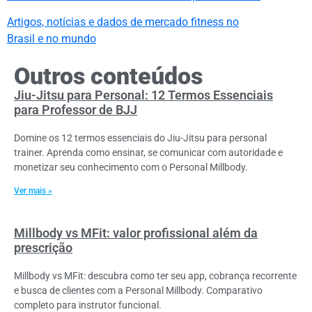
Artigos, notícias e dados de mercado fitness no
Brasil e no mundo
Outros conteúdos
Jiu-Jitsu para Personal: 12 Termos Essenciais
para Professor de BJJ
Domine os 12 termos essenciais do Jiu-Jitsu para personal
trainer. Aprenda como ensinar, se comunicar com autoridade e
monetizar seu conhecimento com o Personal Millbody.
Ver mais »
Millbody vs MFit: valor profissional além da
prescrição
Millbody vs MFit: descubra como ter seu app, cobrança recorrente
e busca de clientes com a Personal Millbody. Comparativo
completo para instrutor funcional.