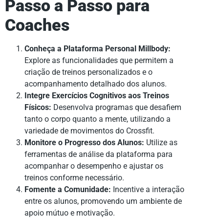
Passo a Passo para
Coaches
Conheça a Plataforma Personal Millbody:
Explore as funcionalidades que permitem a
criação de treinos personalizados e o
acompanhamento detalhado dos alunos.
Integre Exercícios Cognitivos aos Treinos
Físicos:
Desenvolva programas que desafiem
tanto o corpo quanto a mente, utilizando a
variedade de movimentos do Crossfit.
Monitore o Progresso dos Alunos:
Utilize as
ferramentas de análise da plataforma para
acompanhar o desempenho e ajustar os
treinos conforme necessário.
Fomente a Comunidade:
Incentive a interação
entre os alunos, promovendo um ambiente de
apoio mútuo e motivação.