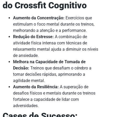
do Crossfit Cognitivo
Aumento da Concentração:
Exercícios que
estimulam o foco mental durante os treinos,
melhorando a atenção e a performance.
Redução do Estresse:
A combinação de
atividade física intensa com técnicas de
relaxamento mental ajuda a diminuir os níveis
de ansiedade.
Melhora na Capacidade de Tomada de
Decisão:
Treinos que desafiam o cérebro a
tomar decisões rápidas, aprimorando a
agilidade mental.
Aumento da Resiliência:
A superação de
desafios físicos e mentais durante os treinos
fortalece a capacidade de lidar com
adversidades.
Cases de Sucesso: