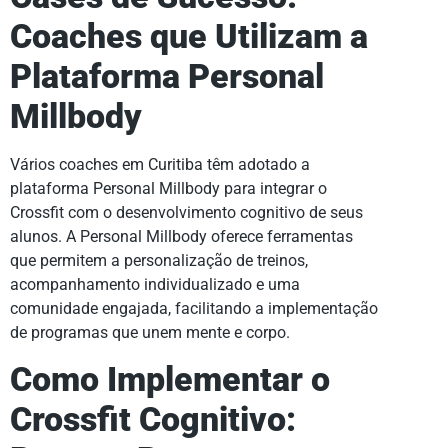
Coaches que Utilizam a
Plataforma Personal
Millbody
Vários coaches em Curitiba têm adotado a
plataforma Personal Millbody para integrar o
Crossfit com o desenvolvimento cognitivo de seus
alunos. A Personal Millbody oferece ferramentas
que permitem a personalização de treinos,
acompanhamento individualizado e uma
comunidade engajada, facilitando a implementação
de programas que unem mente e corpo.
Como Implementar o
Crossfit Cognitivo: