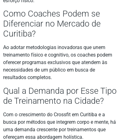
esforço físico.
Como Coaches Podem se
Diferenciar no Mercado de
Curitiba?
Ao adotar metodologias inovadoras que unem
treinamento físico e cognitivo, os coaches podem
oferecer programas exclusivos que atendem às
necessidades de um público em busca de
resultados completos.
Qual a Demanda por Esse Tipo
de Treinamento na Cidade?
Com o crescimento do Crossfit em Curitiba e a
busca por métodos que integrem corpo e mente, há
uma demanda crescente por treinamentos que
ofereçam essa abordagem holística.