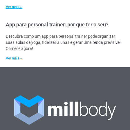
Ver mais »
App para personal trainer: por que ter o seu?
Descubra como um app para personal trainer pode organizar
suas aulas de yoga, fidelizar alunas e gerar uma renda previsível.
Comece agora!
Ver mais »