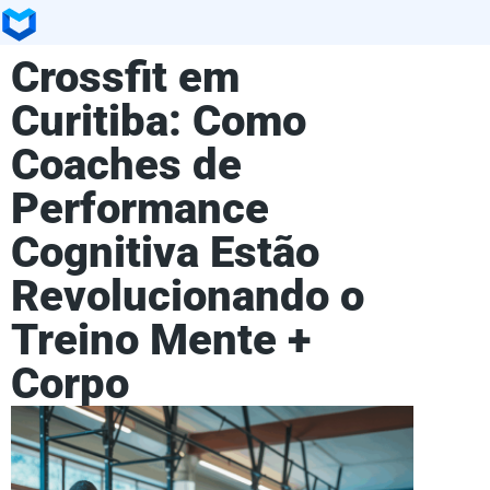
Crossfit em
Curitiba: Como
Coaches de
Performance
Cognitiva Estão
Revolucionando o
Treino Mente +
Corpo