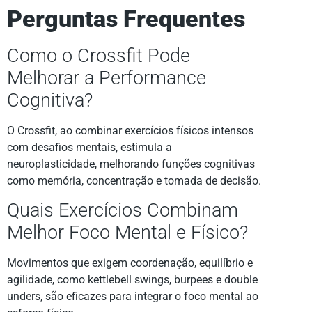
Perguntas Frequentes
Como o Crossfit Pode
Melhorar a Performance
Cognitiva?
O Crossfit, ao combinar exercícios físicos intensos
com desafios mentais, estimula a
neuroplasticidade, melhorando funções cognitivas
como memória, concentração e tomada de decisão.
Quais Exercícios Combinam
Melhor Foco Mental e Físico?
Movimentos que exigem coordenação, equilíbrio e
agilidade, como kettlebell swings, burpees e double
unders, são eficazes para integrar o foco mental ao