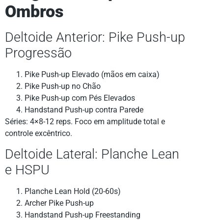
Ombros
Deltoide Anterior: Pike Push-up
Progressão
Pike Push-up Elevado (mãos em caixa)
Pike Push-up no Chão
Pike Push-up com Pés Elevados
Handstand Push-up contra Parede
Séries: 4×8-12 reps. Foco em amplitude total e
controle excêntrico.
Deltoide Lateral: Planche Lean
e HSPU
Planche Lean Hold (20-60s)
Archer Pike Push-up
Handstand Push-up Freestanding