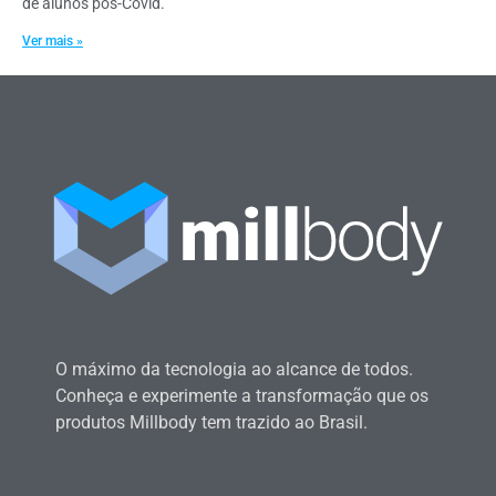
de alunos pós-Covid.
Ver mais »
O máximo da tecnologia ao alcance de todos.
Conheça e experimente a transformação que os
produtos Millbody tem trazido ao Brasil.