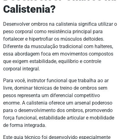
Calistenia?
Desenvolver ombros na calistenia significa utilizar o
peso corporal como resistência principal para
fortalecer e hipertrofiar os músculos deltoides.
Diferente da musculação tradicional com halteres,
essa abordagem foca em movimentos compostos
que exigem estabilidade, equilíbrio e controle
corporal integral.
Para você, instrutor funcional que trabalha ao ar
livre, dominar técnicas de treino de ombros sem
pesos representa um diferencial competitivo
enorme. A calistenia oferece um arsenal poderoso
para o desenvolvimento dos ombros, promovendo
força funcional, estabilidade articular e mobilidade
de forma integrada.
Este guia técnico foi desenvolvido especialmente