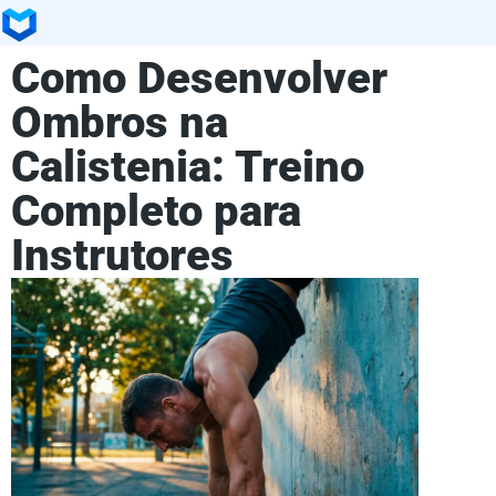
Como Desenvolver
Ombros na
Calistenia: Treino
Completo para
Instrutores