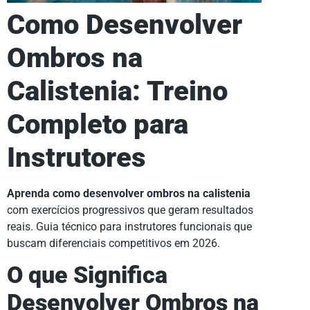
Como Desenvolver
Ombros na
Calistenia: Treino
Completo para
Instrutores
Aprenda como desenvolver ombros na calistenia
com exercícios progressivos que geram resultados
reais. Guia técnico para instrutores funcionais que
buscam diferenciais competitivos em 2026.
O que Significa
Desenvolver Ombros na