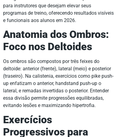
para instrutores que desejam elevar seus
programas de treino, oferecendo resultados visíveis
e funcionais aos alunos em 2026.
Anatomia dos Ombros:
Foco nos Deltoides
Os ombros são compostos por três feixes do
deltoide: anterior (frente), lateral (meio) e posterior
(traseiro). Na calistenia, exercícios como pike push-
up enfatizam o anterior, handstand push-up o
lateral, e remadas invertidas o posterior. Entender
essa divisão permite progressões equilibradas,
evitando lesões e maximizando hipertrofia.
Exercícios
Progressivos para