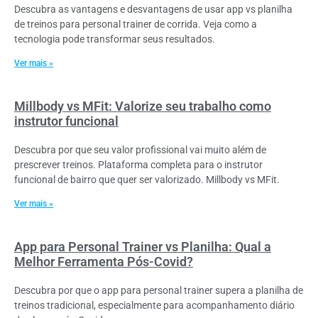
Descubra as vantagens e desvantagens de usar app vs planilha
de treinos para personal trainer de corrida. Veja como a
tecnologia pode transformar seus resultados.
Ver mais »
Millbody vs MFit: Valorize seu trabalho como
instrutor funcional
Descubra por que seu valor profissional vai muito além de
prescrever treinos. Plataforma completa para o instrutor
funcional de bairro que quer ser valorizado. Millbody vs MFit.
Ver mais »
App para Personal Trainer vs Planilha: Qual a
Melhor Ferramenta Pós-Covid?
Descubra por que o app para personal trainer supera a planilha de
treinos tradicional, especialmente para acompanhamento diário