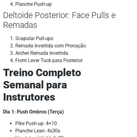
Planche Push-up
Deltoide Posterior: Face Pulls e
Remadas
Scapular Pull-ups
Remada Invertida com Pronação
Archer Remada Invertida
Front Lever Tuck para Posterior
Treino Completo
Semanal para
Instrutores
Dia 1: Push Ombros (Terça)
Pike Push-up: 4×10
Planche Lean: 4x30s