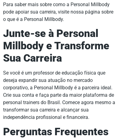
Para saber mais sobre como a Personal Millbody
pode apoiar sua carreira, visite nossa página sobre
o que é a Personal Millbody.
Junte-se à Personal
Millbody e Transforme
Sua Carreira
Se você é um professor de educação física que
deseja expandir sua atuação no mercado
corporativo, a Personal Millbody é a parceira ideal.
Crie sua conta e faça parte da maior plataforma de
personal trainers do Brasil. Comece agora mesmo a
transformar sua carreira e alcançar sua
independência profissional e financeira.
Perguntas Frequentes