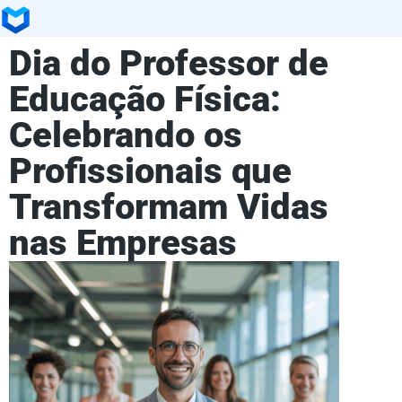
Dia do Professor de
Educação Física:
Celebrando os
Profissionais que
Transformam Vidas
nas Empresas