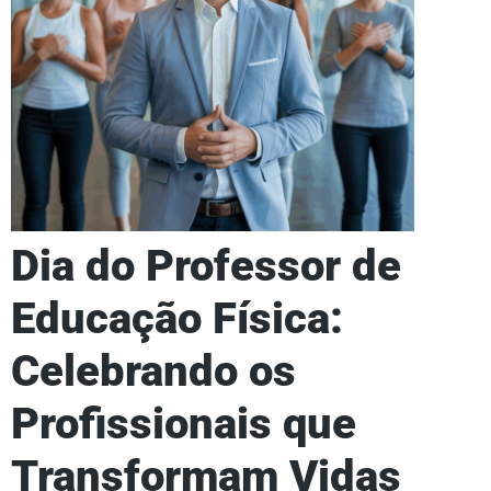
Dia do Professor de
Educação Física:
Celebrando os
Profissionais que
Transformam Vidas