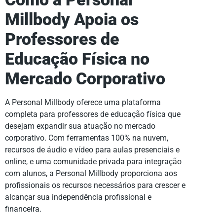
Millbody Apoia os
Professores de
Educação Física no
Mercado Corporativo
A Personal Millbody oferece uma plataforma
completa para professores de educação física que
desejam expandir sua atuação no mercado
corporativo. Com ferramentas 100% na nuvem,
recursos de áudio e vídeo para aulas presenciais e
online, e uma comunidade privada para integração
com alunos, a Personal Millbody proporciona aos
profissionais os recursos necessários para crescer e
alcançar sua independência profissional e
financeira.