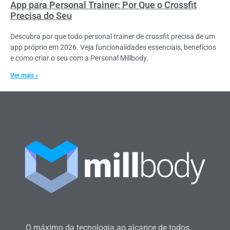
App para Personal Trainer: Por Que o Crossfit
Precisa do Seu
Descubra por que todo personal trainer de crossfit precisa de um
app próprio em 2026. Veja funcionalidades essenciais, benefícios
e como criar o seu com a Personal Millbody.
Ver mais »
O máximo da tecnologia ao alcance de todos.