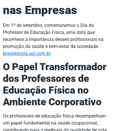
nas Empresas
Em 1º de setembro, comemoramos o Dia do
Professor de Educação Física, uma data que
reconhece a importância desses profissionais na
promoção da saúde e bem-estar da sociedade.
brasilescola.uol.com.br
O Papel Transformador
dos Professores de
Educação Física no
Ambiente Corporativo
Os professores de educação física desempenham
um papel fundamental na saúde ocupacional,
contribuindo para a melhoria da qualidade de vida