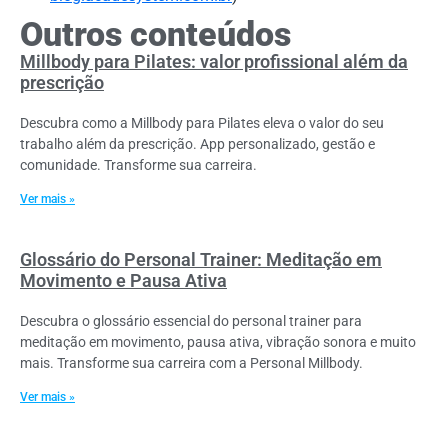
Outros conteúdos
Millbody para Pilates: valor profissional além da
prescrição
Descubra como a Millbody para Pilates eleva o valor do seu
trabalho além da prescrição. App personalizado, gestão e
comunidade. Transforme sua carreira.
Ver mais »
Glossário do Personal Trainer: Meditação em
Movimento e Pausa Ativa
Descubra o glossário essencial do personal trainer para
meditação em movimento, pausa ativa, vibração sonora e muito
mais. Transforme sua carreira com a Personal Millbody.
Ver mais »