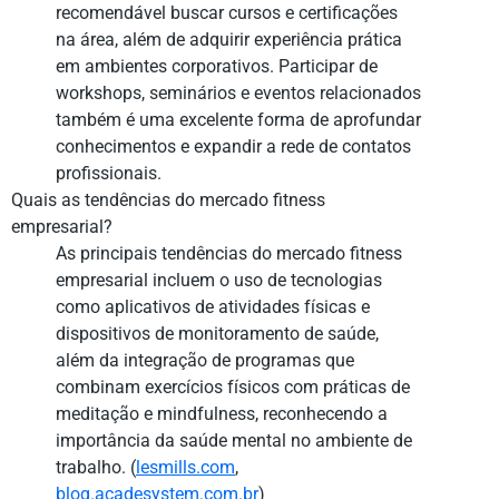
recomendável buscar cursos e certificações
na área, além de adquirir experiência prática
em ambientes corporativos. Participar de
workshops, seminários e eventos relacionados
também é uma excelente forma de aprofundar
conhecimentos e expandir a rede de contatos
profissionais.
Quais as tendências do mercado fitness
empresarial?
As principais tendências do mercado fitness
empresarial incluem o uso de tecnologias
como aplicativos de atividades físicas e
dispositivos de monitoramento de saúde,
além da integração de programas que
combinam exercícios físicos com práticas de
meditação e mindfulness, reconhecendo a
importância da saúde mental no ambiente de
trabalho. (
lesmills.com
,
blog.acadesystem.com.br
)