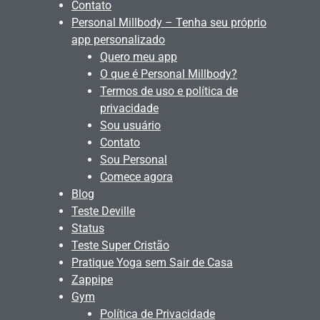
Contato
Personal Millbody – Tenha seu próprio
app personalizado
Quero meu app
O que é Personal Millbody?
Termos de uso e política de
privacidade
Sou usuário
Contato
Sou Personal
Comece agora
Blog
Teste Deville
Status
Teste Super Cristão
Pratique Yoga sem Sair de Casa
Zappipe
Gym
Política de Privacidade