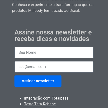
Conheça e experimente a transformação que os
produtos Millbody tem trazido ao Brasil.
Assine nossa newsletter e
receba dicas e novidades
Assinar newsletter
Integração com Totalpass
Teste Tata Rebane