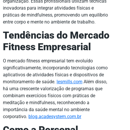
organização. Essas profissionais utilizam técnicas
inovadoras para integrar atividades físicas e
práticas de mindfulness, promovendo um equilíbrio
entre corpo e mente no ambiente de trabalho.
Tendências do Mercado
Fitness Empresarial
O mercado fitness empresarial tem evoluído
significativamente, incorporando tecnologias como
aplicativos de atividades físicas e dispositivos de
monitoramento de saúde.
lesmills.com
Além disso,
há uma crescente valorização de programas que
combinam exercícios físicos com práticas de
meditação e mindfulness, reconhecendo a
importância da saúde mental no ambiente
corporativo.
blog.acadesystem.com.br
Como a Personal