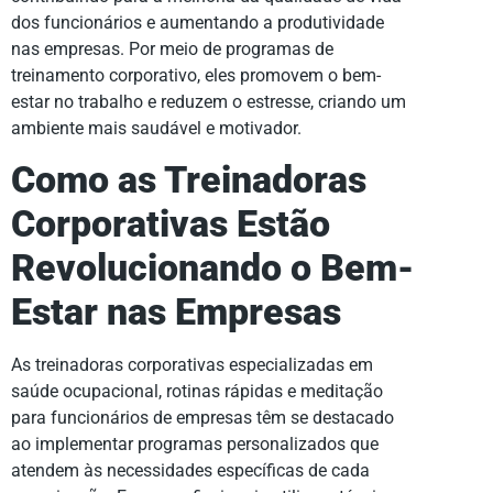
dos funcionários e aumentando a produtividade
nas empresas. Por meio de programas de
treinamento corporativo, eles promovem o bem-
estar no trabalho e reduzem o estresse, criando um
ambiente mais saudável e motivador.
Como as Treinadoras
Corporativas Estão
Revolucionando o Bem-
Estar nas Empresas
As treinadoras corporativas especializadas em
saúde ocupacional, rotinas rápidas e meditação
para funcionários de empresas têm se destacado
ao implementar programas personalizados que
atendem às necessidades específicas de cada