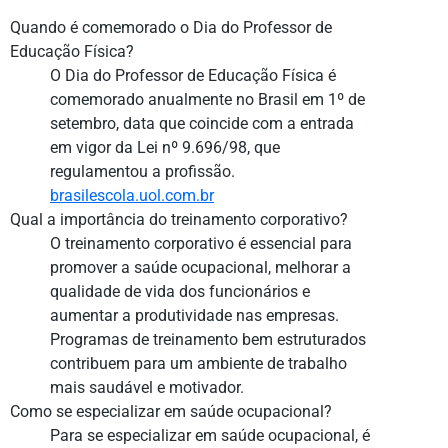
Quando é comemorado o Dia do Professor de
Educação Física?
O Dia do Professor de Educação Física é
comemorado anualmente no Brasil em 1º de
setembro, data que coincide com a entrada
em vigor da Lei nº 9.696/98, que
regulamentou a profissão.
brasilescola.uol.com.br
Qual a importância do treinamento corporativo?
O treinamento corporativo é essencial para
promover a saúde ocupacional, melhorar a
qualidade de vida dos funcionários e
aumentar a produtividade nas empresas.
Programas de treinamento bem estruturados
contribuem para um ambiente de trabalho
mais saudável e motivador.
Como se especializar em saúde ocupacional?
Para se especializar em saúde ocupacional, é