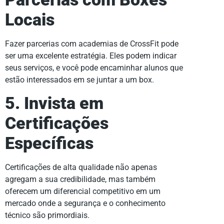
Locais
Fazer parcerias com academias de CrossFit pode
ser uma excelente estratégia. Eles podem indicar
seus serviços, e você pode encaminhar alunos que
estão interessados em se juntar a um box.
5. Invista em
Certificações
Específicas
Certificações de alta qualidade não apenas
agregam a sua credibilidade, mas também
oferecem um diferencial competitivo em um
mercado onde a segurança e o conhecimento
técnico são primordiais.