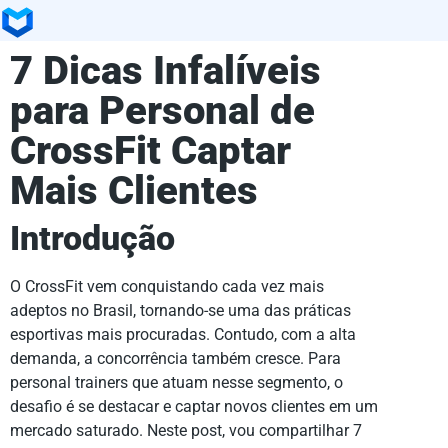
7 Dicas Infalíveis
para Personal de
CrossFit Captar
Mais Clientes
Introdução
O CrossFit vem conquistando cada vez mais
adeptos no Brasil, tornando-se uma das práticas
esportivas mais procuradas. Contudo, com a alta
demanda, a concorrência também cresce. Para
personal trainers que atuam nesse segmento, o
desafio é se destacar e captar novos clientes em um
mercado saturado. Neste post, vou compartilhar 7