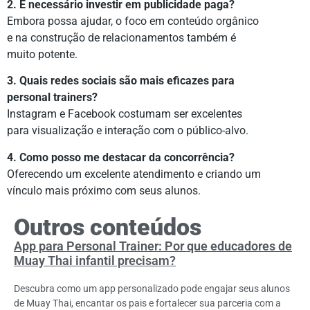
2. É necessário investir em publicidade paga?
Embora possa ajudar, o foco em conteúdo orgânico
e na construção de relacionamentos também é
muito potente.
3. Quais redes sociais são mais eficazes para
personal trainers?
Instagram e Facebook costumam ser excelentes
para visualização e interação com o público-alvo.
4. Como posso me destacar da concorrência?
Oferecendo um excelente atendimento e criando um
vínculo mais próximo com seus alunos.
Outros conteúdos
App para Personal Trainer: Por que educadores de
Muay Thai infantil precisam?
Descubra como um app personalizado pode engajar seus alunos
de Muay Thai, encantar os pais e fortalecer sua parceria com a