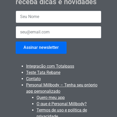
receba dicas e novidades
Assinar newsletter
Integração com Totalpass
Teste Tata Rebane
Contato
Personal Millbody – Tenha seu próprio
app personalizado
Quero meu app
O que é Personal Millbody?
Termos de uso e política de
privacidade