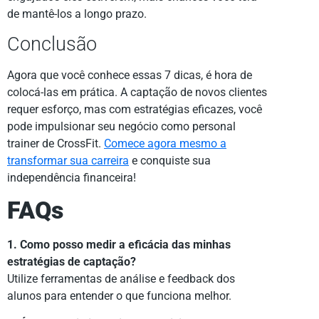
de mantê-los a longo prazo.
Conclusão
Agora que você conhece essas 7 dicas, é hora de
colocá-las em prática. A captação de novos clientes
requer esforço, mas com estratégias eficazes, você
pode impulsionar seu negócio como personal
trainer de CrossFit.
Comece agora mesmo a
transformar sua carreira
e conquiste sua
independência financeira!
FAQs
1. Como posso medir a eficácia das minhas
estratégias de captação?
Utilize ferramentas de análise e feedback dos
alunos para entender o que funciona melhor.