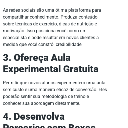
As redes sociais são uma ótima plataforma para
compartilhar conhecimento. Produza conteúdo
sobre técnicas de exercício, dicas de nutrição e
motivação. Isso posiciona você como um
especialista e pode resultar em novos clientes à
medida que você constrói credibilidade.
3. Ofereça Aula
Experimental Gratuita
Permitir que novos alunos experimentem uma aula
sem custo é uma maneira eficaz de conversão. Eles
poderão sentir sua metodologia de treino e
conhecer sua abordagem diretamente.
4. Desenvolva
Parcerias com Boxes