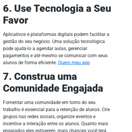
6. Use Tecnologia a Seu
Favor
Aplicativos e plataformas digitais podem facilitar a
gestão do seu negócio. Uma solução tecnológica
pode ajudá-lo a agendar aulas, gerenciar
pagamentos e até mesmo se comunicar com seus
alunos de forma eficiente.
Quero meu app
7. Construa uma
Comunidade Engajada
Fomentar uma comunidade em torno do seu
trabalho é essencial para a retenção de alunos. Crie
grupos nas redes sociais, organize eventos e
incentive a interação entre os alunos. Quanto mais
engajados eles estiverem, mais chances você terá