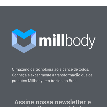
O máximo da tecnologia ao alcance de todos.
Conheça e experimente a transformação que os
produtos Millbody tem trazido ao Brasil.
Assine nossa newsletter e