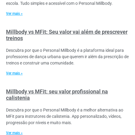
escola. Tudo simples e acessível com o Personal Millbody.
Ver mais »
Millbody vs MFit: Seu valor vai além de prescrever
treinos
Descubra por que o Personal Millbody é a plataforma ideal para
professores de dança urbana que querem ir além da prescrição de
treinos e construir uma comunidade.
Ver mais »
Millbody vs MFit: seu valor profissional na
calistenia
Descubra por que o Personal Millbody é a melhor alternativa ao
MFit para instrutores de calistenia. App personalizado, vídeos,
progressão por níveis e muito mais.
Ver mais »