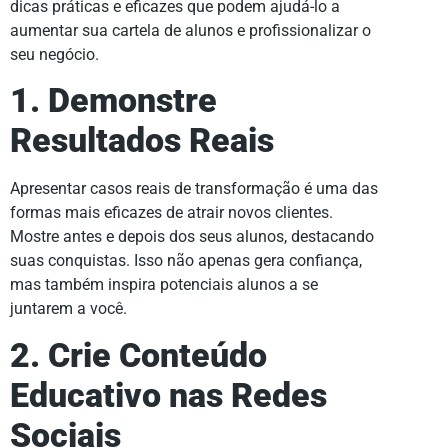
dicas práticas e eficazes que podem ajudá-lo a
aumentar sua cartela de alunos e profissionalizar o
seu negócio.
1. Demonstre
Resultados Reais
Apresentar casos reais de transformação é uma das
formas mais eficazes de atrair novos clientes.
Mostre antes e depois dos seus alunos, destacando
suas conquistas. Isso não apenas gera confiança,
mas também inspira potenciais alunos a se
juntarem a você.
2. Crie Conteúdo
Educativo nas Redes
Sociais