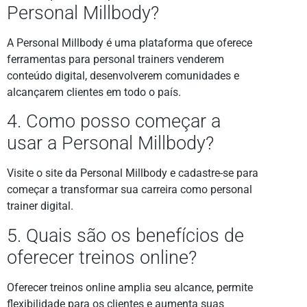
Personal Millbody?
A Personal Millbody é uma plataforma que oferece
ferramentas para personal trainers venderem
conteúdo digital, desenvolverem comunidades e
alcançarem clientes em todo o país.
4. Como posso começar a
usar a Personal Millbody?
Visite o site da Personal Millbody e cadastre-se para
começar a transformar sua carreira como personal
trainer digital.
5. Quais são os benefícios de
oferecer treinos online?
Oferecer treinos online amplia seu alcance, permite
flexibilidade para os clientes e aumenta suas