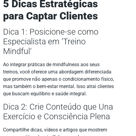
5 Dicas Estratégicas
para Captar Clientes
Dica 1: Posicione-se como
Especialista em ‘Treino
Mindful’
Ao integrar práticas de mindfulness aos seus
treinos, você oferece uma abordagem diferenciada
que promove não apenas o condicionamento físico,
mas também o bem-estar mental. Isso atrai clientes
que buscam equilíbrio e saúde integral.
Dica 2: Crie Conteúdo que Una
Exercício e Consciência Plena
Compartilhe dicas, vídeos e artigos que mostrem