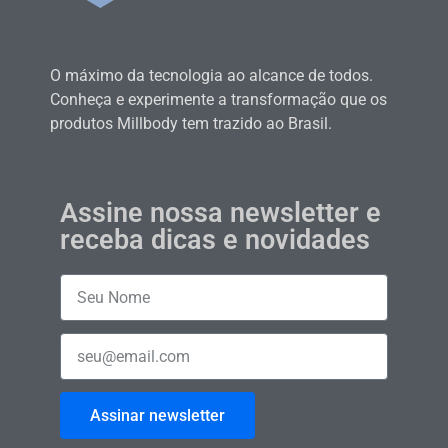
O máximo da tecnologia ao alcance de todos.
Conheça e experimente a transformação que os
produtos Millbody tem trazido ao Brasil.
Assine nossa newsletter e
receba dicas e novidades
Assinar newsletter