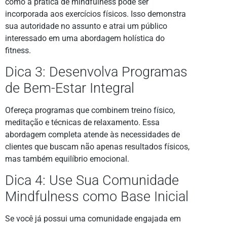
como a prática de mindfulness pode ser
incorporada aos exercícios físicos. Isso demonstra
sua autoridade no assunto e atrai um público
interessado em uma abordagem holística do
fitness.
Dica 3: Desenvolva Programas
de Bem-Estar Integral
Ofereça programas que combinem treino físico,
meditação e técnicas de relaxamento. Essa
abordagem completa atende às necessidades de
clientes que buscam não apenas resultados físicos,
mas também equilíbrio emocional.
Dica 4: Use Sua Comunidade
Mindfulness como Base Inicial
Se você já possui uma comunidade engajada em