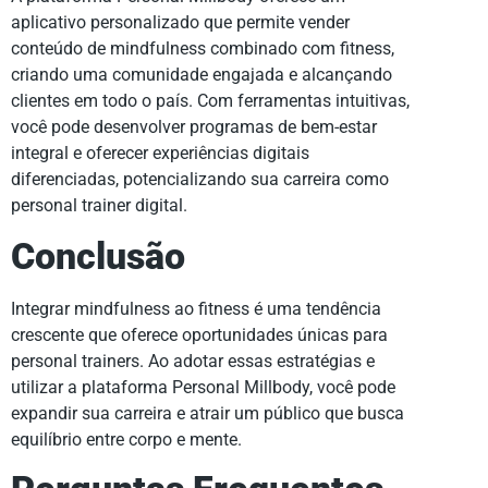
aplicativo personalizado que permite vender
conteúdo de mindfulness combinado com fitness,
criando uma comunidade engajada e alcançando
clientes em todo o país. Com ferramentas intuitivas,
você pode desenvolver programas de bem-estar
integral e oferecer experiências digitais
diferenciadas, potencializando sua carreira como
personal trainer digital.
Conclusão
Integrar mindfulness ao fitness é uma tendência
crescente que oferece oportunidades únicas para
personal trainers. Ao adotar essas estratégias e
utilizar a plataforma Personal Millbody, você pode
expandir sua carreira e atrair um público que busca
equilíbrio entre corpo e mente.