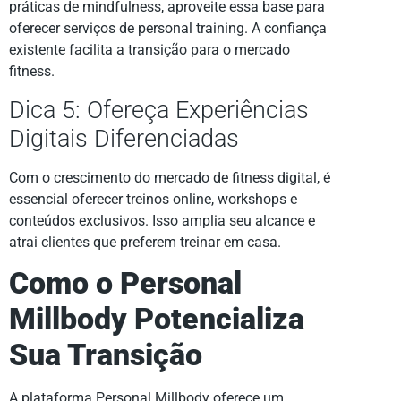
práticas de mindfulness, aproveite essa base para
oferecer serviços de personal training. A confiança
existente facilita a transição para o mercado
fitness.
Dica 5: Ofereça Experiências
Digitais Diferenciadas
Com o crescimento do mercado de fitness digital, é
essencial oferecer treinos online, workshops e
conteúdos exclusivos. Isso amplia seu alcance e
atrai clientes que preferem treinar em casa.
Como o Personal
Millbody Potencializa
Sua Transição
A plataforma Personal Millbody oferece um