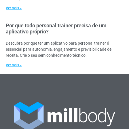
Ver mais »
Por que todo personal trainer precisa de um
aplicativo próprio?
Descubra por que ter um aplicativo para personal trainer é
essencial para autonomia, engajamento e previsibilidade de
receita. Crie o seu sem conhecimento técnico.
Ver mais »