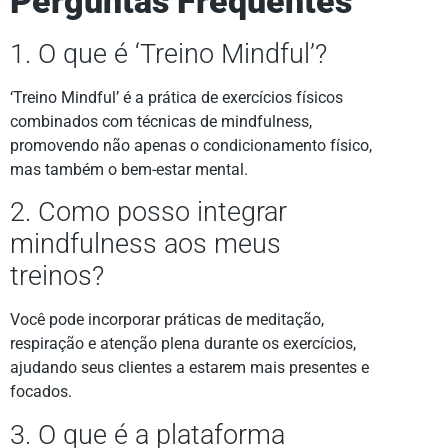
Perguntas Frequentes
1. O que é ‘Treino Mindful’?
‘Treino Mindful’ é a prática de exercícios físicos
combinados com técnicas de mindfulness,
promovendo não apenas o condicionamento físico,
mas também o bem-estar mental.
2. Como posso integrar
mindfulness aos meus
treinos?
Você pode incorporar práticas de meditação,
respiração e atenção plena durante os exercícios,
ajudando seus clientes a estarem mais presentes e
focados.
3. O que é a plataforma