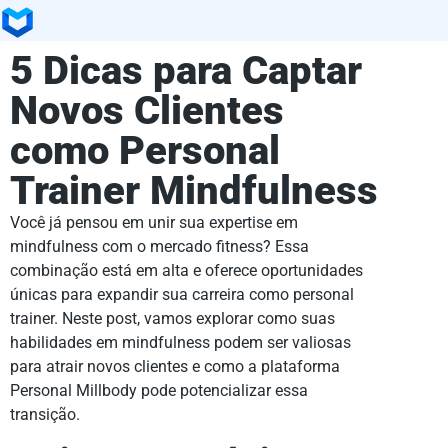
5 Dicas para Captar
Novos Clientes
como Personal
Trainer Mindfulness
Você já pensou em unir sua expertise em
mindfulness com o mercado fitness? Essa
combinação está em alta e oferece oportunidades
únicas para expandir sua carreira como personal
trainer. Neste post, vamos explorar como suas
habilidades em mindfulness podem ser valiosas
para atrair novos clientes e como a plataforma
Personal Millbody pode potencializar essa
transição.