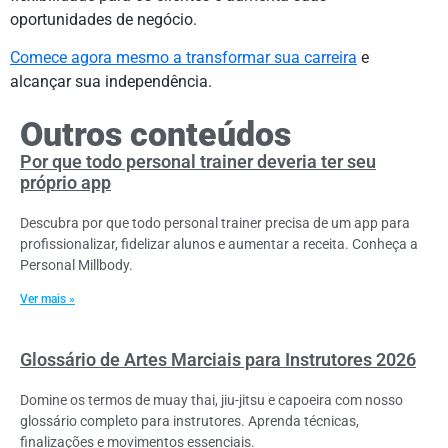
oportunidades de negócio.
Comece agora mesmo a transformar sua carreira
e
alcançar sua independência.
Outros conteúdos
Por que todo personal trainer deveria ter seu
próprio app
Descubra por que todo personal trainer precisa de um app para
profissionalizar, fidelizar alunos e aumentar a receita. Conheça a
Personal Millbody.
Ver mais »
Glossário de Artes Marciais para Instrutores 2026
Domine os termos de muay thai, jiu-jitsu e capoeira com nosso
glossário completo para instrutores. Aprenda técnicas,
finalizações e movimentos essenciais.