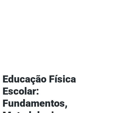
Educação Física
Escolar:
Fundamentos,