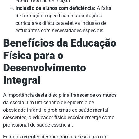
como “hora de recreação”.
Inclusão de alunos com deficiência:
A falta
de formação específica em adaptações
curriculares dificulta a efetiva inclusão de
estudantes com necessidades especiais.
Benefícios da Educação
Física para o
Desenvolvimento
Integral
A importância desta disciplina transcende os muros
da escola. Em um cenário de epidemia de
obesidade infantil e problemas de saúde mental
crescentes, o educador físico escolar emerge como
profissional de saúde essencial.
Estudos recentes demonstram que escolas com