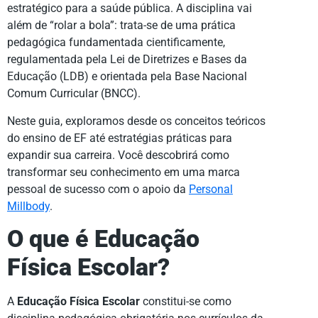
estratégico para a saúde pública. A disciplina vai
além de “rolar a bola”: trata-se de uma prática
pedagógica fundamentada cientificamente,
regulamentada pela Lei de Diretrizes e Bases da
Educação (LDB) e orientada pela Base Nacional
Comum Curricular (BNCC).
Neste guia, exploramos desde os conceitos teóricos
do ensino de EF até estratégias práticas para
expandir sua carreira. Você descobrirá como
transformar seu conhecimento em uma marca
pessoal de sucesso com o apoio da
Personal
Millbody
.
O que é Educação
Física Escolar?
A
Educação Física Escolar
constitui-se como