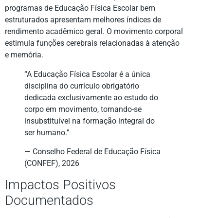
programas de Educação Física Escolar bem
estruturados apresentam melhores índices de
rendimento acadêmico geral. O movimento corporal
estimula funções cerebrais relacionadas à atenção
e memória.
“A Educação Física Escolar é a única
disciplina do currículo obrigatório
dedicada exclusivamente ao estudo do
corpo em movimento, tornando-se
insubstituível na formação integral do
ser humano.”
— Conselho Federal de Educação Física
(CONFEF), 2026
Impactos Positivos
Documentados