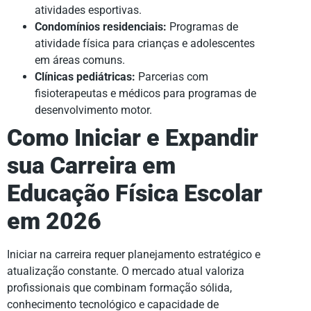
atividades esportivas.
Condomínios residenciais:
Programas de
atividade física para crianças e adolescentes
em áreas comuns.
Clínicas pediátricas:
Parcerias com
fisioterapeutas e médicos para programas de
desenvolvimento motor.
Como Iniciar e Expandir
sua Carreira em
Educação Física Escolar
em 2026
Iniciar na carreira requer planejamento estratégico e
atualização constante. O mercado atual valoriza
profissionais que combinam formação sólida,
conhecimento tecnológico e capacidade de