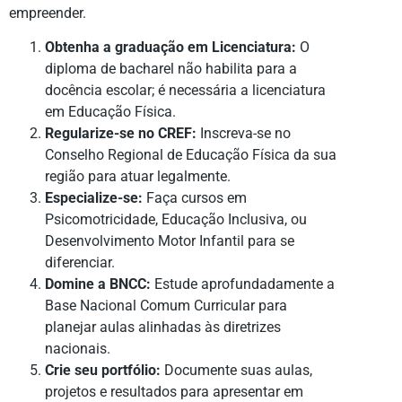
empreender.
Obtenha a graduação em Licenciatura:
O
diploma de bacharel não habilita para a
docência escolar; é necessária a licenciatura
em Educação Física.
Regularize-se no CREF:
Inscreva-se no
Conselho Regional de Educação Física da sua
região para atuar legalmente.
Especialize-se:
Faça cursos em
Psicomotricidade, Educação Inclusiva, ou
Desenvolvimento Motor Infantil para se
diferenciar.
Domine a BNCC:
Estude aprofundadamente a
Base Nacional Comum Curricular para
planejar aulas alinhadas às diretrizes
nacionais.
Crie seu portfólio:
Documente suas aulas,
projetos e resultados para apresentar em