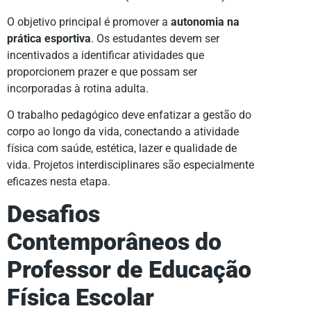
O objetivo principal é promover a
autonomia na
prática esportiva
. Os estudantes devem ser
incentivados a identificar atividades que
proporcionem prazer e que possam ser
incorporadas à rotina adulta.
O trabalho pedagógico deve enfatizar a gestão do
corpo ao longo da vida, conectando a atividade
física com saúde, estética, lazer e qualidade de
vida. Projetos interdisciplinares são especialmente
eficazes nesta etapa.
Desafios
Contemporâneos do
Professor de Educação
Física Escolar