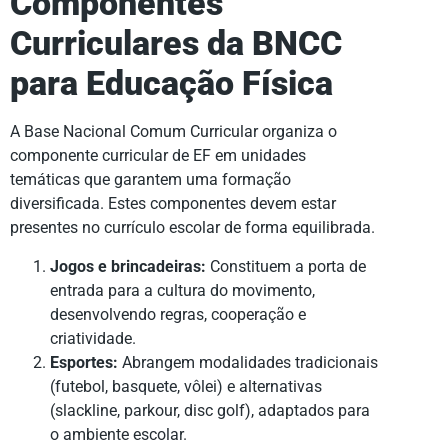
Componentes
Curriculares da BNCC
para Educação Física
A Base Nacional Comum Curricular organiza o
componente curricular de EF em unidades
temáticas que garantem uma formação
diversificada. Estes componentes devem estar
presentes no currículo escolar de forma equilibrada.
Jogos e brincadeiras:
Constituem a porta de
entrada para a cultura do movimento,
desenvolvendo regras, cooperação e
criatividade.
Esportes:
Abrangem modalidades tradicionais
(futebol, basquete, vôlei) e alternativas
(slackline, parkour, disc golf), adaptados para
o ambiente escolar.