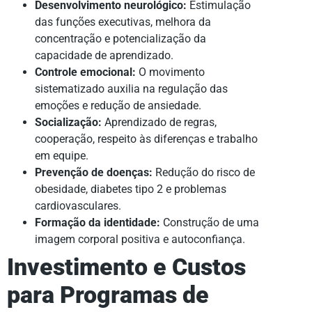
Desenvolvimento neurológico:
Estimulação
das funções executivas, melhora da
concentração e potencialização da
capacidade de aprendizado.
Controle emocional:
O movimento
sistematizado auxilia na regulação das
emoções e redução de ansiedade.
Socialização:
Aprendizado de regras,
cooperação, respeito às diferenças e trabalho
em equipe.
Prevenção de doenças:
Redução do risco de
obesidade, diabetes tipo 2 e problemas
cardiovasculares.
Formação da identidade:
Construção de uma
imagem corporal positiva e autoconfiança.
Investimento e Custos
para Programas de