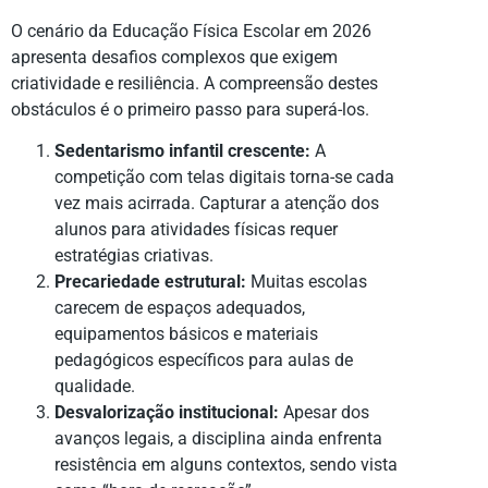
O cenário da Educação Física Escolar em 2026
apresenta desafios complexos que exigem
criatividade e resiliência. A compreensão destes
obstáculos é o primeiro passo para superá-los.
Sedentarismo infantil crescente:
A
competição com telas digitais torna-se cada
vez mais acirrada. Capturar a atenção dos
alunos para atividades físicas requer
estratégias criativas.
Precariedade estrutural:
Muitas escolas
carecem de espaços adequados,
equipamentos básicos e materiais
pedagógicos específicos para aulas de
qualidade.
Desvalorização institucional:
Apesar dos
avanços legais, a disciplina ainda enfrenta
resistência em alguns contextos, sendo vista