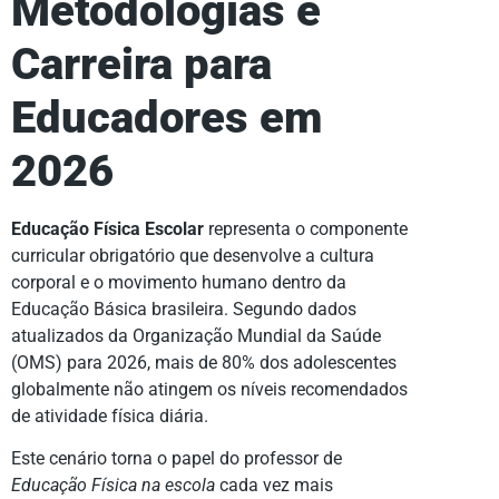
Metodologias e
Carreira para
Educadores em
2026
Educação Física Escolar
representa o componente
curricular obrigatório que desenvolve a cultura
corporal e o movimento humano dentro da
Educação Básica brasileira. Segundo dados
atualizados da Organização Mundial da Saúde
(OMS) para 2026, mais de 80% dos adolescentes
globalmente não atingem os níveis recomendados
de atividade física diária.
Este cenário torna o papel do professor de
Educação Física na escola
cada vez mais