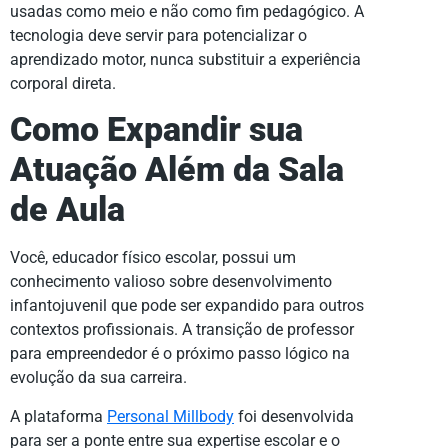
usadas como meio e não como fim pedagógico. A
tecnologia deve servir para potencializar o
aprendizado motor, nunca substituir a experiência
corporal direta.
Como Expandir sua
Atuação Além da Sala
de Aula
Você, educador físico escolar, possui um
conhecimento valioso sobre desenvolvimento
infantojuvenil que pode ser expandido para outros
contextos profissionais. A transição de professor
para empreendedor é o próximo passo lógico na
evolução da sua carreira.
A plataforma
Personal Millbody
foi desenvolvida
para ser a ponte entre sua expertise escolar e o