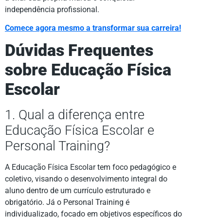
independência profissional.
Comece agora mesmo a transformar sua carreira!
Dúvidas Frequentes
sobre Educação Física
Escolar
1. Qual a diferença entre
Educação Física Escolar e
Personal Training?
A Educação Física Escolar tem foco pedagógico e
coletivo, visando o desenvolvimento integral do
aluno dentro de um currículo estruturado e
obrigatório. Já o Personal Training é
individualizado, focado em objetivos específicos do