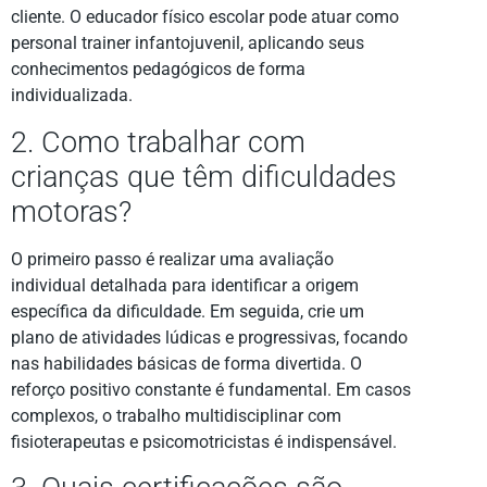
cliente. O educador físico escolar pode atuar como
personal trainer infantojuvenil, aplicando seus
conhecimentos pedagógicos de forma
individualizada.
2. Como trabalhar com
crianças que têm dificuldades
motoras?
O primeiro passo é realizar uma avaliação
individual detalhada para identificar a origem
específica da dificuldade. Em seguida, crie um
plano de atividades lúdicas e progressivas, focando
nas habilidades básicas de forma divertida. O
reforço positivo constante é fundamental. Em casos
complexos, o trabalho multidisciplinar com
fisioterapeutas e psicomotricistas é indispensável.