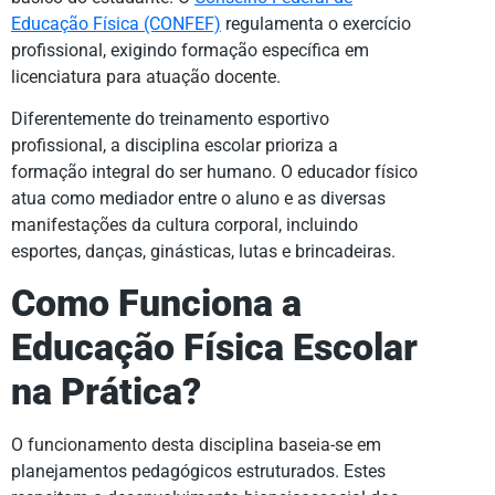
Educação Física (CONFEF)
regulamenta o exercício
profissional, exigindo formação específica em
licenciatura para atuação docente.
Diferentemente do treinamento esportivo
profissional, a disciplina escolar prioriza a
formação integral do ser humano. O educador físico
atua como mediador entre o aluno e as diversas
manifestações da cultura corporal, incluindo
esportes, danças, ginásticas, lutas e brincadeiras.
Como Funciona a
Educação Física Escolar
na Prática?
O funcionamento desta disciplina baseia-se em
planejamentos pedagógicos estruturados. Estes