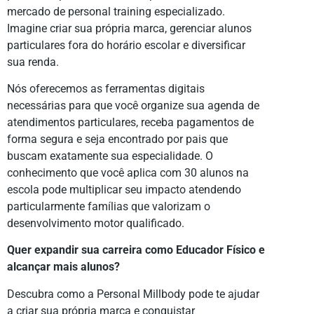
mercado de personal training especializado.
Imagine criar sua própria marca, gerenciar alunos
particulares fora do horário escolar e diversificar
sua renda.
Nós oferecemos as ferramentas digitais
necessárias para que você organize sua agenda de
atendimentos particulares, receba pagamentos de
forma segura e seja encontrado por pais que
buscam exatamente sua especialidade. O
conhecimento que você aplica com 30 alunos na
escola pode multiplicar seu impacto atendendo
particularmente famílias que valorizam o
desenvolvimento motor qualificado.
Quer expandir sua carreira como Educador Físico e
alcançar mais alunos?
Descubra como a Personal Millbody pode te ajudar
a criar sua própria marca e conquistar