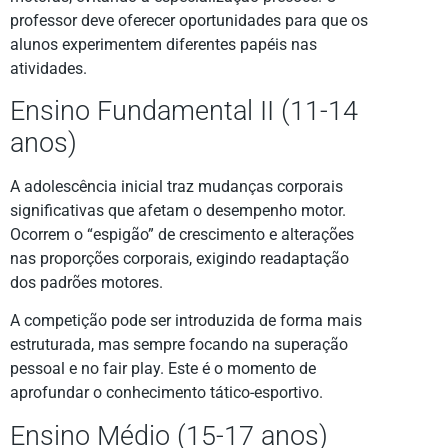
professor deve oferecer oportunidades para que os
alunos experimentem diferentes papéis nas
atividades.
Ensino Fundamental II (11-14
anos)
A adolescência inicial traz mudanças corporais
significativas que afetam o desempenho motor.
Ocorrem o “espigão” de crescimento e alterações
nas proporções corporais, exigindo readaptação
dos padrões motores.
A competição pode ser introduzida de forma mais
estruturada, mas sempre focando na superação
pessoal e no fair play. Este é o momento de
aprofundar o conhecimento tático-esportivo.
Ensino Médio (15-17 anos)