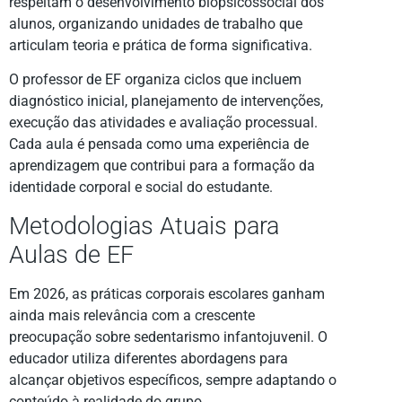
respeitam o desenvolvimento biopsicossocial dos
alunos, organizando unidades de trabalho que
articulam teoria e prática de forma significativa.
O professor de EF organiza ciclos que incluem
diagnóstico inicial, planejamento de intervenções,
execução das atividades e avaliação processual.
Cada aula é pensada como uma experiência de
aprendizagem que contribui para a formação da
identidade corporal e social do estudante.
Metodologias Atuais para
Aulas de EF
Em 2026, as práticas corporais escolares ganham
ainda mais relevância com a crescente
preocupação sobre sedentarismo infantojuvenil. O
educador utiliza diferentes abordagens para
alcançar objetivos específicos, sempre adaptando o
conteúdo à realidade do grupo.