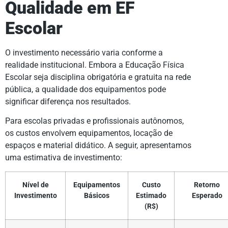
Qualidade em EF
Escolar
O investimento necessário varia conforme a
realidade institucional. Embora a Educação Física
Escolar seja disciplina obrigatória e gratuita na rede
pública, a qualidade dos equipamentos pode
significar diferença nos resultados.
Para escolas privadas e profissionais autônomos,
os custos envolvem equipamentos, locação de
espaços e material didático. A seguir, apresentamos
uma estimativa de investimento:
Nível de
Equipamentos
Custo
Retorno
Investimento
Básicos
Estimado
Esperado
(R$)