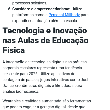
processos seletivos.
Considere o empreendedorismo:
Utilize
plataformas como a
Personal Millbody
para
expandir sua atuação além da escola.
Tecnologia e Inovação
nas Aulas de Educação
Física
A integração de tecnologias digitais nas práticas
corporais escolares representa uma tendência
crescente para 2026. Utilize aplicativos de
contagem de passos, jogos interativos como Just
Dance, cronômetros digitais e filmadoras para
análise biomecânica.
Wearables e realidade aumentada são ferramentas
que podem engajar a geração digital, desde que