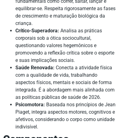
fundamentais como correr, saltar, lançar e
equilibrar-se. Respeita rigorosamente as fases
de crescimento e maturação biológica da
criança.
Crítico-Superadora:
Analisa as práticas
corporais sob a ótica sociocultural,
questionando valores hegemônicos e
promovendo a reflexão crítica sobre o esporte
e suas implicações sociais.
Saúde Renovada:
Conecta a atividade física
com a qualidade de vida, trabalhando
aspectos físicos, mentais e sociais de forma
integrada. É a abordagem mais alinhada com
as políticas públicas de saúde de 2026.
Psicomotora:
Baseada nos princípios de Jean
Piaget, integra aspectos motores, cognitivos e
afetivos, considerando o corpo como unidade
indivisível.