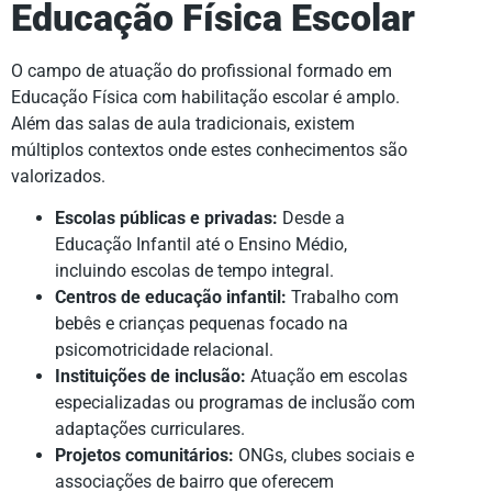
Educação Física Escolar
O campo de atuação do profissional formado em
Educação Física com habilitação escolar é amplo.
Além das salas de aula tradicionais, existem
múltiplos contextos onde estes conhecimentos são
valorizados.
Escolas públicas e privadas:
Desde a
Educação Infantil até o Ensino Médio,
incluindo escolas de tempo integral.
Centros de educação infantil:
Trabalho com
bebês e crianças pequenas focado na
psicomotricidade relacional.
Instituições de inclusão:
Atuação em escolas
especializadas ou programas de inclusão com
adaptações curriculares.
Projetos comunitários:
ONGs, clubes sociais e
associações de bairro que oferecem