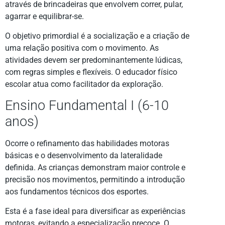
através de brincadeiras que envolvem correr, pular,
agarrar e equilibrar-se.
O objetivo primordial é a socialização e a criação de
uma relação positiva com o movimento. As
atividades devem ser predominantemente lúdicas,
com regras simples e flexíveis. O educador físico
escolar atua como facilitador da exploração.
Ensino Fundamental I (6-10
anos)
Ocorre o refinamento das habilidades motoras
básicas e o desenvolvimento da lateralidade
definida. As crianças demonstram maior controle e
precisão nos movimentos, permitindo a introdução
aos fundamentos técnicos dos esportes.
Esta é a fase ideal para diversificar as experiências
motoras, evitando a especialização precoce. O