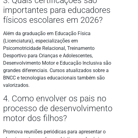
3. Quais certificações são
importantes para educadores
físicos escolares em 2026?
Além da graduação em Educação Física
(Licenciatura), especializações em
Psicomotricidade Relacional, Treinamento
Desportivo para Crianças e Adolescentes,
Desenvolvimento Motor e Educação Inclusiva são
grandes diferenciais. Cursos atualizados sobre a
BNCC e tecnologias educacionais também são
valorizados.
4. Como envolver os pais no
processo de desenvolvimento
motor dos filhos?
Promova reuniões periódicas para apresentar o