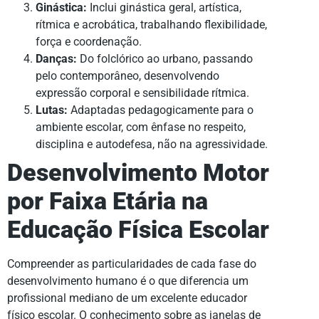
Ginástica:
Inclui ginástica geral, artística,
rítmica e acrobática, trabalhando flexibilidade,
força e coordenação.
Danças:
Do folclórico ao urbano, passando
pelo contemporâneo, desenvolvendo
expressão corporal e sensibilidade rítmica.
Lutas:
Adaptadas pedagogicamente para o
ambiente escolar, com ênfase no respeito,
disciplina e autodefesa, não na agressividade.
Desenvolvimento Motor
por Faixa Etária na
Educação Física Escolar
Compreender as particularidades de cada fase do
desenvolvimento humano é o que diferencia um
profissional mediano de um excelente educador
físico escolar. O conhecimento sobre as janelas de