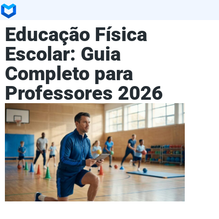
Educação Física
Escolar: Guia
Completo para
Professores 2026