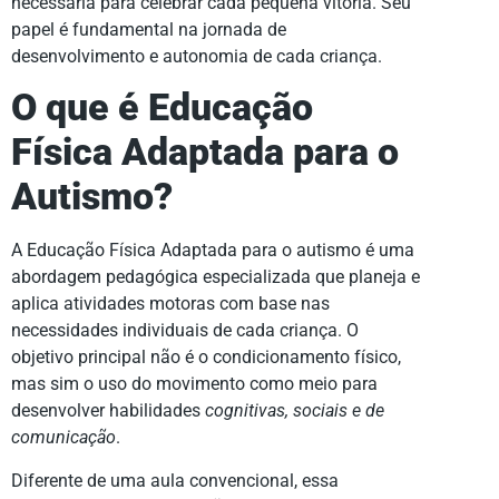
necessária para celebrar cada pequena vitória. Seu
papel é fundamental na jornada de
desenvolvimento e autonomia de cada criança.
O que é Educação
Física Adaptada para o
Autismo?
A Educação Física Adaptada para o autismo é uma
abordagem pedagógica especializada que planeja e
aplica atividades motoras com base nas
necessidades individuais de cada criança. O
objetivo principal não é o condicionamento físico,
mas sim o uso do movimento como meio para
desenvolver habilidades
cognitivas, sociais e de
comunicação
.
Diferente de uma aula convencional, essa