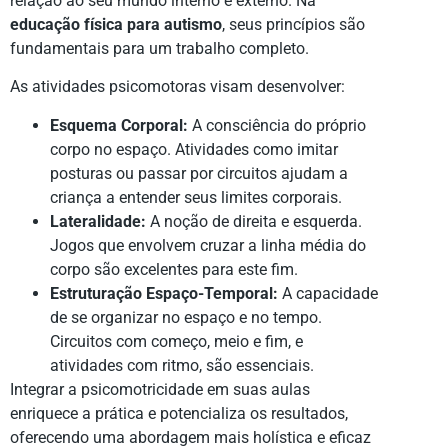
relação ao seu mundo interno e externo. Na
educação física para autismo
, seus princípios são
fundamentais para um trabalho completo.
As atividades psicomotoras visam desenvolver:
Esquema Corporal:
A consciência do próprio
corpo no espaço. Atividades como imitar
posturas ou passar por circuitos ajudam a
criança a entender seus limites corporais.
Lateralidade:
A noção de direita e esquerda.
Jogos que envolvem cruzar a linha média do
corpo são excelentes para este fim.
Estruturação Espaço-Temporal:
A capacidade
de se organizar no espaço e no tempo.
Circuitos com começo, meio e fim, e
atividades com ritmo, são essenciais.
Integrar a psicomotricidade em suas aulas
enriquece a prática e potencializa os resultados,
oferecendo uma abordagem mais holística e eficaz