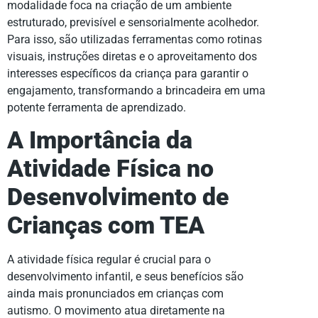
modalidade foca na criação de um ambiente
estruturado, previsível e sensorialmente acolhedor.
Para isso, são utilizadas ferramentas como rotinas
visuais, instruções diretas e o aproveitamento dos
interesses específicos da criança para garantir o
engajamento, transformando a brincadeira em uma
potente ferramenta de aprendizado.
A Importância da
Atividade Física no
Desenvolvimento de
Crianças com TEA
A atividade física regular é crucial para o
desenvolvimento infantil, e seus benefícios são
ainda mais pronunciados em crianças com
autismo. O movimento atua diretamente na