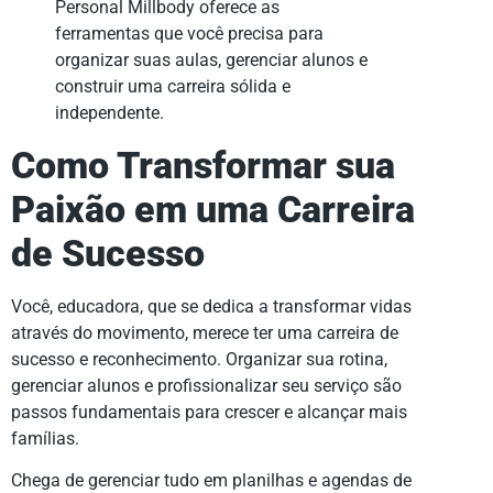
Personal Millbody oferece as
ferramentas que você precisa para
organizar suas aulas, gerenciar alunos e
construir uma carreira sólida e
independente.
Como Transformar sua
Paixão em uma Carreira
de Sucesso
Você, educadora, que se dedica a transformar vidas
através do movimento, merece ter uma carreira de
sucesso e reconhecimento. Organizar sua rotina,
gerenciar alunos e profissionalizar seu serviço são
passos fundamentais para crescer e alcançar mais
famílias.
Chega de gerenciar tudo em planilhas e agendas de