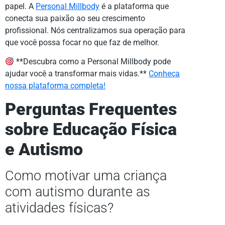
papel. A
Personal Millbody
é a plataforma que
conecta sua paixão ao seu crescimento
profissional. Nós centralizamos sua operação para
que você possa focar no que faz de melhor.
**Descubra como a Personal Millbody pode
ajudar você a transformar mais vidas.**
Conheça
nossa plataforma completa!
Perguntas Frequentes
sobre Educação Física
e Autismo
Como motivar uma criança
com autismo durante as
atividades físicas?