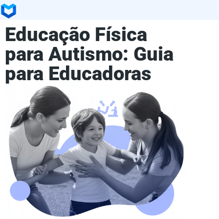
Educação Física
para Autismo: Guia
para Educadoras