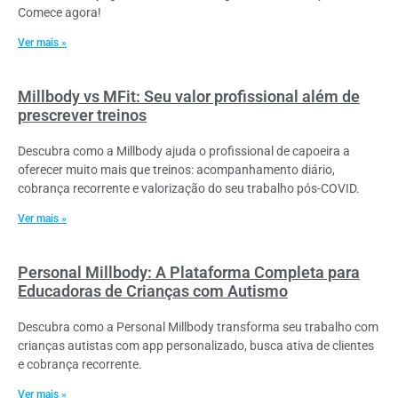
Comece agora!
Ver mais »
Millbody vs MFit: Seu valor profissional além de
prescrever treinos
Descubra como a Millbody ajuda o profissional de capoeira a
oferecer muito mais que treinos: acompanhamento diário,
cobrança recorrente e valorização do seu trabalho pós-COVID.
Ver mais »
Personal Millbody: A Plataforma Completa para
Educadoras de Crianças com Autismo
Descubra como a Personal Millbody transforma seu trabalho com
crianças autistas com app personalizado, busca ativa de clientes
e cobrança recorrente.
Ver mais »