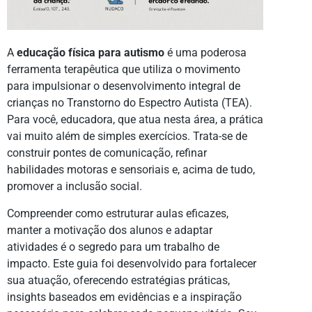
A
educação física para autismo
é uma poderosa
ferramenta terapêutica que utiliza o movimento
para impulsionar o desenvolvimento integral de
crianças no Transtorno do Espectro Autista (TEA).
Para você, educadora, que atua nesta área, a prática
vai muito além de simples exercícios. Trata-se de
construir pontes de comunicação, refinar
habilidades motoras e sensoriais e, acima de tudo,
promover a inclusão social.
Compreender como estruturar aulas eficazes,
manter a motivação dos alunos e adaptar
atividades é o segredo para um trabalho de
impacto. Este guia foi desenvolvido para fortalecer
sua atuação, oferecendo estratégias práticas,
insights baseados em evidências e a inspiração