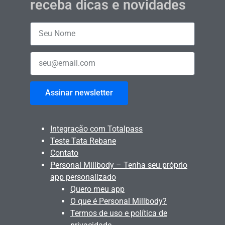
receba dicas e novidades
Assinar newsletter
Integração com Totalpass
Teste Tata Rebane
Contato
Personal Millbody – Tenha seu próprio
app personalizado
Quero meu app
O que é Personal Millbody?
Termos de uso e política de