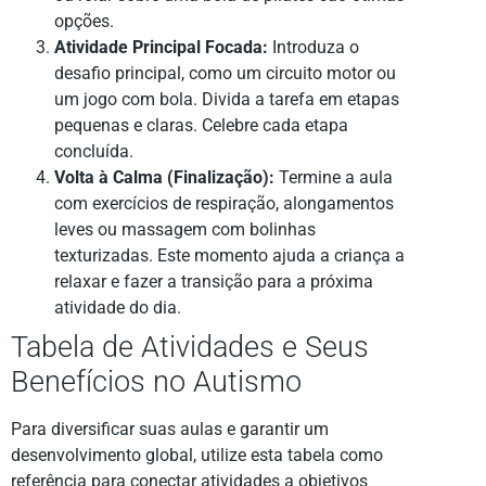
opções.
Atividade Principal Focada:
Introduza o
desafio principal, como um circuito motor ou
um jogo com bola. Divida a tarefa em etapas
pequenas e claras. Celebre cada etapa
concluída.
Volta à Calma (Finalização):
Termine a aula
com exercícios de respiração, alongamentos
leves ou massagem com bolinhas
texturizadas. Este momento ajuda a criança a
relaxar e fazer a transição para a próxima
atividade do dia.
Tabela de Atividades e Seus
Benefícios no Autismo
Para diversificar suas aulas e garantir um
desenvolvimento global, utilize esta tabela como
referência para conectar atividades a objetivos