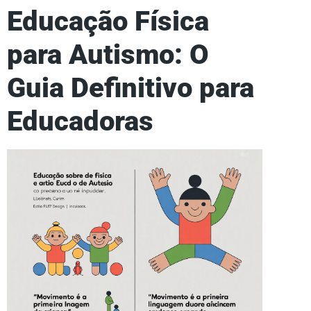
Educação Física
para Autismo: O
Guia Definitivo para
Educadoras