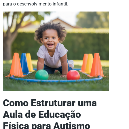
para o desenvolvimento infantil.
Como Estruturar uma
Aula de Educação
Física para Autismo