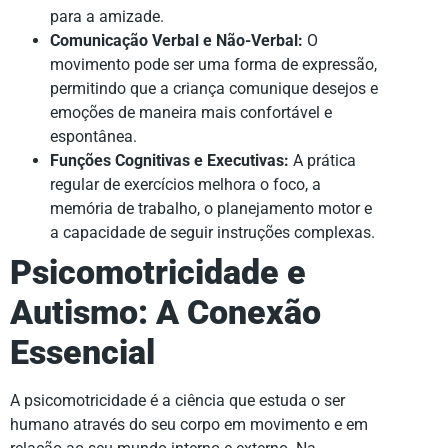
para a amizade.
Comunicação Verbal e Não-Verbal:
O
movimento pode ser uma forma de expressão,
permitindo que a criança comunique desejos e
emoções de maneira mais confortável e
espontânea.
Funções Cognitivas e Executivas:
A prática
regular de exercícios melhora o foco, a
memória de trabalho, o planejamento motor e
a capacidade de seguir instruções complexas.
Psicomotricidade e
Autismo: A Conexão
Essencial
A psicomotricidade é a ciência que estuda o ser
humano através do seu corpo em movimento e em