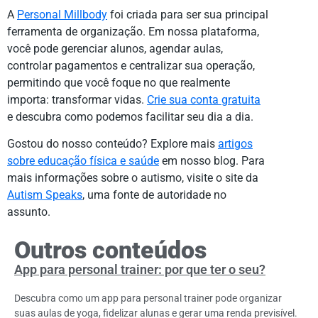
A
Personal Millbody
foi criada para ser sua principal
ferramenta de organização. Em nossa plataforma,
você pode gerenciar alunos, agendar aulas,
controlar pagamentos e centralizar sua operação,
permitindo que você foque no que realmente
importa: transformar vidas.
Crie sua conta gratuita
e descubra como podemos facilitar seu dia a dia.
Gostou do nosso conteúdo? Explore mais
artigos
sobre educação física e saúde
em nosso blog. Para
mais informações sobre o autismo, visite o site da
Autism Speaks
, uma fonte de autoridade no
assunto.
Outros conteúdos
App para personal trainer: por que ter o seu?
Descubra como um app para personal trainer pode organizar
suas aulas de yoga, fidelizar alunas e gerar uma renda previsível.