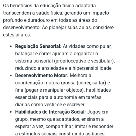
Os benefícios da educação física adaptada
transcendem a saúde física, gerando um impacto
profundo e duradouro em todas as áreas do
desenvolvimento. Ao planejar suas aulas, considere
estes pilares:
Regulação Sensorial:
Atividades como pular,
balançar e correr ajudam a organizar o
sistema sensorial (proprioceptivo e vestibular),
reduzindo a ansiedade e a hipersensibilidade.
Desenvolvimento Motor:
Melhora a
coordenação motora grossa (correr, saltar) e
fina (pegar e manipular objetos), habilidades
essenciais para a autonomia em tarefas
diárias como vestir-se e escrever.
Habilidades de Interação Social:
Jogos em
grupo, mesmo que adaptados, ensinam a
esperar a vez, compartilhar, imitar e responder
a estímulos sociais, construindo as bases