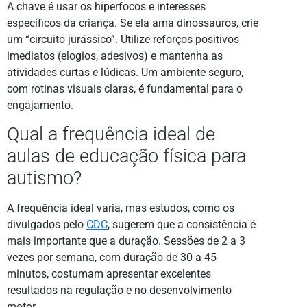
A chave é usar os hiperfocos e interesses
específicos da criança. Se ela ama dinossauros, crie
um “circuito jurássico”. Utilize reforços positivos
imediatos (elogios, adesivos) e mantenha as
atividades curtas e lúdicas. Um ambiente seguro,
com rotinas visuais claras, é fundamental para o
engajamento.
Qual a frequência ideal de
aulas de educação física para
autismo?
A frequência ideal varia, mas estudos, como os
divulgados pelo
CDC
, sugerem que a consistência é
mais importante que a duração. Sessões de 2 a 3
vezes por semana, com duração de 30 a 45
minutos, costumam apresentar excelentes
resultados na regulação e no desenvolvimento
motor.