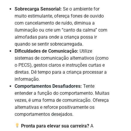
Sobrecarga Sensorial:
Se o ambiente for
muito estimulante, ofereça fones de ouvido
com cancelamento de ruído, diminua a
iluminação ou crie um “canto da calma” com
almofadas para onde a criança possa ir
quando se sentir sobrecarregada.
Dificuldades de Comunicação:
Utilize
sistemas de comunicação alternativos (como
o PECS), gestos claros e instruções curtas e
diretas. Dê tempo para a criança processar a
informação.
Comportamentos Desafiadores:
Tente
entender a função do comportamento. Muitas
vezes, é uma forma de comunicação. Ofereça
alternativas e reforce positivamente os
comportamentos desejados.
Pronta para elevar sua carreira?
A