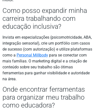
Como posso expandir minha
carreira trabalhando com
educação inclusiva?
Invista em especializações (psicomotricidade, ABA,
integração sensorial), crie um portfólio com casos
de sucesso (com autorização) e utilize plataformas
como a
Personal Millbody
para se conectar com
mais famílias. O marketing digital e a criação de
conteúdo sobre seu trabalho são ótimas
ferramentas para ganhar visibilidade e autoridade
na área.
Onde encontrar ferramentas
para organizar meu trabalho
como educadora?