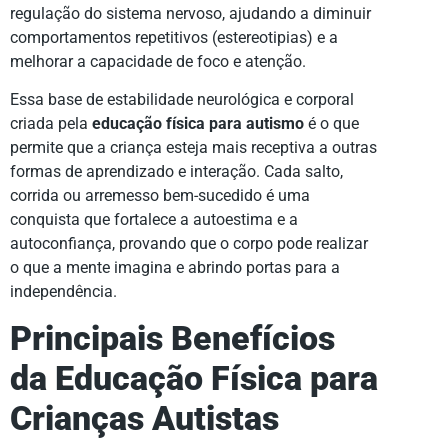
regulação do sistema nervoso, ajudando a diminuir
comportamentos repetitivos (estereotipias) e a
melhorar a capacidade de foco e atenção.
Essa base de estabilidade neurológica e corporal
criada pela
educação física para autismo
é o que
permite que a criança esteja mais receptiva a outras
formas de aprendizado e interação. Cada salto,
corrida ou arremesso bem-sucedido é uma
conquista que fortalece a autoestima e a
autoconfiança, provando que o corpo pode realizar
o que a mente imagina e abrindo portas para a
independência.
Principais Benefícios
da Educação Física para
Crianças Autistas