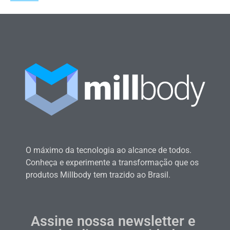
O máximo da tecnologia ao alcance de todos.
Conheça e experimente a transformação que os
produtos Millbody tem trazido ao Brasil.
Assine nossa newsletter e