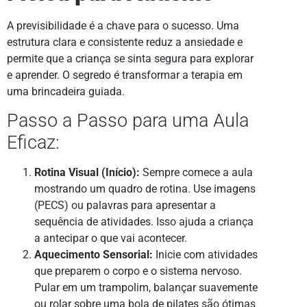
A previsibilidade é a chave para o sucesso. Uma
estrutura clara e consistente reduz a ansiedade e
permite que a criança se sinta segura para explorar
e aprender. O segredo é transformar a terapia em
uma brincadeira guiada.
Passo a Passo para uma Aula
Eficaz:
Rotina Visual (Início):
Sempre comece a aula
mostrando um quadro de rotina. Use imagens
(PECS) ou palavras para apresentar a
sequência de atividades. Isso ajuda a criança
a antecipar o que vai acontecer.
Aquecimento Sensorial:
Inicie com atividades
que preparem o corpo e o sistema nervoso.
Pular em um trampolim, balançar suavemente
ou rolar sobre uma bola de pilates são ótimas