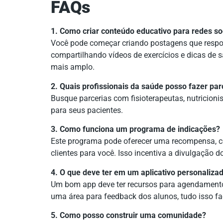
FAQs
1. Como criar conteúdo educativo para redes so
Você pode começar criando postagens que respo
compartilhando vídeos de exercícios e dicas de 
mais amplo.
2. Quais profissionais da saúde posso fazer par
Busque parcerias com fisioterapeutas, nutricion
para seus pacientes.
3. Como funciona um programa de indicações?
Este programa pode oferecer uma recompensa, c
clientes para você. Isso incentiva a divulgação d
4. O que deve ter em um aplicativo personaliza
Um bom app deve ter recursos para agendament
uma área para feedback dos alunos, tudo isso fac
5. Como posso construir uma comunidade?