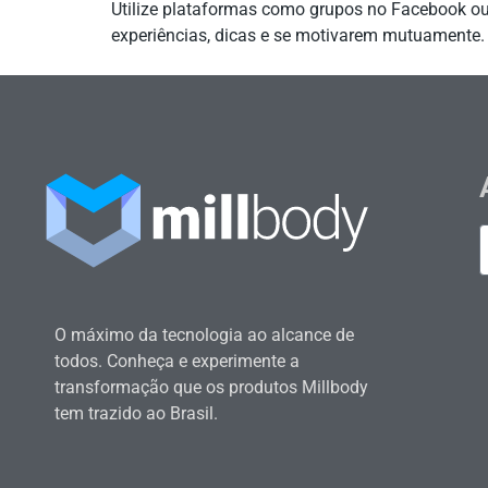
Utilize plataformas como grupos no Facebook o
experiências, dicas e se motivarem mutuamente.
O máximo da tecnologia ao alcance de
todos. Conheça e experimente a
transformação que os produtos Millbody
tem trazido ao Brasil.