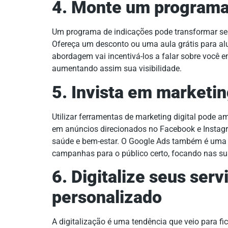
4. Monte um programa
Um programa de indicações pode transformar se
Ofereça um desconto ou uma aula grátis para al
abordagem vai incentivá-los a falar sobre você e
aumentando assim sua visibilidade.
5. Invista em marketin
Utilizar ferramentas de marketing digital pode am
em anúncios direcionados no Facebook e Insta
saúde e bem-estar. O Google Ads também é uma ó
campanhas para o público certo, focando nas su
6. Digitalize seus ser
personalizado
A digitalização é uma tendência que veio para fic