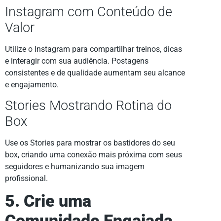
Instagram com Conteúdo de
Valor
Utilize o Instagram para compartilhar treinos, dicas
e interagir com sua audiência. Postagens
consistentes e de qualidade aumentam seu alcance
e engajamento.
Stories Mostrando Rotina do
Box
Use os Stories para mostrar os bastidores do seu
box, criando uma conexão mais próxima com seus
seguidores e humanizando sua imagem
profissional.
5. Crie uma
Comunidade Engajada