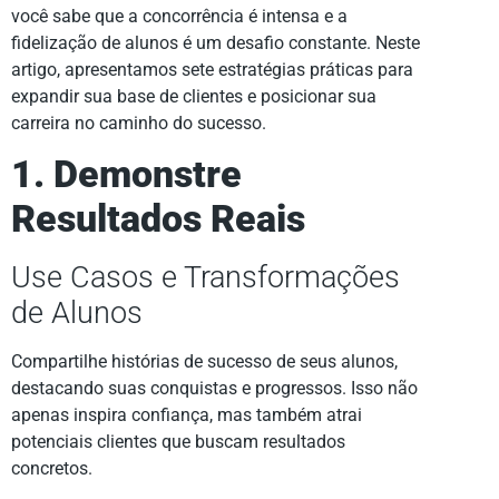
você sabe que a concorrência é intensa e a
fidelização de alunos é um desafio constante. Neste
artigo, apresentamos sete estratégias práticas para
expandir sua base de clientes e posicionar sua
carreira no caminho do sucesso.
1. Demonstre
Resultados Reais
Use Casos e Transformações
de Alunos
Compartilhe histórias de sucesso de seus alunos,
destacando suas conquistas e progressos. Isso não
apenas inspira confiança, mas também atrai
potenciais clientes que buscam resultados
concretos.