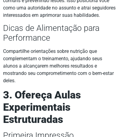
comuns e prevenindo lesões. Isso posiciona você
como uma autoridade no assunto e atrai seguidores
interessados em aprimorar suas habilidades.
Dicas de Alimentação para
Performance
Compartilhe orientações sobre nutrição que
complementam o treinamento, ajudando seus
alunos a alcançarem melhores resultados e
mostrando seu comprometimento com o bem-estar
deles.
3. Ofereça Aulas
Experimentais
Estruturadas
Primeira Impressão