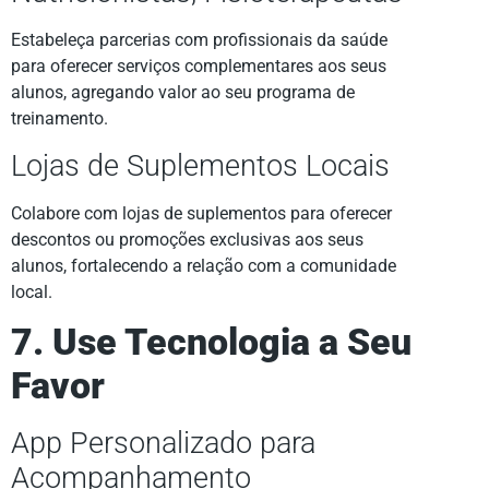
Estabeleça parcerias com profissionais da saúde
para oferecer serviços complementares aos seus
alunos, agregando valor ao seu programa de
treinamento.
Lojas de Suplementos Locais
Colabore com lojas de suplementos para oferecer
descontos ou promoções exclusivas aos seus
alunos, fortalecendo a relação com a comunidade
local.
7. Use Tecnologia a Seu
Favor
App Personalizado para
Acompanhamento