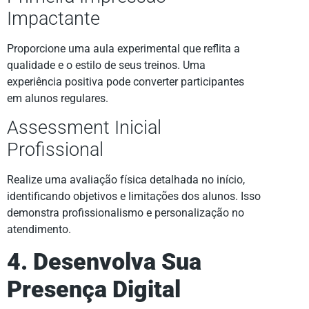
Impactante
Proporcione uma aula experimental que reflita a
qualidade e o estilo de seus treinos. Uma
experiência positiva pode converter participantes
em alunos regulares.
Assessment Inicial
Profissional
Realize uma avaliação física detalhada no início,
identificando objetivos e limitações dos alunos. Isso
demonstra profissionalismo e personalização no
atendimento.
4. Desenvolva Sua
Presença Digital