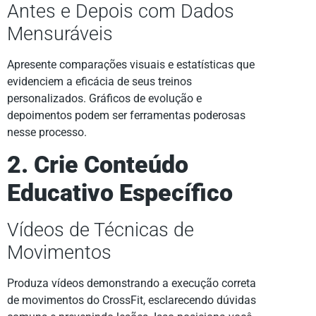
Antes e Depois com Dados
Mensuráveis
Apresente comparações visuais e estatísticas que
evidenciem a eficácia de seus treinos
personalizados. Gráficos de evolução e
depoimentos podem ser ferramentas poderosas
nesse processo.
2. Crie Conteúdo
Educativo Específico
Vídeos de Técnicas de
Movimentos
Produza vídeos demonstrando a execução correta
de movimentos do CrossFit, esclarecendo dúvidas