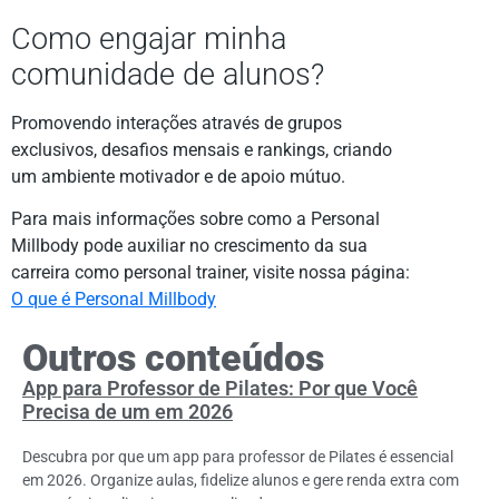
Como engajar minha
comunidade de alunos?
Promovendo interações através de grupos
exclusivos, desafios mensais e rankings, criando
um ambiente motivador e de apoio mútuo.
Para mais informações sobre como a Personal
Millbody pode auxiliar no crescimento da sua
carreira como personal trainer, visite nossa página:
O que é Personal Millbody
Outros conteúdos
App para Professor de Pilates: Por que Você
Precisa de um em 2026
Descubra por que um app para professor de Pilates é essencial
em 2026. Organize aulas, fidelize alunos e gere renda extra com