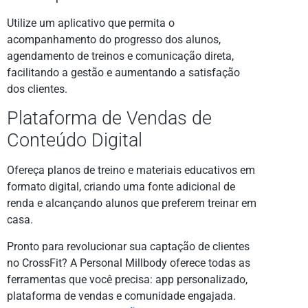
Utilize um aplicativo que permita o
acompanhamento do progresso dos alunos,
agendamento de treinos e comunicação direta,
facilitando a gestão e aumentando a satisfação
dos clientes.
Plataforma de Vendas de
Conteúdo Digital
Ofereça planos de treino e materiais educativos em
formato digital, criando uma fonte adicional de
renda e alcançando alunos que preferem treinar em
casa.
Pronto para revolucionar sua captação de clientes
no CrossFit? A Personal Millbody oferece todas as
ferramentas que você precisa: app personalizado,
plataforma de vendas e comunidade engajada.