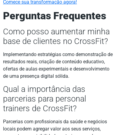
Comece sua transformação agora!
Perguntas Frequentes
Como posso aumentar minha
base de clientes no CrossFit?
Implementando estratégias como demonstração de
resultados reais, criação de conteúdo educativo,
ofertas de aulas experimentais e desenvolvimento
de uma presença digital sólida.
Qual a importância das
parcerias para personal
trainers de CrossFit?
Parcerias com profissionais da saúde e negócios
locais podem agregar valor aos seus serviços,