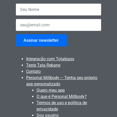
Assinar newsletter
Integração com Totalpass
Teste Tata Rebane
Contato
Personal Millbody – Tenha seu próprio
app personalizado
Quero meu app
O que é Personal Millbody?
Termos de uso e política de
privacidade
Sou usuário