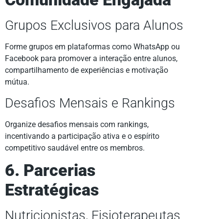
Grupos Exclusivos para Alunos
Forme grupos em plataformas como WhatsApp ou
Facebook para promover a interação entre alunos,
compartilhamento de experiências e motivação
mútua.
Desafios Mensais e Rankings
Organize desafios mensais com rankings,
incentivando a participação ativa e o espírito
competitivo saudável entre os membros.
6. Parcerias
Estratégicas
Nutricionistas, Fisioterapeutas