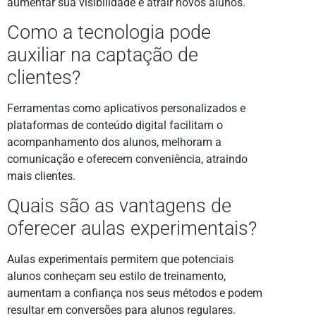
aumentar sua visibilidade e atrair novos alunos.
Como a tecnologia pode
auxiliar na captação de
clientes?
Ferramentas como aplicativos personalizados e
plataformas de conteúdo digital facilitam o
acompanhamento dos alunos, melhoram a
comunicação e oferecem conveniência, atraindo
mais clientes.
Quais são as vantagens de
oferecer aulas experimentais?
Aulas experimentais permitem que potenciais
alunos conheçam seu estilo de treinamento,
aumentam a confiança nos seus métodos e podem
resultar em conversões para alunos regulares.