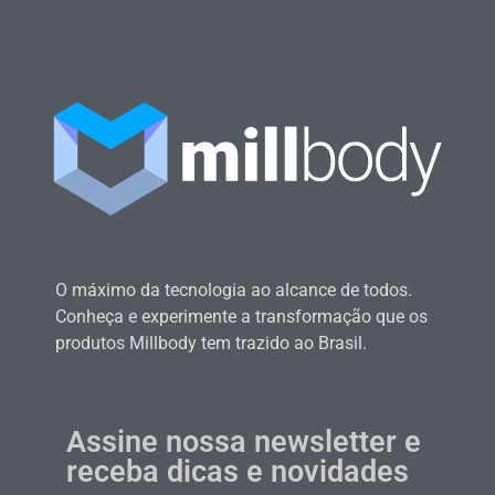
O máximo da tecnologia ao alcance de todos.
Conheça e experimente a transformação que os
produtos Millbody tem trazido ao Brasil.
Assine nossa newsletter e
receba dicas e novidades