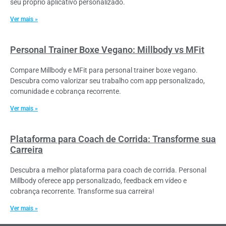
seu próprio aplicativo personalizado.
Ver mais »
Personal Trainer Boxe Vegano: Millbody vs MFit
Compare Millbody e MFit para personal trainer boxe vegano.
Descubra como valorizar seu trabalho com app personalizado,
comunidade e cobrança recorrente.
Ver mais »
Plataforma para Coach de Corrida: Transforme sua
Carreira
Descubra a melhor plataforma para coach de corrida. Personal
Millbody oferece app personalizado, feedback em vídeo e
cobrança recorrente. Transforme sua carreira!
Ver mais »