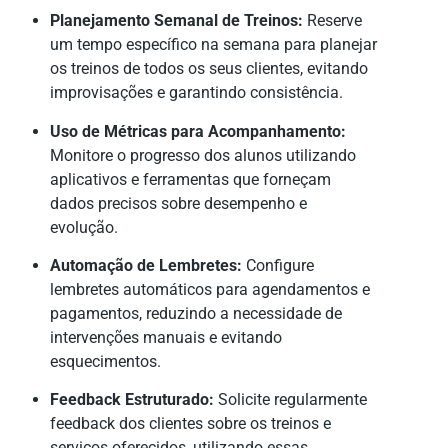
Planejamento Semanal de Treinos:
Reserve
um tempo específico na semana para planejar
os treinos de todos os seus clientes, evitando
improvisações e garantindo consistência.
Uso de Métricas para Acompanhamento:
Monitore o progresso dos alunos utilizando
aplicativos e ferramentas que forneçam
dados precisos sobre desempenho e
evolução.
Automação de Lembretes:
Configure
lembretes automáticos para agendamentos e
pagamentos, reduzindo a necessidade de
intervenções manuais e evitando
esquecimentos.
Feedback Estruturado:
Solicite regularmente
feedback dos clientes sobre os treinos e
serviços oferecidos, utilizando essas