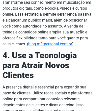
Transforme seu conhecimento em musculação em
produtos digitais, como e-books, vídeos e cursos
online. Essa estratégia permite gerar renda passiva
e alcançar um público maior, além de posicionar
você como autoridade no assunto. A venda de
treinos e conteúdos online amplia sua atuação e
oferece flexibilidade tanto para você quanto para
seus clientes. (
blog.mfitpersonal.com.br
)
4. Use a Tecnologia
para Atrair Novos
Clientes
A presença digital é essencial para expandir sua
base de clientes. Utilize redes sociais e plataformas
online para compartilhar conteúdo relevante,
depoimentos de clientes e dicas de treino. Isso
aumenta sua visibilidade e atrai pessoas