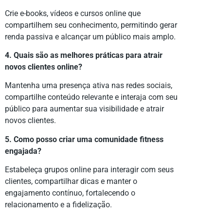
Crie e-books, vídeos e cursos online que
compartilhem seu conhecimento, permitindo gerar
renda passiva e alcançar um público mais amplo.
4. Quais são as melhores práticas para atrair
novos clientes online?
Mantenha uma presença ativa nas redes sociais,
compartilhe conteúdo relevante e interaja com seu
público para aumentar sua visibilidade e atrair
novos clientes.
5. Como posso criar uma comunidade fitness
engajada?
Estabeleça grupos online para interagir com seus
clientes, compartilhar dicas e manter o
engajamento contínuo, fortalecendo o
relacionamento e a fidelização.