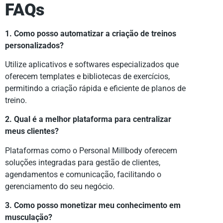
FAQs
1. Como posso automatizar a criação de treinos
personalizados?
Utilize aplicativos e softwares especializados que
oferecem templates e bibliotecas de exercícios,
permitindo a criação rápida e eficiente de planos de
treino.
2. Qual é a melhor plataforma para centralizar
meus clientes?
Plataformas como o Personal Millbody oferecem
soluções integradas para gestão de clientes,
agendamentos e comunicação, facilitando o
gerenciamento do seu negócio.
3. Como posso monetizar meu conhecimento em
musculação?