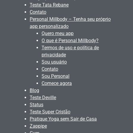
Teste Tata Rebane
Contato
Personal Millbody – Tenha seu próprio
app personalizado
Quero meu app
O que é Personal Millbody?
Termos de uso e política de
privacidade
Sou usuário
Contato
Sou Personal
Comece agora
Blog
Teste Deville
Status
Teste Super Cristão
Pratique Yoga sem Sair de Casa
Zappipe