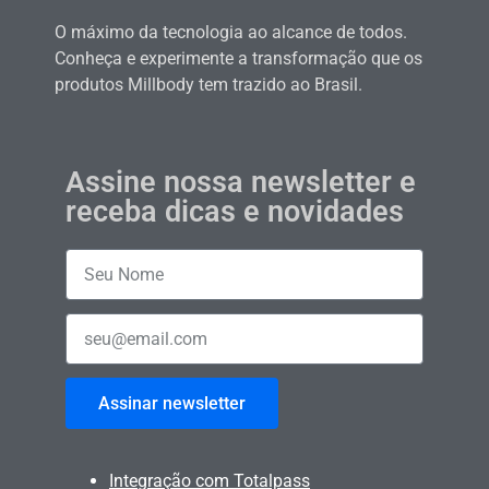
O máximo da tecnologia ao alcance de todos.
Conheça e experimente a transformação que os
produtos Millbody tem trazido ao Brasil.
Assine nossa newsletter e
receba dicas e novidades
Assinar newsletter
Integração com Totalpass