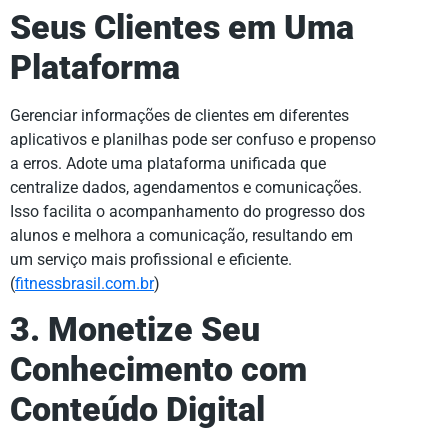
Seus Clientes em Uma
Plataforma
Gerenciar informações de clientes em diferentes
aplicativos e planilhas pode ser confuso e propenso
a erros. Adote uma plataforma unificada que
centralize dados, agendamentos e comunicações.
Isso facilita o acompanhamento do progresso dos
alunos e melhora a comunicação, resultando em
um serviço mais profissional e eficiente.
(
fitnessbrasil.com.br
)
3. Monetize Seu
Conhecimento com
Conteúdo Digital