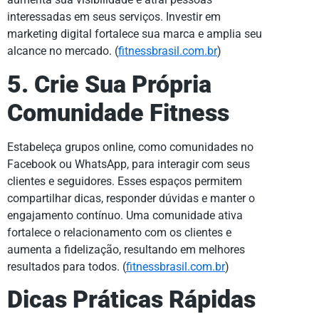
interessadas em seus serviços. Investir em
marketing digital fortalece sua marca e amplia seu
alcance no mercado. (
fitnessbrasil.com.br
)
5. Crie Sua Própria
Comunidade Fitness
Estabeleça grupos online, como comunidades no
Facebook ou WhatsApp, para interagir com seus
clientes e seguidores. Esses espaços permitem
compartilhar dicas, responder dúvidas e manter o
engajamento contínuo. Uma comunidade ativa
fortalece o relacionamento com os clientes e
aumenta a fidelização, resultando em melhores
resultados para todos. (
fitnessbrasil.com.br
)
Dicas Práticas Rápidas