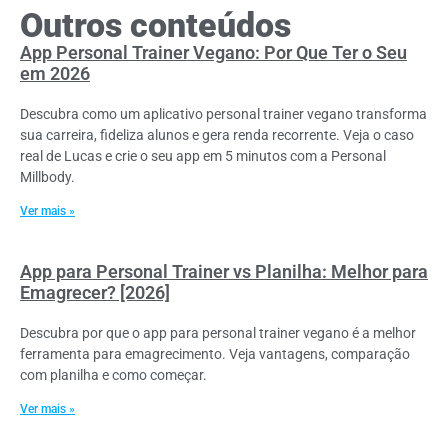
Outros conteúdos
App Personal Trainer Vegano: Por Que Ter o Seu
em 2026
Descubra como um aplicativo personal trainer vegano transforma
sua carreira, fideliza alunos e gera renda recorrente. Veja o caso
real de Lucas e crie o seu app em 5 minutos com a Personal
Millbody.
Ver mais »
App para Personal Trainer vs Planilha: Melhor para
Emagrecer? [2026]
Descubra por que o app para personal trainer vegano é a melhor
ferramenta para emagrecimento. Veja vantagens, comparação
com planilha e como começar.
Ver mais »