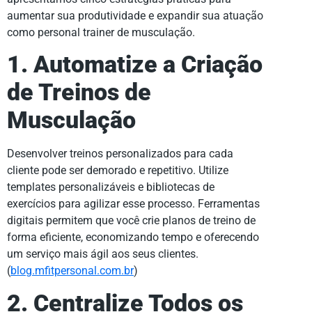
aumentar sua produtividade e expandir sua atuação
como personal trainer de musculação.
1. Automatize a Criação
de Treinos de
Musculação
Desenvolver treinos personalizados para cada
cliente pode ser demorado e repetitivo. Utilize
templates personalizáveis e bibliotecas de
exercícios para agilizar esse processo. Ferramentas
digitais permitem que você crie planos de treino de
forma eficiente, economizando tempo e oferecendo
um serviço mais ágil aos seus clientes.
(
blog.mfitpersonal.com.br
)
2. Centralize Todos os