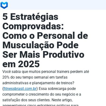
5 Estratégias
Comprovadas:
Como o Personal de
Musculação Pode
Ser Mais Produtivo
em 2025
Você sabia que muitos personal trainers perdem até
20% do seu tempo semanal em tarefas
administrativas e planejamento de treinos?
(
fitnessbrasil.com.br
) Essa sobrecarga pode
comprometer o crescimento do seu negócio e a
satisfação dos seus clientes. Neste artigo,
apresentamos cinco estratégias práticas para