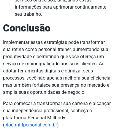
informações para aprimorar continuamente
seu trabalho.
Conclusão
Implementar essas estratégias pode transformar
sua rotina como personal trainer, aumentando sua
produtividade e permitindo que você ofereça um
serviço de maior qualidade aos seus clientes. Ao
adotar ferramentas digitais e otimizar seus
processos, você não apenas melhora sua eficiência,
mas também fortalece sua presença no mercado e
amplia suas oportunidades de negócio.
Para começar a transformar sua carreira e alcançar
sua independência profissional, conheça a
plataforma Personal Millbody.
(
blog.mfitpersonal.com.br
)