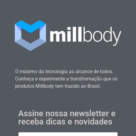
O máximo da tecnologia ao alcance de todos.
Conheça e experimente a transformação que os
produtos Millbody tem trazido ao Brasil.
Assine nossa newsletter e
receba dicas e novidades