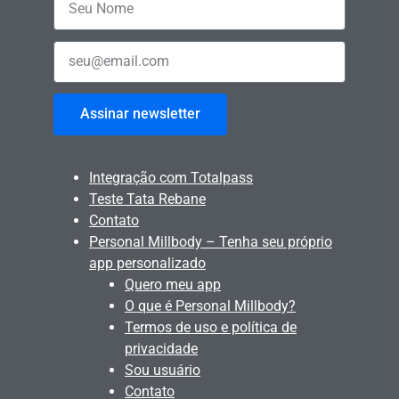
Assinar newsletter
Integração com Totalpass
Teste Tata Rebane
Contato
Personal Millbody – Tenha seu próprio
app personalizado
Quero meu app
O que é Personal Millbody?
Termos de uso e política de
privacidade
Sou usuário
Contato