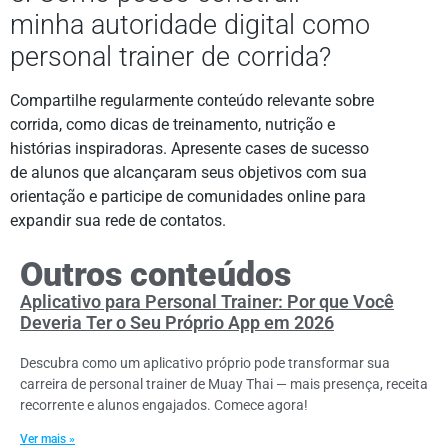
minha autoridade digital como
personal trainer de corrida?
Compartilhe regularmente conteúdo relevante sobre
corrida, como dicas de treinamento, nutrição e
histórias inspiradoras. Apresente cases de sucesso
de alunos que alcançaram seus objetivos com sua
orientação e participe de comunidades online para
expandir sua rede de contatos.
Outros conteúdos
Aplicativo para Personal Trainer: Por que Você
Deveria Ter o Seu Próprio App em 2026
Descubra como um aplicativo próprio pode transformar sua
carreira de personal trainer de Muay Thai — mais presença, receita
recorrente e alunos engajados. Comece agora!
Ver mais »