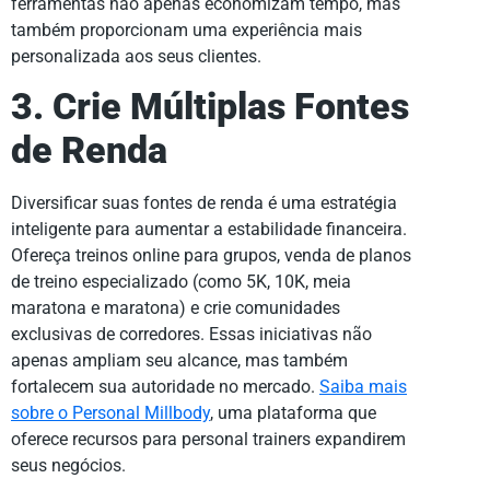
ferramentas não apenas economizam tempo, mas
também proporcionam uma experiência mais
personalizada aos seus clientes.
3. Crie Múltiplas Fontes
de Renda
Diversificar suas fontes de renda é uma estratégia
inteligente para aumentar a estabilidade financeira.
Ofereça treinos online para grupos, venda de planos
de treino especializado (como 5K, 10K, meia
maratona e maratona) e crie comunidades
exclusivas de corredores. Essas iniciativas não
apenas ampliam seu alcance, mas também
fortalecem sua autoridade no mercado.
Saiba mais
sobre o Personal Millbody
, uma plataforma que
oferece recursos para personal trainers expandirem
seus negócios.