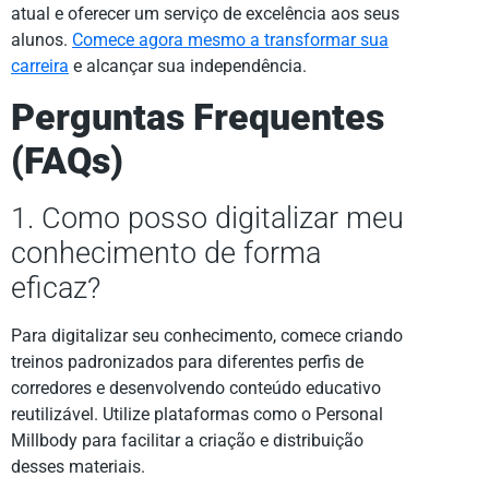
atual e oferecer um serviço de excelência aos seus
alunos.
Comece agora mesmo a transformar sua
carreira
e alcançar sua independência.
Perguntas Frequentes
(FAQs)
1. Como posso digitalizar meu
conhecimento de forma
eficaz?
Para digitalizar seu conhecimento, comece criando
treinos padronizados para diferentes perfis de
corredores e desenvolvendo conteúdo educativo
reutilizável. Utilize plataformas como o Personal
Millbody para facilitar a criação e distribuição
desses materiais.