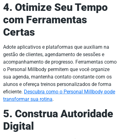
4. Otimize Seu Tempo
com Ferramentas
Certas
Adote aplicativos e plataformas que auxiliam na
gestão de clientes, agendamento de sessões e
acompanhamento de progresso. Ferramentas como
o Personal Millbody permitem que você organize
sua agenda, mantenha contato constante com os
alunos e ofereça treinos personalizados de forma
eficiente.
Descubra como o Personal Millbody pode
transformar sua rotina
.
5. Construa Autoridade
Digital