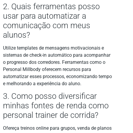
2. Quais ferramentas posso
usar para automatizar a
comunicação com meus
alunos?
Utilize templates de mensagens motivacionais e
sistemas de check-in automático para acompanhar
o progresso dos corredores. Ferramentas como o
Personal Millbody oferecem recursos para
automatizar esses processos, economizando tempo
e melhorando a experiência do aluno.
3. Como posso diversificar
minhas fontes de renda como
personal trainer de corrida?
Ofereça treinos online para grupos, venda de planos