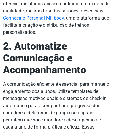
oferece aos alunos acesso contínuo a materiais de
qualidade, mesmo fora das sessões presenciais.
Conheça o Personal Millbody
, uma plataforma que
facilita a criação e distribuição de treinos
personalizados.
2. Automatize
Comunicação e
Acompanhamento
A comunicação eficiente é essencial para manter o
engajamento dos alunos. Utilize templates de
mensagens motivacionais e sistemas de check-in
automático para acompanhar o progresso dos
corredores. Relatórios de progresso digitais
permitem que você monitore o desempenho de
cada aluno de forma prática e eficaz. Essas