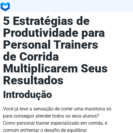
5 Estratégias de
Produtividade para
Personal Trainers
de Corrida
Multiplicarem Seus
Resultados
Introdução
Você já teve a sensação de correr uma maratona só
para conseguir atender todos os seus alunos?
Como personal trainer especializado em corrida, é
comum enfrentar o desafio de equilibrar