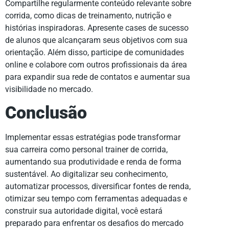
Compartilhe regularmente conteúdo relevante sobre
corrida, como dicas de treinamento, nutrição e
histórias inspiradoras. Apresente cases de sucesso
de alunos que alcançaram seus objetivos com sua
orientação. Além disso, participe de comunidades
online e colabore com outros profissionais da área
para expandir sua rede de contatos e aumentar sua
visibilidade no mercado.
Conclusão
Implementar essas estratégias pode transformar
sua carreira como personal trainer de corrida,
aumentando sua produtividade e renda de forma
sustentável. Ao digitalizar seu conhecimento,
automatizar processos, diversificar fontes de renda,
otimizar seu tempo com ferramentas adequadas e
construir sua autoridade digital, você estará
preparado para enfrentar os desafios do mercado