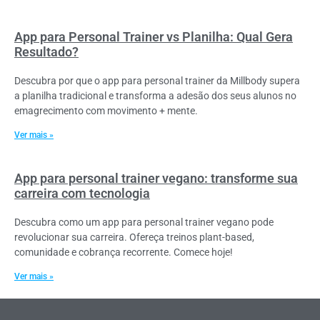
App para Personal Trainer vs Planilha: Qual Gera
Resultado?
Descubra por que o app para personal trainer da Millbody supera
a planilha tradicional e transforma a adesão dos seus alunos no
emagrecimento com movimento + mente.
Ver mais »
App para personal trainer vegano: transforme sua
carreira com tecnologia
Descubra como um app para personal trainer vegano pode
revolucionar sua carreira. Ofereça treinos plant-based,
comunidade e cobrança recorrente. Comece hoje!
Ver mais »