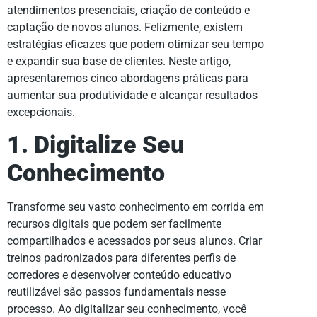
atendimentos presenciais, criação de conteúdo e
captação de novos alunos. Felizmente, existem
estratégias eficazes que podem otimizar seu tempo
e expandir sua base de clientes. Neste artigo,
apresentaremos cinco abordagens práticas para
aumentar sua produtividade e alcançar resultados
excepcionais.
1. Digitalize Seu
Conhecimento
Transforme seu vasto conhecimento em corrida em
recursos digitais que podem ser facilmente
compartilhados e acessados por seus alunos. Criar
treinos padronizados para diferentes perfis de
corredores e desenvolver conteúdo educativo
reutilizável são passos fundamentais nesse
processo. Ao digitalizar seu conhecimento, você