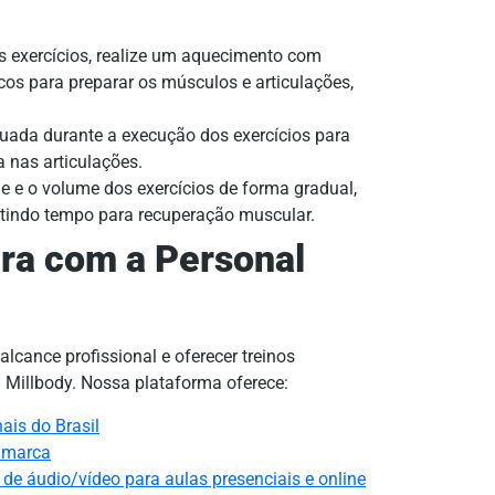
os exercícios, realize um aquecimento com
s para preparar os músculos e articulações,
ada durante a execução dos exercícios para
a nas articulações.
 e o volume dos exercícios de forma gradual,
mitindo tempo para recuperação muscular.
ra com a Personal
lcance profissional e oferecer treinos
 Millbody. Nossa plataforma oferece:
ais do Brasil
a marca
e áudio/vídeo para aulas presenciais e online