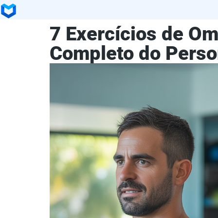
7 Exercícios de O
Completo do Person