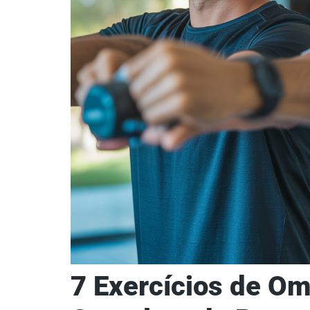
7 Exercícios de O