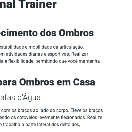
al Trainer
lecimento dos Ombros
stabilidade e mobilidade da articulação,
atividades diárias e esportivas. Realizar
a e flexibilidade, permitindo que você mantenha
 para Ombros em Casa
rafas d’Água
com os braços ao lado do corpo. Eleve os braços
endo os cotovelos levemente flexionados. Realize
o trabalha a parte lateral dos deltóides,