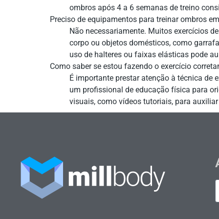
ombros após 4 a 6 semanas de treino consi
Preciso de equipamentos para treinar ombros e
Não necessariamente. Muitos exercícios de
corpo ou objetos domésticos, como garrafa
uso de halteres ou faixas elásticas pode au
Como saber se estou fazendo o exercício corret
É importante prestar atenção à técnica de e
um profissional de educação física para or
visuais, como vídeos tutoriais, para auxilia