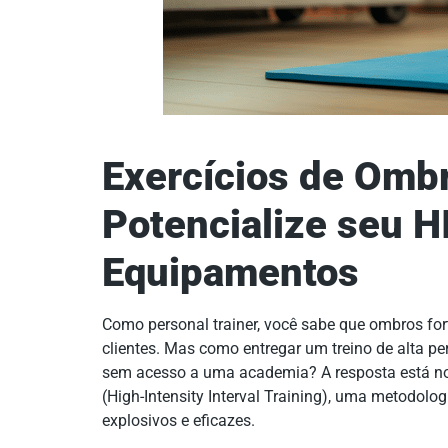
Exercícios de Omb
Potencialize seu H
Equipamentos
Como personal trainer, você sabe que ombros for
clientes. Mas como entregar um treino de alta p
sem acesso a uma academia? A resposta está 
(High-Intensity Interval Training), uma metodolog
explosivos e eficazes.