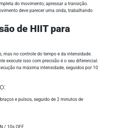
mpleta do movimento; apressar a transição.
movimento deve parecer uma onda, trabalhando
são de HIIT para
s, mas no controle do tempo e da intensidade.
ente execute isso com precisão é o seu diferencial.
ecução na máxima intensidade, seguidos por 10
o:
braços e pulsos, seguido de 2 minutos de
N / 10s OFF