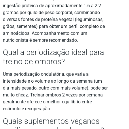
ingestão proteica de aproximadamente 1.6 a 2.2
gramas por quilo de peso corporal, combinando
diversas fontes de proteína vegetal (leguminosas,
grãos, sementes) para obter um perfil completo de
aminoácidos. Acompanhamento com um
nutricionista é sempre recomendado.
Qual a periodização ideal para
treino de ombros?
Uma periodização ondulatória, que varia a
intensidade e o volume ao longo da semana (um
dia mais pesado, outro com mais volume), pode ser
muito eficaz. Treinar ombros 2 vezes por semana
geralmente oferece o melhor equilíbrio entre
estímulo e recuperação.
Quais suplementos veganos