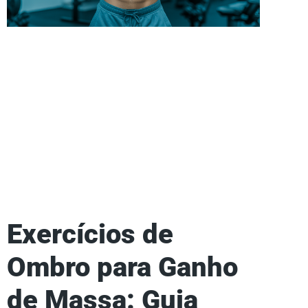
Exercícios de
Ombro para Ganho
de Massa: Guia