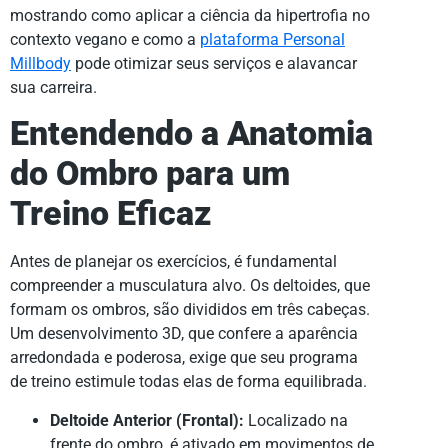
mostrando como aplicar a ciência da hipertrofia no
contexto vegano e como a
plataforma Personal
Millbody
pode otimizar seus serviços e alavancar
sua carreira.
Entendendo a Anatomia
do Ombro para um
Treino Eficaz
Antes de planejar os exercícios, é fundamental
compreender a musculatura alvo. Os deltoides, que
formam os ombros, são divididos em três cabeças.
Um desenvolvimento 3D, que confere a aparência
arredondada e poderosa, exige que seu programa
de treino estimule todas elas de forma equilibrada.
Deltoide Anterior (Frontal):
Localizado na
frente do ombro, é ativado em movimentos de