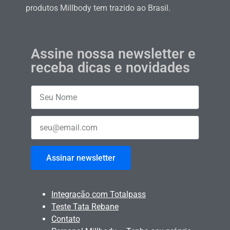
produtos Millbody tem trazido ao Brasil.
Assine nossa newsletter e
receba dicas e novidades
Assinar newsletter
Integração com Totalpass
Teste Tata Rebane
Contato