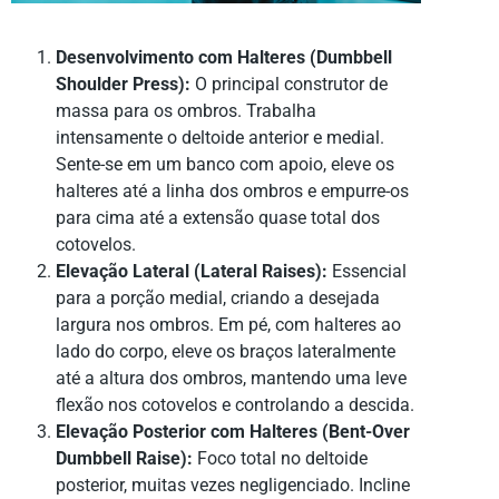
Desenvolvimento com Halteres (Dumbbell
Shoulder Press):
O principal construtor de
massa para os ombros. Trabalha
intensamente o deltoide anterior e medial.
Sente-se em um banco com apoio, eleve os
halteres até a linha dos ombros e empurre-os
para cima até a extensão quase total dos
cotovelos.
Elevação Lateral (Lateral Raises):
Essencial
para a porção medial, criando a desejada
largura nos ombros. Em pé, com halteres ao
lado do corpo, eleve os braços lateralmente
até a altura dos ombros, mantendo uma leve
flexão nos cotovelos e controlando a descida.
Elevação Posterior com Halteres (Bent-Over
Dumbbell Raise):
Foco total no deltoide
posterior, muitas vezes negligenciado. Incline