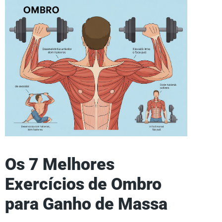
Os 7 Melhores
Exercícios de Ombro
para Ganho de Massa