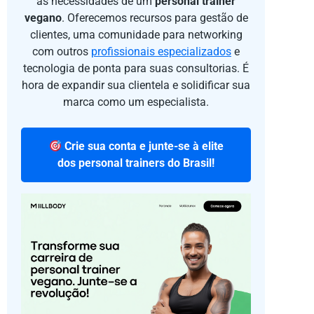
as necessidades de um
personal trainer
vegano
. Oferecemos recursos para gestão de
clientes, uma comunidade para networking
com outros
profissionais especializados
e
tecnologia de ponta para suas consultorias. É
hora de expandir sua clientela e solidificar sua
marca como um especialista.
Crie sua conta e junte-se à elite
dos personal trainers do Brasil!