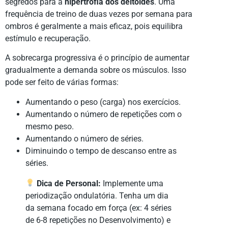
segredos para a
hipertrofia dos deltoides
. Uma
frequência de treino de duas vezes por semana para
ombros é geralmente a mais eficaz, pois equilibra
estímulo e recuperação.
A sobrecarga progressiva é o princípio de aumentar
gradualmente a demanda sobre os músculos. Isso
pode ser feito de várias formas:
Aumentando o peso (carga) nos exercícios.
Aumentando o número de repetições com o
mesmo peso.
Aumentando o número de séries.
Diminuindo o tempo de descanso entre as
séries.
Dica de Personal:
Implemente uma
periodização ondulatória. Tenha um dia
da semana focado em força (ex: 4 séries
de 6-8 repetições no Desenvolvimento) e