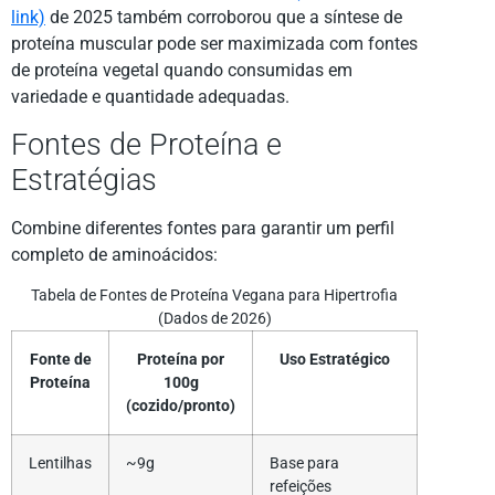
link)
de 2025 também corroborou que a síntese de
proteína muscular pode ser maximizada com fontes
de proteína vegetal quando consumidas em
variedade e quantidade adequadas.
Fontes de Proteína e
Estratégias
Combine diferentes fontes para garantir um perfil
completo de aminoácidos:
Tabela de Fontes de Proteína Vegana para Hipertrofia
(Dados de 2026)
Fonte de
Proteína por
Uso Estratégico
Proteína
100g
(cozido/pronto)
Lentilhas
~9g
Base para
refeições