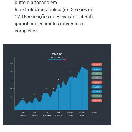
outro dia focado em
hipertrofia/metabólico (ex: 3 séries de
12-15 repetições na Elevação Lateral),
garantindo estímulos diferentes e
completos.