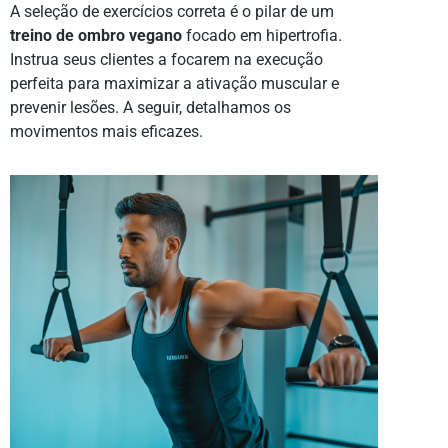
A seleção de exercícios correta é o pilar de um
treino de ombro vegano
focado em hipertrofia.
Instrua seus clientes a focarem na execução
perfeita para maximizar a ativação muscular e
prevenir lesões. A seguir, detalhamos os
movimentos mais eficazes.