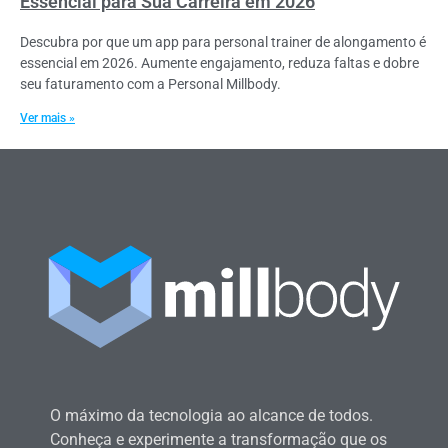
Essencial para Sua Carreira em 2026
Descubra por que um app para personal trainer de alongamento é
essencial em 2026. Aumente engajamento, reduza faltas e dobre
seu faturamento com a Personal Millbody.
Ver mais »
O máximo da tecnologia ao alcance de todos.
Conheça e experimente a transformação que os