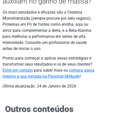
auxiliam no ganho de massa?
Os mais estudados e eficazes são a Creatina
Monohidratada (sempre procure por selo vegano),
Proteínas em Pó de fontes como ervilha, soja ou
arroz para complementar a dieta, e a Beta-Alanina
para melhorar a performance em séries de alta
intensidade. Consulte um profissional de saúde
antes de iniciar o uso.
Pronto para começar a aplicar essas estratégias e
transformar seus resultados e os de seus clientes?
Entre em contato
para saber mais ou
comece agora
mesmo a sua jornada na Personal Millbody
!
Última atualização: 24 de Janeiro de 2026.
Outros conteúdos