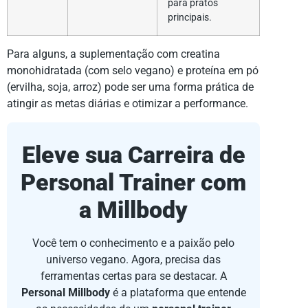
para pratos
principais.
Para alguns, a suplementação com creatina
monohidratada (com selo vegano) e proteína em pó
(ervilha, soja, arroz) pode ser uma forma prática de
atingir as metas diárias e otimizar a performance.
Eleve sua Carreira de
Personal Trainer com
a Millbody
Você tem o conhecimento e a paixão pelo
universo vegano. Agora, precisa das
ferramentas certas para se destacar. A
Personal Millbody
é a plataforma que entende