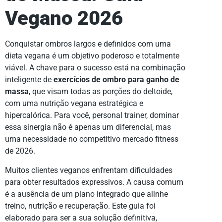
Vegano 2026
Conquistar ombros largos e definidos com uma
dieta vegana é um objetivo poderoso e totalmente
viável. A chave para o sucesso está na combinação
inteligente de
exercícios de ombro para ganho de
massa
, que visam todas as porções do deltoide,
com uma nutrição vegana estratégica e
hipercalórica. Para você, personal trainer, dominar
essa sinergia não é apenas um diferencial, mas
uma necessidade no competitivo mercado fitness
de 2026.
Muitos clientes veganos enfrentam dificuldades
para obter resultados expressivos. A causa comum
é a ausência de um plano integrado que alinhe
treino, nutrição e recuperação. Este guia foi
elaborado para ser a sua solução definitiva,