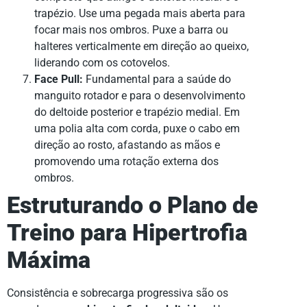
trapézio. Use uma pegada mais aberta para
focar mais nos ombros. Puxe a barra ou
halteres verticalmente em direção ao queixo,
liderando com os cotovelos.
Face Pull:
Fundamental para a saúde do
manguito rotador e para o desenvolvimento
do deltoide posterior e trapézio medial. Em
uma polia alta com corda, puxe o cabo em
direção ao rosto, afastando as mãos e
promovendo uma rotação externa dos
ombros.
Estruturando o Plano de
Treino para Hipertrofia
Máxima
Consistência e sobrecarga progressiva são os