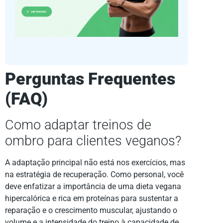
Perguntas Frequentes
(FAQ)
Como adaptar treinos de
ombro para clientes veganos?
A adaptação principal não está nos exercícios, mas
na estratégia de recuperação. Como personal, você
deve enfatizar a importância de uma dieta vegana
hipercalórica e rica em proteínas para sustentar a
reparação e o crescimento muscular, ajustando o
volume e a intensidade do treino à capacidade de