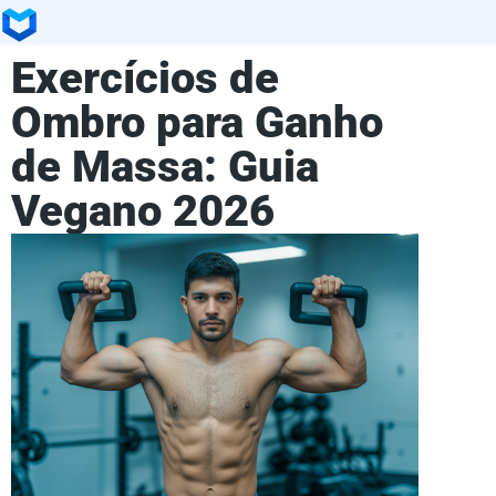
Exercícios de
Ombro para Ganho
de Massa: Guia
Vegano 2026