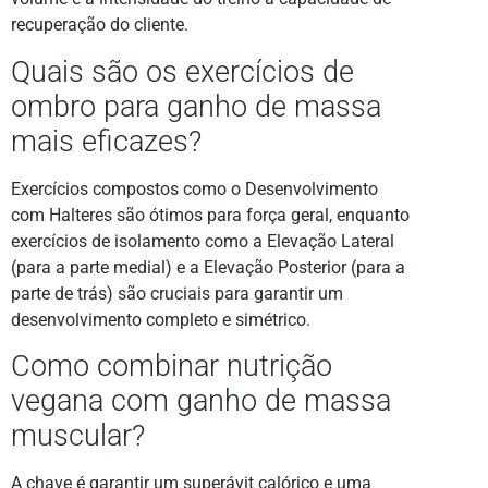
recuperação do cliente.
Quais são os exercícios de
ombro para ganho de massa
mais eficazes?
Exercícios compostos como o Desenvolvimento
com Halteres são ótimos para força geral, enquanto
exercícios de isolamento como a Elevação Lateral
(para a parte medial) e a Elevação Posterior (para a
parte de trás) são cruciais para garantir um
desenvolvimento completo e simétrico.
Como combinar nutrição
vegana com ganho de massa
muscular?
A chave é garantir um superávit calórico e uma