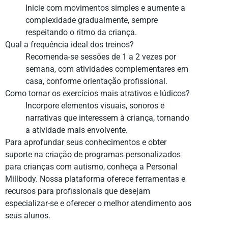
Inicie com movimentos simples e aumente a
complexidade gradualmente, sempre
respeitando o ritmo da criança.
Qual a frequência ideal dos treinos?
Recomenda-se sessões de 1 a 2 vezes por
semana, com atividades complementares em
casa, conforme orientação profissional.
Como tornar os exercícios mais atrativos e lúdicos?
Incorpore elementos visuais, sonoros e
narrativas que interessem à criança, tornando
a atividade mais envolvente.
Para aprofundar seus conhecimentos e obter
suporte na criação de programas personalizados
para crianças com autismo, conheça a Personal
Millbody. Nossa plataforma oferece ferramentas e
recursos para profissionais que desejam
especializar-se e oferecer o melhor atendimento aos
seus alunos.