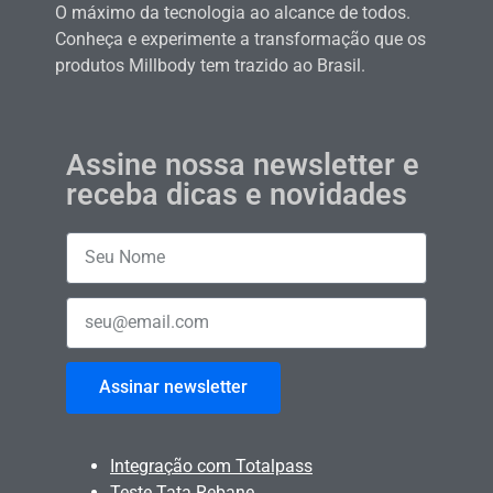
O máximo da tecnologia ao alcance de todos.
Conheça e experimente a transformação que os
produtos Millbody tem trazido ao Brasil.
Assine nossa newsletter e
receba dicas e novidades
Assinar newsletter
Integração com Totalpass
Teste Tata Rebane