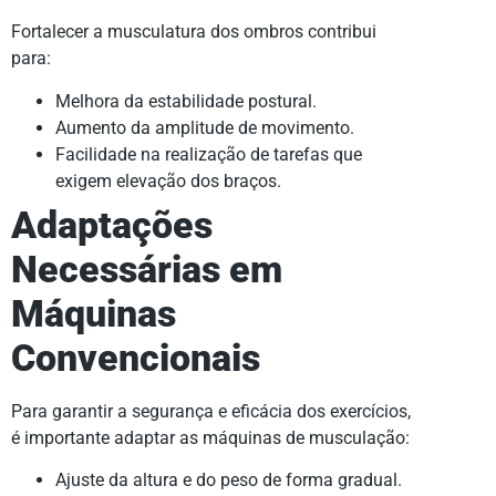
Fortalecer a musculatura dos ombros contribui
para:
Melhora da estabilidade postural.
Aumento da amplitude de movimento.
Facilidade na realização de tarefas que
exigem elevação dos braços.
Adaptações
Necessárias em
Máquinas
Convencionais
Para garantir a segurança e eficácia dos exercícios,
é importante adaptar as máquinas de musculação:
Ajuste da altura e do peso de forma gradual.