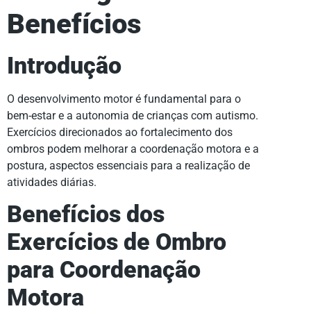
Benefícios
Introdução
O desenvolvimento motor é fundamental para o
bem-estar e a autonomia de crianças com autismo.
Exercícios direcionados ao fortalecimento dos
ombros podem melhorar a coordenação motora e a
postura, aspectos essenciais para a realização de
atividades diárias.
Benefícios dos
Exercícios de Ombro
para Coordenação
Motora