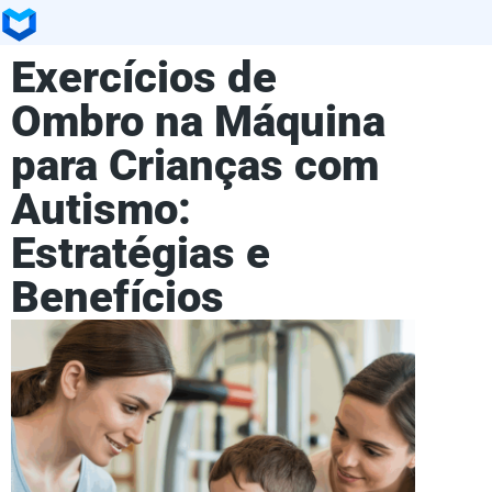
Exercícios de
Ombro na Máquina
para Crianças com
Autismo:
Estratégias e
Benefícios