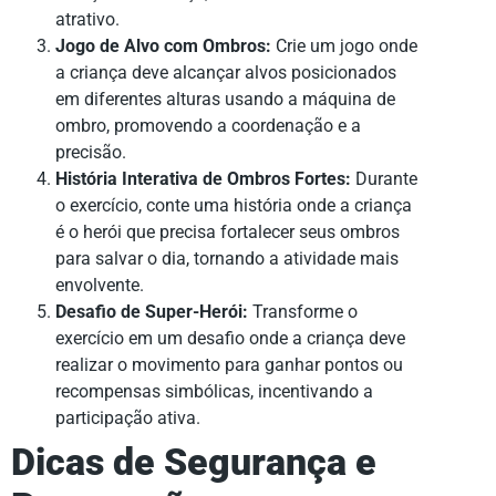
atrativo.
Jogo de Alvo com Ombros:
Crie um jogo onde
a criança deve alcançar alvos posicionados
em diferentes alturas usando a máquina de
ombro, promovendo a coordenação e a
precisão.
História Interativa de Ombros Fortes:
Durante
o exercício, conte uma história onde a criança
é o herói que precisa fortalecer seus ombros
para salvar o dia, tornando a atividade mais
envolvente.
Desafio de Super-Herói:
Transforme o
exercício em um desafio onde a criança deve
realizar o movimento para ganhar pontos ou
recompensas simbólicas, incentivando a
participação ativa.
Dicas de Segurança e