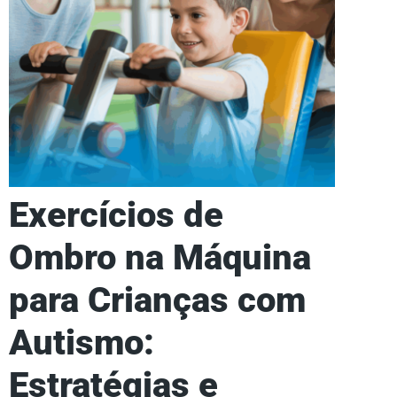
Exercícios de
Ombro na Máquina
para Crianças com
Autismo:
Estratégias e