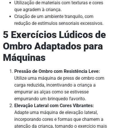
Utilização de materiais com texturas e cores
que agradem à criança.
Criação de um ambiente tranquilo, com
redução de estímulos sensoriais excessivos.
5 Exercícios Lúdicos de
Ombro Adaptados para
Máquinas
Pressão de Ombro com Resistência Leve:
Utilize uma máquina de press de ombro com
carga reduzida, incentivando a criança a
empurrar as alças como se estivesse
empurrando um brinquedo favorito.
Elevação Lateral com Cores Vibrantes:
Adapte uma máquina de elevação lateral,
incorporando cores e formas que chamem a
atenção da criança, tornando o exercício mais