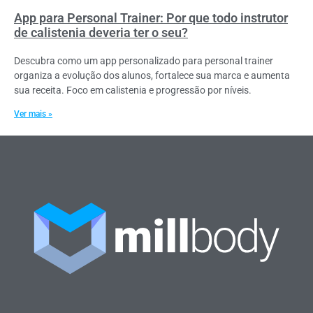
App para Personal Trainer: Por que todo instrutor
de calistenia deveria ter o seu?
Descubra como um app personalizado para personal trainer
organiza a evolução dos alunos, fortalece sua marca e aumenta
sua receita. Foco em calistenia e progressão por níveis.
Ver mais »