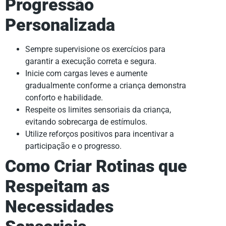
Progressão
Personalizada
Sempre supervisione os exercícios para
garantir a execução correta e segura.
Inicie com cargas leves e aumente
gradualmente conforme a criança demonstra
conforto e habilidade.
Respeite os limites sensoriais da criança,
evitando sobrecarga de estímulos.
Utilize reforços positivos para incentivar a
participação e o progresso.
Como Criar Rotinas que
Respeitam as
Necessidades