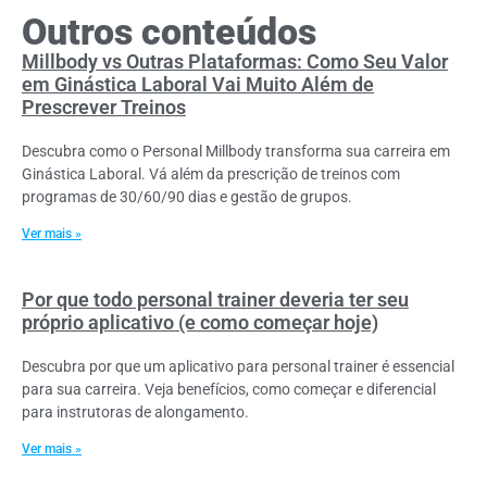
Outros conteúdos
Millbody vs Outras Plataformas: Como Seu Valor
em Ginástica Laboral Vai Muito Além de
Prescrever Treinos
Descubra como o Personal Millbody transforma sua carreira em
Ginástica Laboral. Vá além da prescrição de treinos com
programas de 30/60/90 dias e gestão de grupos.
Ver mais »
Por que todo personal trainer deveria ter seu
próprio aplicativo (e como começar hoje)
Descubra por que um aplicativo para personal trainer é essencial
para sua carreira. Veja benefícios, como começar e diferencial
para instrutoras de alongamento.
Ver mais »