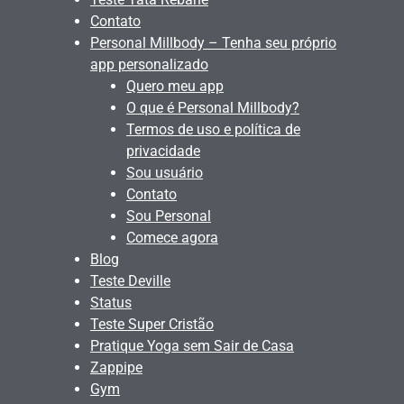
Contato
Personal Millbody – Tenha seu próprio
app personalizado
Quero meu app
O que é Personal Millbody?
Termos de uso e política de
privacidade
Sou usuário
Contato
Sou Personal
Comece agora
Blog
Teste Deville
Status
Teste Super Cristão
Pratique Yoga sem Sair de Casa
Zappipe
Gym