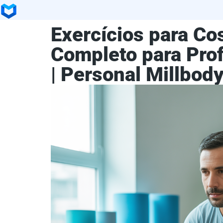
Exercícios para Co
Completo para Prof
| Personal Millbod