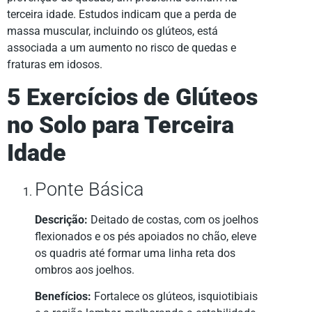
terceira idade. Estudos indicam que a perda de
massa muscular, incluindo os glúteos, está
associada a um aumento no risco de quedas e
fraturas em idosos.
5 Exercícios de Glúteos
no Solo para Terceira
Idade
Ponte Básica
Descrição:
Deitado de costas, com os joelhos
flexionados e os pés apoiados no chão, eleve
os quadris até formar uma linha reta dos
ombros aos joelhos.
Benefícios:
Fortalece os glúteos, isquiotibiais