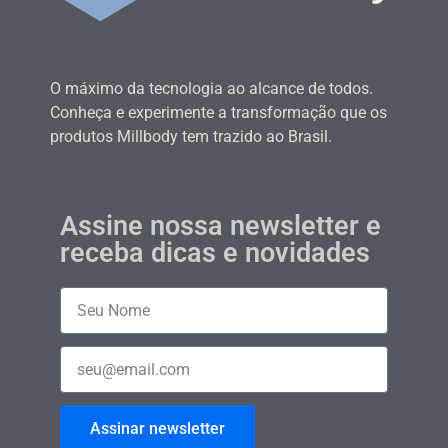
O máximo da tecnologia ao alcance de todos.
Conheça e experimente a transformação que os
produtos Millbody tem trazido ao Brasil.
Assine nossa newsletter e
receba dicas e novidades
Assinar newsletter