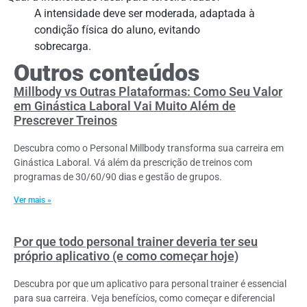
A intensidade deve ser moderada, adaptada à
condição física do aluno, evitando
sobrecarga.
Outros conteúdos
Millbody vs Outras Plataformas: Como Seu Valor
em Ginástica Laboral Vai Muito Além de
Prescrever Treinos
Descubra como o Personal Millbody transforma sua carreira em
Ginástica Laboral. Vá além da prescrição de treinos com
programas de 30/60/90 dias e gestão de grupos.
Ver mais »
Por que todo personal trainer deveria ter seu
próprio aplicativo (e como começar hoje)
Descubra por que um aplicativo para personal trainer é essencial
para sua carreira. Veja benefícios, como começar e diferencial