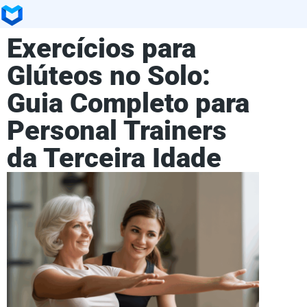
Exercícios para
Glúteos no Solo:
Guia Completo para
Personal Trainers
da Terceira Idade