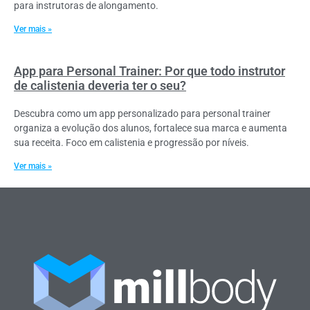
para instrutoras de alongamento.
Ver mais »
App para Personal Trainer: Por que todo instrutor
de calistenia deveria ter o seu?
Descubra como um app personalizado para personal trainer
organiza a evolução dos alunos, fortalece sua marca e aumenta
sua receita. Foco em calistenia e progressão por níveis.
Ver mais »