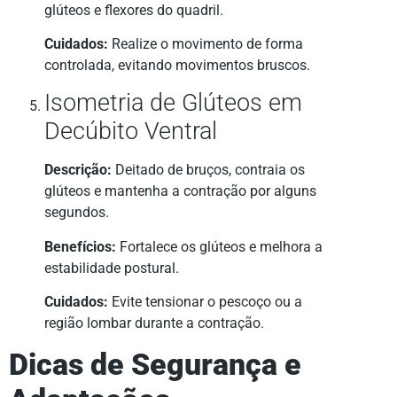
glúteos e flexores do quadril.
Cuidados:
Realize o movimento de forma
controlada, evitando movimentos bruscos.
Isometria de Glúteos em
Decúbito Ventral
Descrição:
Deitado de bruços, contraia os
glúteos e mantenha a contração por alguns
segundos.
Benefícios:
Fortalece os glúteos e melhora a
estabilidade postural.
Cuidados:
Evite tensionar o pescoço ou a
região lombar durante a contração.
Dicas de Segurança e