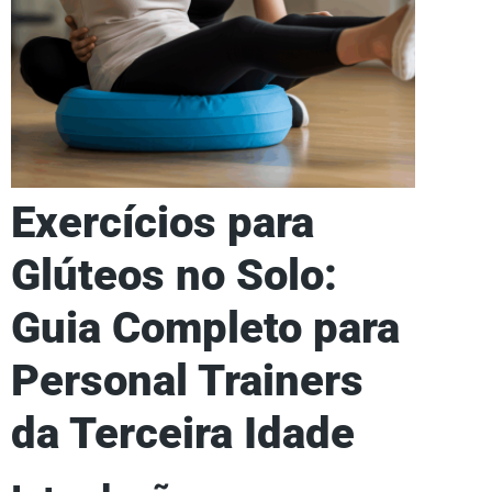
Exercícios para
Glúteos no Solo:
Guia Completo para
Personal Trainers
da Terceira Idade