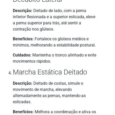
Descrição:
Deitado de lado, com a perna
inferior flexionada e a superior esticada, eleve
a perna superior para trás, até sentir a
contração nos glúteos.
Benefícios:
Fortalece os glúteos médios e
mínimos, melhorando a estabilidade postural.
Cuidados:
Mantenha o tronco alinhado e evite
movimentos rápidos.
Marcha Estática Deitado
Descrição:
Deitado de costas, simule o
movimento de marcha, elevando
alternadamente as pernas, mantendo-as
esticadas.
Benefícios:
Melhora a coordenação e ativa os