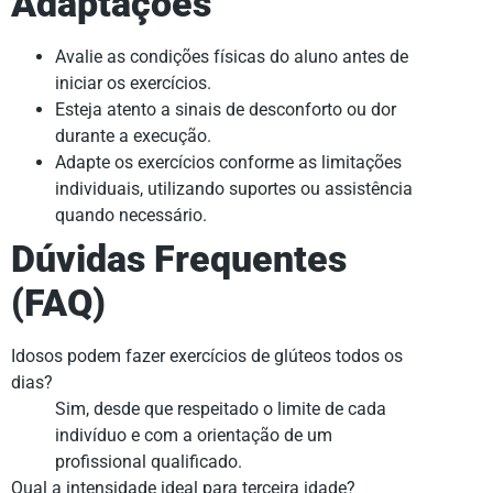
Adaptações
Avalie as condições físicas do aluno antes de
iniciar os exercícios.
Esteja atento a sinais de desconforto ou dor
durante a execução.
Adapte os exercícios conforme as limitações
individuais, utilizando suportes ou assistência
quando necessário.
Dúvidas Frequentes
(FAQ)
Idosos podem fazer exercícios de glúteos todos os
dias?
Sim, desde que respeitado o limite de cada
indivíduo e com a orientação de um
profissional qualificado.
Qual a intensidade ideal para terceira idade?