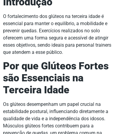
Introdução
O fortalecimento dos glúteos na terceira idade é
essencial para manter o equilíbrio, a mobilidade e
prevenir quedas. Exercícios realizados no solo
oferecem uma forma segura e acessível de atingir
esses objetivos, sendo ideais para personal trainers
que atendem a esse público.
Por que Glúteos Fortes
são Essenciais na
Terceira Idade
Os glúteos desempenham um papel crucial na
estabilidade postural, influenciando diretamente a
qualidade de vida e a independência dos idosos.
Músculos glúteos fortes contribuem para a
prevenção de quedas, um problema comum na