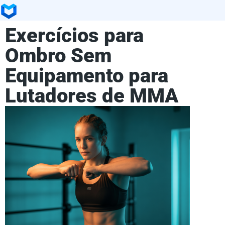
Exercícios para
Ombro Sem
Equipamento para
Lutadores de MMA