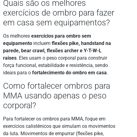
Quais são os melhores
exercícios de ombro para fazer
em casa sem equipamentos?
Os melhores
exercícios para ombro sem
equipamento
incluem
flexões pike, handstand na
parede, bear crawl, flexões archer e Y-T-W-L
raises
. Eles usam o peso corporal para construir
força funcional, estabilidade e resistência, sendo
ideais para o
fortalecimento do ombro em casa
.
Como fortalecer ombros para
MMA usando apenas o peso
corporal?
Para fortalecer os ombros para MMA, foque em
exercícios calistênicos que simulam os movimentos
da luta. Movimentos de empurrar (flexões pike,