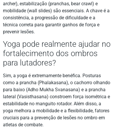
archer), estabilização (pranchas, bear crawl) e
mobilidade (wall slides) são essenciais. A chave é a
consistência, a progressão de dificuldade e a
técnica correta para garantir ganhos de força e
prevenir lesões.
Yoga pode realmente ajudar no
fortalecimento dos ombros
para lutadores?
Sim, a yoga é extremamente benéfica. Posturas
como a prancha (Phalakasana), o cachorro olhando
para baixo (Adho Mukha Svanasana) e a prancha
lateral (Vasisthasana) constroem força isométrica e
estabilidade no manguito rotador. Além disso, a
yoga melhora a mobilidade e a flexibilidade, fatores
cruciais para a prevenção de lesões no ombro em
atletas de combate.