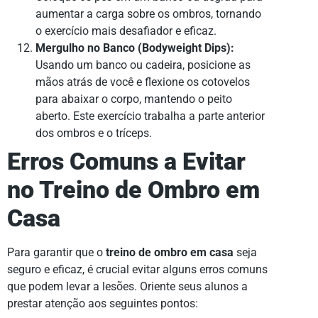
aumentar a carga sobre os ombros, tornando
o exercício mais desafiador e eficaz.
Mergulho no Banco (Bodyweight Dips):
Usando um banco ou cadeira, posicione as
mãos atrás de você e flexione os cotovelos
para abaixar o corpo, mantendo o peito
aberto. Este exercício trabalha a parte anterior
dos ombros e o tríceps.
Erros Comuns a Evitar
no Treino de Ombro em
Casa
Para garantir que o
treino de ombro em casa
seja
seguro e eficaz, é crucial evitar alguns erros comuns
que podem levar a lesões. Oriente seus alunos a
prestar atenção aos seguintes pontos: