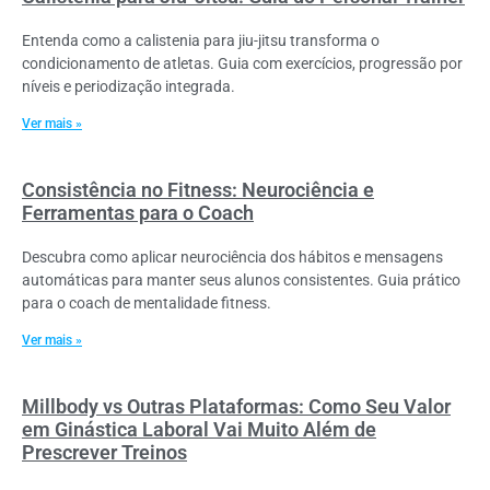
Entenda como a calistenia para jiu-jitsu transforma o
condicionamento de atletas. Guia com exercícios, progressão por
níveis e periodização integrada.
Ver mais »
Consistência no Fitness: Neurociência e
Ferramentas para o Coach
Descubra como aplicar neurociência dos hábitos e mensagens
automáticas para manter seus alunos consistentes. Guia prático
para o coach de mentalidade fitness.
Ver mais »
Millbody vs Outras Plataformas: Como Seu Valor
em Ginástica Laboral Vai Muito Além de
Prescrever Treinos