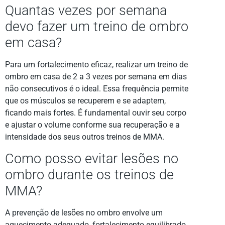
Quantas vezes por semana
devo fazer um treino de ombro
em casa?
Para um fortalecimento eficaz, realizar um treino de
ombro em casa de 2 a 3 vezes por semana em dias
não consecutivos é o ideal. Essa frequência permite
que os músculos se recuperem e se adaptem,
ficando mais fortes. É fundamental ouvir seu corpo
e ajustar o volume conforme sua recuperação e a
intensidade dos seus outros treinos de MMA.
Como posso evitar lesões no
ombro durante os treinos de
MMA?
A prevenção de lesões no ombro envolve um
aquecimento adequado, fortalecimento equilibrado