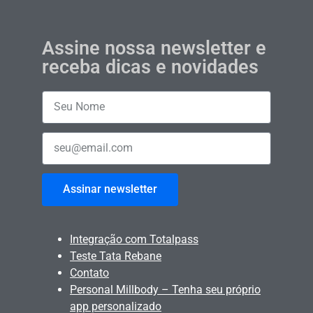
Assine nossa newsletter e
receba dicas e novidades
Assinar newsletter
Integração com Totalpass
Teste Tata Rebane
Contato
Personal Millbody – Tenha seu próprio
app personalizado