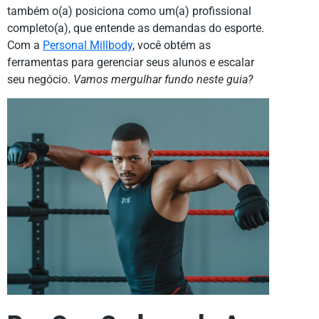
também o(a) posiciona como um(a) profissional
completo(a), que entende as demandas do esporte.
Com a
Personal Millbody
, você obtém as
ferramentas para gerenciar seus alunos e escalar
seu negócio.
Vamos mergulhar fundo neste guia?