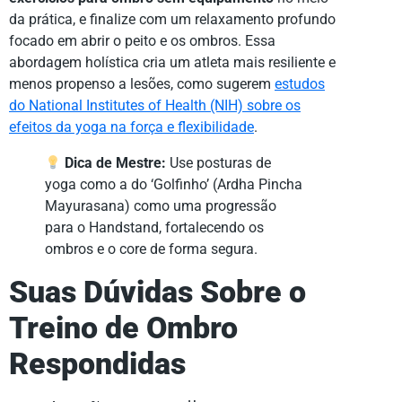
da prática, e finalize com um relaxamento profundo
focado em abrir o peito e os ombros. Essa
abordagem holística cria um atleta mais resiliente e
menos propenso a lesões, como sugerem
estudos
do National Institutes of Health (NIH) sobre os
efeitos da yoga na força e flexibilidade
.
Dica de Mestre:
Use posturas de
yoga como a do ‘Golfinho’ (Ardha Pincha
Mayurasana) como uma progressão
para o Handstand, fortalecendo os
ombros e o core de forma segura.
Suas Dúvidas Sobre o
Treino de Ombro
Respondidas