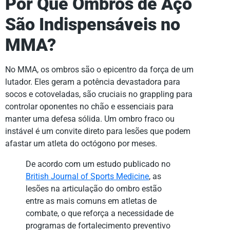
Por Que Ombros de Aço
São Indispensáveis no
MMA?
No MMA, os ombros são o epicentro da força de um
lutador. Eles geram a potência devastadora para
socos e cotoveladas, são cruciais no grappling para
controlar oponentes no chão e essenciais para
manter uma defesa sólida. Um ombro fraco ou
instável é um convite direto para lesões que podem
afastar um atleta do octógono por meses.
De acordo com um estudo publicado no
British Journal of Sports Medicine
, as
lesões na articulação do ombro estão
entre as mais comuns em atletas de
combate, o que reforça a necessidade de
programas de fortalecimento preventivo