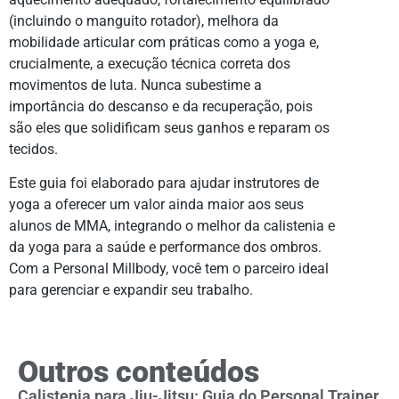
(incluindo o manguito rotador), melhora da
mobilidade articular com práticas como a yoga e,
crucialmente, a execução técnica correta dos
movimentos de luta. Nunca subestime a
importância do descanso e da recuperação, pois
são eles que solidificam seus ganhos e reparam os
tecidos.
Este guia foi elaborado para ajudar instrutores de
yoga a oferecer um valor ainda maior aos seus
alunos de MMA, integrando o melhor da calistenia e
da yoga para a saúde e performance dos ombros.
Com a Personal Millbody, você tem o parceiro ideal
para gerenciar e expandir seu trabalho.
Outros conteúdos
Calistenia para Jiu-Jitsu: Guia do Personal Trainer