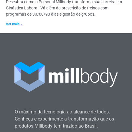
Descubra como o Personal Millbody transforma sua carreira em
Ginástica Laboral. Vá além da prescrição de treinos com
programas de 30/60/90 dias e gestão de grupos.
Ver mais »
O máximo da tecnologia ao alcance de todos.
Conheça e experimente a transformação que os
produtos Millbody tem trazido ao Brasil.