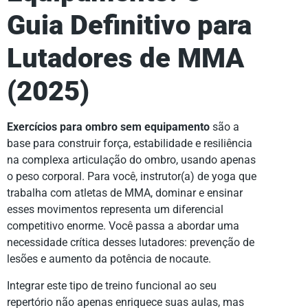
Guia Definitivo para
Lutadores de MMA
(2025)
Exercícios para ombro sem equipamento
são a
base para construir força, estabilidade e resiliência
na complexa articulação do ombro, usando apenas
o peso corporal. Para você, instrutor(a) de yoga que
trabalha com atletas de MMA, dominar e ensinar
esses movimentos representa um diferencial
competitivo enorme. Você passa a abordar uma
necessidade crítica desses lutadores: prevenção de
lesões e aumento da potência de nocaute.
Integrar este tipo de treino funcional ao seu
repertório não apenas enriquece suas aulas, mas