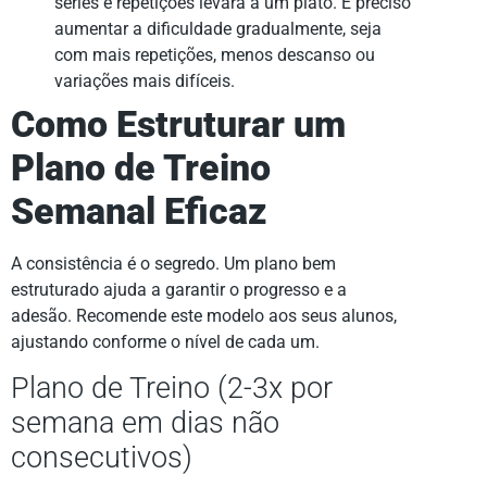
séries e repetições levará a um platô. É preciso
aumentar a dificuldade gradualmente, seja
com mais repetições, menos descanso ou
variações mais difíceis.
Como Estruturar um
Plano de Treino
Semanal Eficaz
A consistência é o segredo. Um plano bem
estruturado ajuda a garantir o progresso e a
adesão. Recomende este modelo aos seus alunos,
ajustando conforme o nível de cada um.
Plano de Treino (2-3x por
semana em dias não
consecutivos)