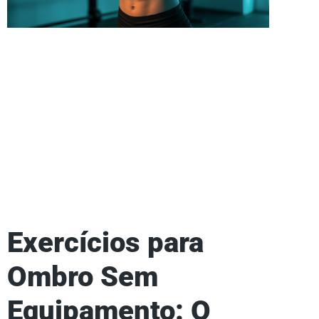
Exercícios para
Ombro Sem
Equipamento: O