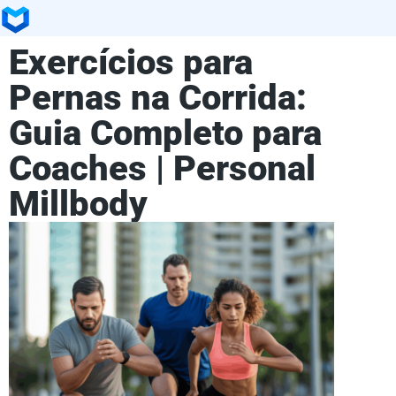
Exercícios para
Pernas na Corrida:
Guia Completo para
Coaches | Personal
Millbody