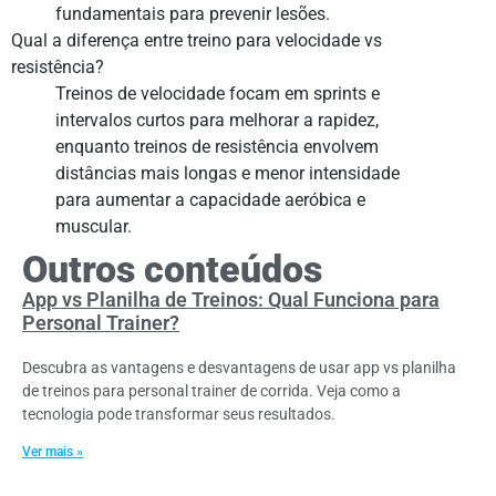
fundamentais para prevenir lesões.
Qual a diferença entre treino para velocidade vs
resistência?
Treinos de velocidade focam em sprints e
intervalos curtos para melhorar a rapidez,
enquanto treinos de resistência envolvem
distâncias mais longas e menor intensidade
para aumentar a capacidade aeróbica e
muscular.
Outros conteúdos
App vs Planilha de Treinos: Qual Funciona para
Personal Trainer?
Descubra as vantagens e desvantagens de usar app vs planilha
de treinos para personal trainer de corrida. Veja como a
tecnologia pode transformar seus resultados.
Ver mais »