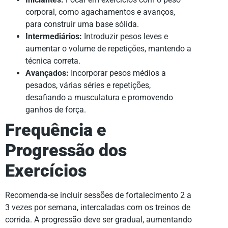
corporal, como agachamentos e avanços,
para construir uma base sólida.
Intermediários:
Introduzir pesos leves e
aumentar o volume de repetições, mantendo a
técnica correta.
Avançados:
Incorporar pesos médios a
pesados, várias séries e repetições,
desafiando a musculatura e promovendo
ganhos de força.
Frequência e
Progressão dos
Exercícios
Recomenda-se incluir sessões de fortalecimento 2 a
3 vezes por semana, intercaladas com os treinos de
corrida. A progressão deve ser gradual, aumentando