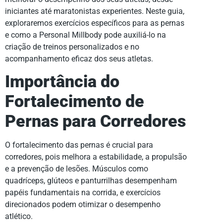
iniciantes até maratonistas experientes. Neste guia,
exploraremos exercícios específicos para as pernas
e como a Personal Millbody pode auxiliá-lo na
criação de treinos personalizados e no
acompanhamento eficaz dos seus atletas.
Importância do
Fortalecimento de
Pernas para Corredores
O fortalecimento das pernas é crucial para
corredores, pois melhora a estabilidade, a propulsão
e a prevenção de lesões. Músculos como
quadríceps, glúteos e panturrilhas desempenham
papéis fundamentais na corrida, e exercícios
direcionados podem otimizar o desempenho
atlético.