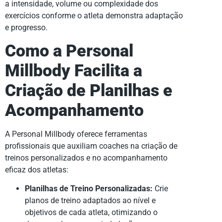
a intensidade, volume ou complexidade dos
exercícios conforme o atleta demonstra adaptação
e progresso.
Como a Personal
Millbody Facilita a
Criação de Planilhas e
Acompanhamento
A Personal Millbody oferece ferramentas
profissionais que auxiliam coaches na criação de
treinos personalizados e no acompanhamento
eficaz dos atletas:
Planilhas de Treino Personalizadas:
Crie
planos de treino adaptados ao nível e
objetivos de cada atleta, otimizando o