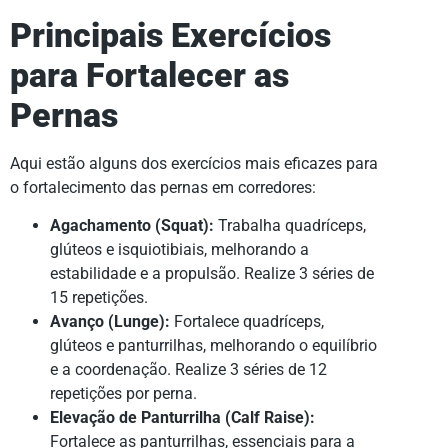
Principais Exercícios
para Fortalecer as
Pernas
Aqui estão alguns dos exercícios mais eficazes para
o fortalecimento das pernas em corredores:
Agachamento (Squat):
Trabalha quadríceps,
glúteos e isquiotibiais, melhorando a
estabilidade e a propulsão. Realize 3 séries de
15 repetições.
Avanço (Lunge):
Fortalece quadríceps,
glúteos e panturrilhas, melhorando o equilíbrio
e a coordenação. Realize 3 séries de 12
repetições por perna.
Elevação de Panturrilha (Calf Raise):
Fortalece as panturrilhas, essenciais para a