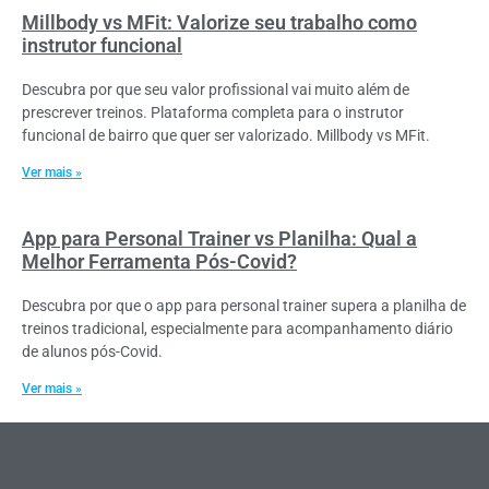
Millbody vs MFit: Valorize seu trabalho como
instrutor funcional
Descubra por que seu valor profissional vai muito além de
prescrever treinos. Plataforma completa para o instrutor
funcional de bairro que quer ser valorizado. Millbody vs MFit.
Ver mais »
App para Personal Trainer vs Planilha: Qual a
Melhor Ferramenta Pós-Covid?
Descubra por que o app para personal trainer supera a planilha de
treinos tradicional, especialmente para acompanhamento diário
de alunos pós-Covid.
Ver mais »