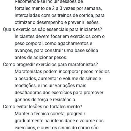
Recomenda-se incluir sessões de
fortalecimento de 2 a 3 vezes por semana,
intercaladas com os treinos de corrida, para
otimizar o desempenho e prevenir lesões.
Quais exercícios são essenciais para iniciantes?
Iniciantes devem focar em exercícios com o
peso corporal, como agachamentos e
avanços, para construir uma base sólida
antes de adicionar pesos.
Como progredir exercícios para maratonistas?
Maratonistas podem incorporar pesos médios
a pesados, aumentar o volume de séries e
repetições, e incluir variações mais
desafiadoras dos exercícios para promover
ganhos de força e resistência.
Como evitar lesões no fortalecimento?
Manter a técnica correta, progredir
gradualmente na intensidade e volume dos
exercícios, e ouvir os sinais do corpo são