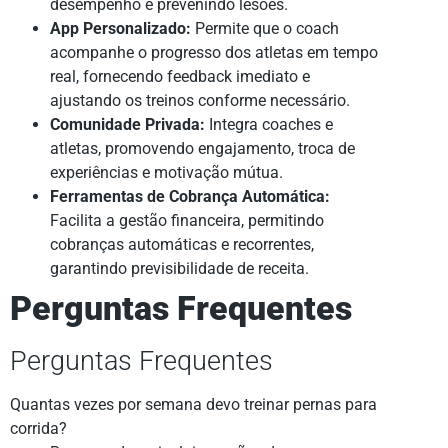
desempenho e prevenindo lesões.
App Personalizado:
Permite que o coach
acompanhe o progresso dos atletas em tempo
real, fornecendo feedback imediato e
ajustando os treinos conforme necessário.
Comunidade Privada:
Integra coaches e
atletas, promovendo engajamento, troca de
experiências e motivação mútua.
Ferramentas de Cobrança Automática:
Facilita a gestão financeira, permitindo
cobranças automáticas e recorrentes,
garantindo previsibilidade de receita.
Perguntas Frequentes
Perguntas Frequentes
Quantas vezes por semana devo treinar pernas para
corrida?