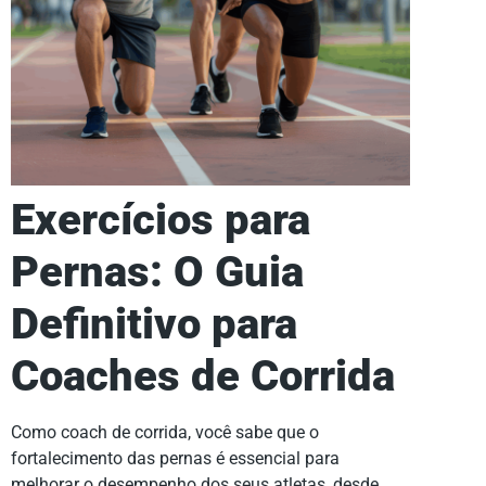
Exercícios para
Pernas: O Guia
Definitivo para
Coaches de Corrida
Como coach de corrida, você sabe que o
fortalecimento das pernas é essencial para
melhorar o desempenho dos seus atletas, desde