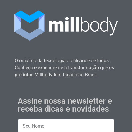
O máximo da tecnologia ao alcance de todos.
Conheça e experimente a transformação que os
produtos Millbody tem trazido ao Brasil.
Assine nossa newsletter e
receba dicas e novidades