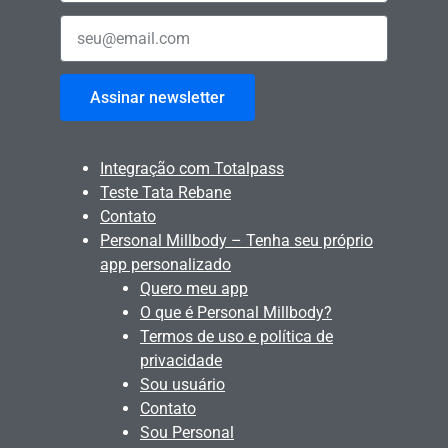
Assinar newsletter
Integração com Totalpass
Teste Tata Rebane
Contato
Personal Millbody – Tenha seu próprio
app personalizado
Quero meu app
O que é Personal Millbody?
Termos de uso e política de
privacidade
Sou usuário
Contato
Sou Personal