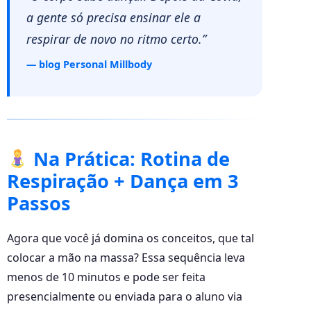
a gente só precisa ensinar ele a
respirar de novo no ritmo certo.”
— blog Personal Millbody
Na Prática: Rotina de
Respiração + Dança em 3
Passos
Agora que você já domina os conceitos, que tal
colocar a mão na massa? Essa sequência leva
menos de 10 minutos e pode ser feita
presencialmente ou enviada para o aluno via