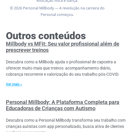
educação física e dança.
© 2026 Personal Millbody — A revolução na carreira do
Personal começou.
Outros conteúdos
Millbody vs MFit: Seu valor profissional além de
prescrever treinos
Descubra como a Millbody ajuda o profissional de capoeira a
oferecer muito mais que treinos: acompanhamento diário,
cobrança recorrente e valorização do seu trabalho pós-COVID.
Ver mais »
Personal Millbody: A Plataforma Completa para
Educadoras de Crianças com Autismo
Descubra como a Personal Millbody transforma seu trabalho com
crianças autistas com app personalizado, busca ativa de clientes