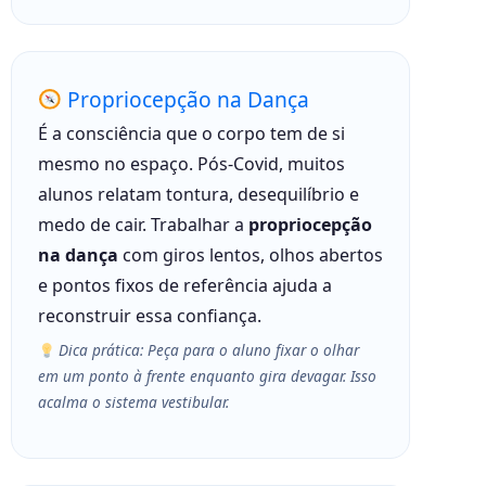
Propriocepção na Dança
É a consciência que o corpo tem de si
mesmo no espaço. Pós-Covid, muitos
alunos relatam tontura, desequilíbrio e
medo de cair. Trabalhar a
propriocepção
na dança
com giros lentos, olhos abertos
e pontos fixos de referência ajuda a
reconstruir essa confiança.
Dica prática: Peça para o aluno fixar o olhar
em um ponto à frente enquanto gira devagar. Isso
acalma o sistema vestibular.