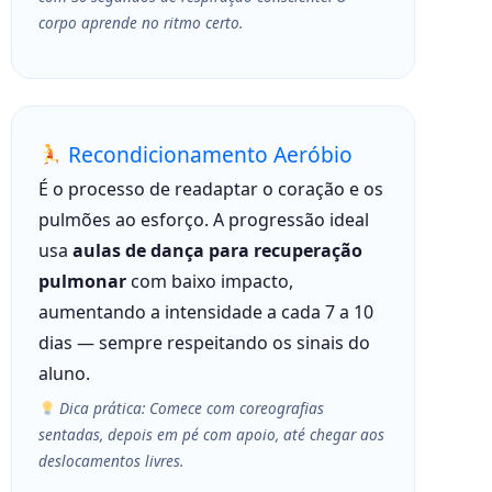
corpo aprende no ritmo certo.
Recondicionamento Aeróbio
É o processo de readaptar o coração e os
pulmões ao esforço. A progressão ideal
usa
aulas de dança para recuperação
pulmonar
com baixo impacto,
aumentando a intensidade a cada 7 a 10
dias — sempre respeitando os sinais do
aluno.
Dica prática: Comece com coreografias
sentadas, depois em pé com apoio, até chegar aos
deslocamentos livres.