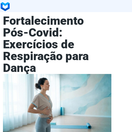
Fortalecimento
Pós-Covid:
Exercícios de
Respiração para
Dança