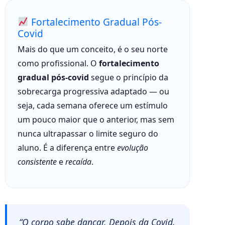
Fortalecimento Gradual Pós-
Covid
Mais do que um conceito, é o seu norte
como profissional. O
fortalecimento
gradual pós-covid
segue o princípio da
sobrecarga progressiva adaptado — ou
seja, cada semana oferece um estímulo
um pouco maior que o anterior, mas sem
nunca ultrapassar o limite seguro do
aluno. É a diferença entre
evolução
consistente
e
recaída
.
“O corpo sabe dançar. Depois da Covid,