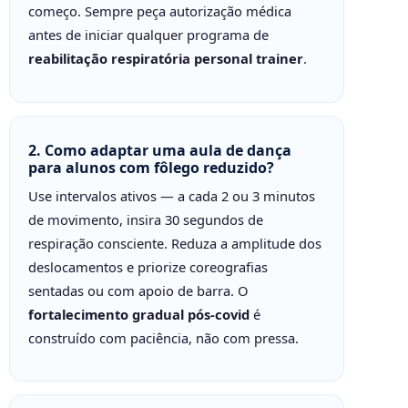
começo. Sempre peça autorização médica
antes de iniciar qualquer programa de
reabilitação respiratória personal trainer
.
2. Como adaptar uma aula de dança
para alunos com fôlego reduzido?
Use intervalos ativos — a cada 2 ou 3 minutos
de movimento, insira 30 segundos de
respiração consciente. Reduza a amplitude dos
deslocamentos e priorize coreografias
sentadas ou com apoio de barra. O
fortalecimento gradual pós-covid
é
construído com paciência, não com pressa.