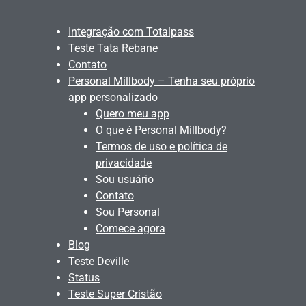
Integração com Totalpass
Teste Tata Rebane
Contato
Personal Millbody – Tenha seu próprio
app personalizado
Quero meu app
O que é Personal Millbody?
Termos de uso e política de
privacidade
Sou usuário
Contato
Sou Personal
Comece agora
Blog
Teste Deville
Status
Teste Super Cristão