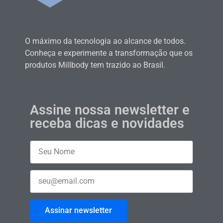
O máximo da tecnologia ao alcance de todos.
Conheça e experimente a transformação que os
produtos Millbody tem trazido ao Brasil.
Assine nossa newsletter e
receba dicas e novidades
Assinar newsletter