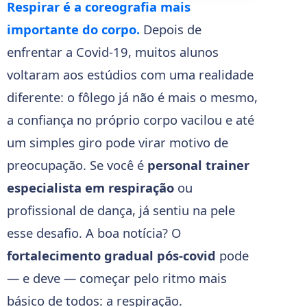
Respirar é a coreografia mais
importante do corpo.
Depois de
enfrentar a Covid-19, muitos alunos
voltaram aos estúdios com uma realidade
diferente: o fôlego já não é mais o mesmo,
a confiança no próprio corpo vacilou e até
um simples giro pode virar motivo de
preocupação. Se você é
personal trainer
especialista em respiração
ou
profissional de dança, já sentiu na pele
esse desafio. A boa notícia? O
fortalecimento gradual pós-covid
pode
— e deve — começar pelo ritmo mais
básico de todos: a respiração.