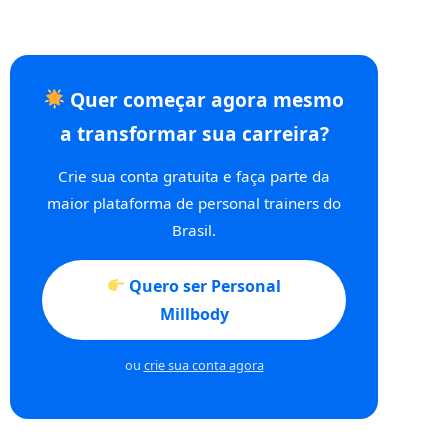
Quer começar agora mesmo
a transformar sua carreira?
Crie sua conta gratuita e faça parte da
maior plataforma de personal trainers do
Brasil.
Quero ser Personal
Millbody
ou
crie sua conta agora