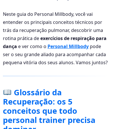
Neste guia do Personal Millbody, você vai
entender os principais conceitos técnicos por
trás da recuperação pulmonar, descobrir uma
rotina prática de
exercícios de respiração para
dança
e ver como o
Personal Millbody
pode
ser o seu grande aliado para acompanhar cada
pequena vitória dos seus alunos. Vamos juntos?
Glossário da
Recuperação: os 5
conceitos que todo
personal trainer precisa