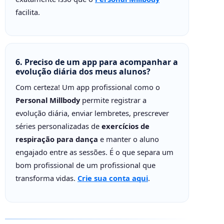
facilita.
6. Preciso de um app para acompanhar a
evolução diária dos meus alunos?
Com certeza! Um app profissional como o
Personal Millbody
permite registrar a
evolução diária, enviar lembretes, prescrever
séries personalizadas de
exercícios de
respiração para dança
e manter o aluno
engajado entre as sessões. É o que separa um
bom profissional de um profissional que
transforma vidas.
Crie sua conta aqui
.