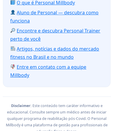
O que é Personal Millbody
Aluno de Personal — descubra como
funciona
Encontre e descubra Personal Trainer
perto de você
Artigos, notícias e dados do mercado
fitness no Brasil e no mundo
Entre em contato com a equipe
Millbody
Disclaimer:
Este conteúdo tem caráter informativo e
educacional. Consulte sempre um médico antes de iniciar
qualquer programa de reabilitação pós-Covid. O Personal
Millbody é uma plataforma de gestão para profissionais de