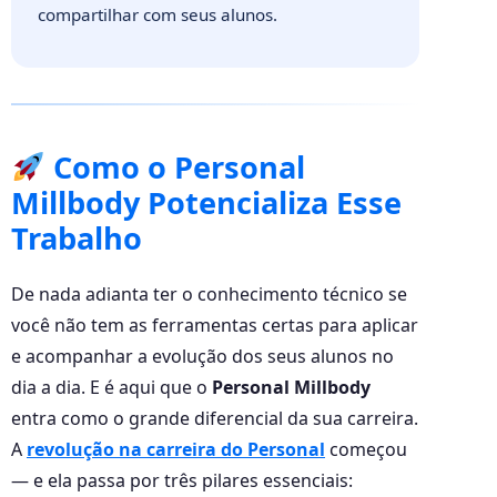
compartilhar com seus alunos.
Como o Personal
Millbody Potencializa Esse
Trabalho
De nada adianta ter o conhecimento técnico se
você não tem as ferramentas certas para aplicar
e acompanhar a evolução dos seus alunos no
dia a dia. E é aqui que o
Personal Millbody
entra como o grande diferencial da sua carreira.
A
revolução na carreira do Personal
começou
— e ela passa por três pilares essenciais: