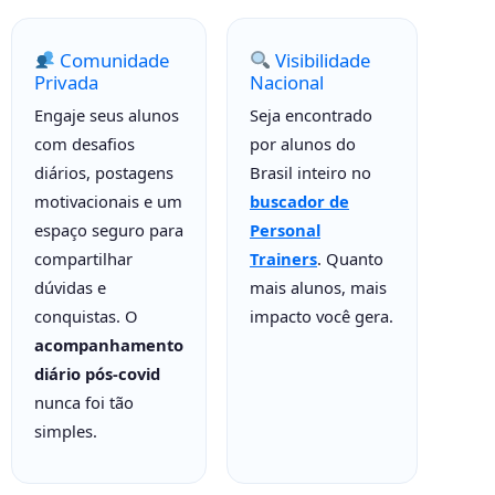
Comunidade
Visibilidade
Privada
Nacional
Engaje seus alunos
Seja encontrado
com desafios
por alunos do
diários, postagens
Brasil inteiro no
motivacionais e um
buscador de
espaço seguro para
Personal
compartilhar
Trainers
. Quanto
dúvidas e
mais alunos, mais
conquistas. O
impacto você gera.
acompanhamento
diário pós-covid
nunca foi tão
simples.