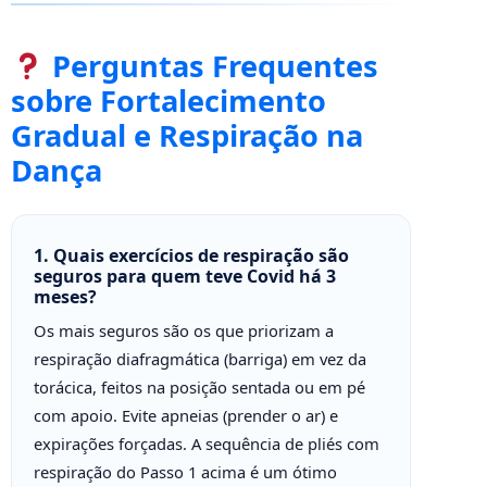
Perguntas Frequentes
sobre Fortalecimento
Gradual e Respiração na
Dança
1. Quais exercícios de respiração são
seguros para quem teve Covid há 3
meses?
Os mais seguros são os que priorizam a
respiração diafragmática (barriga) em vez da
torácica, feitos na posição sentada ou em pé
com apoio. Evite apneias (prender o ar) e
expirações forçadas. A sequência de pliés com
respiração do Passo 1 acima é um ótimo