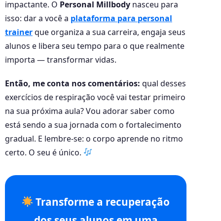
impactante. O
Personal Millbody
nasceu para
isso: dar a você a
plataforma para personal
trainer
que organiza a sua carreira, engaja seus
alunos e libera seu tempo para o que realmente
importa — transformar vidas.
Então, me conta nos comentários:
qual desses
exercícios de respiração você vai testar primeiro
na sua próxima aula? Vou adorar saber como
está sendo a sua jornada com o fortalecimento
gradual. E lembre-se: o corpo aprende no ritmo
certo. O seu é único.
Transforme a recuperação
dos seus alunos em uma