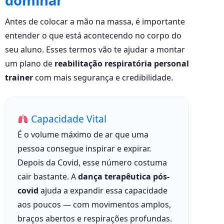
dominar
Antes de colocar a mão na massa, é importante
entender o que está acontecendo no corpo do
seu aluno. Esses termos vão te ajudar a montar
um plano de
reabilitação respiratória personal
trainer
com mais segurança e credibilidade.
Capacidade Vital
É o volume máximo de ar que uma
pessoa consegue inspirar e expirar.
Depois da Covid, esse número costuma
cair bastante. A
dança terapêutica pós-
covid
ajuda a expandir essa capacidade
aos poucos — com movimentos amplos,
braços abertos e respirações profundas.