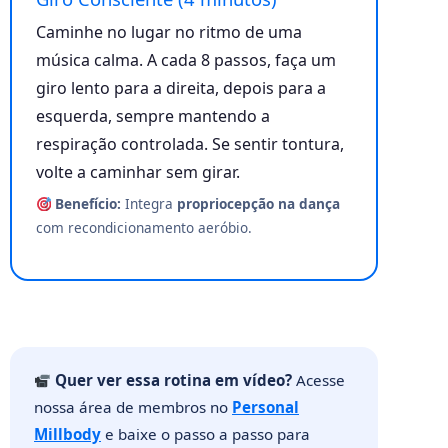
Caminhe no lugar no ritmo de uma
música calma. A cada 8 passos, faça um
giro lento para a direita, depois para a
esquerda, sempre mantendo a
respiração controlada. Se sentir tontura,
volte a caminhar sem girar.
Benefício:
Integra
propriocepção na dança
com recondicionamento aeróbio.
Quer ver essa rotina em vídeo?
Acesse
nossa área de membros no
Personal
Millbody
e baixe o passo a passo para