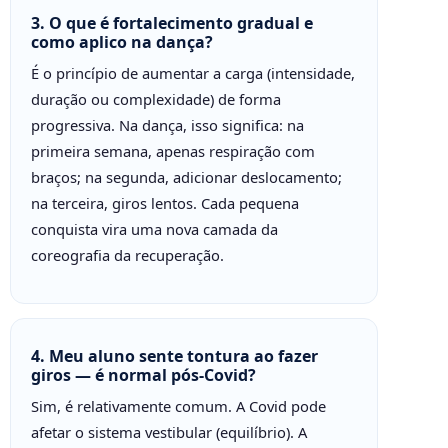
3. O que é fortalecimento gradual e
como aplico na dança?
É o princípio de aumentar a carga (intensidade,
duração ou complexidade) de forma
progressiva. Na dança, isso significa: na
primeira semana, apenas respiração com
braços; na segunda, adicionar deslocamento;
na terceira, giros lentos. Cada pequena
conquista vira uma nova camada da
coreografia da recuperação.
4. Meu aluno sente tontura ao fazer
giros — é normal pós-Covid?
Sim, é relativamente comum. A Covid pode
afetar o sistema vestibular (equilíbrio). A