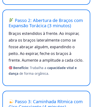
Passo 2: Abertura de Braços com
Expansão Torácica (3 minutos)
Braços estendidos à frente. Ao inspirar,
abra os braços lateralmente como se
fosse abraçar alguém, expandindo o
peito. Ao expirar, feche os braços à
frente. Aumente a amplitude a cada ciclo.
Benefício:
Trabalha a
capacidade vital e
dança
de forma orgânica.
Passo 3: Caminhada Rítmica com
Giro Consciente (4 minutos)