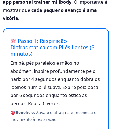
app personal trainer millbody
. O importante é
mostrar que
cada pequeno avanço é uma
vitória
.
Passo 1: Respiração
Diafragmática com Pliés Lentos (3
minutos)
Em pé, pés paralelos e mãos no
abdômen. Inspire profundamente pelo
nariz por 4 segundos enquanto dobra os
joelhos num plié suave. Expire pela boca
por 6 segundos enquanto estica as
pernas. Repita 6 vezes.
Benefício:
Ativa o diafragma e reconecta o
movimento à respiração.