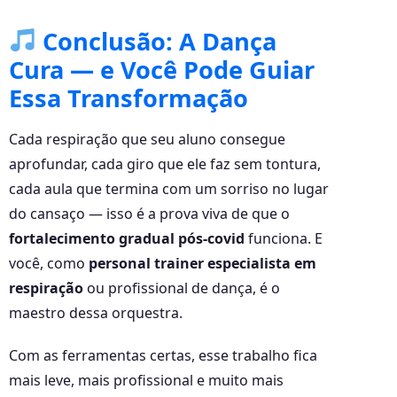
Conclusão: A Dança
Cura — e Você Pode Guiar
Essa Transformação
Cada respiração que seu aluno consegue
aprofundar, cada giro que ele faz sem tontura,
cada aula que termina com um sorriso no lugar
do cansaço — isso é a prova viva de que o
fortalecimento gradual pós-covid
funciona. E
você, como
personal trainer especialista em
respiração
ou profissional de dança, é o
maestro dessa orquestra.
Com as ferramentas certas, esse trabalho fica
mais leve, mais profissional e muito mais