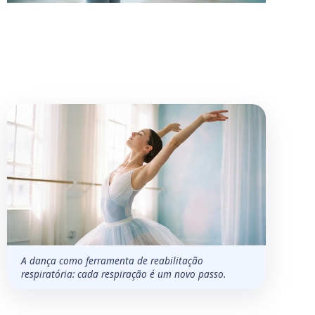
A dança como ferramenta de reabilitação
respiratória: cada respiração é um novo passo.