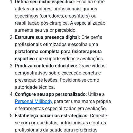
Defina seu nicho específico:
Escolha entre
atletas amadores, profissionais, grupos
específicos (corredores, crossfitters) ou
reabilitação pós-cirúrgica. A especialização
aumenta seu valor percebido.
Estruture sua presença digital:
Crie perfis
profissionais otimizados e escolha uma
plataforma completa para fisioterapeuta
esportivo
que suporte vídeos e avaliações.
Produza conteúdo educativo:
Grave vídeos
demonstrativos sobre execução correta e
prevenção de lesões. Posicione-se como
autoridade técnica.
Configure seu app personalizado:
Utilize a
Personal Millbody
para ter uma marca própria
e ferramentas especializadas em avaliação.
Estabeleça parcerias estratégicas:
Conecte-
se com ortopedistas, nutricionistas e outros
profissionais da saúde para referências