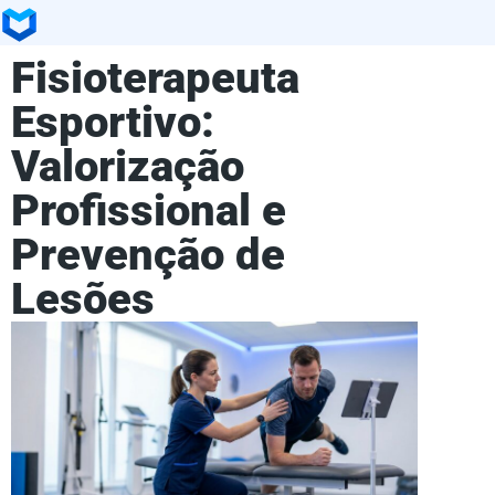
Fisioterapeuta
Esportivo:
Valorização
Profissional e
Prevenção de
Lesões