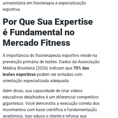
universitária em fisioterapia e especialização
esportiva.
Por Que Sua Expertise
é Fundamental no
Mercado Fitness
A importância do fisioterapeuta esportivo reside na
prevenção primária de lesões. Dados da Associação
Médica Brasileira (2026) indicam que
70% das
lesões esportivas
podem ser evitadas com
orientação especializada adequada.
Além disso, sua capacidade de criar vídeos
educativos detalhados é um diferencial competitivo
gigantesco. Você demonstra a execução correta dos
movimentos com base científica e fundamentação
anatômica. Isso educa o cliente e reforça sua