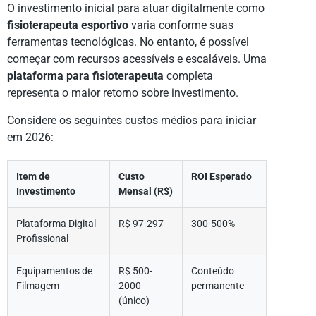
O investimento inicial para atuar digitalmente como
fisioterapeuta esportivo
varia conforme suas
ferramentas tecnológicas. No entanto, é possível
começar com recursos acessíveis e escaláveis. Uma
plataforma para fisioterapeuta
completa
representa o maior retorno sobre investimento.
Considere os seguintes custos médios para iniciar
em 2026:
Item de
Custo
ROI Esperado
Investimento
Mensal (R$)
Plataforma Digital
R$ 97-297
300-500%
Profissional
Equipamentos de
R$ 500-
Conteúdo
Filmagem
2000
permanente
(único)