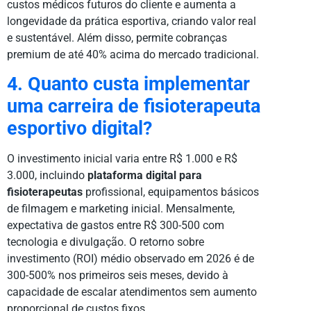
custos médicos futuros do cliente e aumenta a
longevidade da prática esportiva, criando valor real
e sustentável. Além disso, permite cobranças
premium de até 40% acima do mercado tradicional.
4. Quanto custa implementar
uma carreira de fisioterapeuta
esportivo digital?
O investimento inicial varia entre R$ 1.000 e R$
3.000, incluindo
plataforma digital para
fisioterapeutas
profissional, equipamentos básicos
de filmagem e marketing inicial. Mensalmente,
expectativa de gastos entre R$ 300-500 com
tecnologia e divulgação. O retorno sobre
investimento (ROI) médio observado em 2026 é de
300-500% nos primeiros seis meses, devido à
capacidade de escalar atendimentos sem aumento
proporcional de custos fixos.