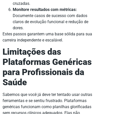
cruzadas.
Monitore resultados com métricas:
Documente casos de sucesso com dados
claros de evolução funcional e redução de
dores.
Estes passos garantem uma base sólida para sua
carreira independente e escalável.
Limitações das
Plataformas Genéricas
para Profissionais da
Saúde
Sabemos que você já deve ter tentado usar outras
ferramentas e se sentiu frustrado. Plataformas
genéricas funcionam como planilhas glorificadas
sem recursos clínicos adequados. Elas não