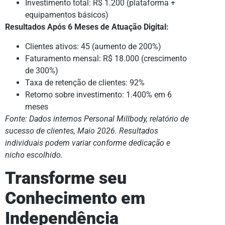
Investimento total: R$ 1.200 (plataforma +
equipamentos básicos)
Resultados Após 6 Meses de Atuação Digital:
Clientes ativos: 45 (aumento de 200%)
Faturamento mensal: R$ 18.000 (crescimento
de 300%)
Taxa de retenção de clientes: 92%
Retorno sobre investimento: 1.400% em 6
meses
Fonte: Dados internos Personal Millbody, relatório de
sucesso de clientes, Maio 2026. Resultados
individuais podem variar conforme dedicação e
nicho escolhido.
Transforme seu
Conhecimento em
Independência