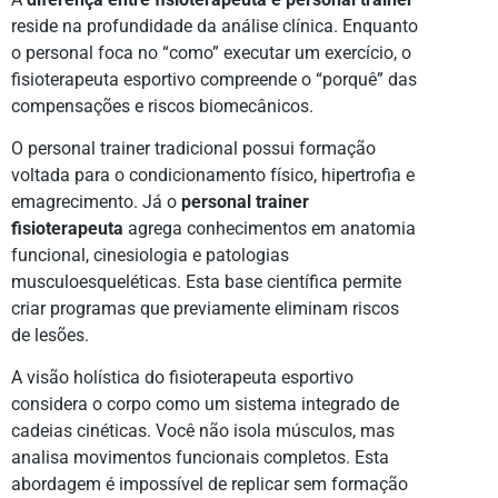
reside na profundidade da análise clínica. Enquanto
o personal foca no “como” executar um exercício, o
fisioterapeuta esportivo compreende o “porquê” das
compensações e riscos biomecânicos.
O personal trainer tradicional possui formação
voltada para o condicionamento físico, hipertrofia e
emagrecimento. Já o
personal trainer
fisioterapeuta
agrega conhecimentos em anatomia
funcional, cinesiologia e patologias
musculoesqueléticas. Esta base científica permite
criar programas que previamente eliminam riscos
de lesões.
A visão holística do fisioterapeuta esportivo
considera o corpo como um sistema integrado de
cadeias cinéticas. Você não isola músculos, mas
analisa movimentos funcionais completos. Esta
abordagem é impossível de replicar sem formação