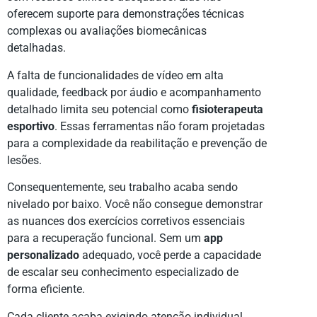
oferecem suporte para demonstrações técnicas
complexas ou avaliações biomecânicas
detalhadas.
A falta de funcionalidades de vídeo em alta
qualidade, feedback por áudio e acompanhamento
detalhado limita seu potencial como
fisioterapeuta
esportivo
. Essas ferramentas não foram projetadas
para a complexidade da reabilitação e prevenção de
lesões.
Consequentemente, seu trabalho acaba sendo
nivelado por baixo. Você não consegue demonstrar
as nuances dos exercícios corretivos essenciais
para a recuperação funcional. Sem um
app
personalizado
adequado, você perde a capacidade
de escalar seu conhecimento especializado de
forma eficiente.
Cada cliente acaba exigindo atenção individual