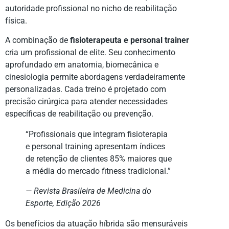
autoridade profissional no nicho de reabilitação
física.
A combinação de
fisioterapeuta e personal trainer
cria um profissional de elite. Seu conhecimento
aprofundado em anatomia, biomecânica e
cinesiologia permite abordagens verdadeiramente
personalizadas. Cada treino é projetado com
precisão cirúrgica para atender necessidades
específicas de reabilitação ou prevenção.
“Profissionais que integram fisioterapia
e personal training apresentam índices
de retenção de clientes 85% maiores que
a média do mercado fitness tradicional.”
— Revista Brasileira de Medicina do
Esporte, Edição 2026
Os benefícios da atuação híbrida são mensuráveis