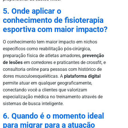
5. Onde aplicar o
conhecimento de fisioterapia
esportiva com maior impacto?
O conhecimento tem maior impacto em nichos
específicos como reabilitação pós-cirúrgica,
preparação física de atletas amadores,
prevenção
de lesões
em corredores e praticantes de crossfit, e
consultoria online para pessoas com histórico de
dores musculoesqueléticas. A
plataforma digital
permite atuar em qualquer geograficamente,
conectando você a clientes que valorizam
especialização médica no treinamento através de
sistemas de busca inteligente.
6. Quando é o momento ideal
para migrar para a atuação