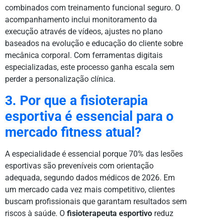
combinados com treinamento funcional seguro. O
acompanhamento inclui monitoramento da
execução através de vídeos, ajustes no plano
baseados na evolução e educação do cliente sobre
mecânica corporal. Com ferramentas digitais
especializadas, este processo ganha escala sem
perder a personalização clínica.
3. Por que a fisioterapia
esportiva é essencial para o
mercado fitness atual?
A especialidade é essencial porque 70% das lesões
esportivas são preveníveis com orientação
adequada, segundo dados médicos de 2026. Em
um mercado cada vez mais competitivo, clientes
buscam profissionais que garantam resultados sem
riscos à saúde. O
fisioterapeuta esportivo
reduz