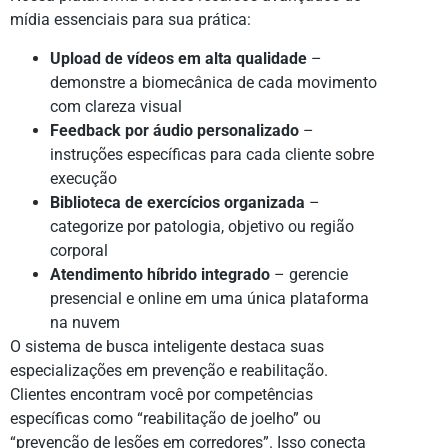
mídia essenciais para sua prática:
Upload de vídeos em alta qualidade
–
demonstre a biomecânica de cada movimento
com clareza visual
Feedback por áudio personalizado
–
instruções específicas para cada cliente sobre
execução
Biblioteca de exercícios organizada
–
categorize por patologia, objetivo ou região
corporal
Atendimento híbrido integrado
– gerencie
presencial e online em uma única plataforma
na nuvem
O sistema de busca inteligente destaca suas
especializações em prevenção e reabilitação.
Clientes encontram você por competências
específicas como “reabilitação de joelho” ou
“prevenção de lesões em corredores”. Isso conecta