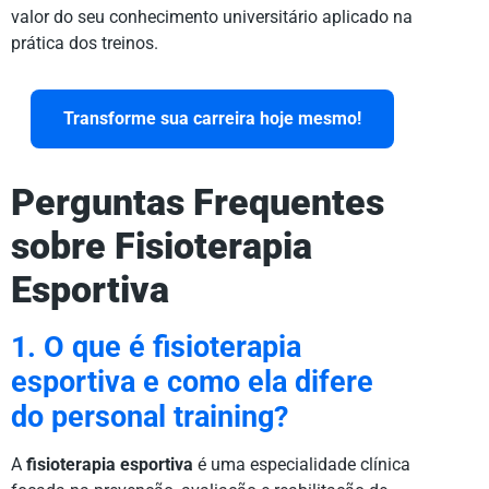
valor do seu conhecimento universitário aplicado na
prática dos treinos.
Transforme sua carreira hoje mesmo!
Perguntas Frequentes
sobre Fisioterapia
Esportiva
1. O que é fisioterapia
esportiva e como ela difere
do personal training?
A
fisioterapia esportiva
é uma especialidade clínica