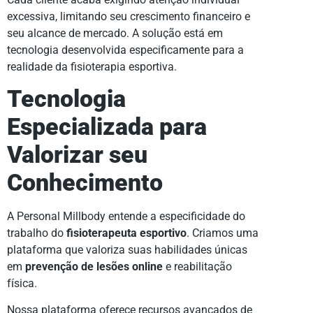
excessiva, limitando seu crescimento financeiro e
seu alcance de mercado. A solução está em
tecnologia desenvolvida especificamente para a
realidade da fisioterapia esportiva.
Tecnologia
Especializada para
Valorizar seu
Conhecimento
A Personal Millbody entende a especificidade do
trabalho do
fisioterapeuta esportivo
. Criamos uma
plataforma que valoriza suas habilidades únicas
em
prevenção de lesões online
e reabilitação
física.
Nossa plataforma oferece recursos avançados de