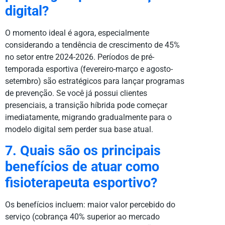
digital?
O momento ideal é agora, especialmente
considerando a tendência de crescimento de 45%
no setor entre 2024-2026. Períodos de pré-
temporada esportiva (fevereiro-março e agosto-
setembro) são estratégicos para lançar programas
de prevenção. Se você já possui clientes
presenciais, a transição híbrida pode começar
imediatamente, migrando gradualmente para o
modelo digital sem perder sua base atual.
7. Quais são os principais
benefícios de atuar como
fisioterapeuta esportivo?
Os benefícios incluem: maior valor percebido do
serviço (cobrança 40% superior ao mercado