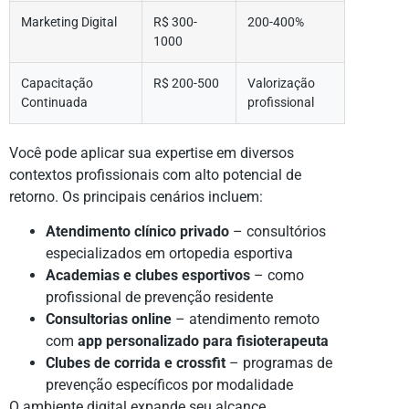
Marketing Digital
R$ 300-
200-400%
1000
Capacitação
R$ 200-500
Valorização
Continuada
profissional
Você pode aplicar sua expertise em diversos
contextos profissionais com alto potencial de
retorno. Os principais cenários incluem:
Atendimento clínico privado
– consultórios
especializados em ortopedia esportiva
Academias e clubes esportivos
– como
profissional de prevenção residente
Consultorias online
– atendimento remoto
com
app personalizado para fisioterapeuta
Clubes de corrida e crossfit
– programas de
prevenção específicos por modalidade
O ambiente digital expande seu alcance