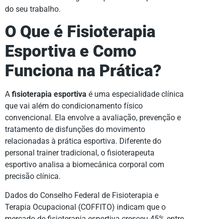
do seu trabalho.
O Que é Fisioterapia
Esportiva e Como
Funciona na Prática?
A
fisioterapia esportiva
é uma especialidade clínica
que vai além do condicionamento físico
convencional. Ela envolve a avaliação, prevenção e
tratamento de disfunções do movimento
relacionadas à prática esportiva. Diferente do
personal trainer tradicional, o fisioterapeuta
esportivo analisa a biomecânica corporal com
precisão clínica.
Dados do Conselho Federal de Fisioterapia e
Terapia Ocupacional (COFFITO) indicam que o
mercado de fisioterapia esportiva cresceu 45% entre