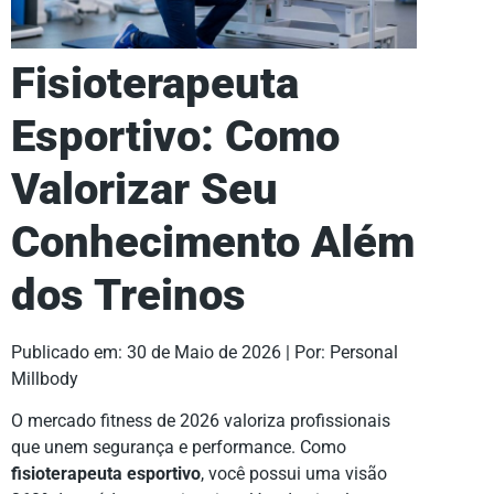
Fisioterapeuta
Esportivo: Como
Valorizar Seu
Conhecimento Além
dos Treinos
Publicado em:
30 de Maio de 2026
| Por:
Personal
Millbody
O mercado fitness de 2026 valoriza profissionais
que unem segurança e performance. Como
fisioterapeuta esportivo
, você possui uma visão