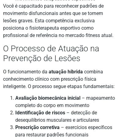
Você é capacitado para reconhecer padrões de
movimento disfuncionais antes que se tornem
lesões graves. Esta competência exclusiva
posiciona o fisioterapeuta esportivo como
profissional de referência no mercado fitness atual.
O Processo de Atuação na
Prevenção de Lesões
O funcionamento da
atuação híbrida
combina
conhecimento clínico com prescrição física
inteligente. O processo segue etapas fundamentais:
Avaliação biomecânica inicial
– mapeamento
completo do corpo em movimento
Identificação de riscos
– detecção de
desequilíbrios musculares e articulares
Prescrição corretiva
– exercícios específicos
para restaurar padrões funcionais