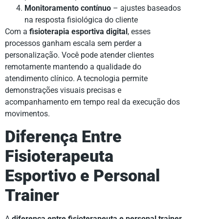
Monitoramento contínuo
– ajustes baseados
na resposta fisiológica do cliente
Com a
fisioterapia esportiva digital
, esses
processos ganham escala sem perder a
personalização. Você pode atender clientes
remotamente mantendo a qualidade do
atendimento clínico. A tecnologia permite
demonstrações visuais precisas e
acompanhamento em tempo real da execução dos
movimentos.
Diferença Entre
Fisioterapeuta
Esportivo e Personal
Trainer
A
diferença entre fisioterapeuta e personal trainer