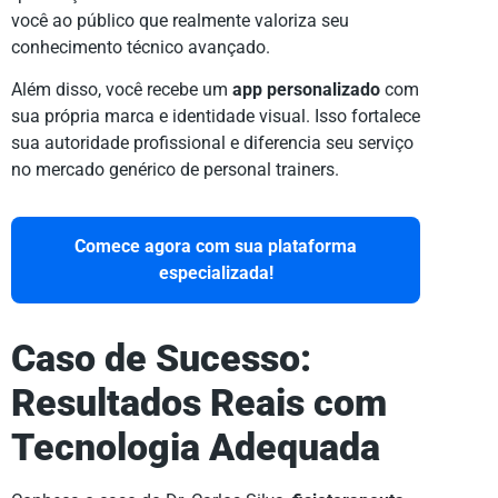
você ao público que realmente valoriza seu
conhecimento técnico avançado.
Além disso, você recebe um
app personalizado
com
sua própria marca e identidade visual. Isso fortalece
sua autoridade profissional e diferencia seu serviço
no mercado genérico de personal trainers.
Comece agora com sua plataforma
especializada!
Caso de Sucesso:
Resultados Reais com
Tecnologia Adequada