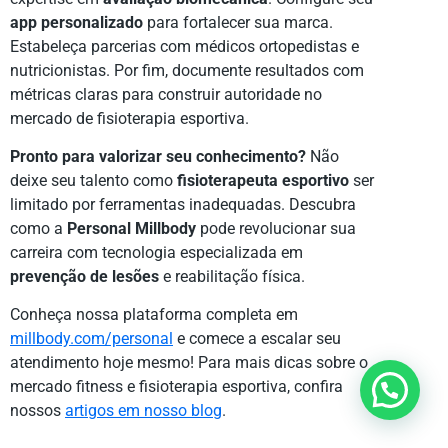
app personalizado
para fortalecer sua marca.
Estabeleça parcerias com médicos ortopedistas e
nutricionistas. Por fim, documente resultados com
métricas claras para construir autoridade no
mercado de fisioterapia esportiva.
Pronto para valorizar seu conhecimento?
Não
deixe seu talento como
fisioterapeuta esportivo
ser
limitado por ferramentas inadequadas. Descubra
como a
Personal Millbody
pode revolucionar sua
carreira com tecnologia especializada em
prevenção de lesões
e reabilitação física.
Conheça nossa plataforma completa em
millbody.com/personal
e comece a escalar seu
atendimento hoje mesmo! Para mais dicas sobre o
mercado fitness e fisioterapia esportiva, confira
nossos
artigos em nosso blog
.