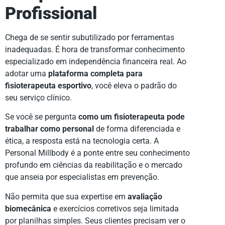
Profissional
Chega de se sentir subutilizado por ferramentas
inadequadas. É hora de transformar conhecimento
especializado em independência financeira real. Ao
adotar uma
plataforma completa para
fisioterapeuta esportivo
, você eleva o padrão do
seu serviço clínico.
Se você se pergunta
como um fisioterapeuta pode
trabalhar como personal
de forma diferenciada e
ética, a resposta está na tecnologia certa. A
Personal Millbody é a ponte entre seu conhecimento
profundo em ciências da reabilitação e o mercado
que anseia por especialistas em prevenção.
Não permita que sua expertise em
avaliação
biomecânica
e exercícios corretivos seja limitada
por planilhas simples. Seus clientes precisam ver o