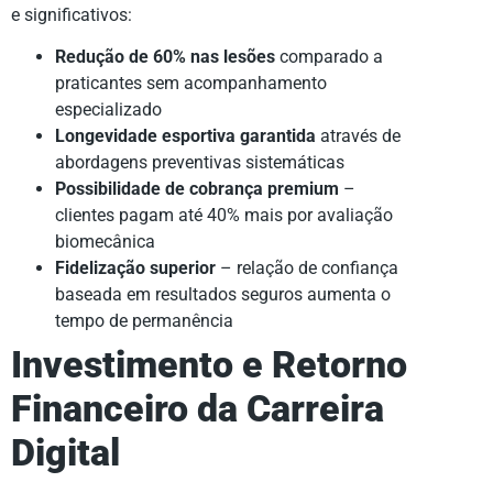
e significativos:
Redução de 60% nas lesões
comparado a
praticantes sem acompanhamento
especializado
Longevidade esportiva garantida
através de
abordagens preventivas sistemáticas
Possibilidade de cobrança premium
–
clientes pagam até 40% mais por avaliação
biomecânica
Fidelização superior
– relação de confiança
baseada em resultados seguros aumenta o
tempo de permanência
Investimento e Retorno
Financeiro da Carreira
Digital