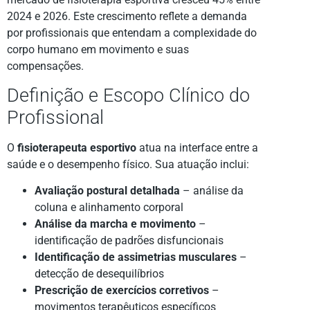
2024 e 2026. Este crescimento reflete a demanda
por profissionais que entendam a complexidade do
corpo humano em movimento e suas
compensações.
Definição e Escopo Clínico do
Profissional
O
fisioterapeuta esportivo
atua na interface entre a
saúde e o desempenho físico. Sua atuação inclui:
Avaliação postural detalhada
– análise da
coluna e alinhamento corporal
Análise da marcha e movimento
–
identificação de padrões disfuncionais
Identificação de assimetrias musculares
–
detecção de desequilíbrios
Prescrição de exercícios corretivos
–
movimentos terapêuticos específicos