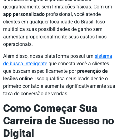
geograficamente sem limitações físicas. Com um
app personalizado
profissional, você atende
clientes em qualquer localidade do Brasil. Isso
multiplica suas possibilidades de ganho sem
aumentar proporcionalmente seus custos fixos
operacionais.
Além disso, nossa plataforma possui um
sistema
de busca inteligente
que conecta você a clientes
que buscam especificamente por
prevenção de
lesões online
. Isso qualifica seus leads desde o
primeiro contato e aumenta significativamente sua
taxa de conversão de vendas.
Como Começar Sua
Carreira de Sucesso no
Digital