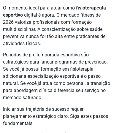
O momento ideal para atuar como
fisioterapeuta
esportivo
digital é agora. O mercado fitness de
2026 valoriza profissionais com formação
multidisciplinar. A conscientização sobre saúde
preventiva nunca foi tão alta entre praticantes de
atividades físicas.
Períodos de pré-temporada esportiva são
estratégicos para lançar programas de prevenção.
Se você já possui formação em fisioterapia,
adicionar a especialização esportiva é o passo
natural. Se você já atua como personal, a transição
para abordagem clínica diferencia seu serviço no
mercado saturado.
Iniciar sua trajetória de sucesso requer
planejamento estratégico claro. Siga estes passos
fundamentais: