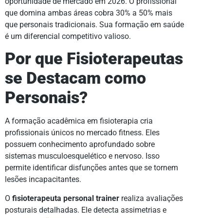
oportunidade de mercado em 2026. O profissional
que domina ambas áreas cobra 30% a 50% mais
que personais tradicionais. Sua formação em saúde
é um diferencial competitivo valioso.
Por que Fisioterapeutas
se Destacam como
Personais?
A formação acadêmica em fisioterapia cria
profissionais únicos no mercado fitness. Eles
possuem conhecimento aprofundado sobre
sistemas musculoesquelético e nervoso. Isso
permite identificar disfunções antes que se tornem
lesões incapacitantes.
O
fisioterapeuta personal trainer
realiza avaliações
posturais detalhadas. Ele detecta assimetrias e