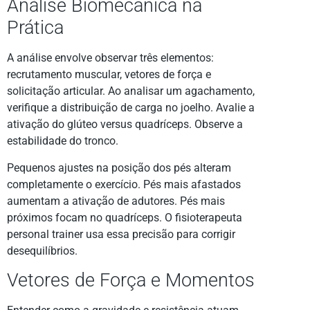
Análise Biomecânica na
Prática
A análise envolve observar três elementos:
recrutamento muscular, vetores de força e
solicitação articular. Ao analisar um agachamento,
verifique a distribuição de carga no joelho. Avalie a
ativação do glúteo versus quadríceps. Observe a
estabilidade do tronco.
Pequenos ajustes na posição dos pés alteram
completamente o exercício. Pés mais afastados
aumentam a ativação de adutores. Pés mais
próximos focam no quadríceps. O fisioterapeuta
personal trainer usa essa precisão para corrigir
desequilíbrios.
Vetores de Força e Momentos