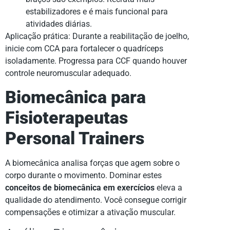
estabilizadores e é mais funcional para
atividades diárias.
Aplicação prática: Durante a reabilitação de joelho,
inicie com CCA para fortalecer o quadríceps
isoladamente. Progressa para CCF quando houver
controle neuromuscular adequado.
Biomecânica para
Fisioterapeutas
Personal Trainers
A biomecânica analisa forças que agem sobre o
corpo durante o movimento. Dominar estes
conceitos de biomecânica em exercícios
eleva a
qualidade do atendimento. Você consegue corrigir
compensações e otimizar a ativação muscular.