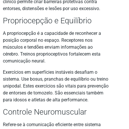
clínico permite criar barreiras protetivas contra
entorses, distensões e lesões por uso excessivo.
Propriocepção e Equilíbrio
A propriocepção é a capacidade de reconhecer a
posição corporal no espaço. Receptores nos
músculos e tendões enviam informações ao
cérebro. Treinos proprioceptivos fortalecem esta
comunicação neural.
Exercícios em superfícies instáveis desafiam o
sistema. Use bosus, pranchas de equilíbrio ou treino
unipodal. Estes exercícios são vitais para prevenção
de entorses de tornozelo. São essenciais também
para idosos e atletas de alta performance.
Controle Neuromuscular
Refere-se à comunicação eficiente entre sistema