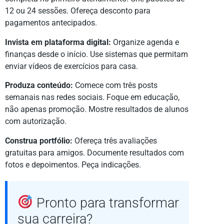
12 ou 24 sessões. Ofereça desconto para
pagamentos antecipados.
Invista em plataforma digital:
Organize agenda e
finanças desde o início. Use sistemas que permitam
enviar vídeos de exercícios para casa.
Produza conteúdo:
Comece com três posts
semanais nas redes sociais. Foque em educação,
não apenas promoção. Mostre resultados de alunos
com autorização.
Construa portfólio:
Ofereça três avaliações
gratuitas para amigos. Documente resultados com
fotos e depoimentos. Peça indicações.
Pronto para transformar
sua carreira?