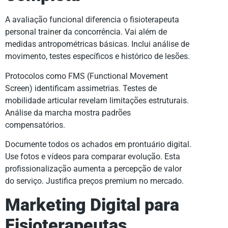
A avaliação funcional diferencia o fisioterapeuta
personal trainer da concorrência. Vai além de
medidas antropométricas básicas. Inclui análise de
movimento, testes específicos e histórico de lesões.
Protocolos como FMS (Functional Movement
Screen) identificam assimetrias. Testes de
mobilidade articular revelam limitações estruturais.
Análise da marcha mostra padrões
compensatórios.
Documente todos os achados em prontuário digital.
Use fotos e vídeos para comparar evolução. Esta
profissionalização aumenta a percepção de valor
do serviço. Justifica preços premium no mercado.
Marketing Digital para
Fisioterapeutas