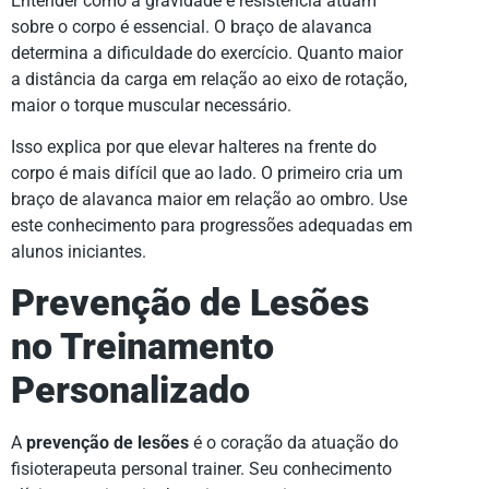
Entender como a gravidade e resistência atuam
sobre o corpo é essencial. O braço de alavanca
determina a dificuldade do exercício. Quanto maior
a distância da carga em relação ao eixo de rotação,
maior o torque muscular necessário.
Isso explica por que elevar halteres na frente do
corpo é mais difícil que ao lado. O primeiro cria um
braço de alavanca maior em relação ao ombro. Use
este conhecimento para progressões adequadas em
alunos iniciantes.
Prevenção de Lesões
no Treinamento
Personalizado
A
prevenção de lesões
é o coração da atuação do
fisioterapeuta personal trainer. Seu conhecimento