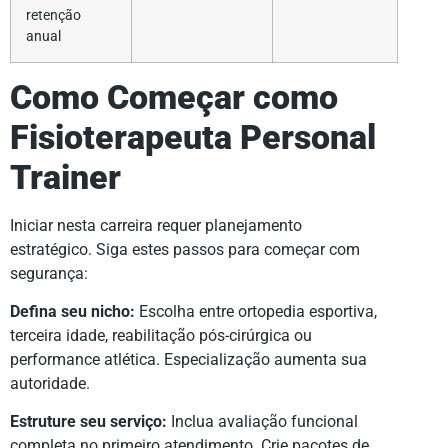
retenção
anual
Como Começar como
Fisioterapeuta Personal
Trainer
Iniciar nesta carreira requer planejamento
estratégico. Siga estes passos para começar com
segurança:
Defina seu nicho:
Escolha entre ortopedia esportiva,
terceira idade, reabilitação pós-cirúrgica ou
performance atlética. Especialização aumenta sua
autoridade.
Estruture seu serviço:
Inclua avaliação funcional
completa no primeiro atendimento. Crie pacotes de