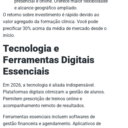
presencial e online. Oferece maior flexibilidade
e alcance geográfico ampliado.
O retorno sobre investimento é rápido devido ao
valor agregado da formação clínica. Você pode
precificar 30% acima da média de mercado desde o
início.
Tecnologia e
Ferramentas Digitais
Essenciais
Em 2026, a tecnologia é aliada indispensável.
Plataformas digitais otimizam a gestão de alunos.
Permitem prescrição de treinos online e
acompanhamento remoto de resultados.
Ferramentas essenciais incluem softwares de
gestão financeira e agendamento. Aplicativos de