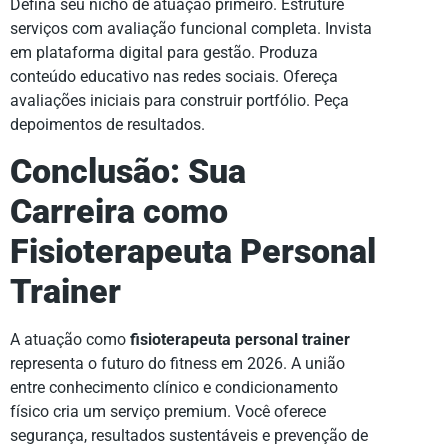
Defina seu nicho de atuação primeiro. Estruture
serviços com avaliação funcional completa. Invista
em plataforma digital para gestão. Produza
conteúdo educativo nas redes sociais. Ofereça
avaliações iniciais para construir portfólio. Peça
depoimentos de resultados.
Conclusão: Sua
Carreira como
Fisioterapeuta Personal
Trainer
A atuação como
fisioterapeuta personal trainer
representa o futuro do fitness em 2026. A união
entre conhecimento clínico e condicionamento
físico cria um serviço premium. Você oferece
segurança, resultados sustentáveis e prevenção de