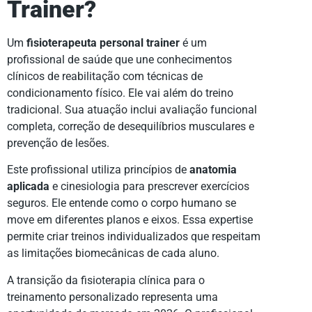
Trainer?
Um
fisioterapeuta personal trainer
é um
profissional de saúde que une conhecimentos
clínicos de reabilitação com técnicas de
condicionamento físico. Ele vai além do treino
tradicional. Sua atuação inclui avaliação funcional
completa, correção de desequilíbrios musculares e
prevenção de lesões.
Este profissional utiliza princípios de
anatomia
aplicada
e cinesiologia para prescrever exercícios
seguros. Ele entende como o corpo humano se
move em diferentes planos e eixos. Essa expertise
permite criar treinos individualizados que respeitam
as limitações biomecânicas de cada aluno.
A transição da fisioterapia clínica para o
treinamento personalizado representa uma