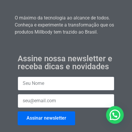
O máximo da tecnologia ao alcance de todos.
Conheça e experimente a transformação que os
produtos Millbody tem trazido ao Brasil.
Assine nossa newsletter e
receba dicas e novidades
Assinar newsletter