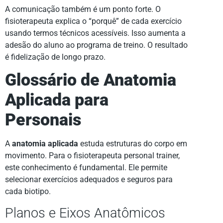
A comunicação também é um ponto forte. O
fisioterapeuta explica o “porquê” de cada exercício
usando termos técnicos acessíveis. Isso aumenta a
adesão do aluno ao programa de treino. O resultado
é fidelização de longo prazo.
Glossário de Anatomia
Aplicada para
Personais
A
anatomia aplicada
estuda estruturas do corpo em
movimento. Para o fisioterapeuta personal trainer,
este conhecimento é fundamental. Ele permite
selecionar exercícios adequados e seguros para
cada biotipo.
Planos e Eixos Anatômicos