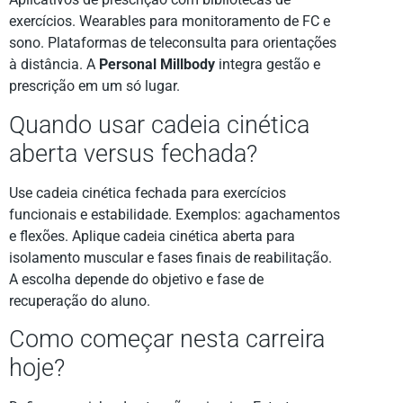
exercícios. Wearables para monitoramento de FC e
sono. Plataformas de teleconsulta para orientações
à distância. A
Personal Millbody
integra gestão e
prescrição em um só lugar.
Quando usar cadeia cinética
aberta versus fechada?
Use cadeia cinética fechada para exercícios
funcionais e estabilidade. Exemplos: agachamentos
e flexões. Aplique cadeia cinética aberta para
isolamento muscular e fases finais de reabilitação.
A escolha depende do objetivo e fase de
recuperação do aluno.
Como começar nesta carreira
hoje?