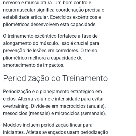
nervoso e musculatura. Um bom controle
neuromuscular significa coordenação precisa e
estabilidade articular. Exercícios excêntricos e
pliométricos desenvolvem esta capacidade.
O treinamento excêntrico fortalece a fase de
alongamento do músculo. Isso é crucial para
prevenção de lesões em corredores. O treino
pliométrico melhora a capacidade de
amortecimento de impactos.
Periodização do Treinamento
Periodização é o planejamento estratégico em
ciclos. Alterna volume e intensidade para evitar
overtraining. Divide-se em macrociclos (anuais),
mesociclos (mensais) e microciclos (semanais).
Modelos incluem periodização linear para
iniciantes. Atletas avançados usam periodização