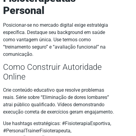
Personal
Posicionar-se no mercado digital exige estratégia
específica. Destaque seu background em saúde
como vantagem única. Use termos como
“treinamento seguro” e “avaliação funcional” na
comunicação.
Como Construir Autoridade
Online
Crie conteúdo educativo que resolve problemas
reais. Série sobre “Eliminação de dores lombares”
atrai público qualificado. Vídeos demonstrando
execução correta de exercícios geram engajamento.
Use hashtags estratégicas: #FisioterapiaEsportiva,
#PersonalTrainerFisioterapeuta,