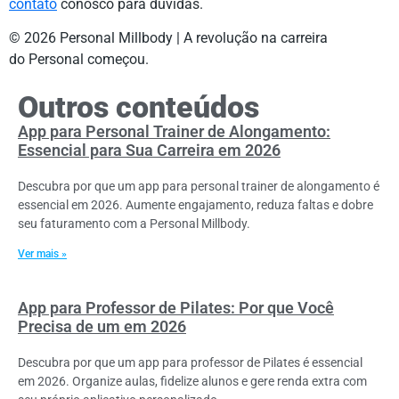
contato
conosco para dúvidas.
© 2026 Personal Millbody | A revolução na carreira
do Personal começou.
Outros conteúdos
App para Personal Trainer de Alongamento:
Essencial para Sua Carreira em 2026
Descubra por que um app para personal trainer de alongamento é
essencial em 2026. Aumente engajamento, reduza faltas e dobre
seu faturamento com a Personal Millbody.
Ver mais »
App para Professor de Pilates: Por que Você
Precisa de um em 2026
Descubra por que um app para professor de Pilates é essencial
em 2026. Organize aulas, fidelize alunos e gere renda extra com