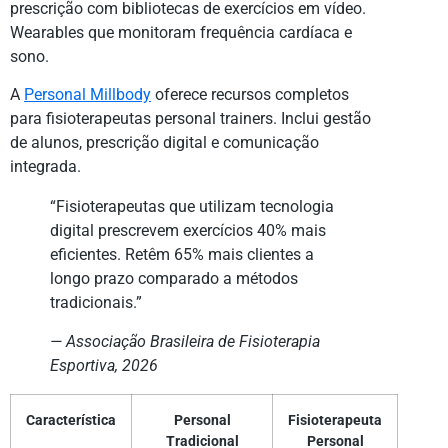
prescrição com bibliotecas de exercícios em vídeo.
Wearables que monitoram frequência cardíaca e
sono.
A
Personal Millbody
oferece recursos completos
para fisioterapeutas personal trainers. Inclui gestão
de alunos, prescrição digital e comunicação
integrada.
“Fisioterapeutas que utilizam tecnologia
digital prescrevem exercícios 40% mais
eficientes. Retêm 65% mais clientes a
longo prazo comparado a métodos
tradicionais.”
— Associação Brasileira de Fisioterapia
Esportiva, 2026
Característica
Personal
Fisioterapeuta
Tradicional
Personal