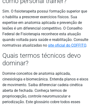
como personal trainer?
Sim. O fisioterapeita possui formação superior que
o habilita a prescrever exercícios físicos. Sua
expertise em anatomia aplicada e prevenção de
lesões é um diferencial competitivo. O Conselho
Federal de Fisioterapia reconhece esta atuação
quando voltada para saúde e reabilitação. Consulte
normativas atualizadas no
site oficial do COFFITO
.
Quais termos técnicos devo
dominar?
Domine conceitos de anatomia aplicada,
cinesiologia e biomecânica. Entenda planos e eixos
de movimento. Saiba diferenciar cadeia cinética
aberta de fechada. Conheça termos de
propriocepção, controle neuromuscular e
periodização. Este glossário cobre todos esses