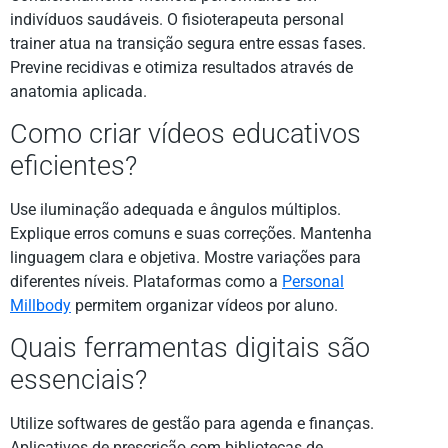
indivíduos saudáveis. O fisioterapeuta personal
trainer atua na transição segura entre essas fases.
Previne recidivas e otimiza resultados através de
anatomia aplicada.
Como criar vídeos educativos
eficientes?
Use iluminação adequada e ângulos múltiplos.
Explique erros comuns e suas correções. Mantenha
linguagem clara e objetiva. Mostre variações para
diferentes níveis. Plataformas como a
Personal
Millbody
permitem organizar vídeos por aluno.
Quais ferramentas digitais são
essenciais?
Utilize softwares de gestão para agenda e finanças.
Aplicativos de prescrição com bibliotecas de