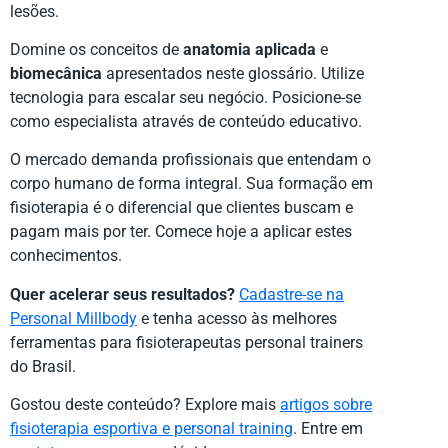
lesões.
Domine os conceitos de
anatomia aplicada
e
biomecânica
apresentados neste glossário. Utilize
tecnologia para escalar seu negócio. Posicione-se
como especialista através de conteúdo educativo.
O mercado demanda profissionais que entendam o
corpo humano de forma integral. Sua formação em
fisioterapia é o diferencial que clientes buscam e
pagam mais por ter. Comece hoje a aplicar estes
conhecimentos.
Quer acelerar seus resultados?
Cadastre-se na
Personal Millbody
e tenha acesso às melhores
ferramentas para fisioterapeutas personal trainers
do Brasil.
Gostou deste conteúdo? Explore mais
artigos sobre
fisioterapia esportiva e personal training
. Entre em