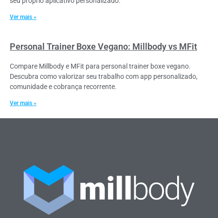
seu próprio aplicativo personalizado.
Ver mais »
Personal Trainer Boxe Vegano: Millbody vs MFit
Compare Millbody e MFit para personal trainer boxe vegano.
Descubra como valorizar seu trabalho com app personalizado,
comunidade e cobrança recorrente.
Ver mais »