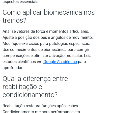
aspectos essenciais.
Como aplicar biomecânica nos
treinos?
Analise vetores de força e momentos articulares.
Ajuste a posição dos pés e ângulos de movimento.
Modifique exercícios para patologias específicas.
Use conhecimentos de biomecânica para corrigir
compensações e otimizar ativação muscular. Leia
estudos científicos em
Google Acadêmico
para
aprofundar.
Qual a diferença entre
reabilitação e
condicionamento?
Reabilitação restaura funções após lesões.
Condicionamento melhora performance em