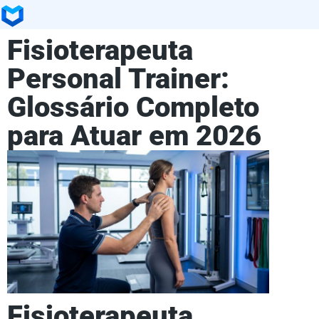
Fisioterapeuta
Personal Trainer:
Glossário Completo
para Atuar em 2026
Fisioterapeuta