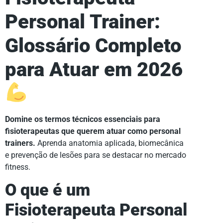
Personal Trainer:
Glossário Completo
para Atuar em 2026
Domine os termos técnicos essenciais para
fisioterapeutas que querem atuar como personal
trainers.
Aprenda anatomia aplicada, biomecânica
e prevenção de lesões para se destacar no mercado
fitness.
O que é um
Fisioterapeuta Personal