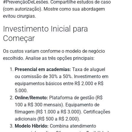
#PrevençãoDeLesões. Compartilhe estudos de caso
(com autorização). Mostre como sua abordagem
evitou cirurgias.
Investimento Inicial para
Começar
Os custos variam conforme o modelo de negócio
escolhido. Analise as três opções principais:
Presencial em academias:
Taxa de aluguel
ou comissão de 30% a 50%. Investimento em
equipamentos básicos entre R$ 2.000 e R$
5.000.
Online/Remoto:
Plataforma de gestão (R$
100 a R$ 300 mensais). Equipamento de
filmagem (R$ 1.000 a R$ 3.000). Certificações
adicionais (R$ 500 a R$ 2.000).
Modelo Híbrido:
Combina atendimento