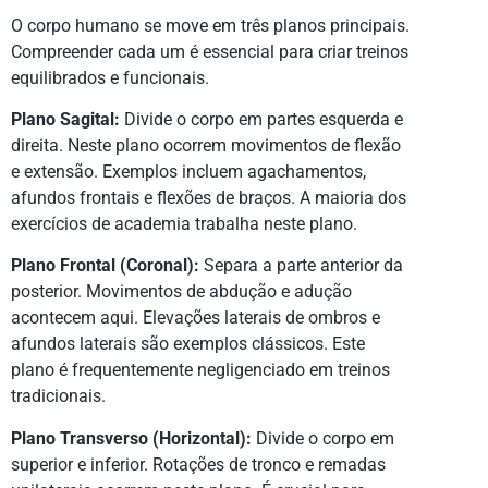
O corpo humano se move em três planos principais.
Compreender cada um é essencial para criar treinos
equilibrados e funcionais.
Plano Sagital:
Divide o corpo em partes esquerda e
direita. Neste plano ocorrem movimentos de flexão
e extensão. Exemplos incluem agachamentos,
afundos frontais e flexões de braços. A maioria dos
exercícios de academia trabalha neste plano.
Plano Frontal (Coronal):
Separa a parte anterior da
posterior. Movimentos de abdução e adução
acontecem aqui. Elevações laterais de ombros e
afundos laterais são exemplos clássicos. Este
plano é frequentemente negligenciado em treinos
tradicionais.
Plano Transverso (Horizontal):
Divide o corpo em
superior e inferior. Rotações de tronco e remadas