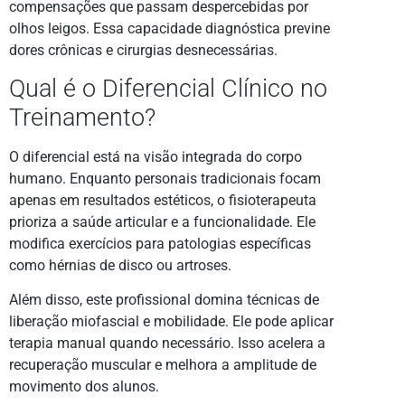
compensações que passam despercebidas por
olhos leigos. Essa capacidade diagnóstica previne
dores crônicas e cirurgias desnecessárias.
Qual é o Diferencial Clínico no
Treinamento?
O diferencial está na visão integrada do corpo
humano. Enquanto personais tradicionais focam
apenas em resultados estéticos, o fisioterapeuta
prioriza a saúde articular e a funcionalidade. Ele
modifica exercícios para patologias específicas
como hérnias de disco ou artroses.
Além disso, este profissional domina técnicas de
liberação miofascial e mobilidade. Ele pode aplicar
terapia manual quando necessário. Isso acelera a
recuperação muscular e melhora a amplitude de
movimento dos alunos.