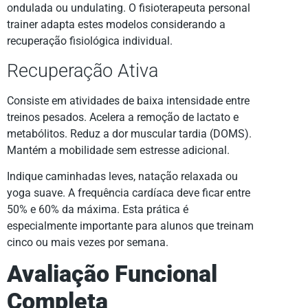
ondulada ou undulating. O fisioterapeuta personal
trainer adapta estes modelos considerando a
recuperação fisiológica individual.
Recuperação Ativa
Consiste em atividades de baixa intensidade entre
treinos pesados. Acelera a remoção de lactato e
metabólitos. Reduz a dor muscular tardia (DOMS).
Mantém a mobilidade sem estresse adicional.
Indique caminhadas leves, natação relaxada ou
yoga suave. A frequência cardíaca deve ficar entre
50% e 60% da máxima. Esta prática é
especialmente importante para alunos que treinam
cinco ou mais vezes por semana.
Avaliação Funcional
Completa