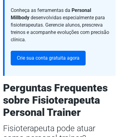
Conheça as ferramentas da
Personal
Millbody
desenvolvidas especialmente para
fisioterapeutas. Gerencie alunos, prescreva
treinos e acompanhe evoluções com precisão
clínica.
Crie sua conta gratuita agora
Perguntas Frequentes
sobre Fisioterapeuta
Personal Trainer
Fisioterapeuta pode atuar