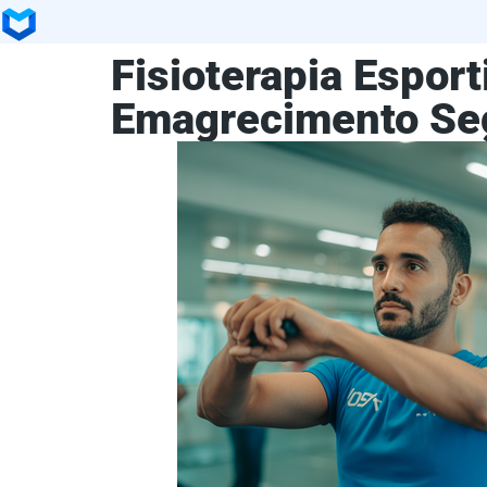
Fisioterapia Esport
Emagrecimento Seg