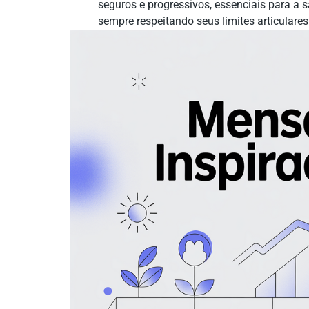
seguros e progressivos, essenciais para a 
sempre respeitando seus limites articulare