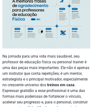
Na jornada para uma vida mais saudável, seu
professor de educação física ou personal trainer é
uma das peças mais importantes. Ele não é apenas
um instrutor que conta repetições; é um mentor,
estrategista e o principal motivador, especialmente
no crescente universo dos
treinos em casa
.
Expressar gratidão a esse profissional é uma das
formas mais poderosas de fortalecer o vínculo,
acelerar seu progresso e, para o personal, construir