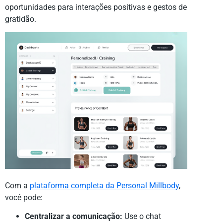
oportunidades para interações positivas e gestos de
gratidão.
Com a
plataforma completa da Personal Millbody
,
você pode:
Centralizar a comunicação:
Use o chat