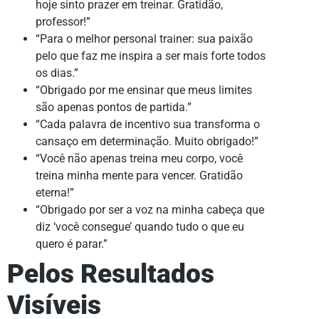
hoje sinto prazer em treinar. Gratidão,
professor!”
“Para o melhor personal trainer: sua paixão
pelo que faz me inspira a ser mais forte todos
os dias.”
“Obrigado por me ensinar que meus limites
são apenas pontos de partida.”
“Cada palavra de incentivo sua transforma o
cansaço em determinação. Muito obrigado!”
“Você não apenas treina meu corpo, você
treina minha mente para vencer. Gratidão
eterna!”
“Obrigado por ser a voz na minha cabeça que
diz ‘você consegue’ quando tudo o que eu
quero é parar.”
Pelos Resultados
Visíveis