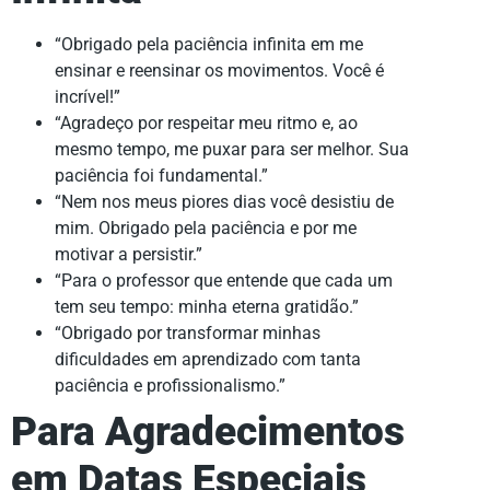
“Obrigado pela paciência infinita em me
ensinar e reensinar os movimentos. Você é
incrível!”
“Agradeço por respeitar meu ritmo e, ao
mesmo tempo, me puxar para ser melhor. Sua
paciência foi fundamental.”
“Nem nos meus piores dias você desistiu de
mim. Obrigado pela paciência e por me
motivar a persistir.”
“Para o professor que entende que cada um
tem seu tempo: minha eterna gratidão.”
“Obrigado por transformar minhas
dificuldades em aprendizado com tanta
paciência e profissionalismo.”
Para Agradecimentos
em Datas Especiais