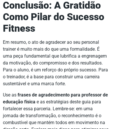
Conclusão: A Gratidão
Como Pilar do Sucesso
Fitness
Em resumo, o ato de agradecer ao seu personal
trainer é muito mais do que uma formalidade. É
uma peça fundamental que lubrifica a engrenagem
da motivação, do compromisso e dos resultados.
Para o aluno, é um reforço do próprio sucesso. Para
o treinador, é a base para construir uma carreira
sustentável e uma marca forte.
Use as
frases de agradecimento para professor de
educação física
e as estratégias deste guia para
fortalecer essa parceria. Lembre-se: em uma
jornada de transformação, o reconhecimento é o
combustível que mantém todos em movimento na