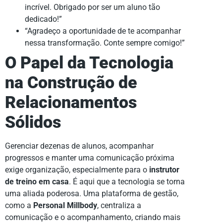
incrível. Obrigado por ser um aluno tão
dedicado!”
“Agradeço a oportunidade de te acompanhar
nessa transformação. Conte sempre comigo!”
O Papel da Tecnologia
na Construção de
Relacionamentos
Sólidos
Gerenciar dezenas de alunos, acompanhar
progressos e manter uma comunicação próxima
exige organização, especialmente para o
instrutor
de treino em casa
. É aqui que a tecnologia se torna
uma aliada poderosa. Uma plataforma de gestão,
como a
Personal Millbody
, centraliza a
comunicação e o acompanhamento, criando mais