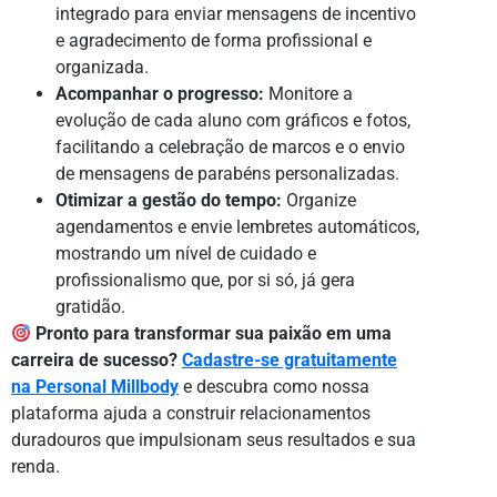
integrado para enviar mensagens de incentivo
e agradecimento de forma profissional e
organizada.
Acompanhar o progresso:
Monitore a
evolução de cada aluno com gráficos e fotos,
facilitando a celebração de marcos e o envio
de mensagens de parabéns personalizadas.
Otimizar a gestão do tempo:
Organize
agendamentos e envie lembretes automáticos,
mostrando um nível de cuidado e
profissionalismo que, por si só, já gera
gratidão.
Pronto para transformar sua paixão em uma
carreira de sucesso?
Cadastre-se gratuitamente
na Personal Millbody
e descubra como nossa
plataforma ajuda a construir relacionamentos
duradouros que impulsionam seus resultados e sua
renda.