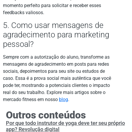
momento perfeito para solicitar e receber esses
feedbacks valiosos.
5. Como usar mensagens de
agradecimento para marketing
pessoal?
Sempre com a autorização do aluno, transforme as
mensagens de agradecimento em posts para redes
sociais, depoimentos para seu site ou estudos de
caso. Essa é a prova social mais autêntica que você
pode ter, mostrando a potenciais clientes o impacto
real do seu trabalho. Explore mais artigos sobre o
mercado fitness em nosso
blog
.
Outros conteúdos
Por que todo instrutor de yoga deve ter seu próprio
app? Revolução digital