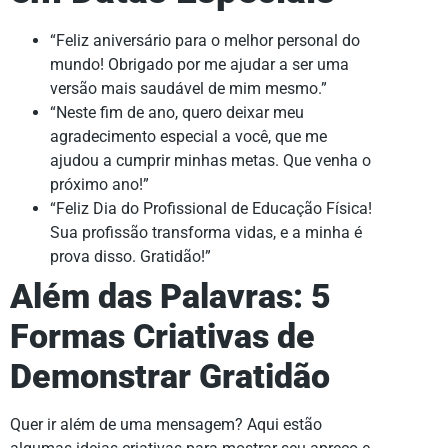
“Feliz aniversário para o melhor personal do
mundo! Obrigado por me ajudar a ser uma
versão mais saudável de mim mesmo.”
“Neste fim de ano, quero deixar meu
agradecimento especial a você, que me
ajudou a cumprir minhas metas. Que venha o
próximo ano!”
“Feliz Dia do Profissional de Educação Física!
Sua profissão transforma vidas, e a minha é
prova disso. Gratidão!”
Além das Palavras: 5
Formas Criativas de
Demonstrar Gratidão
Quer ir além de uma mensagem? Aqui estão