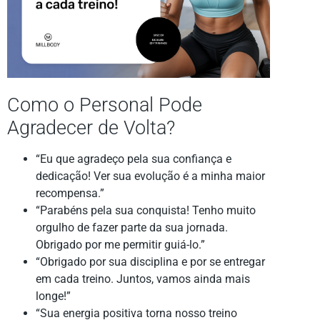
Como o Personal Pode
Agradecer de Volta?
“Eu que agradeço pela sua confiança e
dedicação! Ver sua evolução é a minha maior
recompensa.”
“Parabéns pela sua conquista! Tenho muito
orgulho de fazer parte da sua jornada.
Obrigado por me permitir guiá-lo.”
“Obrigado por sua disciplina e por se entregar
em cada treino. Juntos, vamos ainda mais
longe!”
“Sua energia positiva torna nosso treino