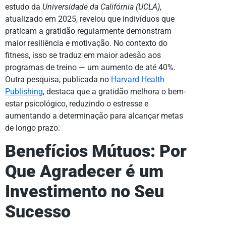
estudo da
Universidade da Califórnia (UCLA)
,
atualizado em 2025, revelou que indivíduos que
praticam a gratidão regularmente demonstram
maior resiliência e motivação. No contexto do
fitness, isso se traduz em maior adesão aos
programas de treino — um aumento de até 40%.
Outra pesquisa, publicada no
Harvard Health
Publishing
, destaca que a gratidão melhora o bem-
estar psicológico, reduzindo o estresse e
aumentando a determinação para alcançar metas
de longo prazo.
Benefícios Mútuos: Por
Que Agradecer é um
Investimento no Seu
Sucesso