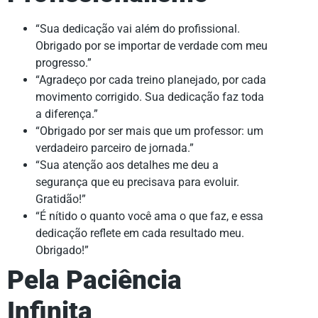
“Sua dedicação vai além do profissional.
Obrigado por se importar de verdade com meu
progresso.”
“Agradeço por cada treino planejado, por cada
movimento corrigido. Sua dedicação faz toda
a diferença.”
“Obrigado por ser mais que um professor: um
verdadeiro parceiro de jornada.”
“Sua atenção aos detalhes me deu a
segurança que eu precisava para evoluir.
Gratidão!”
“É nítido o quanto você ama o que faz, e essa
dedicação reflete em cada resultado meu.
Obrigado!”
Pela Paciência
Infinita