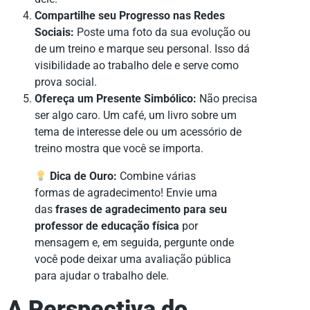
Compartilhe seu Progresso nas Redes
Sociais:
Poste uma foto da sua evolução ou
de um treino e marque seu personal. Isso dá
visibilidade ao trabalho dele e serve como
prova social.
Ofereça um Presente Simbólico:
Não precisa
ser algo caro. Um café, um livro sobre um
tema de interesse dele ou um acessório de
treino mostra que você se importa.
Dica de Ouro:
Combine várias
formas de agradecimento! Envie uma
das
frases de agradecimento para seu
professor de educação física
por
mensagem e, em seguida, pergunte onde
você pode deixar uma avaliação pública
para ajudar o trabalho dele.
A Perspectiva do