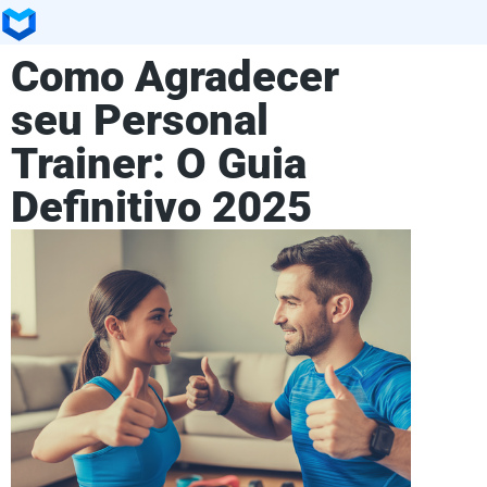
Como Agradecer
seu Personal
Trainer: O Guia
Definitivo 2025