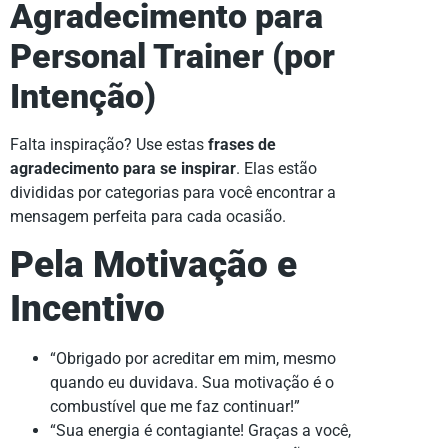
Agradecimento para
Personal Trainer (por
Intenção)
Falta inspiração? Use estas
frases de
agradecimento para se inspirar
. Elas estão
divididas por categorias para você encontrar a
mensagem perfeita para cada ocasião.
Pela Motivação e
Incentivo
“Obrigado por acreditar em mim, mesmo
quando eu duvidava. Sua motivação é o
combustível que me faz continuar!”
“Sua energia é contagiante! Graças a você,