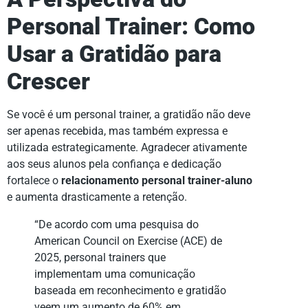
Personal Trainer: Como
Usar a Gratidão para
Crescer
Se você é um personal trainer, a gratidão não deve
ser apenas recebida, mas também expressa e
utilizada estrategicamente. Agradecer ativamente
aos seus alunos pela confiança e dedicação
fortalece o
relacionamento personal trainer-aluno
e aumenta drasticamente a retenção.
“De acordo com uma pesquisa do
American Council on Exercise (ACE) de
2025, personal trainers que
implementam uma comunicação
baseada em reconhecimento e gratidão
veem um aumento de 60% em