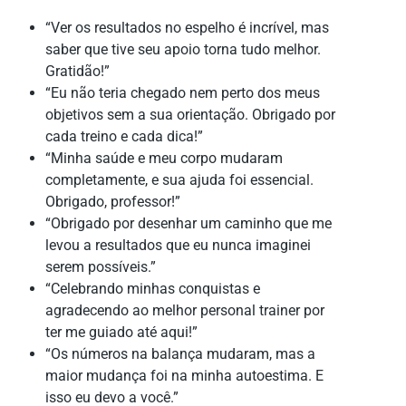
“Ver os resultados no espelho é incrível, mas
saber que tive seu apoio torna tudo melhor.
Gratidão!”
“Eu não teria chegado nem perto dos meus
objetivos sem a sua orientação. Obrigado por
cada treino e cada dica!”
“Minha saúde e meu corpo mudaram
completamente, e sua ajuda foi essencial.
Obrigado, professor!”
“Obrigado por desenhar um caminho que me
levou a resultados que eu nunca imaginei
serem possíveis.”
“Celebrando minhas conquistas e
agradecendo ao melhor personal trainer por
ter me guiado até aqui!”
“Os números na balança mudaram, mas a
maior mudança foi na minha autoestima. E
isso eu devo a você.”