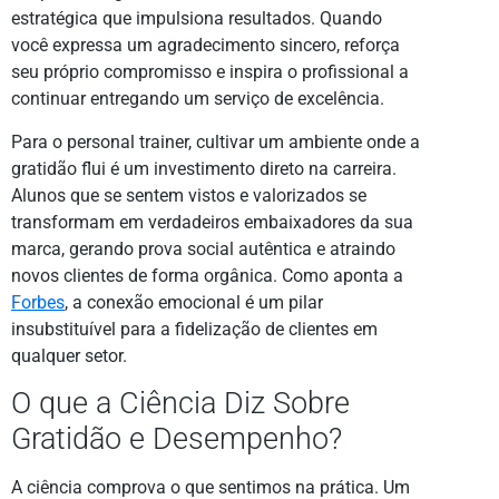
estratégica que impulsiona resultados. Quando
você expressa um agradecimento sincero, reforça
seu próprio compromisso e inspira o profissional a
continuar entregando um serviço de excelência.
Para o personal trainer, cultivar um ambiente onde a
gratidão flui é um investimento direto na carreira.
Alunos que se sentem vistos e valorizados se
transformam em verdadeiros embaixadores da sua
marca, gerando prova social autêntica e atraindo
novos clientes de forma orgânica. Como aponta a
Forbes
, a conexão emocional é um pilar
insubstituível para a fidelização de clientes em
qualquer setor.
O que a Ciência Diz Sobre
Gratidão e Desempenho?
A ciência comprova o que sentimos na prática. Um