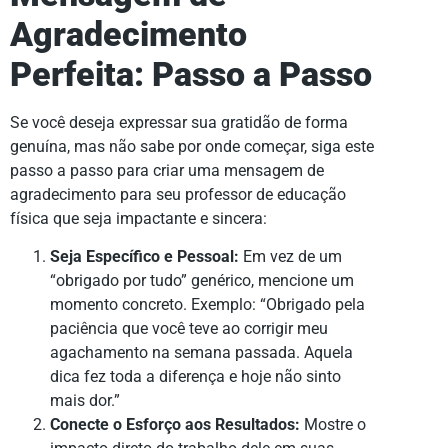
Agradecimento
Perfeita: Passo a Passo
Se você deseja expressar sua gratidão de forma
genuína, mas não sabe por onde começar, siga este
passo a passo para criar uma mensagem de
agradecimento para seu professor de educação
física que seja impactante e sincera:
Seja Específico e Pessoal:
Em vez de um
“obrigado por tudo” genérico, mencione um
momento concreto. Exemplo: “Obrigado pela
paciência que você teve ao corrigir meu
agachamento na semana passada. Aquela
dica fez toda a diferença e hoje não sinto
mais dor.”
Conecte o Esforço aos Resultados:
Mostre o