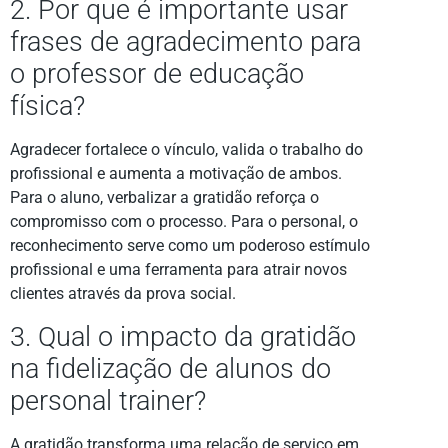
2. Por que é importante usar
frases de agradecimento para
o professor de educação
física?
Agradecer fortalece o vínculo, valida o trabalho do
profissional e aumenta a motivação de ambos.
Para o aluno, verbalizar a gratidão reforça o
compromisso com o processo. Para o personal, o
reconhecimento serve como um poderoso estímulo
profissional e uma ferramenta para atrair novos
clientes através da prova social.
3. Qual o impacto da gratidão
na fidelização de alunos do
personal trainer?
A gratidão transforma uma relação de serviço em