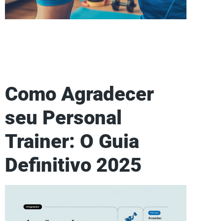
Como Agradecer
seu Personal
Trainer: O Guia
Definitivo 2025