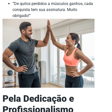
“De quilos perdidos a músculos ganhos, cada
conquista tem sua assinatura. Muito
obrigado!”
Pela Dedicação e
Profissionalismo