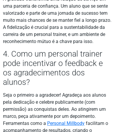
uma parceria de confiança. Um aluno que se sente
valorizado e parte de uma jornada de sucesso tem
muito mais chances de se manter fiel a longo prazo.
A fidelização é crucial para a sustentabilidade da
carreira de um personal trainer, e um ambiente de
reconhecimento mútuo é a chave para isso.
4. Como um personal trainer
pode incentivar o feedback e
os agradecimentos dos
alunos?
Seja o primeiro a agradecer! Agradeça aos alunos
pela dedicação e celebre publicamente (com
permissão) as conquistas deles. Ao atingirem um
marco, peça ativamente por um depoimento.
Ferramentas como a
Personal Millbody
facilitam o
acompanhamento de resultados, criando o