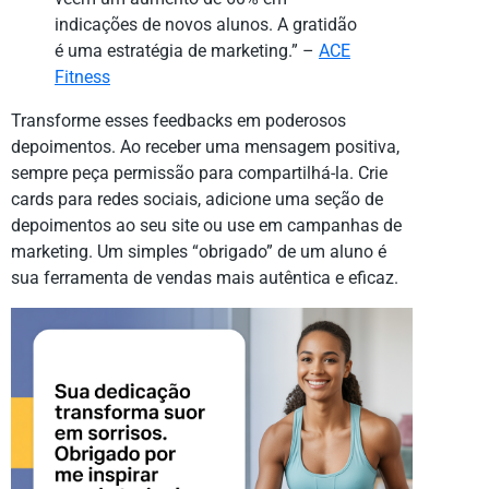
indicações de novos alunos. A gratidão
é uma estratégia de marketing.” –
ACE
Fitness
Transforme esses feedbacks em poderosos
depoimentos. Ao receber uma mensagem positiva,
sempre peça permissão para compartilhá-la. Crie
cards para redes sociais, adicione uma seção de
depoimentos ao seu site ou use em campanhas de
marketing. Um simples “obrigado” de um aluno é
sua ferramenta de vendas mais autêntica e eficaz.