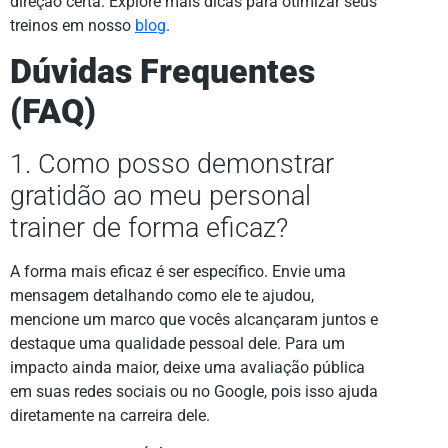
direção certa. Explore mais dicas para otimizar seus
treinos em nosso
blog
.
Dúvidas Frequentes
(FAQ)
1. Como posso demonstrar
gratidão ao meu personal
trainer de forma eficaz?
A forma mais eficaz é ser específico. Envie uma
mensagem detalhando como ele te ajudou,
mencione um marco que vocês alcançaram juntos e
destaque uma qualidade pessoal dele. Para um
impacto ainda maior, deixe uma avaliação pública
em suas redes sociais ou no Google, pois isso ajuda
diretamente na carreira dele.