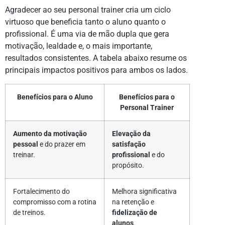
Agradecer ao seu personal trainer cria um ciclo
virtuoso que beneficia tanto o aluno quanto o
profissional. É uma via de mão dupla que gera
motivação, lealdade e, o mais importante,
resultados consistentes. A tabela abaixo resume os
principais impactos positivos para ambos os lados.
Benefícios para o Aluno
Benefícios para o
Personal Trainer
Aumento da motivação
Elevação da
pessoal
e do prazer em
satisfação
treinar.
profissional
e do
propósito.
Fortalecimento do
Melhora significativa
compromisso com a rotina
na retenção e
de treinos.
fidelização de
alunos
.