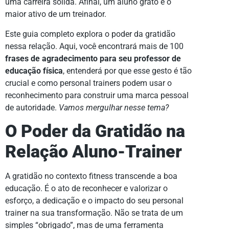
uma carreira sólida. Afinal, um aluno grato é o
maior ativo de um treinador.
Este guia completo explora o poder da gratidão
nessa relação. Aqui, você encontrará mais de 100
frases de agradecimento para seu professor de
educação física
, entenderá por que esse gesto é tão
crucial e como personal trainers podem usar o
reconhecimento para construir uma marca pessoal
de autoridade.
Vamos mergulhar nesse tema?
O Poder da Gratidão na
Relação Aluno-Trainer
A gratidão no contexto fitness transcende a boa
educação. É o ato de reconhecer e valorizar o
esforço, a dedicação e o impacto do seu personal
trainer na sua transformação. Não se trata de um
simples “obrigado”, mas de uma ferramenta