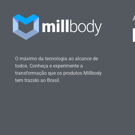
O máximo da tecnologia ao alcance de
todos. Conheça e experimente a
transformação que os produtos Millbody
tem trazido ao Brasil.