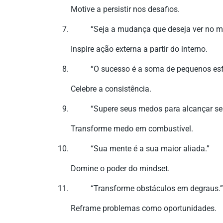
Motive a persistir nos desafios.
“Seja a mudança que deseja ver no m
Inspire ação externa a partir do interno.
“O sucesso é a soma de pequenos esfo
Celebre a consistência.
“Supere seus medos para alcançar se
Transforme medo em combustível.
“Sua mente é a sua maior aliada.”
Domine o poder do mindset.
“Transforme obstáculos em degraus.”
Reframe problemas como oportunidades.