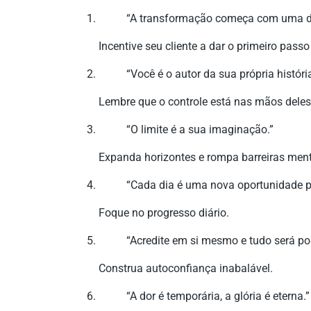
“A transformação começa com uma d
Incentive seu cliente a dar o primeiro passo
“Você é o autor da sua própria história
Lembre que o controle está nas mãos deles
“O limite é a sua imaginação.”
Expanda horizontes e rompa barreiras ment
“Cada dia é uma nova oportunidade pa
Foque no progresso diário.
“Acredite em si mesmo e tudo será pos
Construa autoconfiança inabalável.
“A dor é temporária, a glória é eterna.”