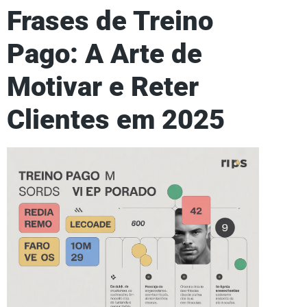
Frases de Treino
Pago: A Arte de
Motivar e Reter
Clientes em 2025