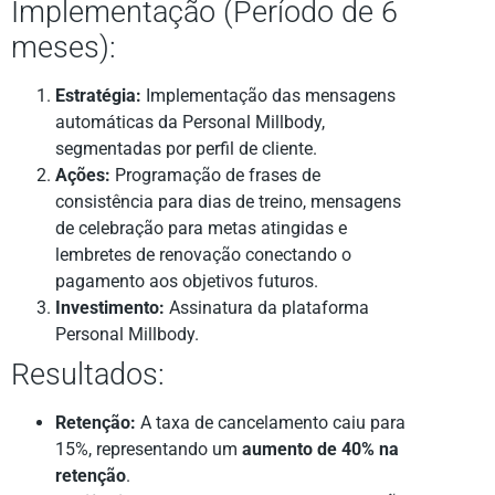
Implementação (Período de 6
meses):
Estratégia:
Implementação das mensagens
automáticas da Personal Millbody,
segmentadas por perfil de cliente.
Ações:
Programação de frases de
consistência para dias de treino, mensagens
de celebração para metas atingidas e
lembretes de renovação conectando o
pagamento aos objetivos futuros.
Investimento:
Assinatura da plataforma
Personal Millbody.
Resultados:
Retenção:
A taxa de cancelamento caiu para
15%, representando um
aumento de 40% na
retenção
.