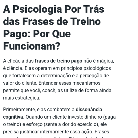
A Psicologia Por Trás
das Frases de Treino
Pago: Por Que
Funcionam?
A eficácia das
frases de treino pago
não é mágica,
é ciência. Elas operam em princípios psicológicos
que fortalecem a determinação e a percepção de
valor do cliente. Entender esses mecanismos
permite que você, coach, as utilize de forma ainda
mais estratégica.
Primeiramente, elas combatem a
dissonância
cognitiva
. Quando um cliente investe dinheiro (paga
o treino) e esforço (sente a dor do exercício), ele
precisa justificar internamente essa ação. Frases