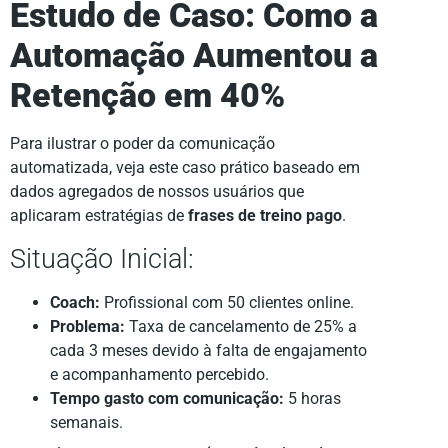
Estudo de Caso: Como a
Automação Aumentou a
Retenção em 40%
Para ilustrar o poder da comunicação
automatizada, veja este caso prático baseado em
dados agregados de nossos usuários que
aplicaram estratégias de
frases de treino pago
.
Situação Inicial:
Coach:
Profissional com 50 clientes online.
Problema:
Taxa de cancelamento de 25% a
cada 3 meses devido à falta de engajamento
e acompanhamento percebido.
Tempo gasto com comunicação:
5 horas
semanais.