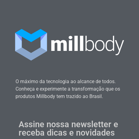
O máximo da tecnologia ao alcance de todos.
Conheça e experimente a transformação que os
produtos Millbody tem trazido ao Brasil.
Assine nossa newsletter e
receba dicas e novidades