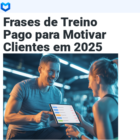
Frases de Treino
Pago para Motivar
Clientes em 2025