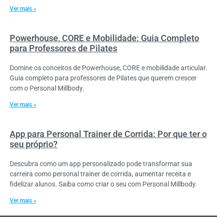
Ver mais »
Powerhouse, CORE e Mobilidade: Guia Completo
para Professores de Pilates
Domine os conceitos de Powerhouse, CORE e mobilidade articular.
Guia completo para professores de Pilates que querem crescer
com o Personal Millbody.
Ver mais »
App para Personal Trainer de Corrida: Por que ter o
seu próprio?
Descubra como um app personalizado pode transformar sua
carreira como personal trainer de corrida, aumentar receita e
fidelizar alunos. Saiba como criar o seu com Personal Millbody.
Ver mais »