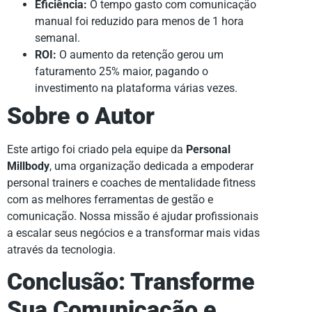
Eficiência:
O tempo gasto com comunicação
manual foi reduzido para menos de 1 hora
semanal.
ROI:
O aumento da retenção gerou um
faturamento 25% maior, pagando o
investimento na plataforma várias vezes.
Sobre o Autor
Este artigo foi criado pela equipe da
Personal
Millbody
, uma organização dedicada a empoderar
personal trainers e coaches de mentalidade fitness
com as melhores ferramentas de gestão e
comunicação. Nossa missão é ajudar profissionais
a escalar seus negócios e a transformar mais vidas
através da tecnologia.
Conclusão: Transforme
Sua Comunicação e