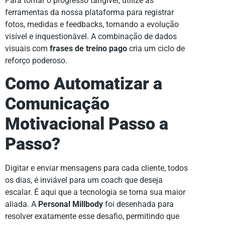
Para tornar o progresso tangível, utilize as
ferramentas da nossa plataforma para registrar
fotos, medidas e feedbacks, tornando a evolução
visível e inquestionável. A combinação de dados
visuais com
frases de treino pago
cria um ciclo de
reforço poderoso.
Como Automatizar a
Comunicação
Motivacional Passo a
Passo?
Digitar e enviar mensagens para cada cliente, todos
os dias, é inviável para um coach que deseja
escalar. É aqui que a tecnologia se torna sua maior
aliada. A
Personal Millbody
foi desenhada para
resolver exatamente esse desafio, permitindo que