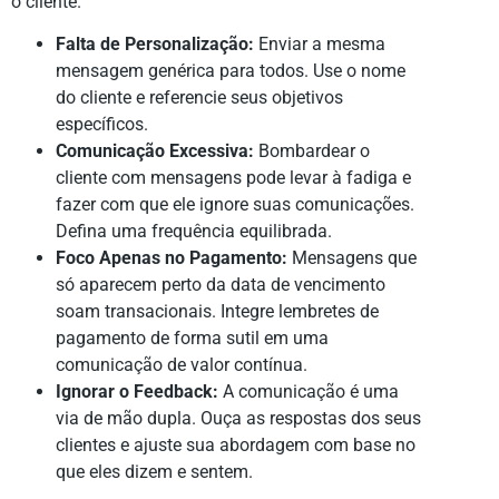
o cliente.
Falta de Personalização:
Enviar a mesma
mensagem genérica para todos. Use o nome
do cliente e referencie seus objetivos
específicos.
Comunicação Excessiva:
Bombardear o
cliente com mensagens pode levar à fadiga e
fazer com que ele ignore suas comunicações.
Defina uma frequência equilibrada.
Foco Apenas no Pagamento:
Mensagens que
só aparecem perto da data de vencimento
soam transacionais. Integre lembretes de
pagamento de forma sutil em uma
comunicação de valor contínua.
Ignorar o Feedback:
A comunicação é uma
via de mão dupla. Ouça as respostas dos seus
clientes e ajuste sua abordagem com base no
que eles dizem e sentem.