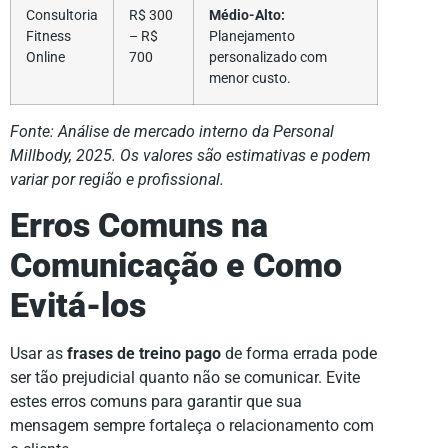
Consultoria
R$ 300
Médio-Alto:
Fitness
– R$
Planejamento
Online
700
personalizado com
menor custo.
Fonte: Análise de mercado interno da Personal
Millbody, 2025. Os valores são estimativas e podem
variar por região e profissional.
Erros Comuns na
Comunicação e Como
Evitá-los
Usar as
frases de treino pago
de forma errada pode
ser tão prejudicial quanto não se comunicar. Evite
estes erros comuns para garantir que sua
mensagem sempre fortaleça o relacionamento com