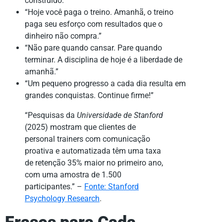
construído.”
“Hoje você paga o treino. Amanhã, o treino
paga seu esforço com resultados que o
dinheiro não compra.”
“Não pare quando cansar. Pare quando
terminar. A disciplina de hoje é a liberdade de
amanhã.”
“Um pequeno progresso a cada dia resulta em
grandes conquistas. Continue firme!”
“Pesquisas da
Universidade de Stanford
(2025) mostram que clientes de
personal trainers com comunicação
proativa e automatizada têm uma taxa
de retenção 35% maior no primeiro ano,
com uma amostra de 1.500
participantes.” –
Fonte: Stanford
Psychology Research
.