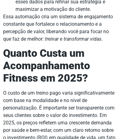
esses dados para refinar sua estratégia e
maximizar a motivação do cliente.
Essa automação cria um sistema de engajamento
constante que fortalece o relacionamento e a
percepção de valor, liberando você para focar no
que faz de melhor:
treinar e transformar vidas
.
Quanto Custa um
Acompanhamento
Fitness em 2025?
O custo de um treino pago varia significativamente
com base na modalidade e no nível de
personalização. É importante ser transparente com
seus clientes sobre o valor do investimento. Em
2025, os preços refletem uma crescente demanda
por saúde e bem-estar, com um claro retorno sobre
o investimento (ROI) em qualidade de vida, um fato