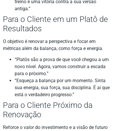
treino é uma vitória contra a sua versão
antiga.”
Para o Cliente em um Platô de
Resultados
O objetivo é renovar a perspectiva e focar em
métricas além da balança, como força e energia.
“Platôs são a prova de que você chegou a um
novo nível. Agora, vamos construir a escada
para o próximo.”
“Esqueça a balança por um momento. Sinta
sua energia, sua força, sua disciplina. É aí que
está o verdadeiro progresso.”
Para o Cliente Próximo da
Renovação
Reforce o valor do investimento e a visão de futuro