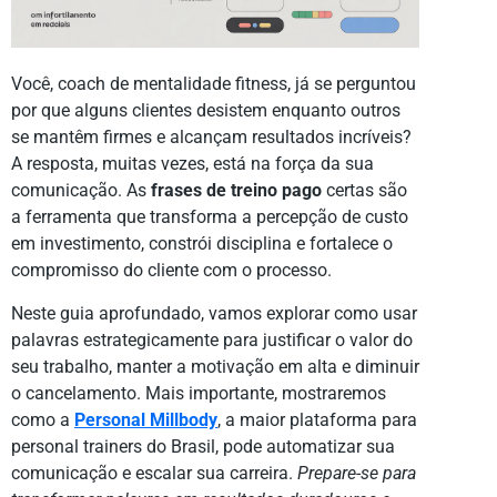
Você, coach de mentalidade fitness, já se perguntou
por que alguns clientes desistem enquanto outros
se mantêm firmes e alcançam resultados incríveis?
A resposta, muitas vezes, está na força da sua
comunicação. As
frases de treino pago
certas são
a ferramenta que transforma a percepção de custo
em investimento, constrói disciplina e fortalece o
compromisso do cliente com o processo.
Neste guia aprofundado, vamos explorar como usar
palavras estrategicamente para justificar o valor do
seu trabalho, manter a motivação em alta e diminuir
o cancelamento. Mais importante, mostraremos
como a
Personal Millbody
, a maior plataforma para
personal trainers do Brasil, pode automatizar sua
comunicação e escalar sua carreira.
Prepare-se para