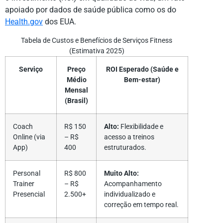
apoiado por dados de saúde pública como os do
Health.gov
dos EUA.
Tabela de Custos e Benefícios de Serviços Fitness
(Estimativa 2025)
Serviço
Preço
ROI Esperado (Saúde e
Médio
Bem-estar)
Mensal
(Brasil)
Coach
R$ 150
Alto:
Flexibilidade e
Online (via
– R$
acesso a treinos
App)
400
estruturados.
Personal
R$ 800
Muito Alto:
Trainer
– R$
Acompanhamento
Presencial
2.500+
individualizado e
correção em tempo real.