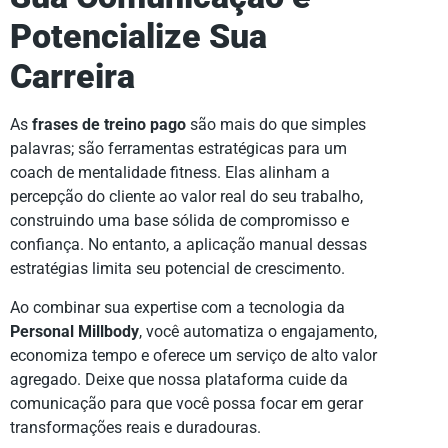
Potencialize Sua
Carreira
As
frases de treino pago
são mais do que simples
palavras; são ferramentas estratégicas para um
coach de mentalidade fitness. Elas alinham a
percepção do cliente ao valor real do seu trabalho,
construindo uma base sólida de compromisso e
confiança. No entanto, a aplicação manual dessas
estratégias limita seu potencial de crescimento.
Ao combinar sua expertise com a tecnologia da
Personal Millbody
, você automatiza o engajamento,
economiza tempo e oferece um serviço de alto valor
agregado. Deixe que nossa plataforma cuide da
comunicação para que você possa focar em gerar
transformações reais e duradouras.