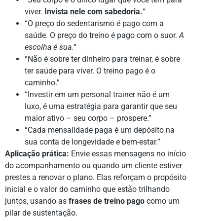
viver.
Invista nele com sabedoria.
“
“O preço do sedentarismo é pago com a
saúde. O preço do treino é pago com o suor.
A
escolha é sua.
“
“Não é sobre ter dinheiro para treinar, é sobre
ter saúde para viver. O treino pago é o
caminho.”
“Investir em um personal trainer não é um
luxo, é uma estratégia para garantir que seu
maior ativo – seu corpo – prospere.”
“Cada mensalidade paga é um depósito na
sua conta de longevidade e bem-estar.”
Aplicação prática:
Envie essas mensagens no início
do acompanhamento ou quando um cliente estiver
prestes a renovar o plano. Elas reforçam o propósito
inicial e o valor do caminho que estão trilhando
juntos, usando as
frases de treino pago
como um
pilar de sustentação.