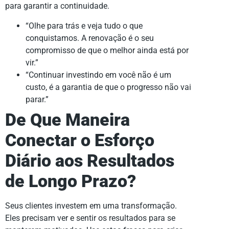
para garantir a continuidade.
“Olhe para trás e veja tudo o que
conquistamos. A renovação é o seu
compromisso de que o melhor ainda está por
vir.”
“Continuar investindo em você não é um
custo, é a garantia de que o progresso não vai
parar.”
De Que Maneira
Conectar o Esforço
Diário aos Resultados
de Longo Prazo?
Seus clientes investem em uma transformação.
Eles precisam ver e sentir os resultados para se