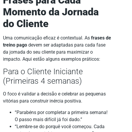
Frases para Cada
Momento da Jornada
do Cliente
Uma comunicação eficaz é contextual. As
frases de
treino pago
devem ser adaptadas para cada fase
da jornada do seu cliente para maximizar o
impacto. Aqui estão alguns exemplos práticos:
Para o Cliente Iniciante
(Primeiras 4 semanas)
O foco é validar a decisão e celebrar as pequenas
vitórias para construir inércia positiva.
“Parabéns por completar a primeira semana!
O passo mais difícil já foi dado.”
“Lembre-se do porquê você começou. Cada