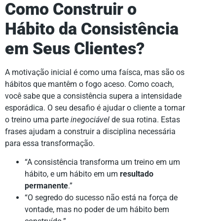
Como Construir o
Hábito da Consistência
em Seus Clientes?
A motivação inicial é como uma faísca, mas são os
hábitos que mantêm o fogo aceso. Como coach,
você sabe que a consistência supera a intensidade
esporádica. O seu desafio é ajudar o cliente a tornar
o treino uma parte
inegociável
de sua rotina. Estas
frases ajudam a construir a disciplina necessária
para essa transformação.
“A consistência transforma um treino em um
hábito, e um hábito em um
resultado
permanente
.”
“O segredo do sucesso não está na força de
vontade, mas no poder de um hábito bem