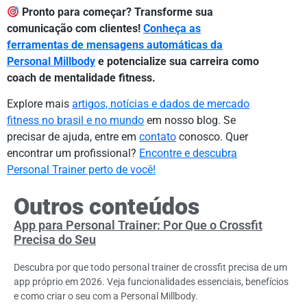
Pronto para começar? Transforme sua
comunicação com clientes!
Conheça as
ferramentas de mensagens automáticas da
Personal Millbody
e potencialize sua carreira como
coach de mentalidade fitness.
Explore mais
artigos, notícias e dados de mercado
fitness no brasil e no mundo
em nosso blog. Se
precisar de ajuda, entre em
contato
conosco. Quer
encontrar um profissional?
Encontre e descubra
Personal Trainer perto de você!
Outros conteúdos
App para Personal Trainer: Por Que o Crossfit
Precisa do Seu
Descubra por que todo personal trainer de crossfit precisa de um
app próprio em 2026. Veja funcionalidades essenciais, benefícios
e como criar o seu com a Personal Millbody.