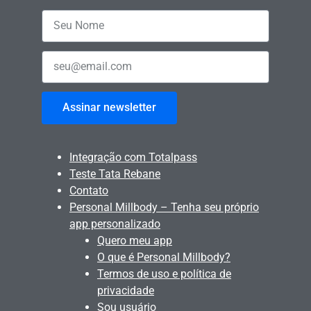
Assinar newsletter
Integração com Totalpass
Teste Tata Rebane
Contato
Personal Millbody – Tenha seu próprio
app personalizado
Quero meu app
O que é Personal Millbody?
Termos de uso e política de
privacidade
Sou usuário