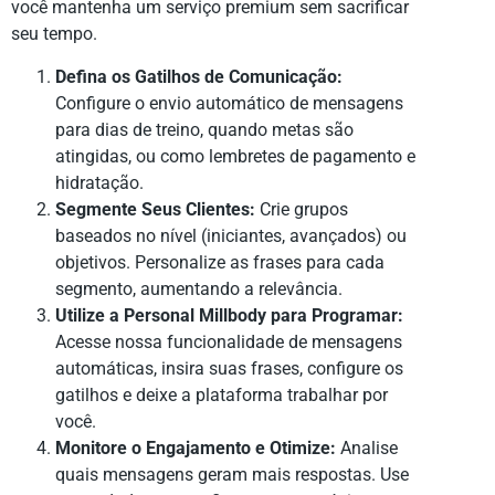
você mantenha um serviço premium sem sacrificar
seu tempo.
Defina os Gatilhos de Comunicação:
Configure o envio automático de mensagens
para dias de treino, quando metas são
atingidas, ou como lembretes de pagamento e
hidratação.
Segmente Seus Clientes:
Crie grupos
baseados no nível (iniciantes, avançados) ou
objetivos. Personalize as frases para cada
segmento, aumentando a relevância.
Utilize a Personal Millbody para Programar:
Acesse nossa funcionalidade de mensagens
automáticas, insira suas frases, configure os
gatilhos e deixe a plataforma trabalhar por
você.
Monitore o Engajamento e Otimize:
Analise
quais mensagens geram mais respostas. Use