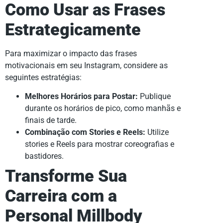
Como Usar as Frases
Estrategicamente
Para maximizar o impacto das frases
motivacionais em seu Instagram, considere as
seguintes estratégias:
Melhores Horários para Postar:
Publique
durante os horários de pico, como manhãs e
finais de tarde.
Combinação com Stories e Reels:
Utilize
stories e Reels para mostrar coreografias e
bastidores.
Transforme Sua
Carreira com a
Personal Millbody