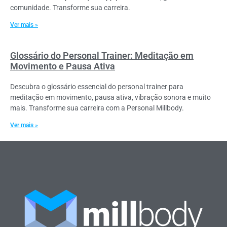
comunidade. Transforme sua carreira.
Ver mais »
Glossário do Personal Trainer: Meditação em
Movimento e Pausa Ativa
Descubra o glossário essencial do personal trainer para
meditação em movimento, pausa ativa, vibração sonora e muito
mais. Transforme sua carreira com a Personal Millbody.
Ver mais »