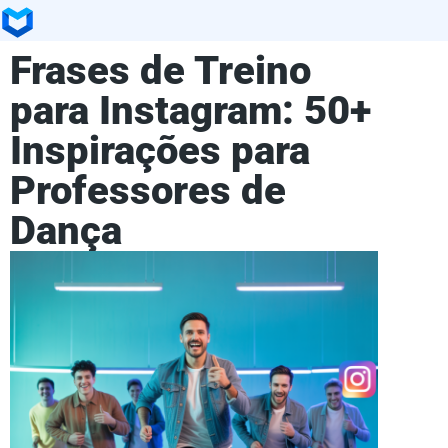
Frases de Treino
para Instagram: 50+
Inspirações para
Professores de
Dança