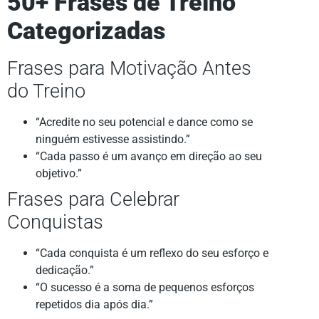
50+ Frases de Treino
Categorizadas
Frases para Motivação Antes
do Treino
“Acredite no seu potencial e dance como se
ninguém estivesse assistindo.”
“Cada passo é um avanço em direção ao seu
objetivo.”
Frases para Celebrar
Conquistas
“Cada conquista é um reflexo do seu esforço e
dedicação.”
“O sucesso é a soma de pequenos esforços
repetidos dia após dia.”