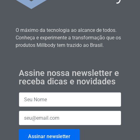
O máximo da tecnologia ao alcance de todos.
Conheça e experimente a transformação que os
produtos Millbody tem trazido ao Brasil.
Assine nossa newsletter e
receba dicas e novidades
Assinar newsletter