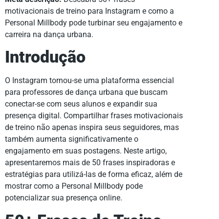
motivacionais de treino para Instagram e como a
Personal Millbody pode turbinar seu engajamento e
carreira na dança urbana.
Introdução
O Instagram tornou-se uma plataforma essencial
para professores de dança urbana que buscam
conectar-se com seus alunos e expandir sua
presença digital. Compartilhar frases motivacionais
de treino não apenas inspira seus seguidores, mas
também aumenta significativamente o
engajamento em suas postagens. Neste artigo,
apresentaremos mais de 50 frases inspiradoras e
estratégias para utilizá-las de forma eficaz, além de
mostrar como a Personal Millbody pode
potencializar sua presença online.