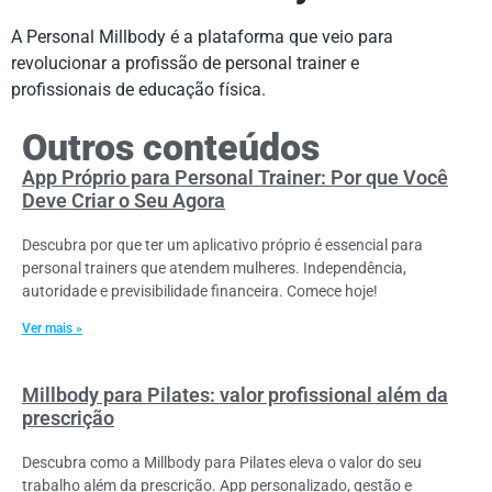
A Personal Millbody é a plataforma que veio para
revolucionar a profissão de personal trainer e
profissionais de educação física.
Outros conteúdos
App Próprio para Personal Trainer: Por que Você
Deve Criar o Seu Agora
Descubra por que ter um aplicativo próprio é essencial para
personal trainers que atendem mulheres. Independência,
autoridade e previsibilidade financeira. Comece hoje!
Ver mais »
Millbody para Pilates: valor profissional além da
prescrição
Descubra como a Millbody para Pilates eleva o valor do seu
trabalho além da prescrição. App personalizado, gestão e