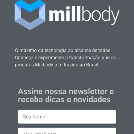
O máximo da tecnologia ao alcance de todos.
Conheça e experimente a transformação que os
produtos Millbody tem trazido ao Brasil.
Assine nossa newsletter e
receba dicas e novidades