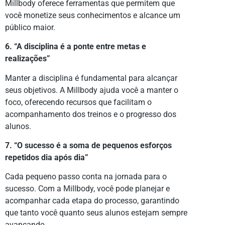
Millbody oferece ferramentas que permitem que
você monetize seus conhecimentos e alcance um
público maior.
6. “A disciplina é a ponte entre metas e
realizações”
Manter a disciplina é fundamental para alcançar
seus objetivos. A Millbody ajuda você a manter o
foco, oferecendo recursos que facilitam o
acompanhamento dos treinos e o progresso dos
alunos.
7. “O sucesso é a soma de pequenos esforços
repetidos dia após dia”
Cada pequeno passo conta na jornada para o
sucesso. Com a Millbody, você pode planejar e
acompanhar cada etapa do processo, garantindo
que tanto você quanto seus alunos estejam sempre
avançando.