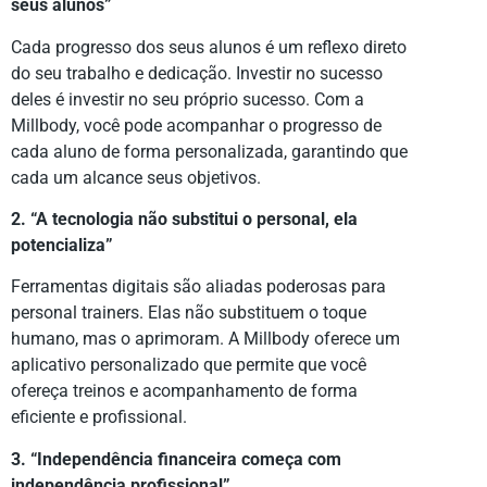
seus alunos”
Cada progresso dos seus alunos é um reflexo direto
do seu trabalho e dedicação. Investir no sucesso
deles é investir no seu próprio sucesso. Com a
Millbody, você pode acompanhar o progresso de
cada aluno de forma personalizada, garantindo que
cada um alcance seus objetivos.
2. “A tecnologia não substitui o personal, ela
potencializa”
Ferramentas digitais são aliadas poderosas para
personal trainers. Elas não substituem o toque
humano, mas o aprimoram. A Millbody oferece um
aplicativo personalizado que permite que você
ofereça treinos e acompanhamento de forma
eficiente e profissional.
3. “Independência financeira começa com
independência profissional”