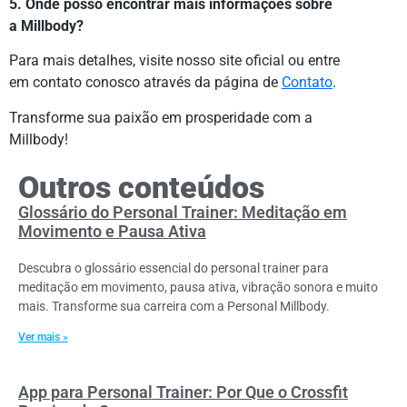
5. Onde posso encontrar mais informações sobre
a Millbody?
Para mais detalhes, visite nosso site oficial ou entre
em contato conosco através da página de
Contato
.
Transforme sua paixão em prosperidade com a
Millbody!
Outros conteúdos
Glossário do Personal Trainer: Meditação em
Movimento e Pausa Ativa
Descubra o glossário essencial do personal trainer para
meditação em movimento, pausa ativa, vibração sonora e muito
mais. Transforme sua carreira com a Personal Millbody.
Ver mais »
App para Personal Trainer: Por Que o Crossfit