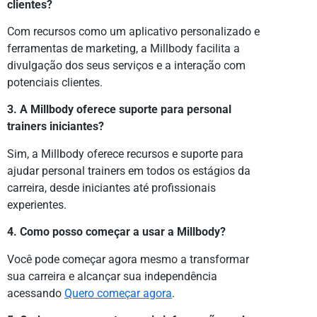
clientes?
Com recursos como um aplicativo personalizado e
ferramentas de marketing, a Millbody facilita a
divulgação dos seus serviços e a interação com
potenciais clientes.
3. A Millbody oferece suporte para personal
trainers iniciantes?
Sim, a Millbody oferece recursos e suporte para
ajudar personal trainers em todos os estágios da
carreira, desde iniciantes até profissionais
experientes.
4. Como posso começar a usar a Millbody?
Você pode começar agora mesmo a transformar
sua carreira e alcançar sua independência
acessando
Quero começar agora
.