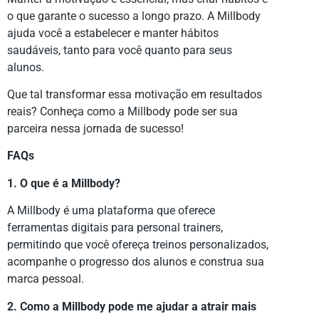
o que garante o sucesso a longo prazo. A Millbody
ajuda você a estabelecer e manter hábitos
saudáveis, tanto para você quanto para seus
alunos.
Que tal transformar essa motivação em resultados
reais? Conheça como a Millbody pode ser sua
parceira nessa jornada de sucesso!
FAQs
1. O que é a Millbody?
A Millbody é uma plataforma que oferece
ferramentas digitais para personal trainers,
permitindo que você ofereça treinos personalizados,
acompanhe o progresso dos alunos e construa sua
marca pessoal.
2. Como a Millbody pode me ajudar a atrair mais