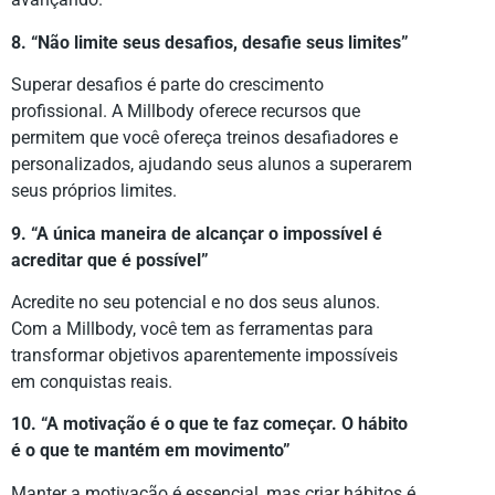
8. “Não limite seus desafios, desafie seus limites”
Superar desafios é parte do crescimento
profissional. A Millbody oferece recursos que
permitem que você ofereça treinos desafiadores e
personalizados, ajudando seus alunos a superarem
seus próprios limites.
9. “A única maneira de alcançar o impossível é
acreditar que é possível”
Acredite no seu potencial e no dos seus alunos.
Com a Millbody, você tem as ferramentas para
transformar objetivos aparentemente impossíveis
em conquistas reais.
10. “A motivação é o que te faz começar. O hábito
é o que te mantém em movimento”
Manter a motivação é essencial, mas criar hábitos é