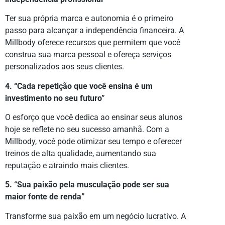
Ter sua própria marca e autonomia é o primeiro
passo para alcançar a independência financeira. A
Millbody oferece recursos que permitem que você
construa sua marca pessoal e ofereça serviços
personalizados aos seus clientes.
4. “Cada repetição que você ensina é um
investimento no seu futuro”
O esforço que você dedica ao ensinar seus alunos
hoje se reflete no seu sucesso amanhã. Com a
Millbody, você pode otimizar seu tempo e oferecer
treinos de alta qualidade, aumentando sua
reputação e atraindo mais clientes.
5. “Sua paixão pela musculação pode ser sua
maior fonte de renda”
Transforme sua paixão em um negócio lucrativo. A