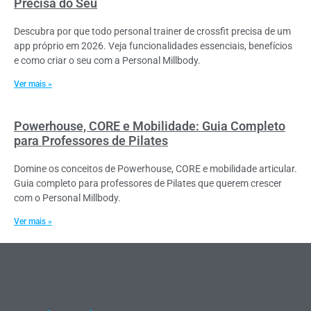
Precisa do Seu
Descubra por que todo personal trainer de crossfit precisa de um
app próprio em 2026. Veja funcionalidades essenciais, benefícios
e como criar o seu com a Personal Millbody.
Ver mais »
Powerhouse, CORE e Mobilidade: Guia Completo
para Professores de Pilates
Domine os conceitos de Powerhouse, CORE e mobilidade articular.
Guia completo para professores de Pilates que querem crescer
com o Personal Millbody.
Ver mais »