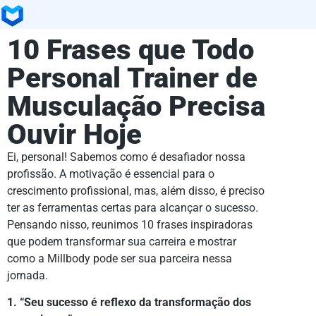
10 Frases que Todo
Personal Trainer de
Musculação Precisa
Ouvir Hoje
Ei, personal! Sabemos como é desafiador nossa
profissão. A motivação é essencial para o
crescimento profissional, mas, além disso, é preciso
ter as ferramentas certas para alcançar o sucesso.
Pensando nisso, reunimos 10 frases inspiradoras
que podem transformar sua carreira e mostrar
como a Millbody pode ser sua parceira nessa
jornada.
1. “Seu sucesso é reflexo da transformação dos