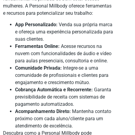
mulheres. A Personal Millbody oferece ferramentas
e recursos para potencializar seu trabalho:
App Personalizado:
Venda sua própria marca
e ofereça uma experiência personalizada para
suas clientes.
Ferramentas Online:
Acesse recursos na
nuvem com funcionalidades de áudio e vídeo
para aulas presenciais, consultoria e online.
Comunidade Privada:
Integre-se a uma
comunidade de profissionais e clientes para
engajamento e crescimento mútuo.
Cobrança Automática e Recorrente:
Garanta
previsibilidade de receita com sistemas de
pagamento automatizados.
Acompanhamento Direto:
Mantenha contato
próximo com cada aluno/cliente para um
atendimento de excelência.
Descubra como a Personal Millbody pode