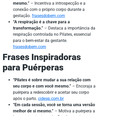
mesmo.”
– Incentiva a introspecção e a
conexão com o próprio corpo durante a
gestação.
frasesdobem.com
“A respiração é a chave para a
transformação.”
– Destaca a importância da
respiração controlada no Pilates, essencial
para o bem-estar da gestante.
frasesdobem.com
Frases Inspiradoras
para Puérperas
“Pilates é sobre mudar a sua relação com
seu corpo e com você mesmo.”
– Encoraja a
puérpera a redescobrir e aceitar seu corpo
após o parto.
cidesp.com.br
“Em cada sessão, você se torna uma versão
melhor de si mesmo.”
– Motiva a puérpera a