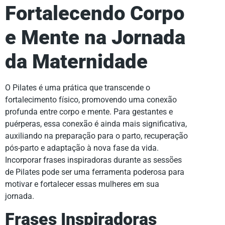
Fortalecendo Corpo
e Mente na Jornada
da Maternidade
O Pilates é uma prática que transcende o
fortalecimento físico, promovendo uma conexão
profunda entre corpo e mente. Para gestantes e
puérperas, essa conexão é ainda mais significativa,
auxiliando na preparação para o parto, recuperação
pós-parto e adaptação à nova fase da vida.
Incorporar frases inspiradoras durante as sessões
de Pilates pode ser uma ferramenta poderosa para
motivar e fortalecer essas mulheres em sua
jornada.
Frases Inspiradoras