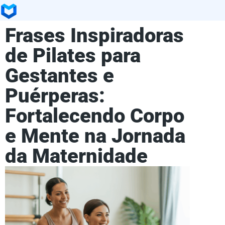
Frases Inspiradoras
de Pilates para
Gestantes e
Puérperas:
Fortalecendo Corpo
e Mente na Jornada
da Maternidade