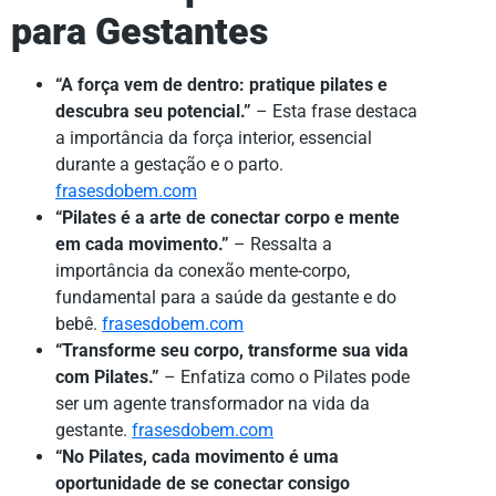
para Gestantes
“A força vem de dentro: pratique pilates e
descubra seu potencial.”
– Esta frase destaca
a importância da força interior, essencial
durante a gestação e o parto.
frasesdobem.com
“Pilates é a arte de conectar corpo e mente
em cada movimento.”
– Ressalta a
importância da conexão mente-corpo,
fundamental para a saúde da gestante e do
bebê.
frasesdobem.com
“Transforme seu corpo, transforme sua vida
com Pilates.”
– Enfatiza como o Pilates pode
ser um agente transformador na vida da
gestante.
frasesdobem.com
“No Pilates, cada movimento é uma
oportunidade de se conectar consigo