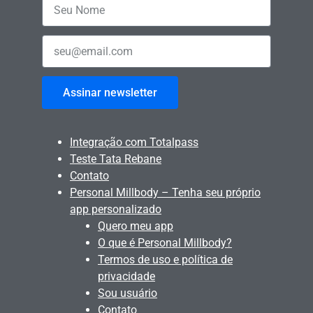
Assinar newsletter
Integração com Totalpass
Teste Tata Rebane
Contato
Personal Millbody – Tenha seu próprio
app personalizado
Quero meu app
O que é Personal Millbody?
Termos de uso e política de
privacidade
Sou usuário
Contato