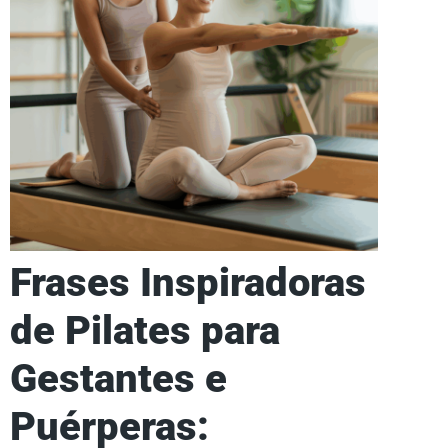
Frases Inspiradoras
de Pilates para
Gestantes e
Puérperas: