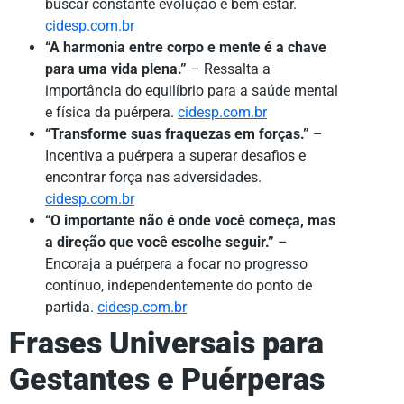
buscar constante evolução e bem-estar.
cidesp.com.br
“A harmonia entre corpo e mente é a chave
para uma vida plena.”
– Ressalta a
importância do equilíbrio para a saúde mental
e física da puérpera.
cidesp.com.br
“Transforme suas fraquezas em forças.”
–
Incentiva a puérpera a superar desafios e
encontrar força nas adversidades.
cidesp.com.br
“O importante não é onde você começa, mas
a direção que você escolhe seguir.”
–
Encoraja a puérpera a focar no progresso
contínuo, independentemente do ponto de
partida.
cidesp.com.br
Frases Universais para
Gestantes e Puérperas