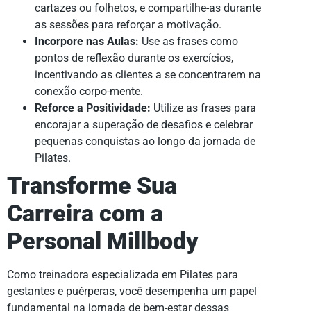
cartazes ou folhetos, e compartilhe-as durante
as sessões para reforçar a motivação.
Incorpore nas Aulas:
Use as frases como
pontos de reflexão durante os exercícios,
incentivando as clientes a se concentrarem na
conexão corpo-mente.
Reforce a Positividade:
Utilize as frases para
encorajar a superação de desafios e celebrar
pequenas conquistas ao longo da jornada de
Pilates.
Transforme Sua
Carreira com a
Personal Millbody
Como treinadora especializada em Pilates para
gestantes e puérperas, você desempenha um papel
fundamental na jornada de bem-estar dessas