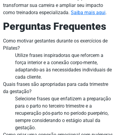
transformar sua carreira e ampliar seu impacto
como treinadora especializada.
Saiba mais aqui
.
Perguntas Frequentes
Como motivar gestantes durante os exercícios de
Pilates?
Utilize frases inspiradoras que reforcem a
força interior e a conexão corpo-mente,
adaptando-as às necessidades individuais de
cada cliente.
Quais frases são apropriadas para cada trimestre
da gestação?
Selecione frases que enfatizem a preparação
para o parto no terceiro trimestre e a
recuperação pós-parto no período puerpério,
sempre considerando o estágio atual da
gestação.
Como criar uma conexão emocional com puérperas