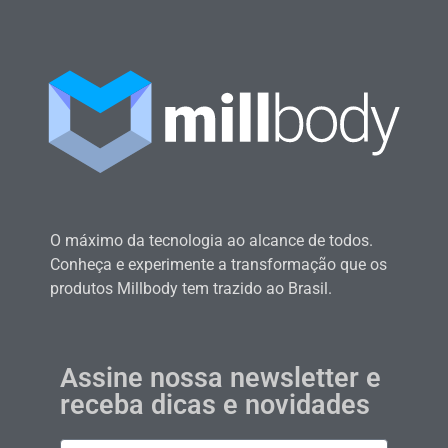
O máximo da tecnologia ao alcance de todos.
Conheça e experimente a transformação que os
produtos Millbody tem trazido ao Brasil.
Assine nossa newsletter e
receba dicas e novidades