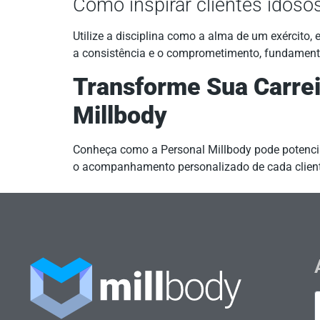
Como inspirar clientes idoso
Utilize a disciplina como a alma de um exército,
a consistência e o comprometimento, fundamenta
Transforme Sua Carrei
Millbody
Conheça como a Personal Millbody pode potencia
o acompanhamento personalizado de cada client