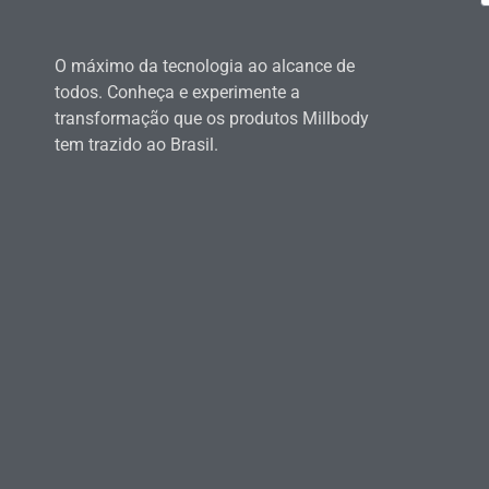
O máximo da tecnologia ao alcance de
todos. Conheça e experimente a
transformação que os produtos Millbody
tem trazido ao Brasil.