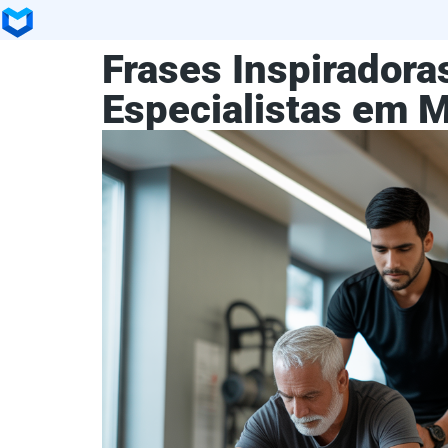
Frases Inspiradora
Especialistas em M