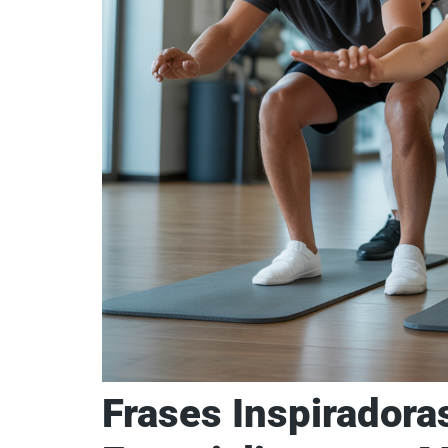
Frases Inspiradora