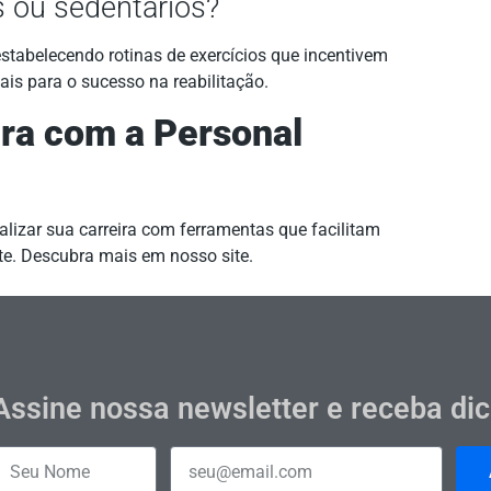
s ou sedentários?
 estabelecendo rotinas de exercícios que incentivem
is para o sucesso na reabilitação.
ra com a Personal
lizar sua carreira com ferramentas que facilitam
e. Descubra mais em nosso site.
Assine nossa newsletter e receba di