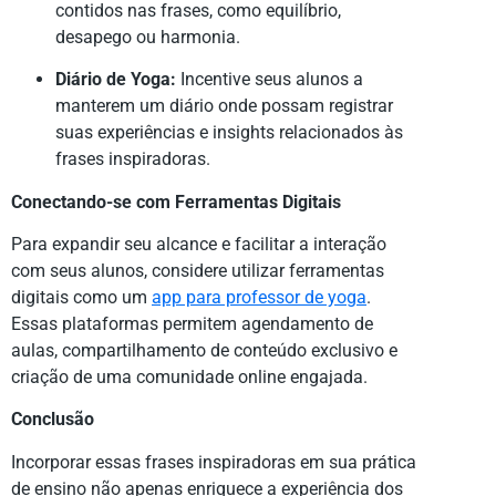
contidos nas frases, como equilíbrio,
desapego ou harmonia.
Diário de Yoga:
Incentive seus alunos a
manterem um diário onde possam registrar
suas experiências e insights relacionados às
frases inspiradoras.
Conectando-se com Ferramentas Digitais
Para expandir seu alcance e facilitar a interação
com seus alunos, considere utilizar ferramentas
digitais como um
app para professor de yoga
.
Essas plataformas permitem agendamento de
aulas, compartilhamento de conteúdo exclusivo e
criação de uma comunidade online engajada.
Conclusão
Incorporar essas frases inspiradoras em sua prática
de ensino não apenas enriquece a experiência dos