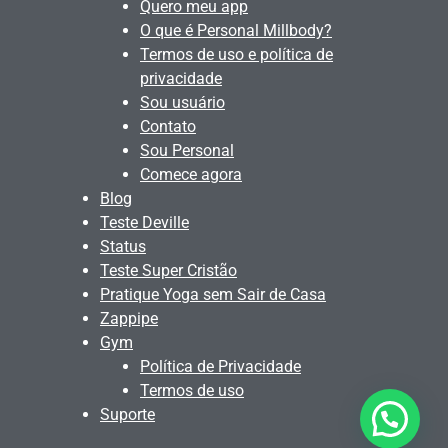
Quero meu app
O que é Personal Millbody?
Termos de uso e política de
privacidade
Sou usuário
Contato
Sou Personal
Comece agora
Blog
Teste Deville
Status
Teste Super Cristão
Pratique Yoga sem Sair de Casa
Zappipe
Gym
Política de Privacidade
Termos de uso
Suporte