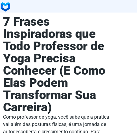
7 Frases
Inspiradoras que
Todo Professor de
Yoga Precisa
Conhecer (E Como
Elas Podem
Transformar Sua
Carreira)
Como professor de yoga, você sabe que a prática
vai além das posturas físicas; é uma jornada de
autodescoberta e crescimento contínuo. Para