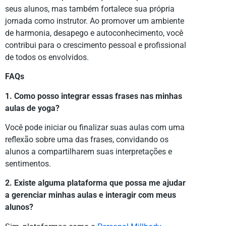
seus alunos, mas também fortalece sua própria
jornada como instrutor. Ao promover um ambiente
de harmonia, desapego e autoconhecimento, você
contribui para o crescimento pessoal e profissional
de todos os envolvidos.
FAQs
1. Como posso integrar essas frases nas minhas
aulas de yoga?
Você pode iniciar ou finalizar suas aulas com uma
reflexão sobre uma das frases, convidando os
alunos a compartilharem suas interpretações e
sentimentos.
2. Existe alguma plataforma que possa me ajudar
a gerenciar minhas aulas e interagir com meus
alunos?