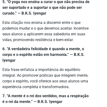
5. “O yoga nos ensina a curar o que não precisa de
ser suportado e a suportar o que não pode ser
curado.” — B.K.S. Iyengar
Esta citação nos ensina a discernir entre o que
podemos mudar e o que devemos aceitar. Incentive
seus alunos a aplicarem essa sabedoria em suas
vidas, promovendo resiliência e bem-estar.
6. “A verdadeira felicidade é quando a mente, o
corpo e o espírito estão em harmonia.” — B.K.S.
Iyengar
Esta frase enfatiza a importância do equilíbrio
integral. Ao promover práticas que integrem mente,
corpo e espírito, você oferece aos seus alunos uma
experiência completa e transformadora.
7. “A mente é o rei dos sentidos, mas a respiração
é o rei da mente.” — B.K.S. Iyengar