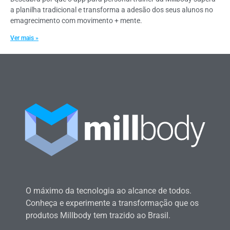
a planilha tradicional e transforma a adesão dos seus alunos no
emagrecimento com movimento + mente.
Ver mais »
O máximo da tecnologia ao alcance de todos.
Conheça e experimente a transformação que os
produtos Millbody tem trazido ao Brasil.