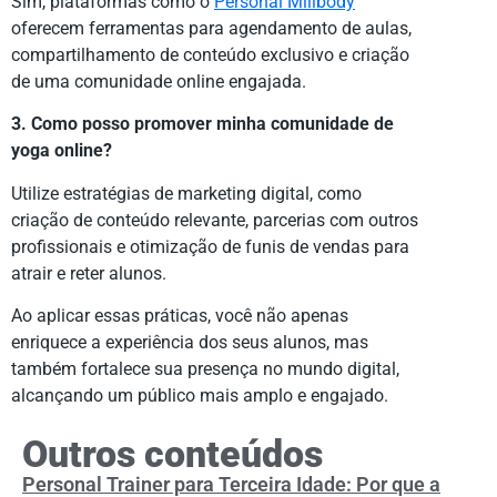
Sim, plataformas como o
Personal Millbody
oferecem ferramentas para agendamento de aulas,
compartilhamento de conteúdo exclusivo e criação
de uma comunidade online engajada.
3. Como posso promover minha comunidade de
yoga online?
Utilize estratégias de marketing digital, como
criação de conteúdo relevante, parcerias com outros
profissionais e otimização de funis de vendas para
atrair e reter alunos.
Ao aplicar essas práticas, você não apenas
enriquece a experiência dos seus alunos, mas
também fortalece sua presença no mundo digital,
alcançando um público mais amplo e engajado.
Outros conteúdos
Personal Trainer para Terceira Idade: Por que a