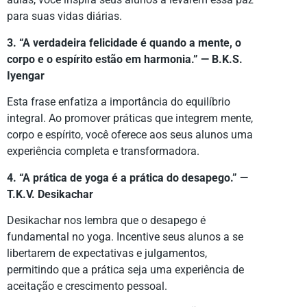
para suas vidas diárias.
3. “A verdadeira felicidade é quando a mente, o
corpo e o espírito estão em harmonia.” — B.K.S.
Iyengar
Esta frase enfatiza a importância do equilíbrio
integral. Ao promover práticas que integrem mente,
corpo e espírito, você oferece aos seus alunos uma
experiência completa e transformadora.
4. “A prática de yoga é a prática do desapego.” —
T.K.V. Desikachar
Desikachar nos lembra que o desapego é
fundamental no yoga. Incentive seus alunos a se
libertarem de expectativas e julgamentos,
permitindo que a prática seja uma experiência de
aceitação e crescimento pessoal.