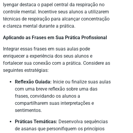
Iyengar destaca o papel central da respiração no
controle mental. Incentive seus alunos a utilizarem
técnicas de respiração para alcançar concentração
e clareza mental durante a prática.
Aplicando as Frases em Sua Prática Profissional
Integrar essas frases em suas aulas pode
enriquecer a experiência dos seus alunos e
fortalecer sua conexão com a prática. Considere as
seguintes estratégias:
Reflexão Guiada:
Inicie ou finalize suas aulas
com uma breve reflexão sobre uma das
frases, convidando os alunos a
compartilharem suas interpretações e
sentimentos.
Práticas Temáticas:
Desenvolva sequências
de asanas que personifiquem os princípios