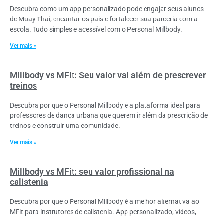
Descubra como um app personalizado pode engajar seus alunos
de Muay Thai, encantar os pais e fortalecer sua parceria com a
escola. Tudo simples e acessível com o Personal Millbody.
Ver mais »
Millbody vs MFit: Seu valor vai além de prescrever
treinos
Descubra por que o Personal Millbody é a plataforma ideal para
professores de dança urbana que querem ir além da prescrição de
treinos e construir uma comunidade.
Ver mais »
Millbody vs MFit: seu valor profissional na
calistenia
Descubra por que o Personal Millbody é a melhor alternativa ao
MFit para instrutores de calistenia. App personalizado, vídeos,