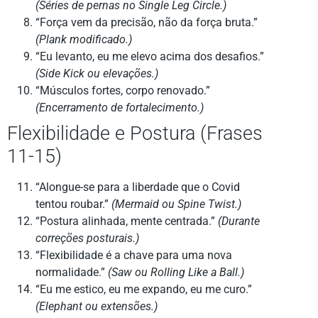
(Séries de pernas no Single Leg Circle.)
“Força vem da precisão, não da força bruta.”
(Plank modificado.)
“Eu levanto, eu me elevo acima dos desafios.”
(Side Kick ou elevações.)
“Músculos fortes, corpo renovado.”
(Encerramento de fortalecimento.)
Flexibilidade e Postura (Frases
11-15)
“Alongue-se para a liberdade que o Covid
tentou roubar.”
(Mermaid ou Spine Twist.)
“Postura alinhada, mente centrada.”
(Durante
correções posturais.)
“Flexibilidade é a chave para uma nova
normalidade.”
(Saw ou Rolling Like a Ball.)
“Eu me estico, eu me expando, eu me curo.”
(Elephant ou extensões.)