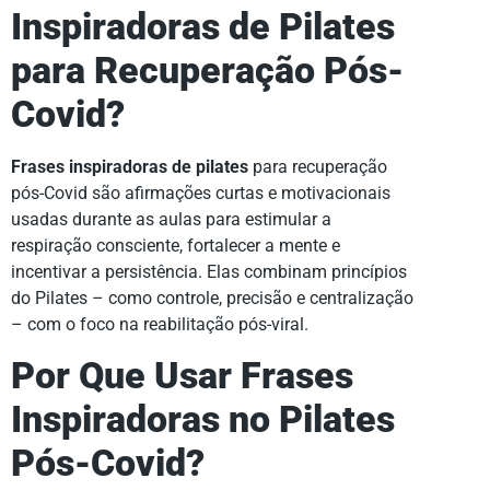
Inspiradoras de Pilates
para Recuperação Pós-
Covid?
Frases inspiradoras de pilates
para recuperação
pós-Covid são afirmações curtas e motivacionais
usadas durante as aulas para estimular a
respiração consciente, fortalecer a mente e
incentivar a persistência. Elas combinam princípios
do Pilates – como controle, precisão e centralização
– com o foco na reabilitação pós-viral.
Por Que Usar Frases
Inspiradoras no Pilates
Pós-Covid?