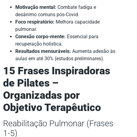
Motivação mental:
Combate fadiga e
desânimo comuns pós-Covid.
Foco respiratório:
Melhora capacidade
pulmonar.
Conexão corpo-mente:
Essencial para
recuperação holística.
Resultados mensuráveis:
Aumenta adesão às
aulas em até 30% (estudos preliminares).
15 Frases Inspiradoras
de Pilates –
Organizadas por
Objetivo Terapêutico
Reabilitação Pulmonar (Frases
1-5)