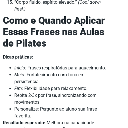
“Corpo fluido, espírito elevado.”
(Cool down
final.)
Como e Quando Aplicar
Essas Frases nas Aulas
de Pilates
Dicas práticas:
Início:
Frases respiratórias para aquecimento.
Meio:
Fortalecimento com foco em
persistência.
Fim:
Flexibilidade para relaxamento.
Repita 2-3x por frase, sincronizando com
movimentos.
Personalize: Pergunte ao aluno sua frase
favorita.
Resultado esperado:
Melhora na capacidade