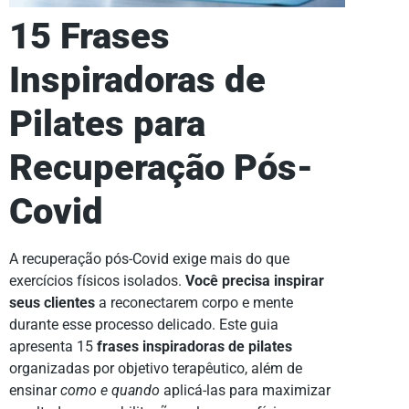
15 Frases
Inspiradoras de
Pilates para
Recuperação Pós-
Covid
A recuperação pós-Covid exige mais do que
exercícios físicos isolados.
Você precisa inspirar
seus clientes
a reconectarem corpo e mente
durante esse processo delicado. Este guia
apresenta 15
frases inspiradoras de pilates
organizadas por objetivo terapêutico, além de
ensinar
como e quando
aplicá-las para maximizar