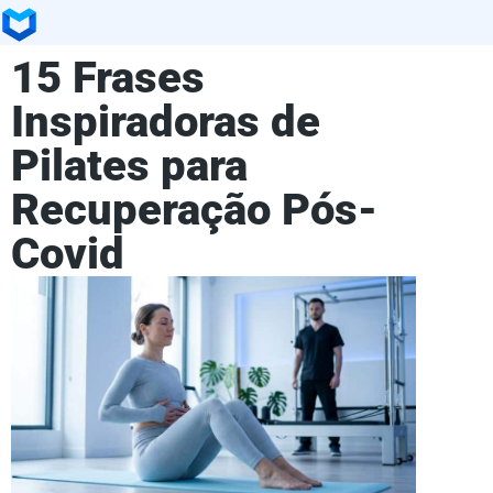
15 Frases
Inspiradoras de
Pilates para
Recuperação Pós-
Covid