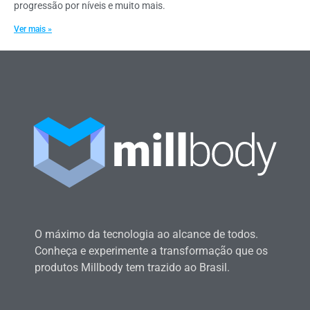
progressão por níveis e muito mais.
Ver mais »
O máximo da tecnologia ao alcance de todos.
Conheça e experimente a transformação que os
produtos Millbody tem trazido ao Brasil.