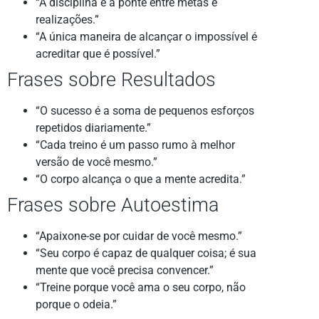
“A disciplina é a ponte entre metas e
realizações.”
“A única maneira de alcançar o impossível é
acreditar que é possível.”
Frases sobre Resultados
“O sucesso é a soma de pequenos esforços
repetidos diariamente.”
“Cada treino é um passo rumo à melhor
versão de você mesmo.”
“O corpo alcança o que a mente acredita.”
Frases sobre Autoestima
“Apaixone-se por cuidar de você mesmo.”
“Seu corpo é capaz de qualquer coisa; é sua
mente que você precisa convencer.”
“Treine porque você ama o seu corpo, não
porque o odeia.”