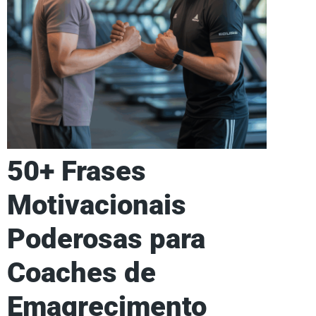
50+ Frases
Motivacionais
Poderosas para
Coaches de
Emagrecimento