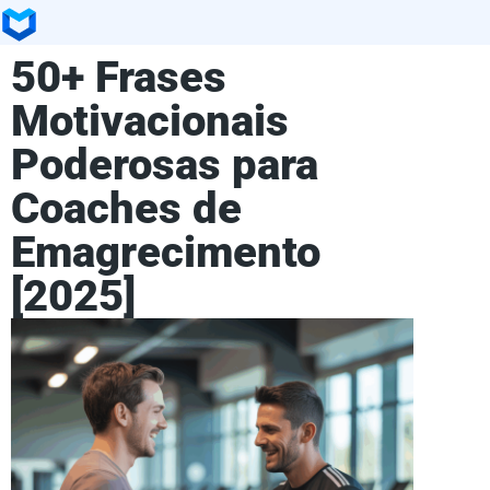
50+ Frases
Motivacionais
Poderosas para
Coaches de
Emagrecimento
[2025]