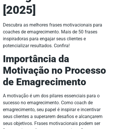
[2025]
Descubra as melhores frases motivacionais para
coaches de emagrecimento. Mais de 50 frases
inspiradoras para engajar seus clientes e
potencializar resultados. Confira!
Importância da
Motivação no Processo
de Emagrecimento
A motivação é um dos pilares essenciais para o
sucesso no emagrecimento. Como coach de
emagrecimento, seu papel é inspirar e incentivar
seus clientes a superarem desafios e alcançarem
seus objetivos. Frases motivacionais podem ser