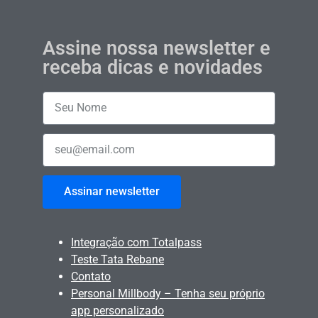
Assine nossa newsletter e
receba dicas e novidades
Assinar newsletter
Integração com Totalpass
Teste Tata Rebane
Contato
Personal Millbody – Tenha seu próprio
app personalizado