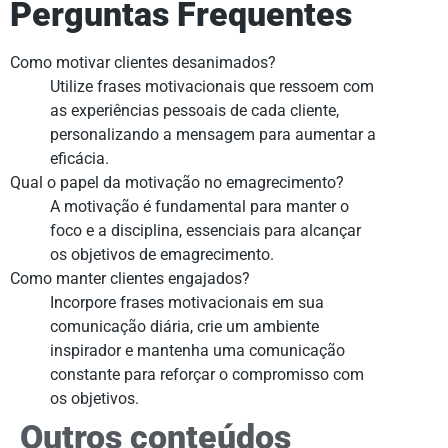
Perguntas Frequentes
Como motivar clientes desanimados?
Utilize frases motivacionais que ressoem com
as experiências pessoais de cada cliente,
personalizando a mensagem para aumentar a
eficácia.
Qual o papel da motivação no emagrecimento?
A motivação é fundamental para manter o
foco e a disciplina, essenciais para alcançar
os objetivos de emagrecimento.
Como manter clientes engajados?
Incorpore frases motivacionais em sua
comunicação diária, crie um ambiente
inspirador e mantenha uma comunicação
constante para reforçar o compromisso com
os objetivos.
Outros conteúdos