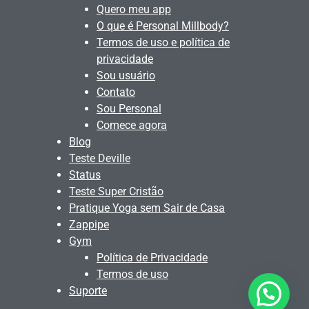
Quero meu app
O que é Personal Millbody?
Termos de uso e política de
privacidade
Sou usuário
Contato
Sou Personal
Comece agora
Blog
Teste Deville
Status
Teste Super Cristão
Pratique Yoga sem Sair de Casa
Zappipe
Gym
Política de Privacidade
Termos de uso
Suporte