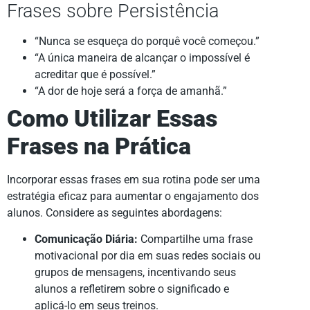
Frases sobre Persistência
“Nunca se esqueça do porquê você começou.”
“A única maneira de alcançar o impossível é
acreditar que é possível.”
“A dor de hoje será a força de amanhã.”
Como Utilizar Essas
Frases na Prática
Incorporar essas frases em sua rotina pode ser uma
estratégia eficaz para aumentar o engajamento dos
alunos. Considere as seguintes abordagens:
Comunicação Diária:
Compartilhe uma frase
motivacional por dia em suas redes sociais ou
grupos de mensagens, incentivando seus
alunos a refletirem sobre o significado e
aplicá-lo em seus treinos.