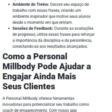
Ambiente de Treino:
Decore seu espaço de
trabalho com essas frases, criando um
ambiente inspirador que motive seus alunos
desde o momento em que entram.
Sessões de Feedback:
Durante as avaliações
de progresso, utilize essas frases para reforçar
a importância da disciplina e da persistência,
conectando-as aos resultados alcançados.
Como a Personal
Millbody Pode Ajudar a
Engajar Ainda Mais
Seus Clientes
A Personal Millbody oferece ferramentas
inovadoras para potencializar seu trabalho como
coach de emagrecimento. Com nosso app