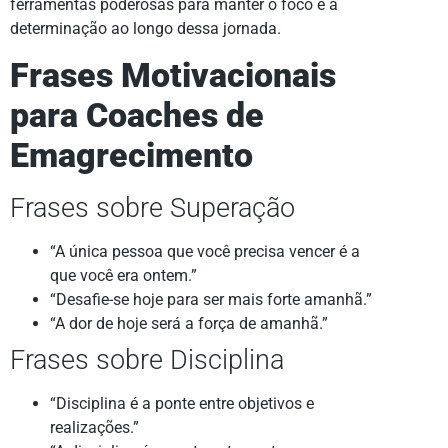
ferramentas poderosas para manter o foco e a
determinação ao longo dessa jornada.
Frases Motivacionais
para Coaches de
Emagrecimento
Frases sobre Superação
“A única pessoa que você precisa vencer é a
que você era ontem.”
“Desafie-se hoje para ser mais forte amanhã.”
“A dor de hoje será a força de amanhã.”
Frases sobre Disciplina
“Disciplina é a ponte entre objetivos e
realizações.”