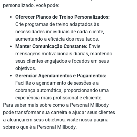
personalizado, você pode:
Oferecer Planos de Treino Personalizados:
Crie programas de treino adaptados às
necessidades individuais de cada cliente,
aumentando a eficácia dos resultados.
Manter Comunicação Constante:
Envie
mensagens motivacionais diárias, mantendo
seus clientes engajados e focados em seus
objetivos.
Gerenciar Agendamentos e Pagamentos:
Facilite o agendamento de sessões e a
cobrança automática, proporcionando uma
experiência mais profissional e eficiente.
Para saber mais sobre como a Personal Millbody
pode transformar sua carreira e ajudar seus clientes
a alcançarem seus objetivos, visite nossa página
sobre o que é a Personal Millbody.