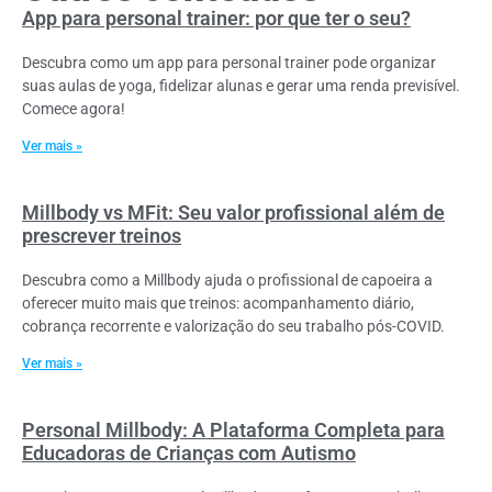
App para personal trainer: por que ter o seu?
Descubra como um app para personal trainer pode organizar
suas aulas de yoga, fidelizar alunas e gerar uma renda previsível.
Comece agora!
Ver mais »
Millbody vs MFit: Seu valor profissional além de
prescrever treinos
Descubra como a Millbody ajuda o profissional de capoeira a
oferecer muito mais que treinos: acompanhamento diário,
cobrança recorrente e valorização do seu trabalho pós-COVID.
Ver mais »
Personal Millbody: A Plataforma Completa para
Educadoras de Crianças com Autismo