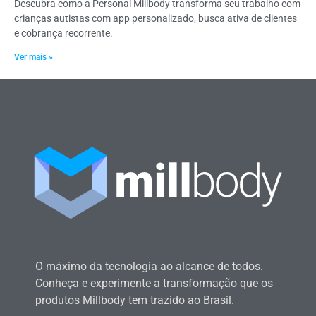
Descubra como a Personal Millbody transforma seu trabalho com
crianças autistas com app personalizado, busca ativa de clientes
e cobrança recorrente.
Ver mais »
O máximo da tecnologia ao alcance de todos.
Conheça e experimente a transformação que os
produtos Millbody tem trazido ao Brasil.