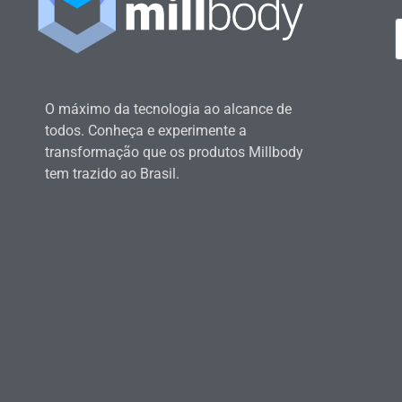
O máximo da tecnologia ao alcance de
todos. Conheça e experimente a
transformação que os produtos Millbody
tem trazido ao Brasil.