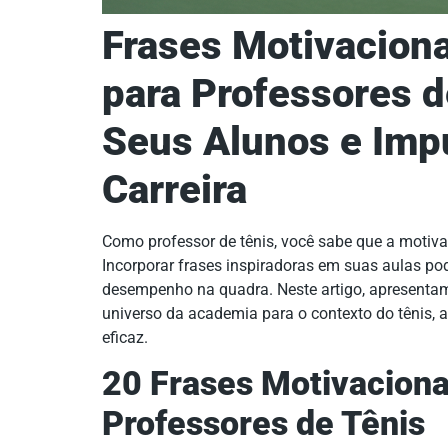
Frases Motivacion
para Professores d
Seus Alunos e Imp
Carreira
Como professor de tênis, você sabe que a motiva
Incorporar frases inspiradoras em suas aulas p
desempenho na quadra. Neste artigo, apresenta
universo da academia para o contexto do tênis, a
eficaz.
20 Frases Motivaciona
Professores de Tênis