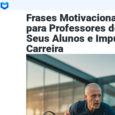
Frases Motivacion
para Professores d
Seus Alunos e Imp
Carreira