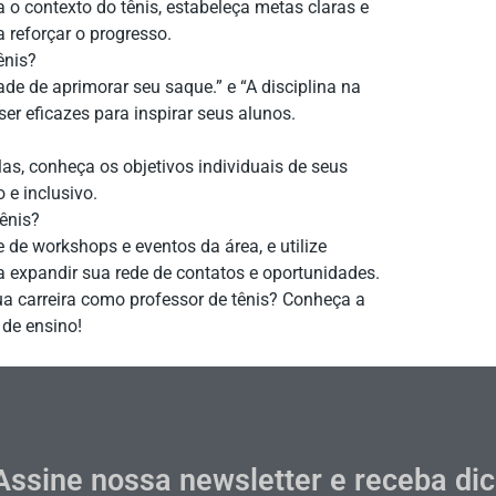
 o contexto do tênis, estabeleça metas claras e
a reforçar o progresso.
ênis?
e de aprimorar seu saque.” e “A disciplina na
ser eficazes para inspirar seus alunos.
as, conheça os objetivos individuais de seus
 e inclusivo.
ênis?
 de workshops e eventos da área, e utilize
 expandir sua rede de contatos e oportunidades.
ua carreira como professor de tênis? Conheça a
de ensino!
Assine nossa newsletter e receba di