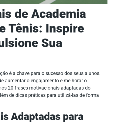
ais de Academia
e Tênis: Inspire
ulsione Sua
ção é a chave para o sucesso dos seus alunos.
ode aumentar o engajamento e melhorar o
mos 20 frases motivacionais adaptadas do
lém de dicas práticas para utilizá-las de forma
is Adaptadas para