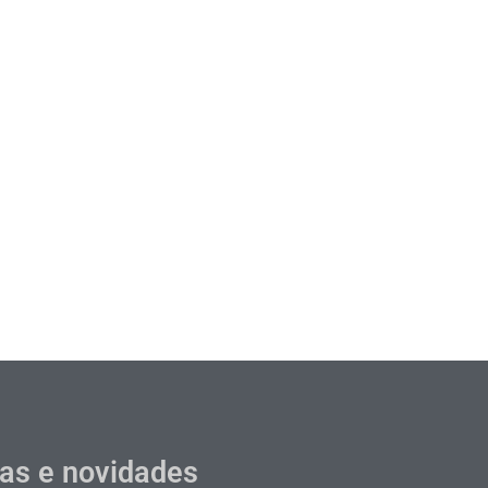
cas e novidades