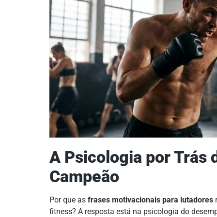
A Psicologia por Trás
Campeão
Por que as
frases motivacionais para lutadores
r
fitness? A resposta está na psicologia do dese