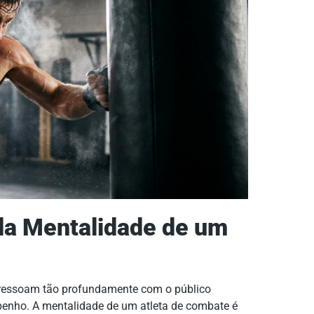
 da Mentalidade de um
essoam tão profundamente com o público
mpenho. A mentalidade de um atleta de combate é