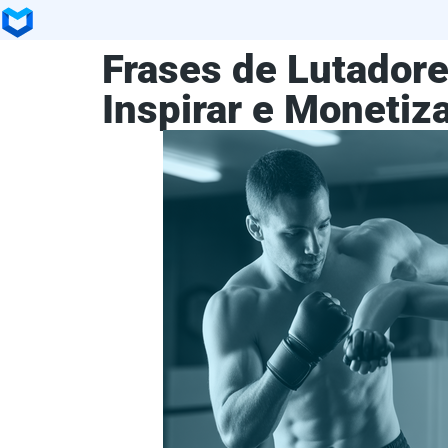
Frases de Lutadore
Inspirar e Monetiz